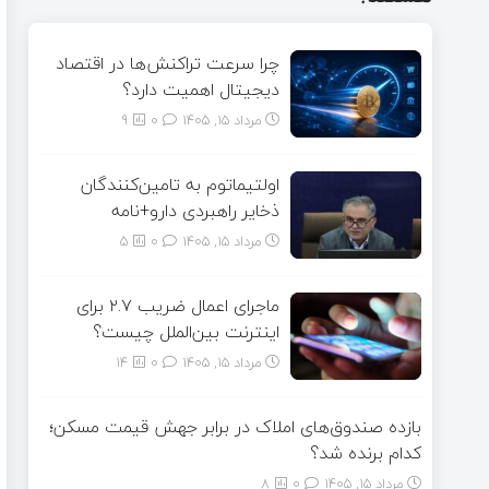
چرا سرعت تراکنش‌ها در اقتصاد
دیجیتال اهمیت دارد؟
مرداد ۱۵, ۱۴۰۵
0
9
اولتیماتوم به تامین‌کنندگان
ذخایر راهبردی دارو+نامه
مرداد ۱۵, ۱۴۰۵
0
5
ماجرای اعمال ضریب ۲.۷ برای
اینترنت بین‌الملل چیست؟
مرداد ۱۵, ۱۴۰۵
0
14
بازده صندوق‌های املاک در برابر جهش قیمت مسکن؛
کدام برنده شد؟
مرداد ۱۵, ۱۴۰۵
0
8