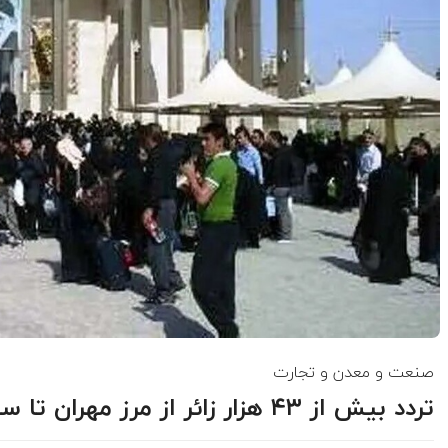
صنعت و معدن و تجارت
تردد بیش از ۴۳ هزار زائر از مرز مهران تا ساعت ۲۰ امشب