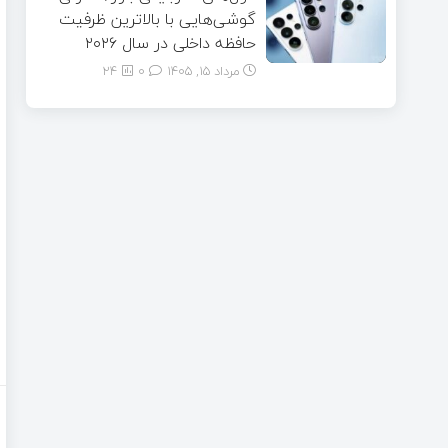
گوشی‌هایی با بالاترین ظرفیت
حافظه داخلی در سال ۲۰۲۶
مرداد ۱۵, ۱۴۰۵
0
24