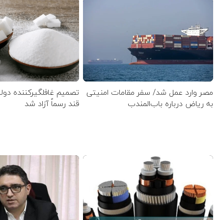
مصر وارد عمل شد/ سفر مقامات امنیتی
تصمیم غافلگیرکننده دول
به ریاض درباره باب‌المندب
قند رسماً آزاد شد