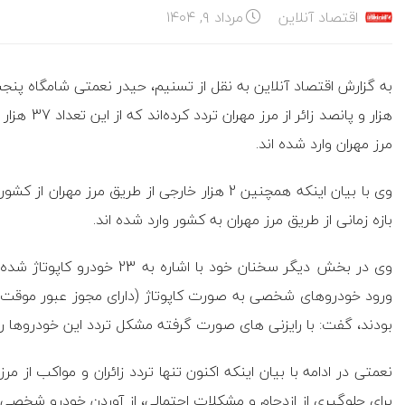
اقتصاد آنلاین
مرداد ۹, ۱۴۰۴
هزار و پانص
مرز مهران وارد شده اند‌.
وی با بیان اینکه همچنین 2 هزار خارجی از طریق مر
بازه زمانی از طریق مرز مهران به کشور وارد شده اند‌.
وی در بخش دیگر سخنان خود با 
ورود خودروهای شخصی به صورت کاپوتاژ (دارای مجوز عبور موقت م
بودند، گفت: با رایزنی های صورت گرفته مشکل تردد این خودروها ر
نعمتی در ادامه با بیان اینکه اکنون تنها تردد زائران و مواکب از 
برای جلوگیری از ازدحام و مشکلات احتمالی، از آوردن خودرو شخصی ب