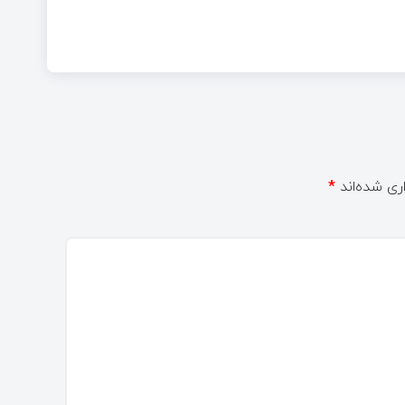
ری شده‌اند
*