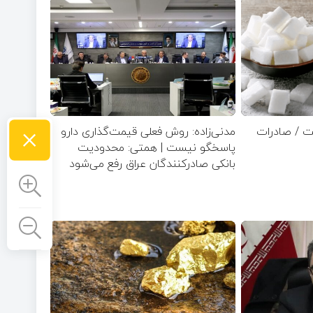
×
ت / صادرات
مدنی‌زاده: روش فعلی قیمت‌گذاری دارو
پاسخگو نیست | همتی: محدودیت
بانکی صادرکنندگان عراق رفع می‌شود