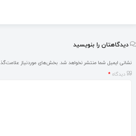
دیدگاهتان را بنویسید
نشانی ایمیل شما منتشر نخواهد شد.
بخش‌های موردنیاز علامت‌گذا
دیدگاه
*