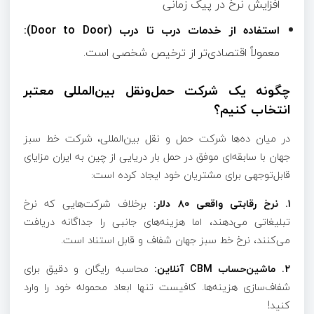
افزایش نرخ در پیک زمانی
استفاده از خدمات درب تا درب (Door to Door):
معمولاً اقتصادی‌تر از ترخیص شخصی است.
چگونه یک شرکت حمل‌ونقل بین‌المللی معتبر
انتخاب کنیم؟
در میان ده‌ها شرکت حمل و نقل بین‌المللی، شرکت خط سبز
جهان با سابقه‌ای موفق در حمل بار دریایی از چین به ایران مزایای
قابل‌توجهی برای مشتریان خود ایجاد کرده است:
۱. نرخ رقابتی واقعی ۸۰ دلار:
برخلاف شرکت‌هایی که نرخ
تبلیغاتی می‌دهند، اما هزینه‌های جانبی را جداگانه دریافت
می‌کنند، نرخ خط سبز جهان شفاف و قابل استناد است.
۲. ماشین‌حساب CBM آنلاین:
محاسبه رایگان و دقیق برای
شفاف‌سازی هزینه‌ها. کافیست تنها ابعاد محموله خود را وارد
کنید!