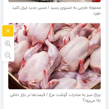
محموله خارجی به خسروی رسید / مسیر جدید ایران کلید
خورد
×
چراغ سبز به صادرات گوشت مرغ / قیمت‌ها در بازار داخلی
بالا می‌رود؟