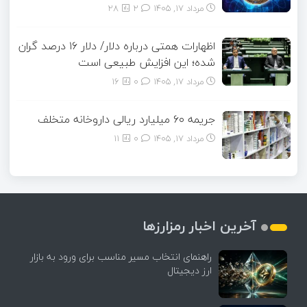
مرداد ۱۷, ۱۴۰۵
2
28
اظهارات همتی درباره دلار/ دلار ۱۶ درصد گران
شده؛ این افزایش طبیعی است
مرداد ۱۷, ۱۴۰۵
0
16
جریمه ۶۰ میلیارد ریالی داروخانه متخلف
مرداد ۱۷, ۱۴۰۵
0
11
آخرین اخبار رمزارزها
راهنمای انتخاب مسیر مناسب برای ورود به بازار
ارز دیجیتال