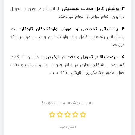
۳. پوشش کامل خدمات لجستیکی:
از انبارش در چین تا تحویل
در ایران، تمام مراحل را انجام می‌دهند.
۴. پشتیبانی تخصصی و آموزش واردکنندگان تازه‌کار:
تیم
پشتیبانی راهنمایی کامل برای واردات امن و بدون دردسر ارائه
می‌دهد.
۵. سرعت بالا در تحویل و دقت در ترخیص:
با داشتن شبکه‌ای
گسترده از شرکای تجاری در بنادر چین و ایران، سرعت و دقت
حمل به‌طور چشمگیری افزایش یافته است.
به این نوشته امتیاز بدهید!
امتیاز دهید!