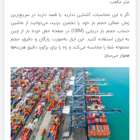
متر مکعب
اگر با این محاسبات آشنایی ندارید یا قصد دارید در سریع‌ترین
زمان ممکن حجم بار خود را تخمین بزنید، می‌توانید از ماشین
حساب حجم بار دریایی (CBM) در صفحه حمل خرده بار از چین
به ایران استفاده کنید. این ابزار به‌صورت رایگان و دقیق، حجم
محموله شما را محاسبه می‌کند و راه را برای برآورد دقیق هزینه‌ها
هموار می‌سازد.