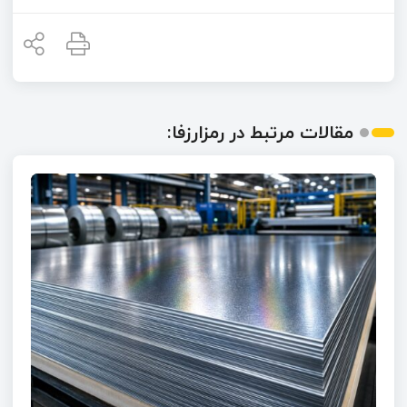
مقالات مرتبط در رمزارزفا: