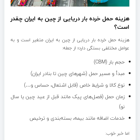
هزینه حمل خرده‌ بار دریایی از چین به ایران چقدر
است؟
هزینه‌ حمل خرده بار دریایی از چین به ایران متغیر است و به
عوامل مختلفی بستگی دارد؛ از جمله:
حجم بار (CBM)
مبدأ و مسیر حمل (شهرهای چین تا بنادر ایران)
نوع کالا و شرایط خاص (قابل‌ اشتعال، حساس و…)
زمان حمل (فصل‌های پیک مانند قبل از عید چین یا سال
نو)
خدمات اضافه مانند بیمه، بسته‌بندی و ترخیص
اما خبر خوب: