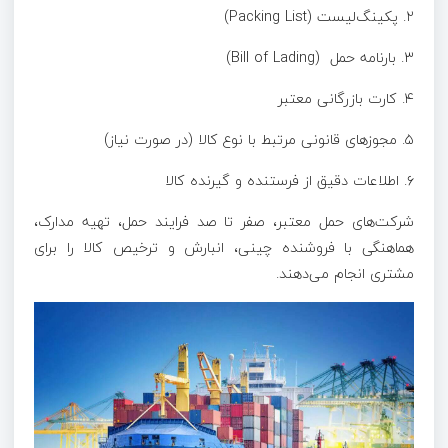
۲. پکینگ‌لیست (Packing List)
۳. بارنامه حمل (Bill of Lading)
۴. کارت بازرگانی معتبر
۵. مجوز‌های قانونی مرتبط با نوع کالا (در صورت نیاز)
۶. اطلاعات دقیق از فرستنده و گیرنده کالا
شرکت‌های حمل معتبر، صفر تا صد فرایند حمل، تهیه مدارک،
هماهنگی با فروشنده چینی، انبارش و ترخیص کالا را برای
مشتری انجام می‌دهند.