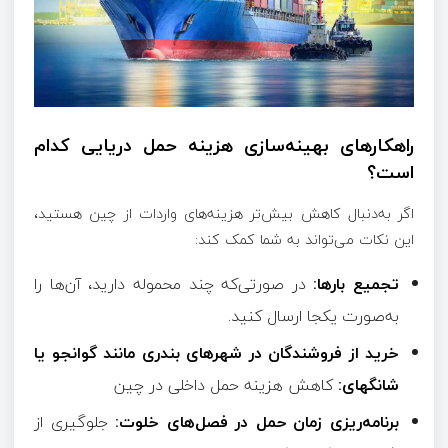
راهکارهای بهینه‌سازی هزینه حمل دریایی کدام
است؟
اگر به‌دنبال کاهش بیش‌تر هزینه‌های واردات از چین هستید،
این نکات می‌تواند به شما کمک کند:
تجمیع بارها:
در صورتی‌که چند محموله دارید، آن‌ها را
به‌صورت یکجا ارسال کنید.
خرید از فروشندگان در شهرهای بندری مانند گوانجو یا
شانگهای:
کاهش هزینه حمل داخلی در چین
برنامه‌ریزی زمان حمل در فصل‌های خلوت:
جلوگیری از