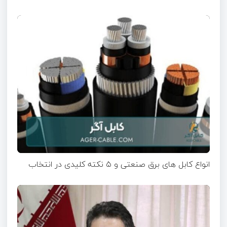
انواع کابل های برق صنعتی و ۵ نکته کلیدی در انتخاب