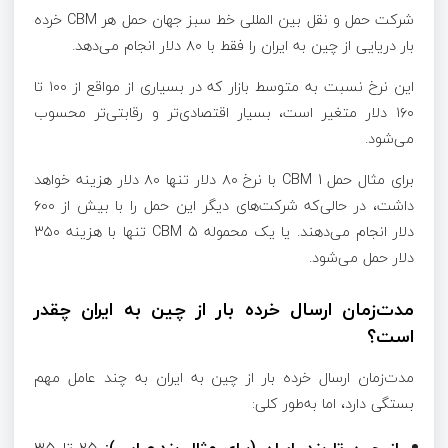
شرکت حمل و نقل بین المللی خط سبز جهان حمل هر CBM خرده‌
بار دریایی از چین به ایران را فقط با ۸۰ دلار انجام می‌دهد.
این نرخ نسبت به متوسط بازار که در بسیاری از مواقع از ۱۰۰ تا
۱۶۰ دلار متغیر است، بسیار اقتصادی‌تر و رقابتی‌تر محسوب
می‌شود.
برای مثال حمل 1 CBM با نرخ ۸۰ دلار تنها ۸۰ دلار هزینه خواهد
داشت، در حالی‌که شرکت‌های دیگر این حمل را با بیش از ۶۰۰
دلار انجام می‌دهند. یا یک محموله 5 CBM تنها با هزینه ۳۵۰
دلار حمل می‌شود.
مدت‌زمان ارسال خرده بار از چین به ایران چقدر
است؟
مدت‌زمان ارسال خرده بار از چین به ایران به چند عامل مهم
بستگی دارد، اما به‌طور کلی:
از چین تا بندر ایران (برای مثال بندرعباس):
۲۵ تا ۳۵