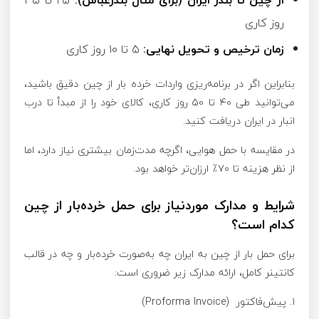
روز کاری
زمان ترخیص و تحویل نهایی:
۵ تا ۱۰ روز کاری
بنابراین اگر در برنامه‌ریزی واردات خرده بار از چین دقیق باشید،
می‌توانید طی ۴۰ تا ۵۰ روز کاری، کالای خود را از مبدأ تا درب
انبار در ایران دریافت کنید.
در مقایسه با حمل هوایی، اگرچه مدت‌زمان بیشتری نیاز دارد، اما
از نظر هزینه تا ۷۰٪ ارزان‌تر خواهد بود.
شرایط و مدارک موردنیاز برای حمل خرده‌بار از چین
کدام است؟
برای حمل بار از چین به ایران چه به‌صورت خرده‌بار و چه در قالب
کانتینر کامل، ارائه مدارک زیر ضروری است:
۱. پیش‌فاکتور (Proforma Invoice)