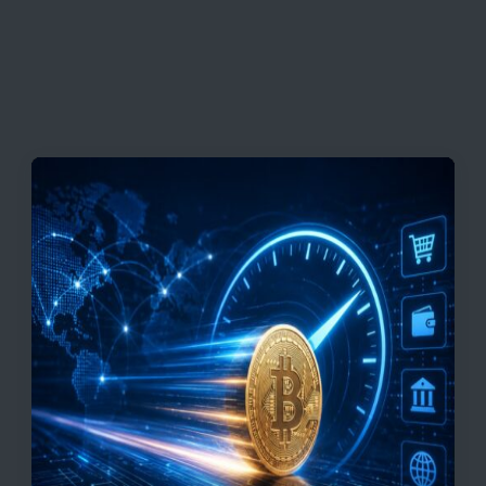
قیمت + جدول و جزئیات
قیمت تتر، بیت‌کوین و اتریوم امروز دوشنبه ۵ مرداد