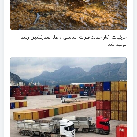
جزئیات آمار جدید فلزات اساسی / طلا صدرنشین رشد
تولید شد