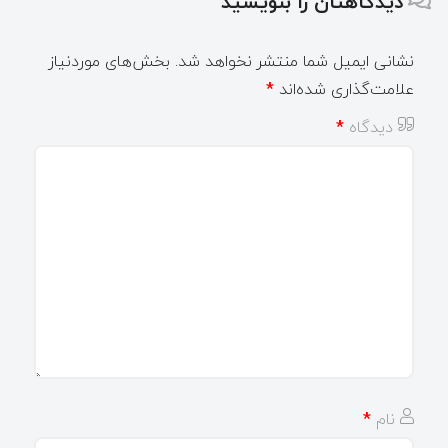
دیدگاهتان را بنویسید
نشانی ایمیل شما منتشر نخواهد شد.
بخش‌های موردنیاز
علامت‌گذاری شده‌اند
*
دیدگاه
*
نام
*