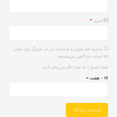
ایمیل
*
ذخیره نام، ایمیل و وبسایت من در مرورگر برای زمانی
که دوباره دیدگاهی می‌نویسم.
لطفا پاسخ را به عدد انگلیسی وارد کنید:
17 − هفت =