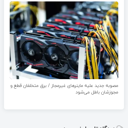
مصوبه جدید علیه ماینرهای غیرمجاز / برق متخلفان قطع و
مجوزشان باطل می‌شود