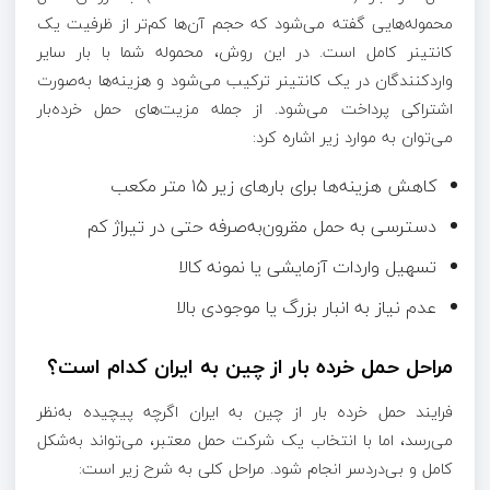
محموله‌هایی گفته می‌شود که حجم آن‌ها کم‌تر از ظرفیت یک
کانتینر کامل است. در این روش، محموله شما با بار سایر
واردکنندگان در یک کانتینر ترکیب می‌شود و هزینه‌ها به‌صورت
اشتراکی پرداخت می‌شود. از جمله مزیت‌های حمل خرده‌بار
می‌توان به موارد زیر اشاره کرد:
کاهش هزینه‌ها برای بارهای زیر ۱۵ متر مکعب
دسترسی به حمل مقرون‌به‌صرفه حتی در تیراژ کم
تسهیل واردات آزمایشی یا نمونه کالا
عدم نیاز به انبار بزرگ یا موجودی بالا
مراحل حمل خرده ‌بار از چین به ایران کدام است؟
فرایند حمل خرده بار از چین به ایران اگرچه پیچیده به‌نظر
می‌رسد، اما با انتخاب یک شرکت حمل معتبر، می‌تواند به‌شکل
کامل و بی‌دردسر انجام شود. مراحل کلی به شرح زیر است: