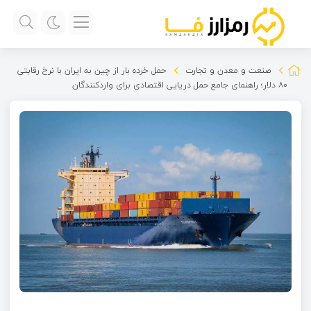
صنعت و معدن و تجارت
حمل خرده بار از چین به ایران با نرخ رقابتی
۸۰ دلار؛ راهنمای جامع حمل دریایی اقتصادی برای واردکنندگان