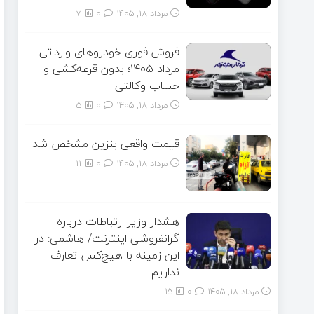
مرداد ۱۸, ۱۴۰۵
0
7
فروش فوری خودروهای وارداتی
مرداد ۱۴۰۵؛ بدون قرعه‌کشی و
حساب وکالتی
مرداد ۱۸, ۱۴۰۵
0
5
قیمت واقعی بنزین مشخص شد
مرداد ۱۸, ۱۴۰۵
0
11
هشدار وزیر ارتباطات درباره
گرانفروشی اینترنت/ هاشمی: در
این زمینه با هیچ‌کس تعارف
نداریم
مرداد ۱۸, ۱۴۰۵
0
15