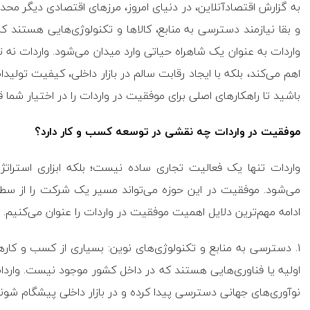
به گزارش اقتصادآنلاین، در دنیای امروز، مرز‌های اقتصادی دیگر محد
و بقا نیازمند دسترسی به منابع، کالا‌ها و تکنولوژی‌هایی هستند 
اهم می‌کند، بلکه با ایجاد رقابت سالم در بازار داخلی، کیفیت تولیدات 
باشید تا راهکار‌های اصلی برای موفقیت در واردات را در اختیار شما ق
موفقیت در واردات چه نقشی در توسعه کسب و کار دارد؟
واردات تنها یک فعالیت تجاری ساده نیست؛ بلکه ابزاری استرات
می‌شود. موفقیت در این حوزه می‌تواند مسیر یک شرکت را از سط
ادامه مهم‌ترین دلایل اهمیت موفقیت در واردات را عنوان می‌کنیم.
۱. دسترسی به منابع و تکنولوژی‌های نوین: بسیاری از کسب و کار‌ها
اولیه یا فناوری‌هایی هستند که در داخل کشور موجود نیست. واردات
نوآوری‌های جهانی دسترسی پیدا کرده و در بازار داخلی پیشگام شوند