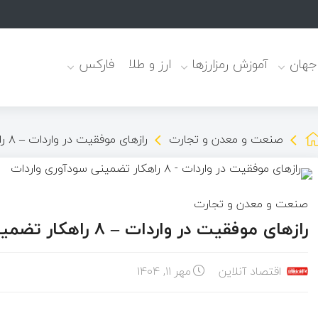
 جهان
آموزش رمزارزها
ارز و طلا
فارکس
صنعت و معدن و تجارت
راز‌های موفقیت در واردات – ۸ راهکار تضمینی سودآوری واردات
صنعت و معدن و تجارت
راز‌های موفقیت در واردات – ۸ راهکار تضمینی سودآوری واردات
اقتصاد آنلاین
مهر ۱۱, ۱۴۰۴