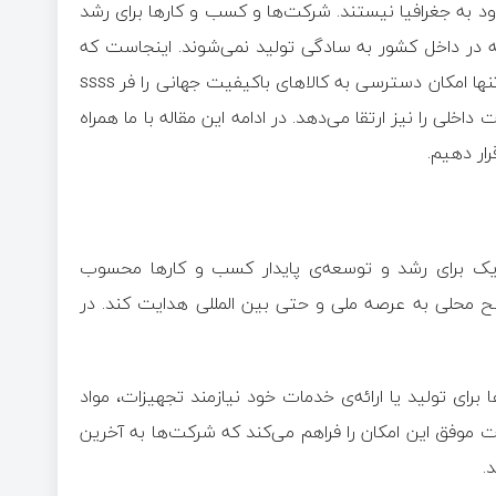
ود به جغرافیا نیستند. شرکت‌ها و کسب و کار‌ها برای رشد
که در داخل کشور به سادگی تولید نمی‌شوند. اینجاست که
واردات به عنوان یک شاهراه حیاتی وارد میدان می‌شود. واردات نه تنها امکان دسترسی به کالا‌های باکیفیت جهانی را فر ssss
داخلی را نیز ارتقا می‌دهد. در ادامه این مقاله با ما همراه
رار دهیم.
ژیک برای رشد و توسعه‌ی پایدار کسب و کار‌ها محسوب
ح محلی به عرصه ملی و حتی بین المللی هدایت کند. در
 برای تولید یا ارائه‌ی خدمات خود نیازمند تجهیزات، مواد
 موفق این امکان را فراهم می‌کند که شرکت‌ها به آخرین
.