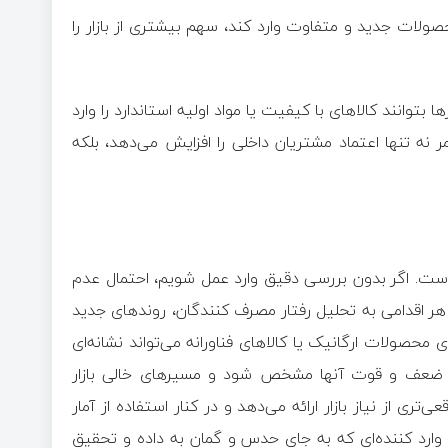
لات جدید و متفاوت وارد کند، سهم بیشتری از بازار را
وانند کالا‌های با کیفیت یا مواد اولیه استاندارد را وارد
 نه تنها اعتماد مشتریان داخلی را افزایش می‌دهد، بلکه
 است. اگر بدون بررسی دقیق وارد عمل شویم، احتمال عدم
هر اقدامی به تحلیل رفتار مصرف کنندگان، روند‌های جدید
محصولات ارگانیک یا کالا‌های فناورانه می‌تواند نشانه‌ای
اط ضعف و قوت آنها مشخص شود و مسیر‌های خالی بازار
ی از نیاز بازار ارائه می‌دهد و در کنار استفاده از آمار
 وارد کننده‌ای که به جای حدس و گمان به داده و تحقیق