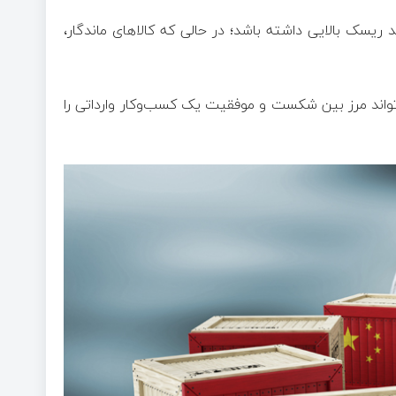
 ریسک بالایی داشته باشد؛ در حالی که کالا‌های ماندگار،
واند مرز بین شکست و موفقیت یک کسب‌وکار وارداتی را