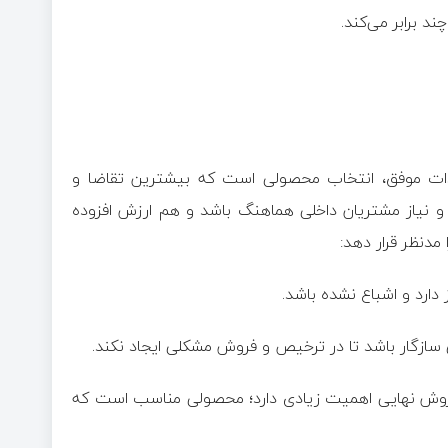
 برابر می‌کند.
ردات موفق، انتخاب محصولی است که بیشترین تقاضا و
 نیاز مشتریان داخلی هماهنگ باشد و هم ارزش افزوده
 مدنظر قرار دهد:
دارد و اشباع نشده باشد.
خلی سازگار باشد تا در ترخیص و فروش مشکلی ایجاد نکند.
فروش نهایی اهمیت زیادی دارد؛ محصولی مناسب است که