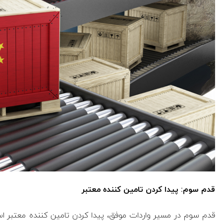
قدم سوم: پیدا کردن تامین کننده معتبر
قدم سوم در مسیر واردات موفق، پیدا کردن تامین کننده معتبر اس