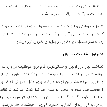
۲. تنوع بخشی به محصولات و خدمات: کسب و کاری که بتواند محصو
به دست می‌آورد و از رقبا متمایز می‌شود.
۳. مزیت رقابتی و افزایش کیفیت محصولات: زمانی که کسب و کار‌ها بت
کنند، تولیدات نهایی آنها نیز کیفیت بالاتری خواهد داشت. این امر
زمینه ساز صادرات و حضور در بازار‌های خارجی نیز می‌شود.
قدم اول: شناخت نیاز بازار
شناخت نیاز بازار اولین و حیاتی‌ترین گام برای موفقیت در واردات
موفقیت در واردات بسیار بالا خواهد بود. وارد کننده موفق پیش از 
و تغییر سلیقه مشتریان توجه می‌کند. برای مثال، افزایش تقاضا برای 
از فرصت‌های سودآور باشد. بررسی رقبا نیز کمک می‌کند تا نق
شناسایی گردد. گفت‌و‌گو با مشتریان و شبکه‌های فروش تصویر واقعی‌تر
رسمی و گزارش‌های گمرکی، تصمیم گیری را هوشمندانه‌تر می‌سازد.