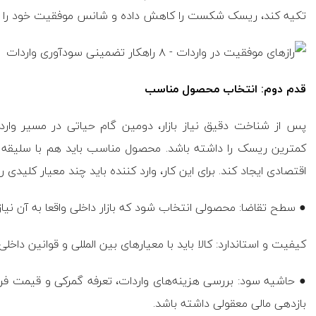
تکیه کند، ریسک شکست را کاهش داده و شانس موفقیت خود را چند
قدم دوم: انتخاب محصول مناسب
پس از شناخت دقیق نیاز بازار، دومین گام حیاتی در مسیر وا
کمترین ریسک را داشته باشد. محصول مناسب باید هم با سلیقه و
اقتصادی ایجاد کند. برای این کار، وارد کننده باید چند معیار کلیدی را
● سطح تقاضا: محصولی انتخاب شود که بازار داخلی واقعا به آن نیاز 
کیفیت و استاندارد: کالا باید با معیار‌های بین المللی و قوانین دا
● حاشیه سود: بررسی هزینه‌های واردات، تعرفه گمرکی و قیمت 
بازدهی مالی معقولی داشته باشد.