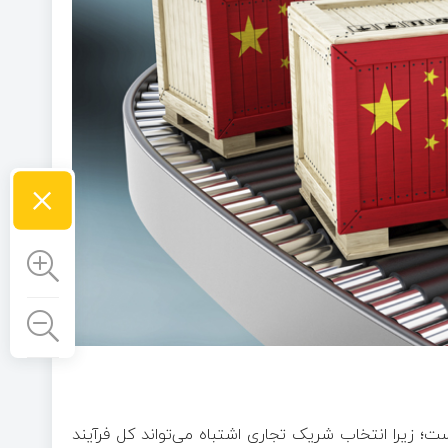
×
ت؛ زیرا انتخاب شریک تجاری اشتباه می‌تواند کل فرآیند