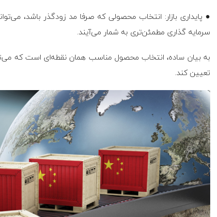
● پایداری بازار: انتخاب محصولی که صرفا مد زودگذر باشد، می‌تواند
سرمایه گذاری مطمئن‌تری به شمار می‌آیند.
به بیان ساده، انتخاب محصول مناسب همان نقطه‌ای است که می‌ت
تعیین کند.