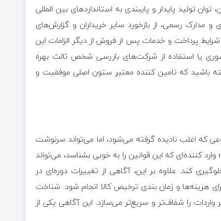
 توان تولید پایدار و پایبندی به استاندارد‌های بین المللی
 و مدارک رسمی، از بازخورد سایر خریداران و گزارش‌های
شرایط پرداخت و خدمات پس از فروش از دیگر الزامات این
ضوری یا استفاده از شرکت‌های بازرسی شخص ثالث بهره
ه باشید که تامین کننده معتبر ستون اصلی موفقیت و
ی که اغلب نادیده گرفته می‌شود، اما می‌تواند سرنوشت
ارد کننده‌ای که این قوانین را به خوبی بشناسد، می‌تواند
گیری کند. علاوه بر این، آگاهی از تغییرات دوره‌ای در
ای هزینه‌ها و زمان بندی ترخیص کالا انجام شود. شناخت
ردات را شفاف‌تر و سریع‌تر می‌سازد. این آگاهی یکی از