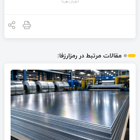
امتیاز دهید!
مقالات مرتبط در رمزارزفا: