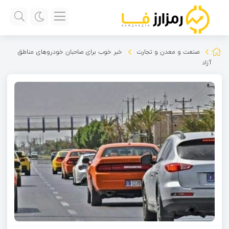
صنعت و معدن و تجارت
خبر خوب برای صاحبان خودروهای مناطق
آزاد