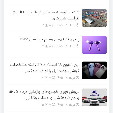
شتاب توسعه صنعتی در قزوین با افزایش
ظرفیت شهرک‌ها
مرداد ۱۸, ۱۴۰۵
0
3
پنج هندزفری بی‌سیم برتر سال ۲۰۲۶
مرداد ۱۸, ۱۴۰۵
0
6
این آیفون ۱۸ است؟ / «Caviar» مشخصات
گوشی جدید اپل را لو داد / عکس
مرداد ۱۸, ۱۴۰۵
0
7
فروش فوری خودروهای وارداتی مرداد ۱۴۰۵؛
بدون قرعه‌کشی و حساب وکالتی
مرداد ۱۸, ۱۴۰۵
0
5