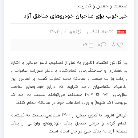
صنعت و معدن و تجارت
خبر خوب برای صاحبان خودروهای مناطق آزاد
اقتصاد آنلاین
مهر ۱۴, ۱۴۰۴
8
169
0
به گزارش اقتصاد آنلاین به نقل از تسنیم، ناصر خرمالی با اشاره
به همکاری و هماهنگی‌های انجام‌شده با دفتر مقررات صادرات و
واردات وزارت صمت و سامانه جامع تجارت گفت: بر اساس این
ابلاغیه، متقاضیان واجد شرایط که دارای خودروهای ساخت
سال‌های 2013 تا 2017 هستند، می‌توانند نسبت به اخذ کد
مربوطه (کد شیما) و ورود اطلاعات خود در سامانه اقدام کنند.
خرمالی افزود: تا کنون بیش از 1400 متقاضی نسبت به ثبت‌نام
اقدام کرده و مراحل تبدیل پلاک خودروهای وارداتی از پلاک
منطقه آزاد به پلاک ملی در حال انجام است.