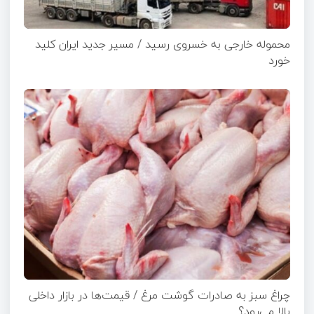
محموله خارجی به خسروی رسید / مسیر جدید ایران کلید
خورد
چراغ سبز به صادرات گوشت مرغ / قیمت‌ها در بازار داخلی
بالا می‌رود؟