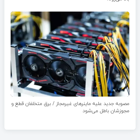
مصوبه جدید علیه ماینرهای غیرمجاز / برق متخلفان قطع و
مجوزشان باطل می‌شود