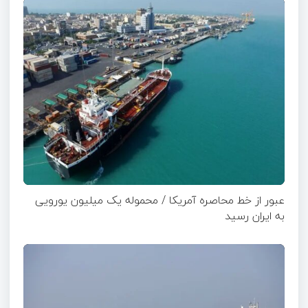
عبور از خط محاصره آمریکا / محموله یک میلیون یورویی
به ایران رسید