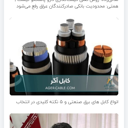
همتی: محدودیت بانکی صادرکنندگان عراق رفع می‌شود
انواع کابل های برق صنعتی و ۵ نکته کلیدی در انتخاب