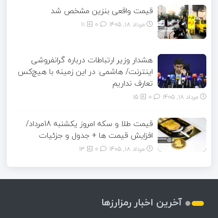
قیمت واقعی بنزین مشخص شد
مرداد ۱۸, ۱۴۰۵
0
11
هشدار وزیر ارتباطات درباره گرانفروشی
اینترنت/ هاشمی: در این زمینه با هیچ‌کس
تعارف نداریم
مرداد ۱۸, ۱۴۰۵
0
15
قیمت طلا و سکه امروز یکشنبه 18مرداد/
افزایش قیمت ها + جدول و جزئیات
مرداد ۱۸, ۱۴۰۵
0
13
آخرین اخبار رمزارزها