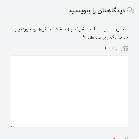
دیدگاهتان را بنویسید
نشانی ایمیل شما منتشر نخواهد شد.
بخش‌های موردنیاز
علامت‌گذاری شده‌اند
*
دیدگاه
*