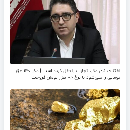
اختلاف نرخ دلار، تجارت را قفل کرده است | دلار ۱۳۰ هزار
تومانی را نمی‌شود با نرخ ۸۰ هزار تومان فروخت