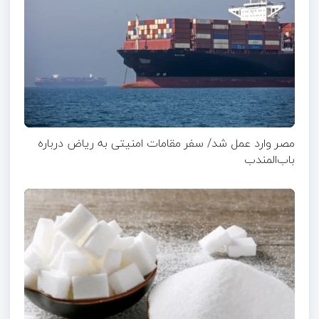
مصر وارد عمل شد/ سفر مقامات امنیتی به ریاض درباره
باب‌المندب