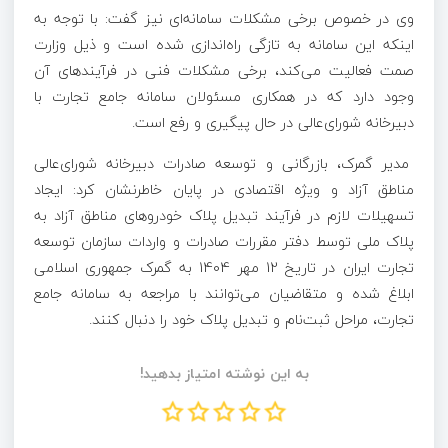
وی در خصوص برخی مشکلات سامانه‌ای نیز گفت: با توجه به
اینکه این سامانه به تازگی راه‌اندازی شده است و ذیل وزارت
صمت فعالیت می‌کند، برخی مشکلات فنی در فرآیندهای آن
وجود دارد که در همکاری مسئولان سامانه جامع تجارت با
دبیرخانه شورای‌عالی در حال پیگیری و رفع است.
مدیر گمرک، بازرگانی و توسعه صادرات دبیرخانه شورای‌عالی
مناطق آزاد و ویژه اقتصادی در پایان خاطرنشان کرد: ایجاد
تسهیلات لازم در فرآیند تبدیل پلاک خودروهای مناطق آزاد به
پلاک ملی توسط دفتر مقررات صادرات و واردات سازمان توسعه
تجارت ایران در تاریخ 12 مهر 1404 به گمرک جمهوری اسلامی
ابلاغ شده و متقاضیان می‌توانند با مراجعه به سامانه جامع
تجارت، مراحل ثبت‌نام و تبدیل پلاک خود را دنبال کنند.
به این نوشته امتیاز بدهید!