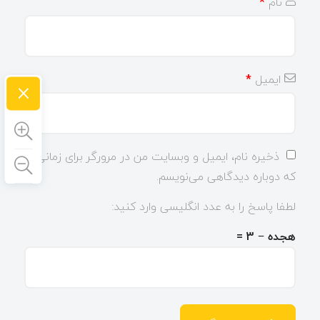
نام
*
ایمیل
*
×
ذخیره نام، ایمیل و وبسایت من در مرورگر برای زمانی
که دوباره دیدگاهی می‌نویسم.
لطفا پاسخ را به عدد انگلیسی وارد کنید:
هجده − 3 =