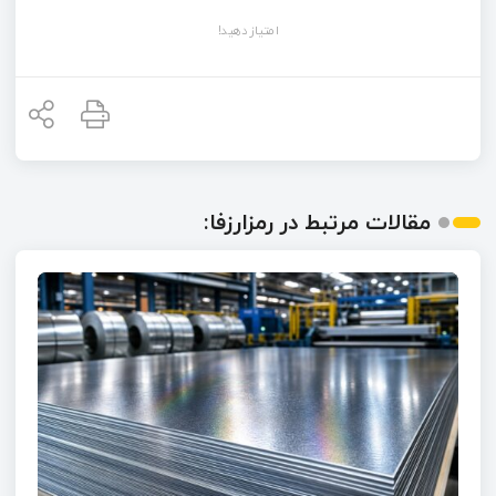
امتیاز دهید!
مقالات مرتبط در رمزارزفا: