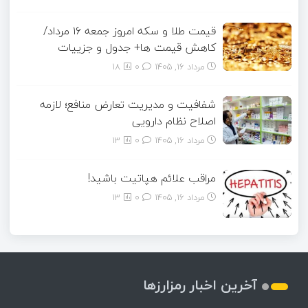
قیمت طلا و سکه امروز جمعه ۱۶ مرداد/
کاهش قیمت ها+ جدول و جزییات
مرداد ۱۶, ۱۴۰۵
0
18
شفافیت و مدیریت تعارض منافع؛ لازمه
اصلاح نظام دارویی
مرداد ۱۶, ۱۴۰۵
0
13
مراقب علائم هپاتیت باشید!
مرداد ۱۶, ۱۴۰۵
0
13
آخرین اخبار رمزارزها