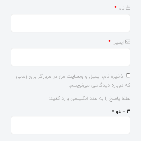
نام
*
ایمیل
*
ذخیره نام، ایمیل و وبسایت من در مرورگر برای زمانی
که دوباره دیدگاهی می‌نویسم.
لطفا پاسخ را به عدد انگلیسی وارد کنید:
3 − دو =