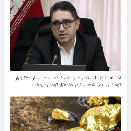
اختلاف نرخ دلار، تجارت را قفل کرده است | دلار ۱۳۰ هزار
تومانی را نمی‌شود با نرخ ۸۰ هزار تومان فروخت