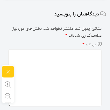
دیدگاهتان را بنویسید
نشانی ایمیل شما منتشر نخواهد شد.
بخش‌های موردنیاز
علامت‌گذاری شده‌اند
*
دیدگاه
*
×