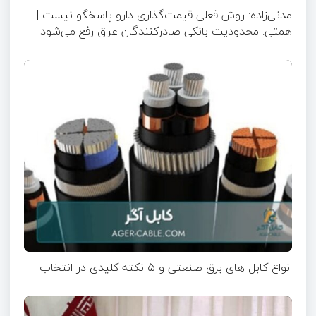
مدنی‌زاده: روش فعلی قیمت‌گذاری دارو پاسخگو نیست |
همتی: محدودیت بانکی صادرکنندگان عراق رفع می‌شود
انواع کابل های برق صنعتی و ۵ نکته کلیدی در انتخاب