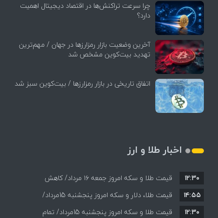
چرا سرعت تراکنش‌ها در اقتصاد دیجیتال اهمیت
دارد؟
آخرین وضعیت بازار رمزارزها در جهان / مهم‌ترین
تهدید بیت‌کوین مشخص شد
اتفاق تاریخی در بازار رمزارزها / بیت‌کوین سبز شد
اخبار طلا و ارز
۱۲:۳۰
قیمت طلا و سکه امروز جمعه ۱۶ مرداد/ کاهش
۱۴:۵۵
قیمت ها+ جدول و جزییات
قیمت طلا، دلار و سکه امروز پنجشنبه 15مرداد/
۱۲:۳۰
افزایش قیمت ها + جدول
قیمت طلا و سکه امروز پنجشنبه 15مرداد/ تمام