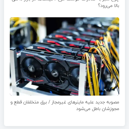
بالا می‌رود؟
مصوبه جدید علیه ماینرهای غیرمجاز / برق متخلفان قطع و
مجوزشان باطل می‌شود