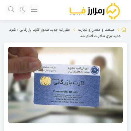
صنعت و معدن و تجارت
مقررات جدید صدور کارت بازرگانی / شرط
جدید برای صادرات اعلام شد