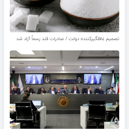
تصمیم غافلگیرکننده دولت / صادرات قند رسماً آزاد شد