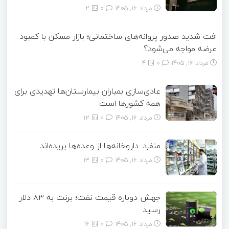
مرداد ۱۶, ۱۴۰۵
0
2
افت شدید صدور پروانه‌های ساختمانی؛ بازار مسکن با کمبود
عرضه مواجه می‌شود؟
مرداد ۱۶, ۱۴۰۵
0
4
عادی‌سازی بمباران بیمارستان‌ها تهدیدی برای
همه کشورها است
مرداد ۱۶, ۱۴۰۵
0
12
منفرد: داروخانه‌ها از وعده‌ها بریده‌اند
مرداد ۱۶, ۱۴۰۵
0
13
جهش دوباره قیمت نفت؛ برنت به ۸۳ دلار
رسید
مرداد ۱۶, ۱۴۰۵
0
16