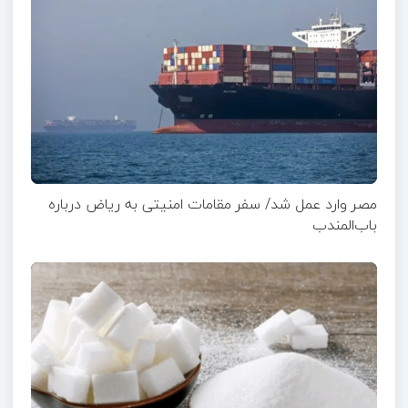
مصر وارد عمل شد/ سفر مقامات امنیتی به ریاض درباره
باب‌المندب