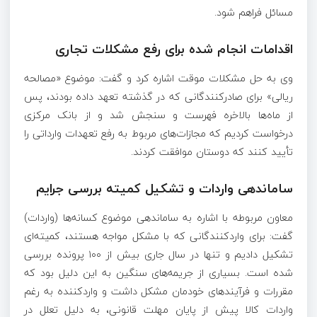
مسائل فراهم شود.
اقدامات انجام شده برای رفع مشکلات تجاری
وی به حل مشکلات موقت اشاره کرد و گفت: موضوع «مصالحه
ریالی» برای صادرکنندگانی که در گذشته تعهد داده بودند، پس
از ماه‌ها بالاخره فهرست و سنجش شد و از بانک مرکزی
درخواست کردیم که مجازات‌های مربوط به رفع تعهدات وارداتی را
تأیید کنند که دوستان موافقت کردند.
ساماندهی واردات و تشکیل کمیته بررسی جرایم
معاون مربوطه با اشاره به ساماندهی موضوع کسانه‌ها (واردات)
گفت: برای واردکنندگانی که با مشکل مواجه هستند، کمیته‌ای
تشکیل دادیم و تنها در سال جاری بیش از ۱۰۰ پرونده بررسی
شده است. بسیاری از جریمه‌های سنگین به این دلیل بود که
مقررات و فرآیند‌های خودمان مشکل داشت و واردکننده به رغم
واردات کالا پیش از پایان مهلت قانونی، به دلیل تعلل در