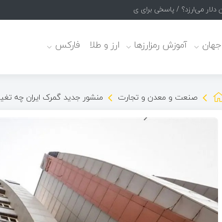
 جهان
آموزش رمزارزها
ارز و طلا
فارکس
صنعت و معدن و تجارت
منشور جدید گمرک ایران چه تغییر