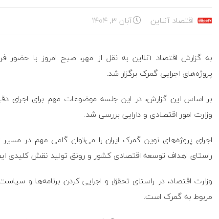
اقتصاد آنلاین
آبان ۳, ۱۴۰۴
به گزارش اقتصاد آنلاین به نقل از مهر، صبح امروز با حضور
پروژه‌های اجرایی گمرک برگزار شد.
بر اساس این گزارش، در این جلسه موضوعات مهم برای اجرای دقیق
وزارت امور اقتصادی و دارایی بررسی شد.
اجرای پروژه‌های نوین گمرک ایران را می‌توان گامی مهم در مسی
راستای اهداف توسعه اقتصادی کشور و رونق تولید نقش کلیدی ایفا
مربوط به گمرک است.