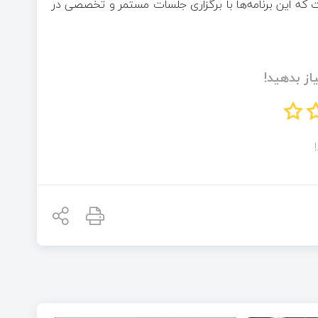
زیر برنامه طراحی شده است که این برنامه‌ها با برگزاری جلسات مستمر و تخصصی در
از بدهید!