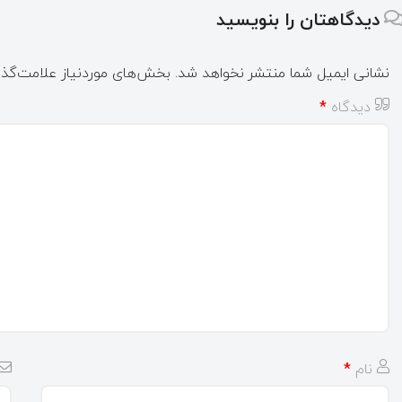
دیدگاهتان را بنویسید
نشانی ایمیل شما منتشر نخواهد شد.
بخش‌های موردنیاز علامت‌گذا
دیدگاه
*
نام
*