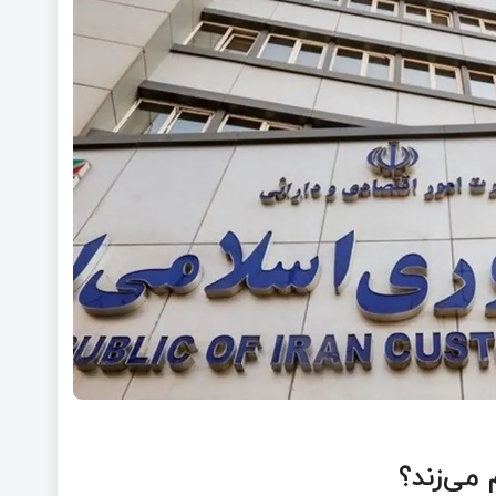
 می‌زند؟