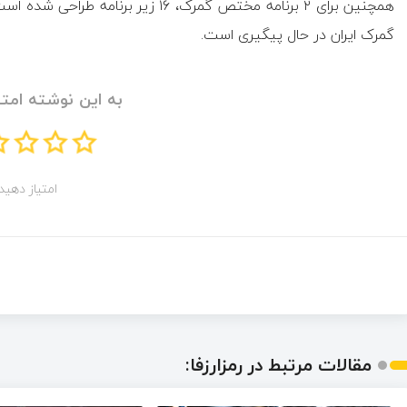
همچنین برای ۲ برنامه مختص گمرک، ۱۶ 
گمرک ایران در حال پیگیری است.
به این نوشته امتی
امتیاز دهید!
مقالات مرتبط در رمزارزفا: