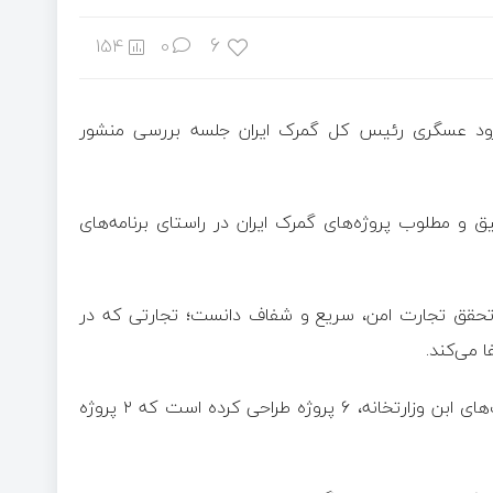
6
154
0
 فرود عسگری رئیس کل گمرک ایران جلسه بررسی منشور
 و مطلوب پروژه‌های گمرک ایران در راستای برنامه‌های
ر تحقق تجارت امن، سریع و شفاف دانست؛ تجارتی که در
 می‌کند.
وزارت اقتصاد، در راستای تحقق و اجرایی کردن برنامه‌ها و سیاست‌های ابن وزارتخانه، ۶ پروژه طراحی کرده است که ۲ پروژه