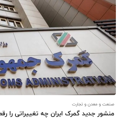
صنعت و معدن و تجارت
منشور جدید گمرک ایران چه تغییراتی را رقم