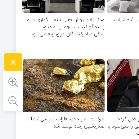
ت / صادرات
مدنی‌زاده: روش فعلی قیمت‌گذاری دارو
پاسخگو نیست | همتی: محدودیت
بانکی صادرکنندگان عراق رفع می‌شود
×
ا قفل کرده
جزئیات آمار جدید فلزات اساسی / طلا
زار تومانی را نمی‌شود با
صدرنشین رشد تولید شد