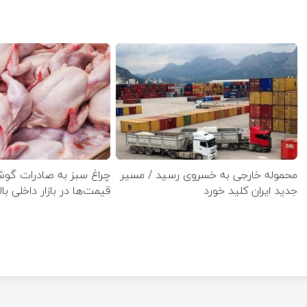
محموله خارجی به خسروی رسید / مسیر
چراغ سبز به صادرات گو
جدید ایران کلید خورد
قیمت‌ها در بازار داخلی بال