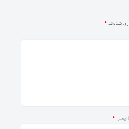
ری شده‌اند
*
ایمیل
*