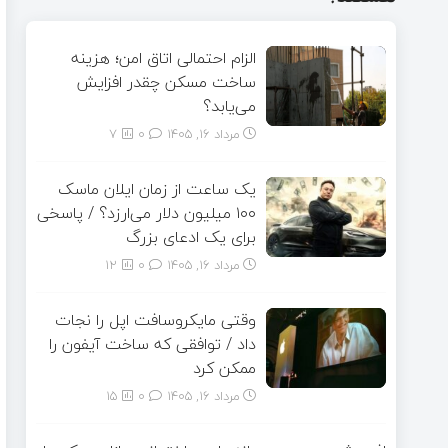
الزام احتمالی اتاق امن؛ هزینه
ساخت مسکن چقدر افزایش
می‌یابد؟
مرداد ۱۶, ۱۴۰۵
0
7
یک ساعت از زمان ایلان ماسک
۱۰۰ میلیون دلار می‌ارزد؟ / پاسخی
برای یک ادعای بزرگ
مرداد ۱۶, ۱۴۰۵
0
12
وقتی مایکروسافت اپل را نجات
داد / توافقی که ساخت آیفون را
ممکن کرد
مرداد ۱۶, ۱۴۰۵
0
15