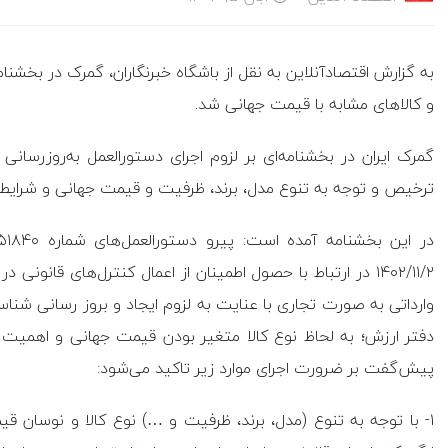
به گزارش اقتصادآنلاین به نقل از باشگاه خبرنگاران، گمرک در بخشن
و کالا‌های مشابه با قیمت جهانی شد.
گمرک ایران در بخشنامه‌ای بر لزوم اجرای دستورالعمل به‌روز‌رسانی
ترخیص و توجه به تنوع مدل، برند، ظرفیت و قیمت جهانی و شرایط ه
۱۴۰۲/۱۱/۲ در ارتباط با حصول اطمینان از اعمال کنترل‌های قا
وارداتی به صورت تجاری با عنایت به لزوم ایجاد و بروز رسانی شناسه
دفتر ارزش؛ به لحاظ نوع کالا متغیر بودن قیمت جهانی و اهمیت 
پیش‌گفت بر ضرورت اجرای موارد زیر تاکید می‌شود: