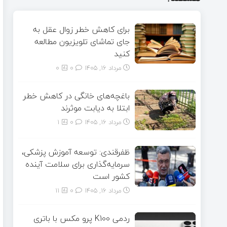
برای کاهش خطر زوال عقل به
جای تماشای تلویزیون مطالعه
کنید
مرداد ۱۶, ۱۴۰۵
0
0
باغچه‌های خانگی در کاهش خطر
ابتلا به دیابت موثرند
مرداد ۱۶, ۱۴۰۵
0
1
ظفرقندی: توسعه آموزش پزشکی،
سرمایه‌گذاری برای سلامت آینده
کشور است
مرداد ۱۶, ۱۴۰۵
0
11
ردمی K100 پرو مکس با باتری