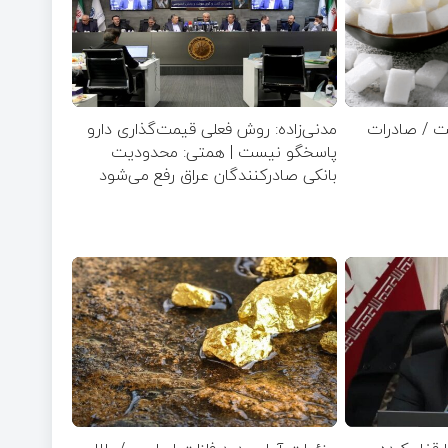
ت / صادرات
مدنی‌زاده: روش فعلی قیمت‌گذاری دارو
پاسخگو نیست | همتی: محدودیت
بانکی صادرکنندگان عراق رفع می‌شود