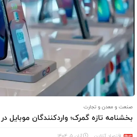
صنعت و معدن و تجارت
بخشنامه تازه گمرک؛ واردکنندگان موبایل در
اقتصاد آنلاین
آبان ۵, ۱۴۰۴