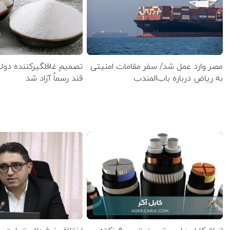
مصر وارد عمل شد/ سفر مقامات امنیتی
تصمیم غافلگیرکننده دول
به ریاض درباره باب‌المندب
قند رسماً آزاد شد