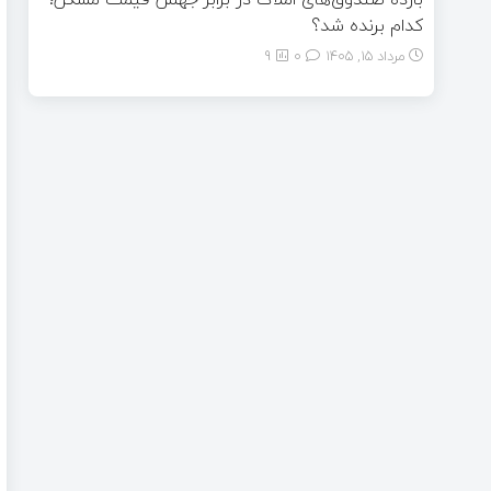
کدام برنده شد؟
مرداد ۱۵, ۱۴۰۵
0
9