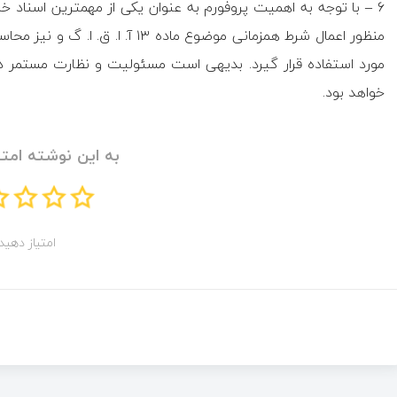
منظور اعمال شرط همزمانی موضوع ماد
مورد استفاده قرار گیرد. بدیهی است مسئولیت و نظارت مستمر در 
خواهد بود.
به این نوشته امتی
امتیاز دهید!