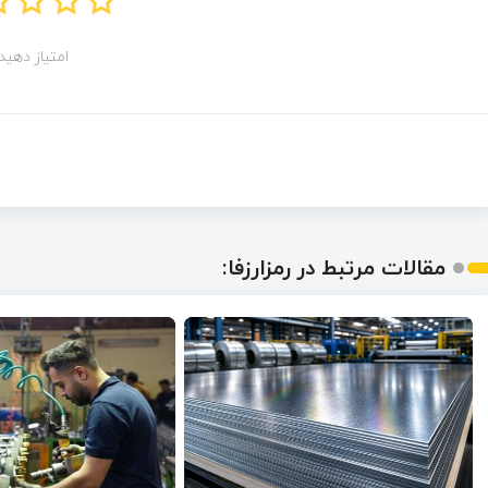
امتیاز دهید!
مقالات مرتبط در رمزارزفا: