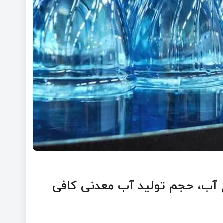
 آب، حجم تولید آب معدنی کافی