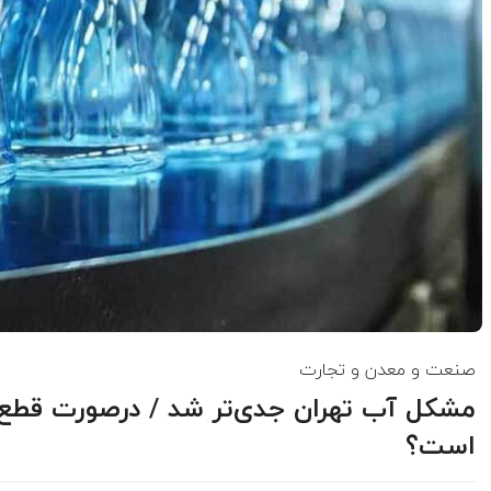
صنعت و معدن و تجارت
مشکل آب تهران جدی‌تر شد / درصورت قطع
است؟