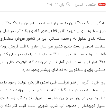
اقتصاد آنلاین
آبان ۲۱, ۱۴۰۴
به گزارش اقتصادآنلاین به نقل از ایسنا، دبیر انجمن تولیدکنندگا
در پاسخ به سوالی درباره تاثیر قطعی‌های گاه و بیگاه آب در سا
بسته بندی هنوز به واسطه مسائل آبی در کشور فروش معناداری
صنعت آب‌های بسته‌بندی کشور طی سال جاری با افت فروش روبه‌رو
۴۰۰ هزار لیتر است. این آمار نشان می‌دهد که ظرفیت خالی قاب
مشکلی برای پاسخگویی به تقاضای بیشتر وجود ندارد.
وی افزود: اگرچه از نظر ظرفیت فنی امکان افزایش تولید وجود دارد، 
برای مقایسه باید در نظر گرفت که تنها شهر تهران روزانه حدود
میلیارد لیتر در روز. در چنین مقیاسی، میزان تولید آب بسته‌بندی
بسیار کوچک‌تر از مصرف آب شرب شهری است. البته اگر نگاه 