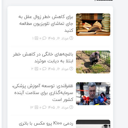
برای کاهش خطر زوال عقل به
جای تماشای تلویزیون مطالعه
کنید
مرداد ۱۶, ۱۴۰۵
0
1
باغچه‌های خانگی در کاهش خطر
ابتلا به دیابت موثرند
مرداد ۱۶, ۱۴۰۵
0
2
ظفرقندی: توسعه آموزش پزشکی،
سرمایه‌گذاری برای سلامت آینده
کشور است
مرداد ۱۶, ۱۴۰۵
0
12
ردمی K100 پرو مکس با باتری