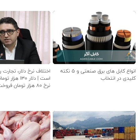
انواع کابل های برق صنعتی و ۵ نکته
اختلاف نرخ دلار، تجارت ر
کلیدی در انتخاب
است | دلار ۱۳۰ ه
نرخ ۸۰ هزار تومان فروخت