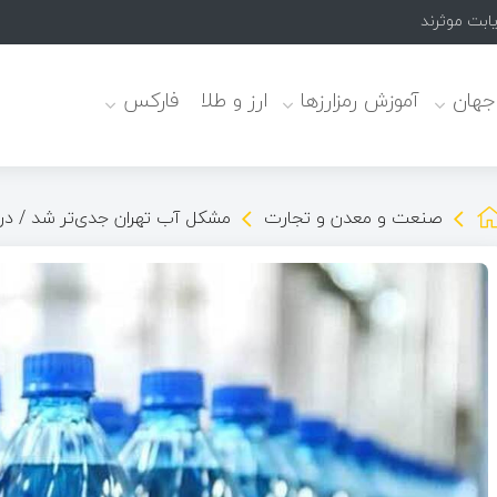
یابت موثرند
 جهان
آموزش رمزارزها
ارز و طلا
فارکس
صنعت و معدن و تجارت
مشکل آب تهران جدی‌تر شد / د