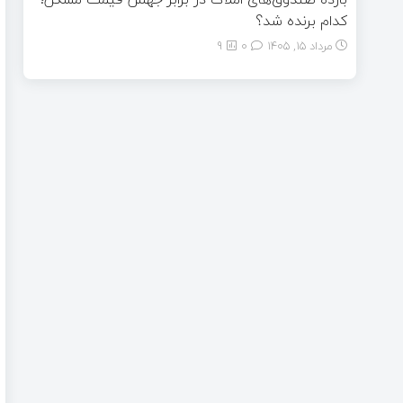
کدام برنده شد؟
مرداد ۱۵, ۱۴۰۵
0
9