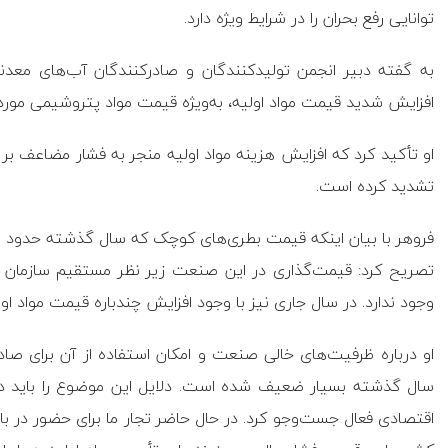
توانایی رفع بحران را در شرایط ویژه دارد.
به گفته دبیر انجمن تولیدکنندگان و صادرکنندگان آب‌های معد
افزایش شدید قیمت مواد اولیه، به‌ویژه قیمت مواد پتروشیمی مورد
او تأکید کرد که افزایش هزینه مواد اولیه منجر به فشار مضاعف ب
تشدید کرده است.
تصریح کرد: قیمت‌گذاری در این صنعت زیر نظر مستقیم سازمان حما
وجود ندارد. در سال جاری نیز با وجود افزایش چندباره قیمت مواد ا
سال گذشته بسیار ضعیف شده است. دلایل این موضوع را باید در م
اقتصادی فعال جست‌و‌جو کرد. در حال حاضر تجار ما برای حضور در باز