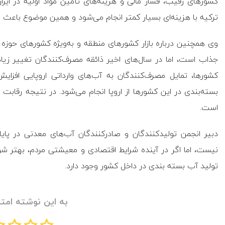
کشور‌های رقیب، فشار مالی و هزینه‌های تأمین مواد اولیه در ایران
ترکیه با هزینه‌ای بسیار کمتر انجام می‌شود و همین موضوع باعث ش
وی همچنین درباره بازار کشور‌های منطقه و به‌ویژه کشور‌های حوزه 
جذاب است، اما در سال‌های اخیر ذائقه مصرف‌کنندگان تغییر زیاد
بسته‌بندی در این کشور‌ها از اروپا انجام می‌شود. در نتیجه رقابت بر
است.
دبیر انجمن تولیدکنندگان و صادرکنندگان آب‌های معدنی در پا
نیست، اما اگر در آینده شرایط اقتصادی و معیشتی مردم، بهتر 
تولید آب بسته بندی در داخل کشور وجود دارد.
به این نوشته امتی