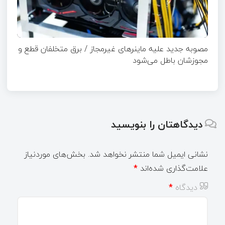
مصوبه جدید علیه ماینرهای غیرمجاز / برق متخلفان قطع و
مجوزشان باطل می‌شود
دیدگاهتان را بنویسید
نشانی ایمیل شما منتشر نخواهد شد.
بخش‌های موردنیاز
علامت‌گذاری شده‌اند
*
دیدگاه
*