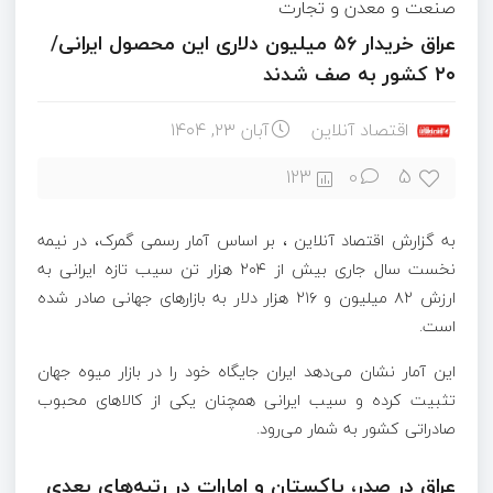
صنعت و معدن و تجارت
عراق خریدار ۵۶ میلیون دلاری این محصول ایرانی/
۲۰ کشور به صف شدند
اقتصاد آنلاین
آبان ۲۳, ۱۴۰۴
5
123
0
به گزارش اقتصاد آنلاین ، بر اساس آمار رسمی گمرک، در نیمه
نخست سال جاری بیش از ۲۰۴ هزار تن سیب تازه ایرانی به
ارزش ۸۲ میلیون و ۲۱۶ هزار دلار به بازار‌های جهانی صادر شده
است.
این آمار نشان می‌دهد ایران جایگاه خود را در بازار میوه جهان
تثبیت کرده و سیب ایرانی همچنان یکی از کالا‌های محبوب
صادراتی کشور به شمار می‌رود.
عراق در صدر، پاکستان و امارات در رتبه‌های بعدی