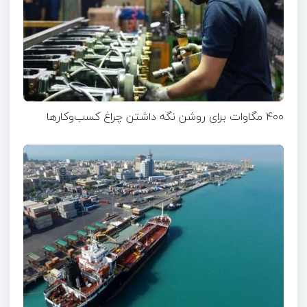
۴۰۰ مگاوات برای روشن نگه داشتن چراغ کسب‌وکار‌ها