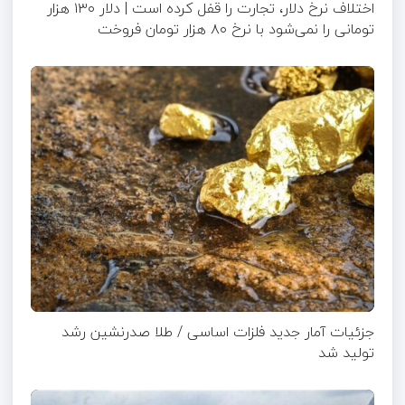
اختلاف نرخ دلار، تجارت را قفل کرده است | دلار ۱۳۰ هزار
تومانی را نمی‌شود با نرخ ۸۰ هزار تومان فروخت
جزئیات آمار جدید فلزات اساسی / طلا صدرنشین رشد
تولید شد