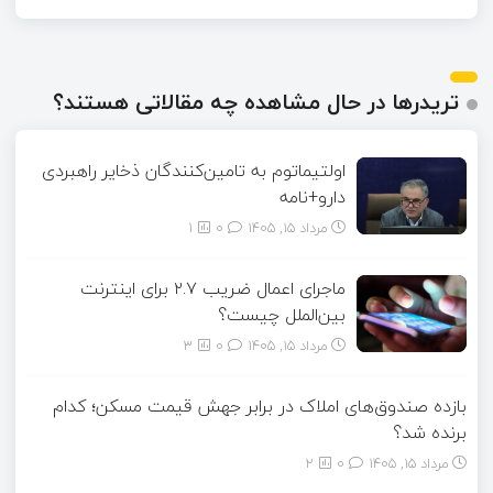
تریدرها در حال مشاهده چه مقالاتی هستند؟
اولتیماتوم به تامین‌کنندگان ذخایر راهبردی
دارو+نامه
مرداد ۱۵, ۱۴۰۵
0
1
ماجرای اعمال ضریب ۲.۷ برای اینترنت
بین‌الملل چیست؟
مرداد ۱۵, ۱۴۰۵
0
3
بازده صندوق‌های املاک در برابر جهش قیمت مسکن؛ کدام
برنده شد؟
مرداد ۱۵, ۱۴۰۵
0
2