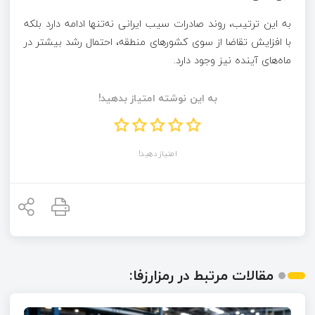
به این ترتیب، روند صادرات سیب ایرانی نه‌تنها ادامه دارد بلکه
با افزایش تقاضا از سوی کشور‌های منطقه، احتمال رشد بیشتر در
ماه‌های آینده نیز وجود دارد.
به این نوشته امتیاز بدهید!
امتیاز دهید!
مقالات مرتبط در رمزارزفا: