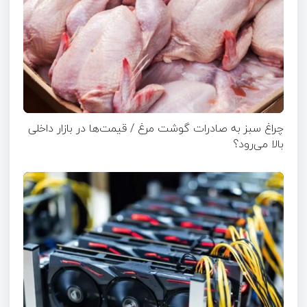
چراغ سبز به صادرات گوشت مرغ / قیمت‌ها در بازار داخلی
بالا می‌رود؟