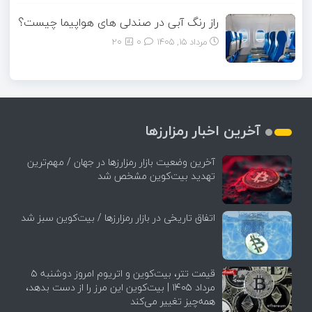
راز رنگ آبی در صندلی های هواپیما چیست؟
مرداد ۱۵, ۱۴۰۵
0
20
آخرین اخبار رمزارزها
آخرین وضعیت بازار رمزارزها در جهان / مهم‌ترین
تهدید بیت‌کوین مشخص شد
اتفاق تاریخی در بازار رمزارزها / بیت‌کوین سبز شد
قیمت تتر، بیت‌کوین و اتریوم امروز دوشنبه ۵
مرداد ۱۴۰۵ | بیت‌کوین این مرز را از دست بدهد،
همه‌چیز تغییر می‌کند