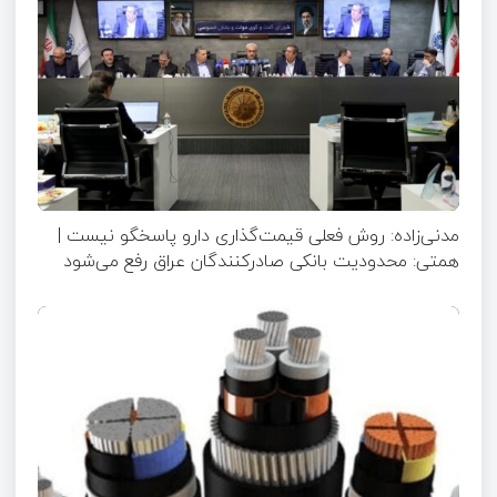
مدنی‌زاده: روش فعلی قیمت‌گذاری دارو پاسخگو نیست |
همتی: محدودیت بانکی صادرکنندگان عراق رفع می‌شود