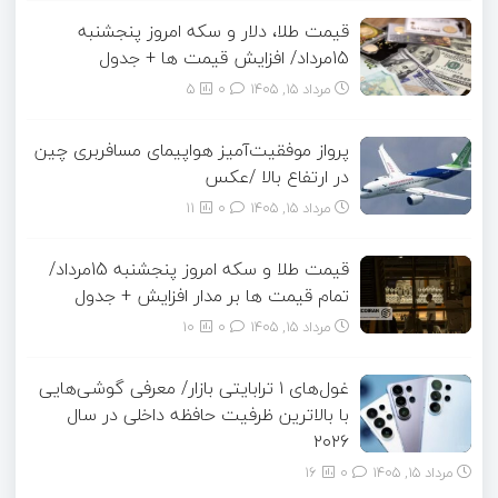
قیمت طلا، دلار و سکه امروز پنجشنبه
15مرداد/ افزایش قیمت ها + جدول
مرداد ۱۵, ۱۴۰۵
0
5
پرواز موفقیت‌آمیز هواپیمای مسافربری چین
در ارتفاع بالا /عکس
مرداد ۱۵, ۱۴۰۵
0
11
قیمت طلا و سکه امروز پنجشنبه 15مرداد/
تمام قیمت ها بر مدار افزایش + جدول
مرداد ۱۵, ۱۴۰۵
0
10
غول‌های ۱ ترابایتی بازار/ معرفی گوشی‌هایی
با بالاترین ظرفیت حافظه داخلی در سال
۲۰۲۶
مرداد ۱۵, ۱۴۰۵
0
16