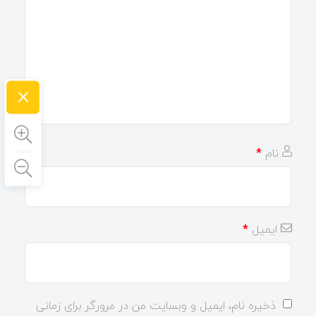
×
نام
*
ایمیل
*
ذخیره نام، ایمیل و وبسایت من در مرورگر برای زمانی