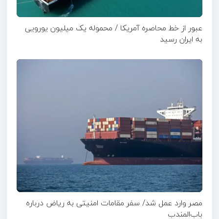
عبور از خط محاصره آمریکا / محموله یک میلیون یورویی
به ایران رسید
مصر وارد عمل شد/ سفر مقامات امنیتی به ریاض درباره
باب‌المندب