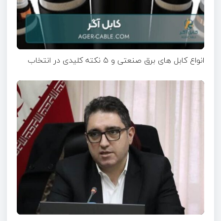
انواع کابل های برق صنعتی و ۵ نکته کلیدی در انتخاب