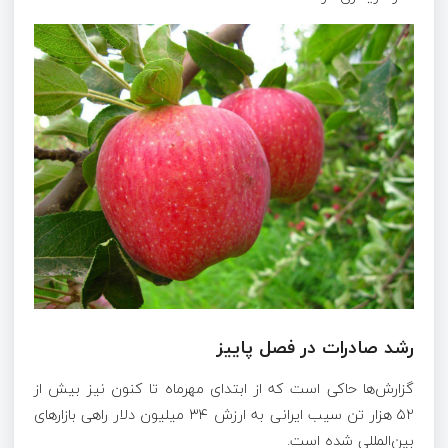
رشد صادرات در فصل پاییز
گزارش‌ها حاکی است که از ابتدای مهرماه تا کنون نیز بیش از
۵۲ هزار تن سیب ایرانی به ارزش ۳۴ میلیون دلار راهی بازار‌های
بین‌المللی شده است.