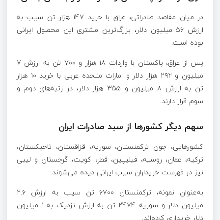
در میان مقاصد صادراتی، عراق با خرید ۱۴۷ هزار تن سیب به
ارزش ۵۶ میلیون دلار، بزرگ‌ترین مشتری این محصول ایرانی
بوده است.
پس از عراق، پاکستان با واردات ۱۸ هزار و ۷۰۰ تن به ارزش ۷
میلیون و ۲۹۲ هزار دلار و امارات متحده عربی با خرید ۱۰ هزار
تن به ارزش ۸ میلیون و ۳۵۵ هزار دلار، در رتبه‌های دوم و
سوم قرار دارند.
سهم دیگر کشور‌ها از سبد صادرات ایران
کشورهایی، چون ترکمنستان، سوریه، قزاقستان، تاجیکستان،
ترکیه، عمان، روسیه، فیلیپین، قطر، کویت، گرجستان و لیبی
نیز در فهرست خریداران سیب ایرانی دیده می‌شوند.
به‌عنوان نمونه، ترکمنستان ۶۷۰۰ تن سیب به ارزش ۲.۶
میلیون دلار و سوریه ۲۴۷۴ تن به ارزش نزدیک به ۱ میلیون
دلار خریداری کرده‌اند.