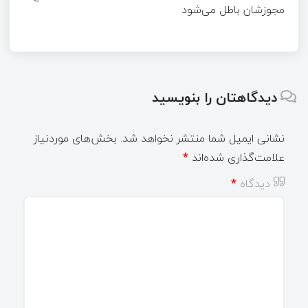
مجوزشان باطل می‌شود
دیدگاهتان را بنویسید
نشانی ایمیل شما منتشر نخواهد شد.
بخش‌های موردنیاز
علامت‌گذاری شده‌اند
*
دیدگاه
*