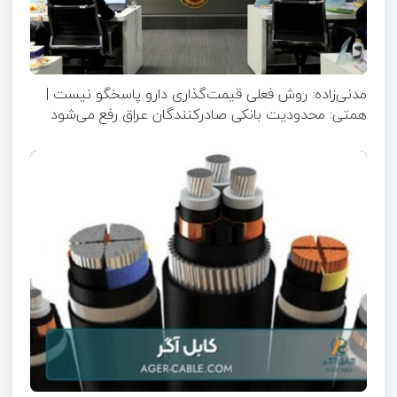
مدنی‌زاده: روش فعلی قیمت‌گذاری دارو پاسخگو نیست |
همتی: محدودیت بانکی صادرکنندگان عراق رفع می‌شود