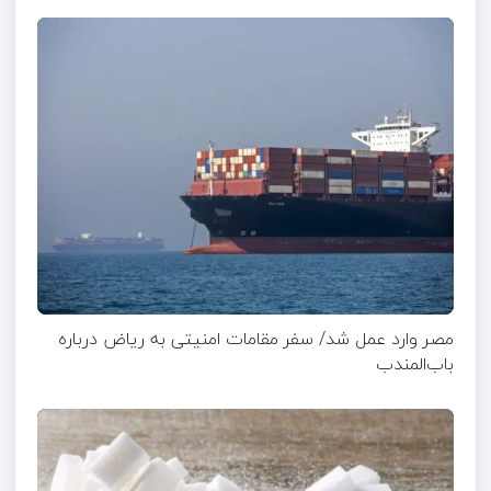
مصر وارد عمل شد/ سفر مقامات امنیتی به ریاض درباره
باب‌المندب