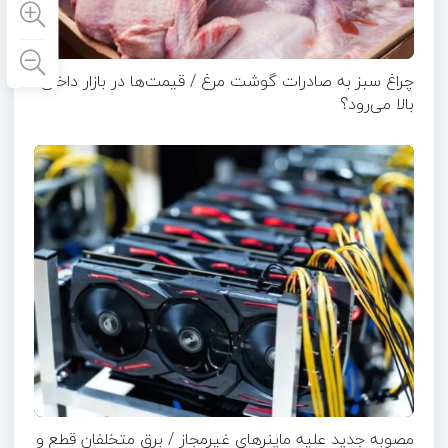
چراغ سبز به صادرات گوشت مرغ / قیمت‌ها در بازار داخلی
بالا می‌رود؟
مصوبه جدید علیه ماینرهای غیرمجاز / برق متخلفان قطع و