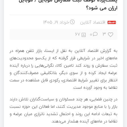
ارزان می شود؟
اقتصاد آنلاین
خرداد ۱۹, ۱۴۰۵
3
67
0
به گزارش اقتصاد آنلاین به نقل از ایسنا، بازار تلفن همراه در
ماه‌های اخیر در شرایطی قرار گرفته که از یک‌سو محدودیت‌های
ثبت سفارش و روند کند تامین کالا، نگرانی‌هایی را درباره آینده
عرضه ایجاد کرده و از سوی دیگر، بلاتکلیفی مصرف‌کنندگان و
انتظار برای تغییر شرایط اقتصادی، رکودی قابل مشاهده در سمت
تقاضا به وجود آورده است.
در چنین فضایی، هر چند مسئولان و سیاست‌گذاران تلاش دارند
بازار را با منابع موجود مدیریت کنند، اما فعالان این حوزه نسبت
به تبعات ادامه این روند و احتمال تشدید ناترازی میان عرضه و
تقاضا در ماه‌های آینده هشدار می‌دهند.