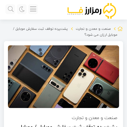
صنعت و معدن و تجارت
پشت‌پرده توقف ثبت سفارش موبایل /
موبایل ارزان می شود؟
صنعت و معدن و تجارت
پشت‌پرده توقف ثبت سفارش موبایل / موبایل