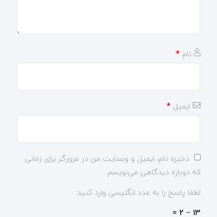
نام
*
ایمیل
*
ذخیره نام، ایمیل و وبسایت من در مرورگر برای زمانی
که دوباره دیدگاهی می‌نویسم.
لطفا پاسخ را به عدد انگلیسی وارد کنید:
13 − 2 =