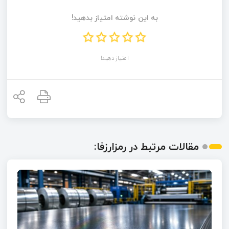
به این نوشته امتیاز بدهید!
امتیاز دهید!
مقالات مرتبط در رمزارزفا: