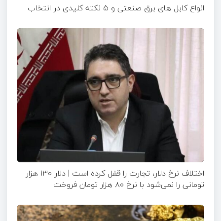
انواع کابل های برق صنعتی و ۵ نکته کلیدی در انتخاب
اختلاف نرخ دلار، تجارت را قفل کرده است | دلار ۱۳۰ هزار
تومانی را نمی‌شود با نرخ ۸۰ هزار تومان فروخت