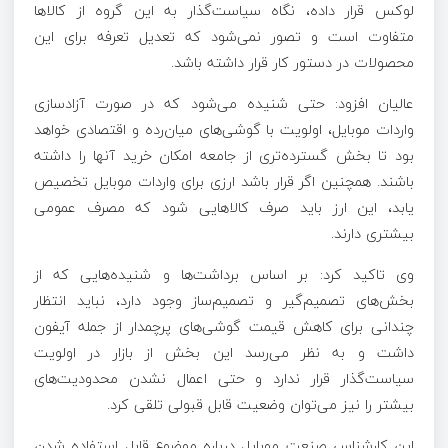
لوکس قرار داده، نگاه سیاست‌گذار به این گروه از کالا‌ها
متفاوت است و تصور نمی‌شود که تعدیل تعرفه برای این
محصولات در دستور کار قرار داشته باشد.
عالیان افزود: حتی شنیده می‌شود که در صورت آزادسازی
واردات موبایل، اولویت با گوشی‌های میان‌رده و اقتصادی خواهد
بود تا بخش گسترده‌تری از جامعه امکان خرید آنها را داشته
باشند. همچنین اگر قرار باشد ارزی برای واردات موبایل تخصیص
یابد، این ارز باید صرف کالا‌هایی شود که مصرف عمومی
بیشتری دارند.
وی تاکید کرد: بر اساس برداشت‌ها و شنیده‌هایی که از
بخش‌های تصمیم‌گیر و تصمیم‌ساز وجود دارد، نباید انتظار
چندانی برای کاهش قیمت گوشی‌های پرچمدار از جمله آیفون
داشت و به نظر می‌رسد این بخش از بازار در اولویت
سیاست‌گذار قرار ندارد و حتی اعمال نشدن محدودیت‌های
بیشتر را نیز می‌توان وضعیت قابل قبولی تلقی کرد.
این کارشناس صنعت موبایل درباره موضوع قابل استفاده شدن