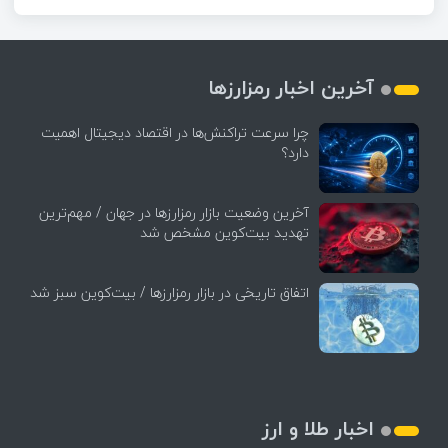
آخرین اخبار رمزارزها
چرا سرعت تراکنش‌ها در اقتصاد دیجیتال اهمیت
دارد؟
آخرین وضعیت بازار رمزارزها در جهان / مهم‌ترین
تهدید بیت‌کوین مشخص شد
اتفاق تاریخی در بازار رمزارزها / بیت‌کوین سبز شد
اخبار طلا و ارز