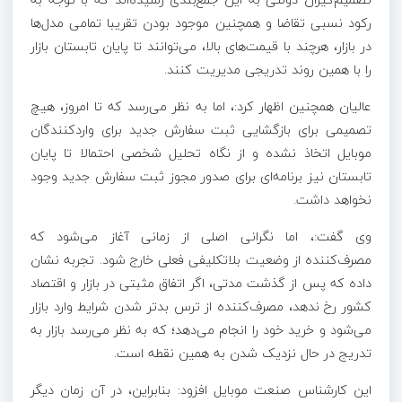
رکود نسبی تقاضا و همچنین موجود بودن تقریبا تمامی مدل‌ها
در بازار، هرچند با قیمت‌های بالا، می‌توانند تا پایان تابستان بازار
را با همین روند تدریجی مدیریت کنند.
عالیان همچنین اظهار کرد:، اما به نظر می‌رسد که تا امروز، هیچ
تصمیمی برای بازگشایی ثبت سفارش جدید برای واردکنندگان
موبایل اتخاذ نشده و از نگاه تحلیل شخصی احتمالا تا پایان
تابستان نیز برنامه‌ای برای صدور مجوز ثبت سفارش جدید وجود
نخواهد داشت.
وی گفت:، اما نگرانی اصلی از زمانی آغاز می‌شود که
مصرف‌کننده از وضعیت بلاتکلیفی فعلی خارج شود. تجربه نشان
داده که پس از گذشت مدتی، اگر اتفاق مثبتی در بازار و اقتصاد
کشور رخ ندهد، مصرف‌کننده از ترس بدتر شدن شرایط وارد بازار
می‌شود و خرید خود را انجام می‌دهد؛ که به نظر می‌رسد بازار به
تدریج در حال نزدیک شدن به همین نقطه است.
این کارشناس صنعت موبایل افزود: بنابراین، در آن زمان دیگر