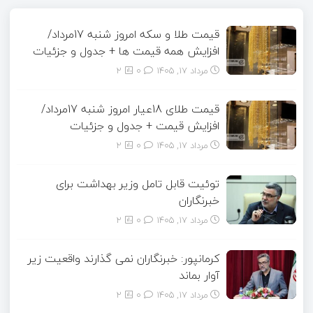
قیمت طلا و سکه امروز شنبه 17مرداد/
افزایش همه قیمت ها + جدول و جزئیات
مرداد ۱۷, ۱۴۰۵
0
2
قیمت طلای 18عیار امروز شنبه 17مرداد/
افزایش قیمت + جدول و جزئیات
مرداد ۱۷, ۱۴۰۵
0
2
توئیت قابل تامل وزیر بهداشت برای
خبرنگاران
مرداد ۱۷, ۱۴۰۵
0
2
کرمانپور: خبرنگاران نمی گذارند واقعیت زیر
آوار بماند
مرداد ۱۷, ۱۴۰۵
0
2