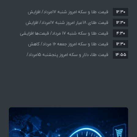
۱۲:۳۰
قیمت طلا و سکه امروز شنبه 17مرداد/ افزایش
۱۲:۳۰
همه قیمت ها + جدول و جزئیات
قیمت طلای 18عیار امروز شنبه 17مرداد/ افزایش
۴:۳۰
قیمت طلا و سکه شنبه 17 مرداد/ قیمت‌ها افزایشی
قیمت + جدول و جزئیات
۱۲:۳۰
قیمت طلا و سکه امروز جمعه ۱۶ مرداد/ کاهش
۱۴:۵۵
قیمت ها+ جدول و جزییات
قیمت طلا، دلار و سکه امروز پنجشنبه 15مرداد/
افزایش قیمت ها + جدول