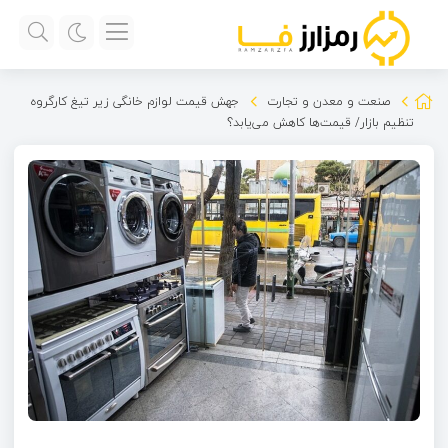
صنعت و معدن و تجارت
جهش قیمت لوازم خانگی زیر تیغ کارگروه
تنظیم بازار/ قیمت‌ها کاهش می‌یابد؟