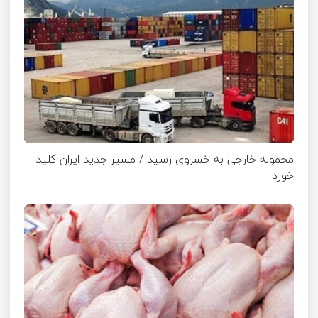
محموله خارجی به خسروی رسید / مسیر جدید ایران کلید
خورد