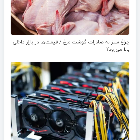
چراغ سبز به صادرات گوشت مرغ / قیمت‌ها در بازار داخلی
بالا می‌رود؟