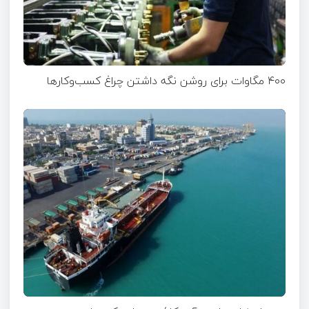
۴۰۰ مگاوات برای روشن نگه داشتن چراغ کسب‌وکار‌ها