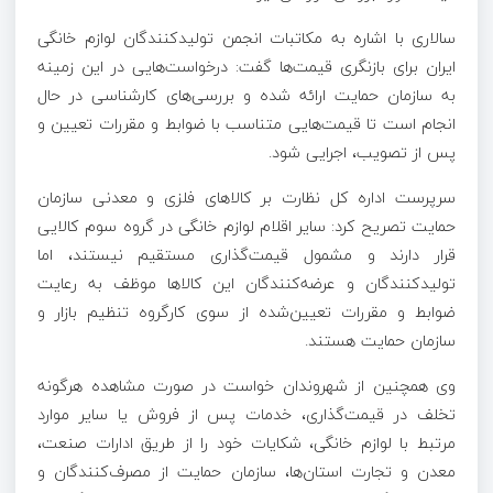
سالاری با اشاره به مکاتبات انجمن تولیدکنندگان لوازم خانگی
ایران برای بازنگری قیمت‌ها گفت: درخواست‌هایی در این زمینه
به سازمان حمایت ارائه شده و بررسی‌های کارشناسی در حال
انجام است تا قیمت‌هایی متناسب با ضوابط و مقررات تعیین و
پس از تصویب، اجرایی شود.
سرپرست اداره کل نظارت بر کالاهای فلزی و معدنی سازمان
حمایت تصریح کرد: سایر اقلام لوازم خانگی در گروه سوم کالایی
قرار دارند و مشمول قیمت‌گذاری مستقیم نیستند، اما
تولیدکنندگان و عرضه‌کنندگان این کالاها موظف به رعایت
ضوابط و مقررات تعیین‌شده از سوی کارگروه تنظیم بازار و
سازمان حمایت هستند.
وی همچنین از شهروندان خواست در صورت مشاهده هرگونه
تخلف در قیمت‌گذاری، خدمات پس از فروش یا سایر موارد
مرتبط با لوازم خانگی، شکایات خود را از طریق ادارات صنعت،
معدن و تجارت استان‌ها، سازمان حمایت از مصرف‌کنندگان و