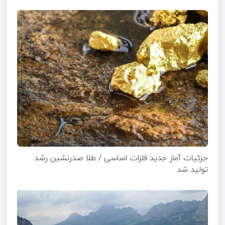
جزئیات آمار جدید فلزات اساسی / طلا صدرنشین رشد
تولید شد