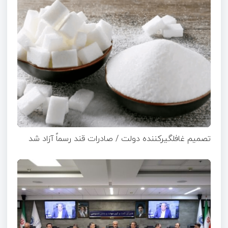
تصمیم غافلگیرکننده دولت / صادرات قند رسماً آزاد شد