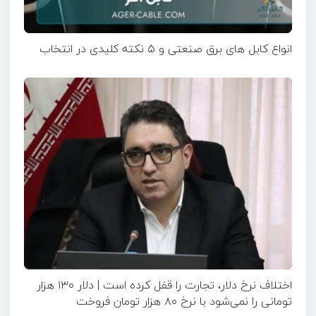
انواع کابل های برق صنعتی و ۵ نکته کلیدی در انتخاب
اختلاف نرخ دلار، تجارت را قفل کرده است | دلار ۱۳۰ هزار
تومانی را نمی‌شود با نرخ ۸۰ هزار تومان فروخت