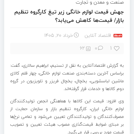
صنعت و معدن و تجارت
جهش قیمت لوازم خانگی زیر تیغ کارگروه تنظیم
بازار/ قیمت‌ها کاهش می‌یابد؟
اقتصاد آنلاین
خرداد ۲۰, ۱۴۰۵
1
62
0
به گزارش اقتصادآنلاین به نقل از تسنیم، ابراهیم سالاری، گفت:
براساس آخرین دسته‌بندی صنعت لوازم خانگی، چهار قلم کالای
ماشین لباسشویی، یخچال، یخچال فریزر و تلویزیون در گروه
دوم کالاها و خدمات قرار گرفته‌اند.
وی افزود: قیمت این کالاها با هماهنگی انجمن تولیدکنندگان
لوازم خانگی ایران، کارگروه تنظیم بازار و سازمان حمایت از
مصرف‌کنندگان و تولیدکنندگان تعیین می‌شود و تمامی نرخ‌ها
بر مبنای ضوابط قیمت‌گذاری مصوب هیئت تعیین و تصویب
قیمت مورد بررسی قرار می‌گیرد.