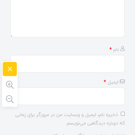
نام
*
×
ایمیل
*
ذخیره نام، ایمیل و وبسایت من در مرورگر برای زمانی
که دوباره دیدگاهی می‌نویسم.