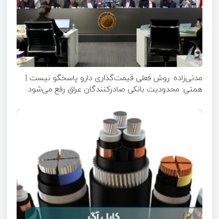
مدنی‌زاده: روش فعلی قیمت‌گذاری دارو پاسخگو نیست |
همتی: محدودیت بانکی صادرکنندگان عراق رفع می‌شود