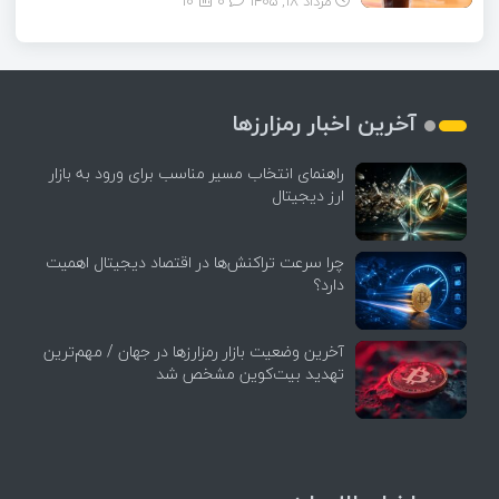
مرداد ۱۸, ۱۴۰۵
0
10
آخرین اخبار رمزارزها
راهنمای انتخاب مسیر مناسب برای ورود به بازار
ارز دیجیتال
چرا سرعت تراکنش‌ها در اقتصاد دیجیتال اهمیت
دارد؟
آخرین وضعیت بازار رمزارزها در جهان / مهم‌ترین
تهدید بیت‌کوین مشخص شد