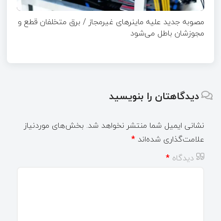
مصوبه جدید علیه ماینرهای غیرمجاز / برق متخلفان قطع و
مجوزشان باطل می‌شود
دیدگاهتان را بنویسید
نشانی ایمیل شما منتشر نخواهد شد.
بخش‌های موردنیاز
علامت‌گذاری شده‌اند
*
دیدگاه
*