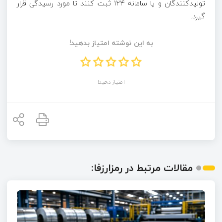
تولیدکنندگان و یا سامانه 124 ثبت کنند تا مورد رسیدگی قرار
گیرد.
به این نوشته امتیاز بدهید!
امتیاز دهید!
مقالات مرتبط در رمزارزفا: