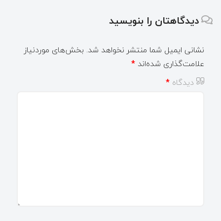
دیدگاهتان را بنویسید
نشانی ایمیل شما منتشر نخواهد شد.
بخش‌های موردنیاز
علامت‌گذاری شده‌اند
*
دیدگاه
*