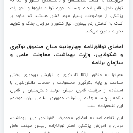
می‌‌رسند، به همت متخصصان و دانشمندان کشور و اتکا به
توان داخل، قابل انجام هستند. حوزه تولید داروها و تجهیزات
پزشکی، از موضوعات بسیار مهم کشور هستند که علاوه بر
کمک به کاهش رنج بیماران، نیاز کشور را در زمان جنگ و شرایط
تحریم تامین می‌کند.
امضای توافق‌نامه چهارجانبه میان صندوق نوآوری
و شکوفایی، وزارت بهداشت، معاونت علمی و
سازمان برنامه
هم‌افزا به منظور ارتقا تاب‌آوری و افزایش بهره‌وری بخش
سلامت بر پایه بکارگیری محصولات و خدمات دانش‌بنیان با
استفاده از ظرفیت قانون جهش تولید دانش‌بنیان و قانون
برنامه پنج ساله هفتم پیشرفت جمهوری اسلامی ایران، موضوع
این تفاهم‌نامه است.
این تفاهم‌نامه به امضای محمدرضا ظفرقندی وزیر بهداشت،
درمان و آموزش پزشکی، اصغر نوراله‌زاده رییس هیئت عامل