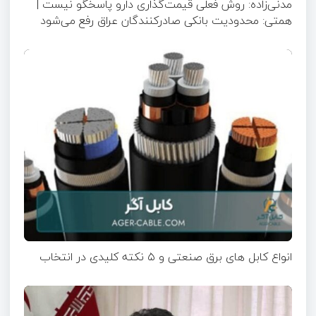
مدنی‌زاده: روش فعلی قیمت‌گذاری دارو پاسخگو نیست |
همتی: محدودیت بانکی صادرکنندگان عراق رفع می‌شود
انواع کابل های برق صنعتی و ۵ نکته کلیدی در انتخاب