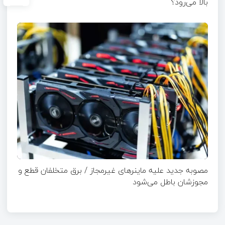
بالا می‌رود؟
مصوبه جدید علیه ماینرهای غیرمجاز / برق متخلفان قطع و
مجوزشان باطل می‌شود