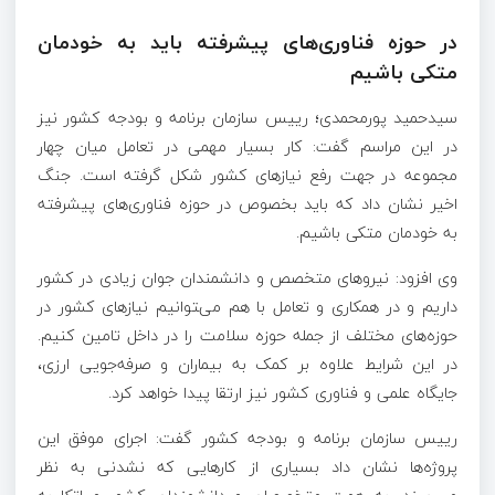
در حوزه‌ فناوری‌های پیشرفته باید به خودمان
متکی باشیم
سیدحمید پورمحمدی؛ رییس سازمان برنامه و بودجه کشور نیز
در این مراسم گفت: کار بسیار مهمی در تعامل میان چهار
مجموعه در جهت رفع نیازهای کشور شکل گرفته است. جنگ
اخیر نشان داد که باید بخصوص در حوزه‌ فناوری‌های پیشرفته
به خودمان متکی باشیم.
وی افزود: نیروهای متخصص و دانشمندان جوان زیادی در کشور
داریم و در همکاری و تعامل با هم می‌‍توانیم نیازهای کشور در
حوزه‌‌های مختلف از جمله حوزه سلامت را در داخل تامین کنیم.
در این شرایط علاوه بر کمک به بیماران و صرفه‌جویی ارزی،
جایگاه علمی و فناوری کشور نیز ارتقا پیدا خواهد کرد.
رییس سازمان برنامه و بودجه کشور گفت: اجرای موفق این
پروژه‌ها نشان داد بسیاری از کارهایی که نشدنی به نظر