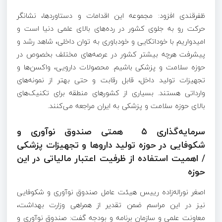
ظفرقندی افزود: مجموعه این اقدامات و دستاوردها، نشانگر
حرکت رو به جلوی کشور در رده‌های بالای علمی دنیا است و
امیدواریم با خوداتکایی و خودباوری به توان داخلی، شاهد رشد و
پیشرفت هرچه بیشتر کشور در عرصه‌های مختلف بخصوص در
حوزه سلامت و پزشکی باشیم. محصولات دارویی، واکسن‌ها و
تجهیزات تولید داخل، قابل رقابت و حتی بهتر از نمونه‌های
وارداتی هستند. بسیاری از کشورهای منطقه برای تکنیک‌های
بالای حوزه سلامت و پزشکی به ایران مراجعه می‌کنند.
سرمایه‌گذاری ۵ همتی صندوق نوآوری و
شکوفایی در حوزه تولید داروها و تجهیزات پزشکی
/ اهمیت استفاده از ظرفیت اعتبار مالیاتی در این
حوزه
اصغر نوراله‌زاده رییس هیئت عامل صندوق نوآوری و شکوفایی
نیز در این مراسم ضمن تقدیر از همراهی وزارت بهداشت،
معاونت علمی و سازمان برنامه و بودجه گفت: صندوق نوآوری و