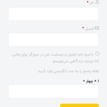
نام
*
ایمیل
*
ذخیره نام، ایمیل و وبسایت من در مرورگر برای زمانی
که دوباره دیدگاهی می‌نویسم.
لطفا پاسخ را به عدد انگلیسی وارد کنید:
1 × چهار =