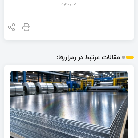
امتیاز دهید!
مقالات مرتبط در رمزارزفا: