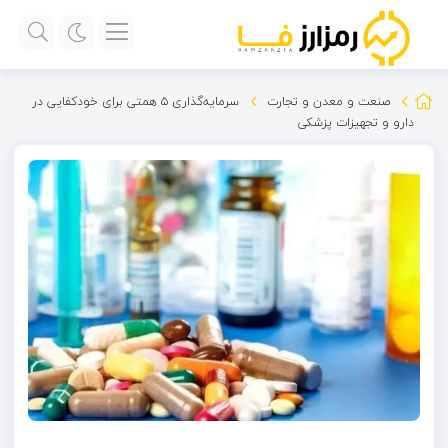
صنعت و معدن و تجارت
سرمایه‌گذاری ۵ همتی برای خودکفایی در
دارو و تجهیزات پزشکی