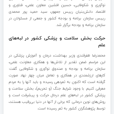
نوآوری و شکوفایی، حسین افشین معاون علمی، فناوری و
اقتصاد دانش‌بنیان رییس جمهور، سید حمید پور محمدی
رییس سازمان برنامه و بودجه کشور و جمعی از مسئولان در
سازمان برنامه و بودجه برگزار شد.
حرکت بخش سلامت و پزشکی کشور در لبه‌های
علم
محمدرضا ظفرقندی وزیر بهداشت، درمان و آموزش پزشکی در
این مراسم ضمن تقدیر از تلاش‌ها و همکاری معاونت علمی،
سازمان برنامه و بودجه و صندوق نوآوری و شکوفایی گفت:
کارهای ارزشمندی در همکاری و تعامل میان چهار نهاد صورت
گرفته است که اکنون به ثمردهی رسیده و باید آنها را به مردم
معرفی کنیم. با وجود شرایط جنگ (و تحریم)، بخش سلامت و
پزشکی کشور در لبه‌های علم درحال حرکت و پیشرفت است و
روش‌های نوین درمانی که برخی از آنها در دنیا بی‌رقیب هستند،
توسط پژوهشگران کشور به ثمر رسیده است.