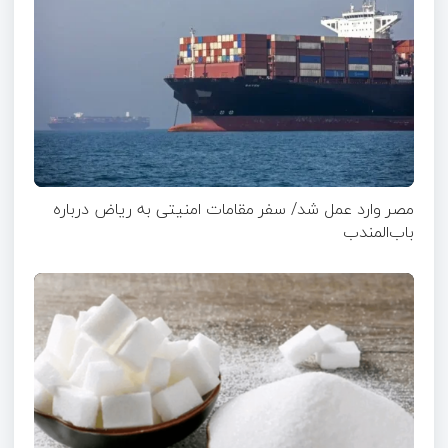
مصر وارد عمل شد/ سفر مقامات امنیتی به ریاض درباره
باب‌المندب