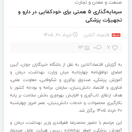
صنعت و معدن و تجارت
سرمایه‌گذاری ۵ همتی برای خودکفایی در دارو و
تجهیزات پزشکی
اقتصاد آنلاین
خرداد ۲۰, ۱۴۰۵
7
93
0
به گزارش اقتصادآنلاین به نقل از باشگاه خبرنگاران جوان، آیین
امضای توافق‌نامه چهارجانبه میان وزارت بهداشت، درمان و
آموزش پزشکی، صندوق نوآوری و شکوفایی، معاونت علمی،
فناوری و اقتصاد دانش‌بنیان، سازمان برنامه و بودجه کشور با
هدف ارتقای تاب‌آوری و افزایش بهره‌وری بخش سلامت بر پایه
بکارگیری محصولات و خدمات دانش‌بنیان، عصر امروز چهارشنبه
20 خرداد 1405 برگزار شد.
این مراسم با حضور محمدرضا ظفرقندی وزیر بهداشت، درمان و
آموزش پزشکی، اصغر نوراله‌زاده رییس هیئت عامل صندوق