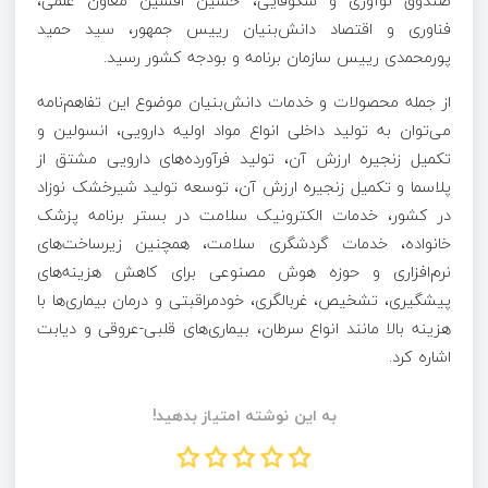
صندوق نوآوری و شکوفایی، حسین افشین معاون علمی،
فناوری و اقتصاد دانش‌بنیان رییس جمهور، سید حمید
پورمحمدی رییس سازمان برنامه و بودجه کشور رسید.
از جمله محصولات و خدمات دانش‌بنیان موضوع این تفاهم‌نامه
می‌توان به تولید داخلی انواع مواد اولیه دارویی، انسولین و
تکمیل زنجیره ارزش آن، تولید فرآورده‌های دارویی مشتق از
پلاسما و تکمیل زنجیره ارزش آن، توسعه تولید شیرخشک نوزاد
در کشور، خدمات الکترونیک سلامت در بستر برنامه پزشک
خانواده، خدمات گردشگری سلامت، همچنین زیرساخت‌های
نرم‌افزاری و حوزه هوش مصنوعی برای کاهش هزینه‌های
پیشگیری، تشخیص، غربالگری، خودمراقبتی و درمان بیماری‌ها با
هزینه بالا مانند انواع سرطان، بیماری‌های قلبی-عروقی و دیابت
اشاره کرد.
به این نوشته امتیاز بدهید!