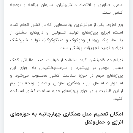
علمی، فناوری و اقتصاد دانش‌بنیان، سازمان برنامه و بودجه
کشور است.
وی افزود: یکی از موفق‌ترین برنامه‌هایی که در کشور انجام شده
است، اجرای پروژه‌های تولید انسولین و داروهای مشتق از
پلاسما، واکسن‌ها (پنوموکوک و مننگوکوک)، تولید شیرخشک
نوزاد و تولید تجهیزات پزشکی است.
نوراله‌زاده خاطرنشان کرد: استفاده از ظرفیت اعتبار مالیاتی کمک
بسیار مهمی در پیشبرد و سرعت‌بخشیدن به اجرای این
پروژه‌های مهم در حوزه سلامت کشور محسوب می‌شود و
امیدواریم امسال نیز با همکاری سازمان برنامه و بودجه بتوانیم
از این ظرفیت برای اجرای پروژه‌‎های حوزه سلامت کشور استفاده
کنیم.
امکان تعمیم مدل همکاری چهارجانبه به حوزه‌های
انرژی و حمل‌ونقل