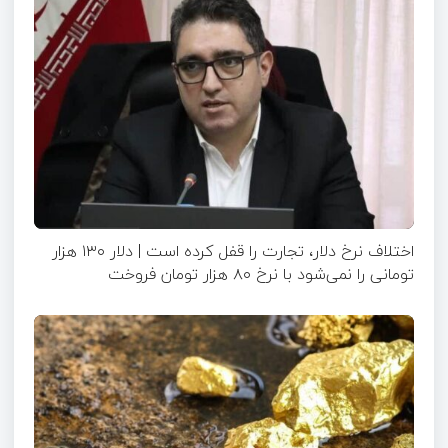
اختلاف نرخ دلار، تجارت را قفل کرده است | دلار ۱۳۰ هزار
تومانی را نمی‌شود با نرخ ۸۰ هزار تومان فروخت