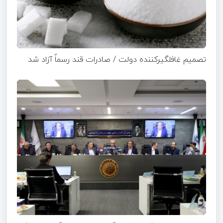
تصمیم غافلگیرکننده دولت / صادرات قند رسماً آزاد شد