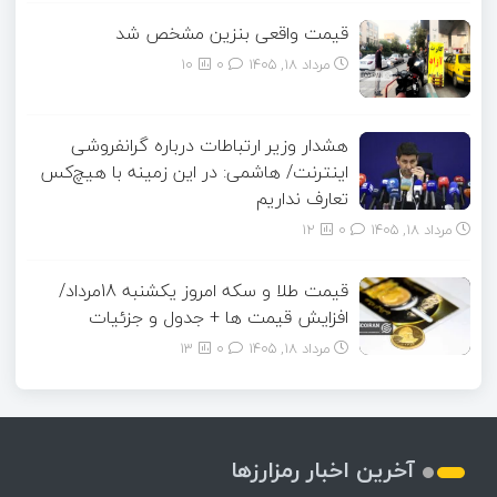
قیمت واقعی بنزین مشخص شد
مرداد ۱۸, ۱۴۰۵
0
10
هشدار وزیر ارتباطات درباره گرانفروشی
اینترنت/ هاشمی: در این زمینه با هیچ‌کس
تعارف نداریم
مرداد ۱۸, ۱۴۰۵
0
12
قیمت طلا و سکه امروز یکشنبه 18مرداد/
افزایش قیمت ها + جدول و جزئیات
مرداد ۱۸, ۱۴۰۵
0
13
آخرین اخبار رمزارزها