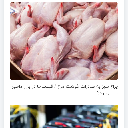
چراغ سبز به صادرات گوشت مرغ / قیمت‌ها در بازار داخلی
بالا می‌رود؟