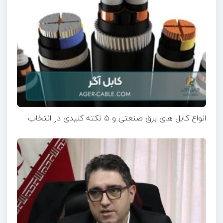
انواع کابل های برق صنعتی و ۵ نکته کلیدی در انتخاب