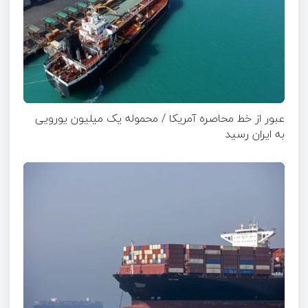
عبور از خط محاصره آمریکا / محموله یک میلیون یورویی
به ایران رسید