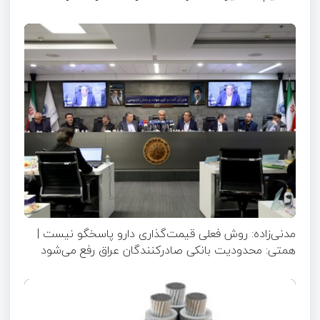
مدنی‌زاده: روش فعلی قیمت‌گذاری دارو پاسخگو نیست |
همتی: محدودیت بانکی صادرکنندگان عراق رفع می‌شود