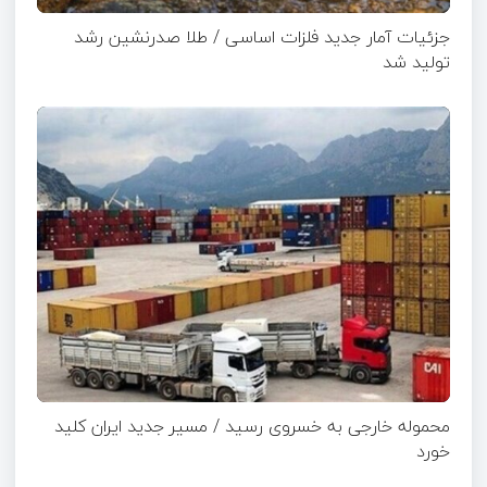
جزئیات آمار جدید فلزات اساسی / طلا صدرنشین رشد
تولید شد
محموله خارجی به خسروی رسید / مسیر جدید ایران کلید
خورد