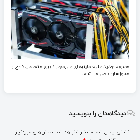
مصوبه جدید علیه ماینرهای غیرمجاز / برق متخلفان قطع و
مجوزشان باطل می‌شود
دیدگاهتان را بنویسید
نشانی ایمیل شما منتشر نخواهد شد.
بخش‌های موردنیاز