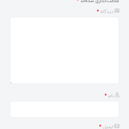
علامت‌گذاری شده‌اند
*
دیدگاه
*
نام
*
ایمیل
*