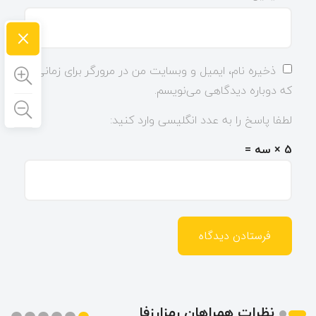
×
ذخیره نام، ایمیل و وبسایت من در مرورگر برای زمانی
که دوباره دیدگاهی می‌نویسم.
لطفا پاسخ را به عدد انگلیسی وارد کنید:
5 × سه =
نظرات همراهان رمزارزفا