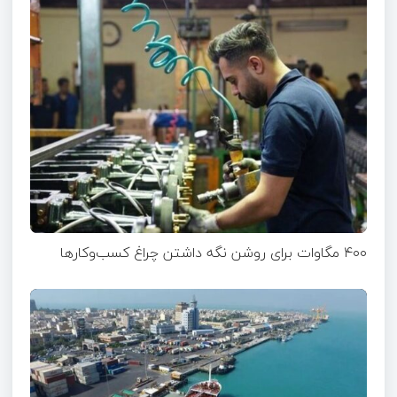
۴۰۰ مگاوات برای روشن نگه داشتن چراغ کسب‌وکار‌ها