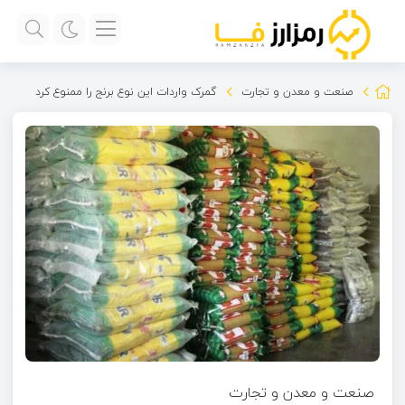
صنعت و معدن و تجارت
گمرک واردات این نوع برنج را ممنوع کرد
صنعت و معدن و تجارت