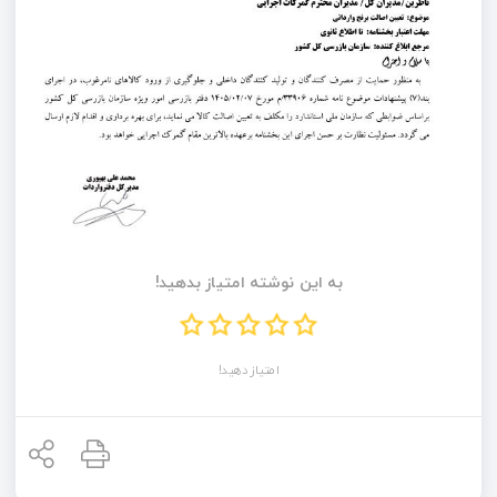
به این نوشته امتیاز بدهید!
امتیاز دهید!