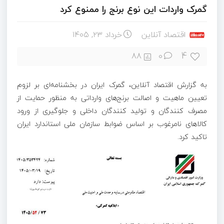
گمرک واردات این نوع برنج را ممنوع کرد
اقتصاد آنلاین
خرداد ۲۳, ۱۴۰۵
4
88
0
به گزارش اقتصاد آنلاین، گمرک ایران در بخشنامه‌ای بر لزوم
تعیین ماهیت و اصالت برنج‌های وارداتی به منظور حمایت از
مصرف کنندگان و تولید کنندگان داخلی و جلوگیری از ورود
کالا‌های نامرغوب بر اساس ضوابط سازمان ملی استاندارد ایران
تاکید کرد.