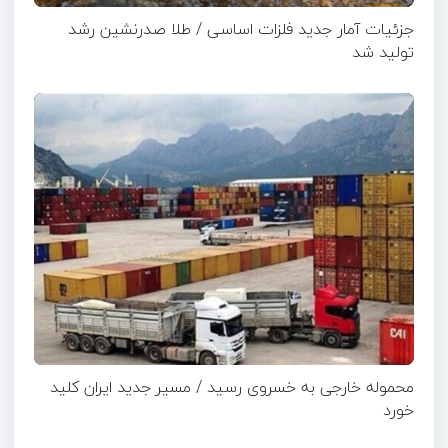
جزئیات آمار جدید فلزات اساسی / طلا صدرنشین رشد
تولید شد
محموله خارجی به خسروی رسید / مسیر جدید ایران کلید
خورد