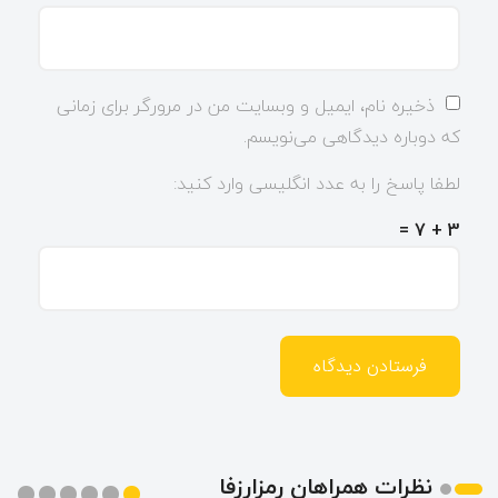
ذخیره نام، ایمیل و وبسایت من در مرورگر برای زمانی
که دوباره دیدگاهی می‌نویسم.
لطفا پاسخ را به عدد انگلیسی وارد کنید:
3 + 7 =
نظرات همراهان رمزارزفا