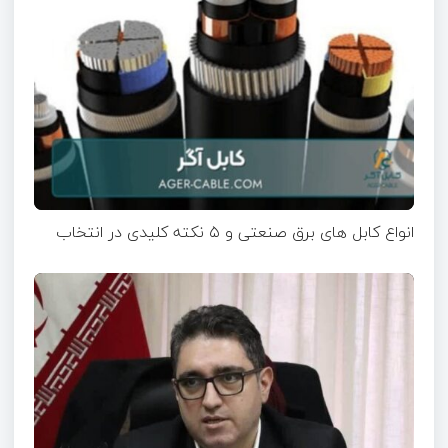
انواع کابل های برق صنعتی و ۵ نکته کلیدی در انتخاب