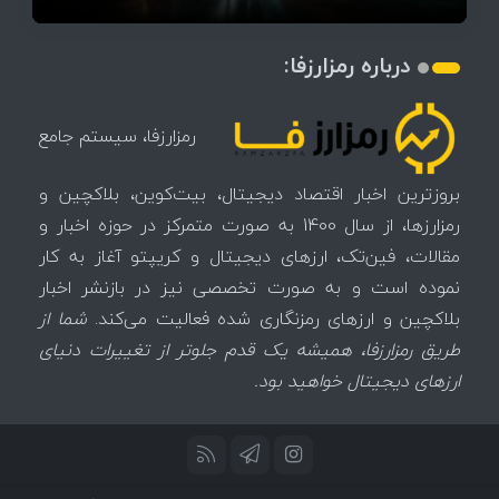
درباره رمزارزفا:
رمزارزفا، سیستم جامع
بروزترین اخبار اقتصاد دیجیتال، بیت‌کوین، بلاکچین و
رمزارزها، از سال 1400 به صورت متمرکز در حوزه اخبار و
مقالات، فین‌تک، ارزهای‌ دیجیتال و کریپتو آغاز به کار
نموده است و به صورت تخصصی نیز در بازنشر اخبار
بلاکچین و ارزهای رمزنگاری شده فعالیت می‌کند.
شما از
طریق رمزارزفا، همیشه یک قدم جلوتر از تغییرات دنیای
ارزهای دیجیتال خواهید بود.