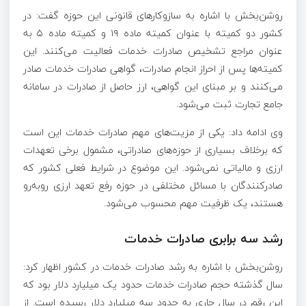
روشن‌بخش با اشاره به سازوکارهای قانونی این حوزه گفت: در
کشور دو کمیته با عنوان کمیته ماده ۱۹ و کمیته ماده ۵ به
عنوان مراجع تشخیص صادرات خدمات فعالیت می‌کنند. این
کمیته‌ها پس از احراز انجام صادرات، گواهی صادرات خدمات صادر
می‌کنند و بر مبنای این گواهی، ارز حاصل از صادرات در سامانه
جامع تجارت ثبت می‌شود.
وی ادامه داد: یکی از مزیت‌های مهم صادرات خدمات این است
که برخلاف بسیاری از حوزه‌های صادراتی، مشمول برخی تعهدات
ارزی و مالیاتی نمی‌شود. این موضوع در شرایط فعلی کشور که
صادرکنندگان با مسائل مختلفی در حوزه رفع تعهد ارزی روبه‌رو
هستند، یک ظرفیت مهم محسوب می‌شود.
رشد سه برابری صادرات خدمات
روشن‌بخش با اشاره به رشد صادرات خدمات در کشور اظهار کرد:
سال گذشته حجم صادرات خدمات حدود یک میلیارد دلار بود که
این رقم در سال جاری به حدود سه میلیارد دلار رسیده است. از