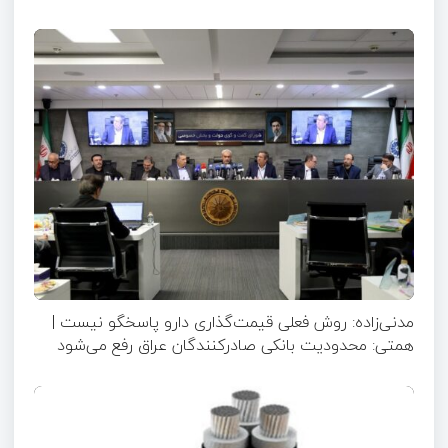
مدنی‌زاده: روش فعلی قیمت‌گذاری دارو پاسخگو نیست |
همتی: محدودیت بانکی صادرکنندگان عراق رفع می‌شود