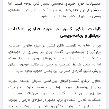
محصولات حوزه هنرهای تجسمی بسیار قابل توجه است، اما
بخشی از این فعالیت‌ها به دلیل ثبت نشدن در سامانه‌های
رسمی در آمارهای کشور منعکس نمی‌شود.
ظرفیت بالای کشور در حوزه فناوری اطلاعات،
نرم‌افزار و برنامه‌نویسی
وی با اشاره به ظرفیت بالای کشور در حوزه فناوری اطلاعات،
نرم‌افزار و برنامه‌نویسی گفت: ایران در بسیاری از حوزه‌های
خدمات دانش‌بنیان از توانمندی‌های قابل توجهی برخوردار است،
اما به دلیل شرایط تحریمی و برخی ملاحظات موجود، امکان
پایش دقیق آمارهای صادراتی این بخش همواره وجود ندارد.
معاون ارتقای کسب‌وکارهای بین‌المللی سازمان توسعه تجارت
یکی از برنامه‌های مهم سازمان را توسعه تجارت الکترونیک
فرامرزی عنوان کرد و گفت: این حوزه می‌تواند بسیاری از
مشکلات فعالان اقتصادی برای حضور در بازارهای خارجی را برطرف
کند. در این مدل، تولیدکنندگان و صاحبان کسب‌وکار می‌توانند