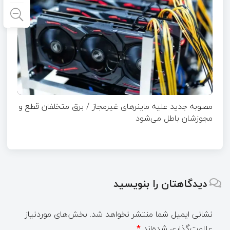
مصوبه جدید علیه ماینرهای غیرمجاز / برق متخلفان قطع و
مجوزشان باطل می‌شود
دیدگاهتان را بنویسید
نشانی ایمیل شما منتشر نخواهد شد.
بخش‌های موردنیاز
علامت‌گذاری شده‌اند
*