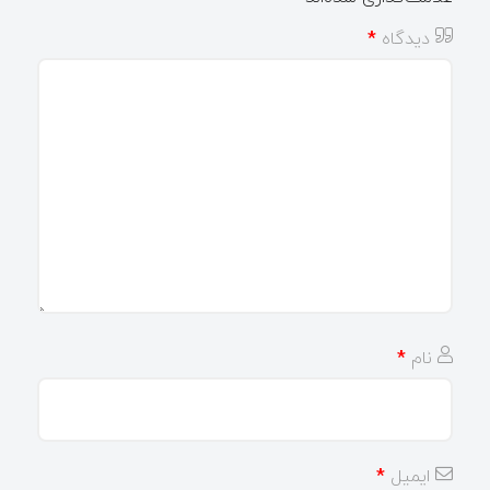
دیدگاه
*
نام
*
ایمیل
*