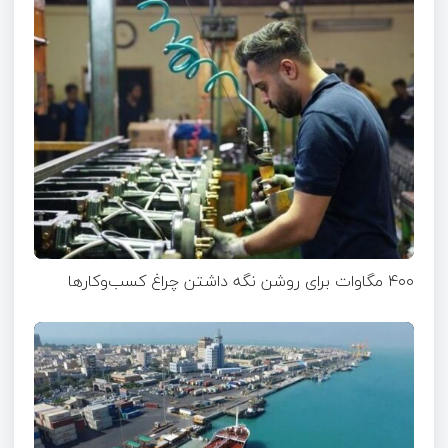
۴۰۰ مگاوات برای روشن نگه داشتن چراغ کسب‌وکار‌ها