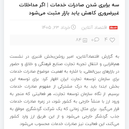
سه برابری شدن صادرات خدمات | اگر مداخلات
غیرضروری کاهش یابد بازار مثبت می‌شود
اقتصاد آنلاین
خرداد ۲۳, ۱۴۰۵
4
84
0
به گزارش اقتصادآنلاین، امیر روشن‌بخش قنبری در نشست
هم‌افزایی و انتقال تجربه تجارت صنایع فرهنگی و خلاق و حضور
در بازارهای بین‌المللی، با اشاره به اهمیت موضوع صادرات خدمات
برای سازمان توسعه تجارت ایران اظهار کرد: برای توسعه این
بخش ابتدا باید به درک مشترکی از مفهوم صادرات خدمات
برسیم. از نگاه سازمان توسعه تجارت، هر فعالیتی که منجر به
ورود ارز با منشأ خارجی به کشور شود، در زمره صادرات خدمات
قرار می‌گیرد. برای مثال زمانی که یک شرکت گردشگری موفق به
جذب گردشگر خارجی می‌شود و از این طریق ارز وارد کشور
می‌کند، این فعالیت نیز صادرات خدمات محسوب می‌شود.