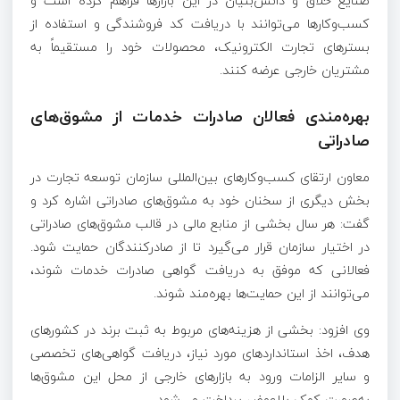
صنایع خلاق و دانش‌بنیان در این بازارها فراهم کرده است و
کسب‌وکارها می‌توانند با دریافت کد فروشندگی و استفاده از
بسترهای تجارت الکترونیک، محصولات خود را مستقیماً به
مشتریان خارجی عرضه کنند.
بهره‌مندی فعالان صادرات خدمات از مشوق‌های
صادراتی
معاون ارتقای کسب‌وکارهای بین‌المللی سازمان توسعه تجارت در
بخش دیگری از سخنان خود به مشوق‌های صادراتی اشاره کرد و
گفت: هر سال بخشی از منابع مالی در قالب مشوق‌های صادراتی
در اختیار سازمان قرار می‌گیرد تا از صادرکنندگان حمایت شود.
فعالانی که موفق به دریافت گواهی صادرات خدمات شوند،
می‌توانند از این حمایت‌ها بهره‌مند شوند.
وی افزود: بخشی از هزینه‌های مربوط به ثبت برند در کشورهای
هدف، اخذ استانداردهای مورد نیاز، دریافت گواهی‌های تخصصی
و سایر الزامات ورود به بازارهای خارجی از محل این مشوق‌ها
به‌صورت کمک بلاعوض پرداخت می‌شود.