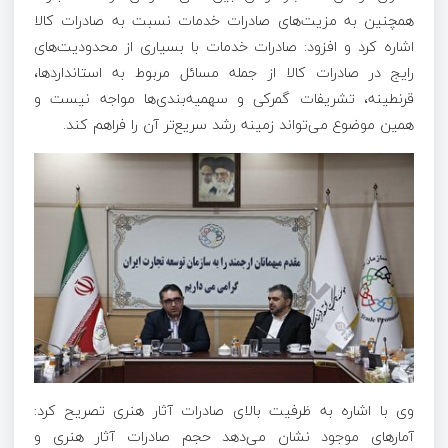
همچنین به مزیت‌های صادرات خدمات نسبت به صادرات کالا
اشاره کرد و افزود: صادرات خدمات با بسیاری از محدودیت‌های
رایج در صادرات کالا از جمله مسائل مربوط به استانداردها،
قرنطینه، تشریفات گمرکی و سهمیه‌بندی‌ها مواجه نیست و
همین موضوع می‌تواند زمینه رشد سریع‌تر آن را فراهم کند.
وی با اشاره به ظرفیت بالای صادرات آثار هنری تصریح کرد:
آمارهای موجود نشان می‌دهد حجم صادرات آثار هنری و