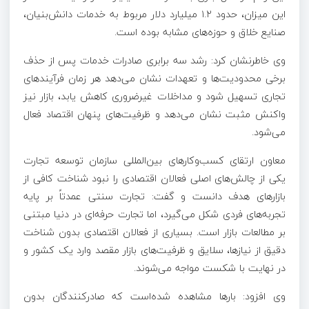
این میزان، حدود ۱.۲ میلیارد دلار مربوط به خدمات دانش‌بنیان،
صنایع خلاق و حوزه‌های مشابه بوده است.
وی خاطرنشان کرد: رشد سه برابری صادرات خدمات پس از حذف
برخی محدودیت‌ها و تعهدات نشان می‌دهد هر زمان فرآیندهای
تجاری تسهیل شود و مداخلات غیرضروری کاهش یابد، بازار نیز
واکنش مثبت نشان می‌دهد و ظرفیت‌های پنهان اقتصاد فعال
می‌شود.
معاون ارتقای کسب‌وکارهای بین‌المللی سازمان توسعه تجارت
یکی از چالش‌های اصلی فعالان اقتصادی را نبود شناخت کافی از
بازارهای هدف دانست و گفت: تجارت سنتی عمدتاً بر پایه
تجربه‌های فردی شکل می‌گیرد، اما تجارت حرفه‌ای در دنیا مبتنی
بر مطالعات بازار است. بسیاری از فعالان اقتصادی بدون شناخت
دقیق از نیازها، سلایق و ظرفیت‌های بازار مقصد وارد یک کشور و
در نهایت با شکست مواجه می‌شوند.
وی افزود: بارها مشاهده شده‌است که صادرکنندگان بدون