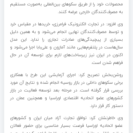
محصولات خود را از طریق سکوهای بین‌المللی به‌صورت مستقیم
به مصرف‌کنندگان خارجی عرضه کنند.
وی افزود: در تجارت الکترونیک فرامرزی، خریدها در مقیاس خرد
و توسط مصرف‌کنندگان نهایی انجام می‌شود و به همین دلیل
بسیاری از پیچیدگی‌های صادرات تجاری را ندارد. این مدل
سال‌هاست در پلتفرم‌هایی مانند آمازون و علی‌بابا اجرا می‌شود و
اکنون در ایران نیز زیرساخت‌های لازم برای توسعه آن در حال
فراهم شدن است.
روشن‌بخش تصریح کرد: اجرای آزمایشی این طرح با همکاری
برخی سکوهای داخلی در بازار روسیه انجام شده و نتایج آن مورد
بررسی قرار گرفته است. در مرحله بعد توسعه فعالیت در بازار
کشورهای عضو اتحادیه اقتصادی اوراسیا و همچنین عمان در
دستور کار قرار دارد.
وی خاطرنشان کرد: توافق تجارت آزاد میان ایران و کشورهای
عضو اتحادیه اوراسیا فرصت بسیار مناسبی برای حضور فعالان