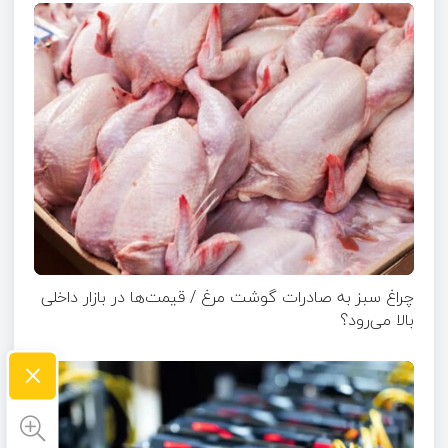
چراغ سبز به صادرات گوشت مرغ / قیمت‌ها در بازار داخلی
بالا می‌رود؟
×