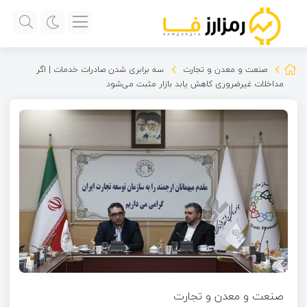
صنعت و معدن و تجارت
سه برابری شدن صادرات خدمات | اگر
مداخلات غیرضروری کاهش یابد بازار مثبت می‌شود
صنعت و معدن و تجارت