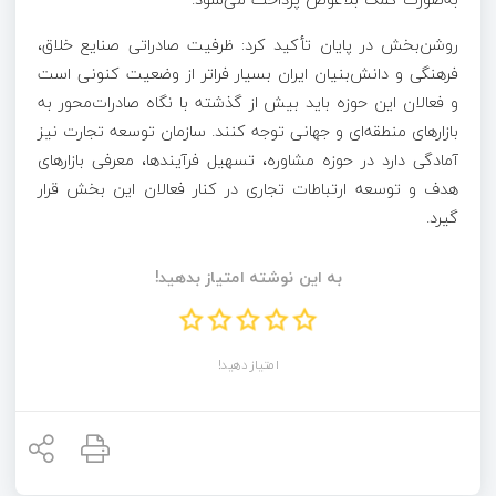
روشن‌بخش در پایان تأکید کرد: ظرفیت صادراتی صنایع خلاق،
فرهنگی و دانش‌بنیان ایران بسیار فراتر از وضعیت کنونی است
و فعالان این حوزه باید بیش از گذشته با نگاه صادرات‌محور به
بازارهای منطقه‌ای و جهانی توجه کنند. سازمان توسعه تجارت نیز
آمادگی دارد در حوزه مشاوره، تسهیل فرآیندها، معرفی بازارهای
هدف و توسعه ارتباطات تجاری در کنار فعالان این بخش قرار
گیرد.
به این نوشته امتیاز بدهید!
امتیاز دهید!