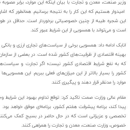
وزیر صنعت، معدن و تجارت با بیان اینکه این موارد، برابر مصوبه ن
امیدوار هستیم که این کار را به نتیجه برسانیم. همانطور که اشاره 
است و می‌تواند با همسویی از این شرایط عبور کند.
اتابک ادامه داد: همسویی برخی از سیاست‌های تجاری ارزی و بانکی د
بهینه اقتصادی از ظرفیت‌های کشور شده است. در بعضی از سازمان‌ه
که به نفع شرایط اقتصادی کشور نیست؛ اگر تجارت و سیاست‌های
کشور را بسیار بالاتر از این میزان‌های فعلی ببریم. این همسویی‌ها
موارد را مدنظر قرار دهند و پیگیری کنند.
مقام عالی وزارت صمت تاکید کرد: توقع تداوم بهبود این شرایط وج
پیدا کند، برنامه پیشرفت هفتم کشور، برنامه‌ای موفق خواهد بود. 
تخصصی و عزیزانی است که در حال حاضر در بسیج کمک می‌کنند. 
خصوص، وزارت صنعت، معدن و تجارت را همراهی کنند.