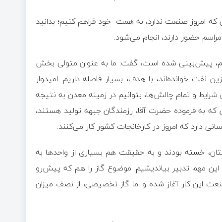
 که امروز صنعت ندارد، به همت خود فراهم کنیم؛ بدانید
راسم حضور دارند، انجام می‌شود.
برنامه توسعه هفتم، پیش‌بینی شده است، گفت: ما به عنوان متولی بخش
 نفت خوانده‌اند، با هدف، بسیار فاصله داریم. امیدوار
ایط و تمام چالش‌ها، بتوانیم در زمینه معدن به نتیجه
ان که به فرموده حضرت آقا، رزمندگان جبهه تولید هستند،
سانی دارد که امروز در کارخانجات کشور کار می‌کنند.
تان، خسته بودند و به حقیقت هم بسیاری از واحدها به
 این مهم تدبیر بیاندیشیم. موضوع گاز را هم که پیش‌رو
نعت این کار آغاز شده و اما گاز تخصیصی، از نصف میزان