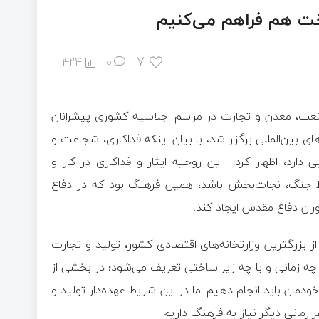
ت‌ هم فراهم می‌کنیم
7
424
0
 صنعت، معدن و تجارت در مراسم اجلاسیه کشوری پیشرانان
بین‌المللی برگزار شد، با بیان اینکه فداکاری، شجاعت و
ارد، اظهار کرد: این روحیه ایثار و فداکاری در کار و
یط جنگ، نجات‌بخش باشد، همین فرهنگ بود که در دفاع
ران دفاع مقدس ایجاد کند.
 بزرگترین وزارتخانه‌های اقتصادی کشور، تولید و تجارت
چه زمانی و با چه زیر ساختی تعریف می‌شود؛ در بخشی از
 خودمان باید انجام دهیم. ما در این شرایط عهده‌دار تولید و
زمانی دیگر نیاز به فرهنگ داریم.