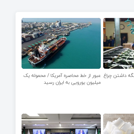
 نگه داشتن چراغ
عبور از خط محاصره آمریکا / محموله یک
میلیون یورویی به ایران رسید