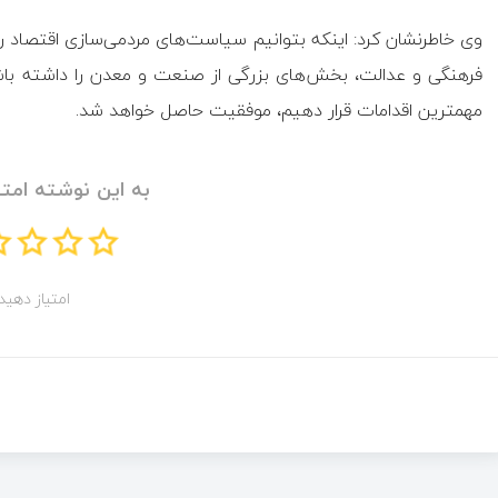
وی خاطرنشان کرد: اینکه بتوانیم سیاست‌های مردمی‌سازی اقتصاد 
فرهنگی و عدالت، بخش‌های بزرگی از صنعت و معدن را داشته باشی
مهمترین اقدامات قرار دهیم، موفقیت حاصل خواهد شد.
به این نوشته امتی
امتیاز دهید!