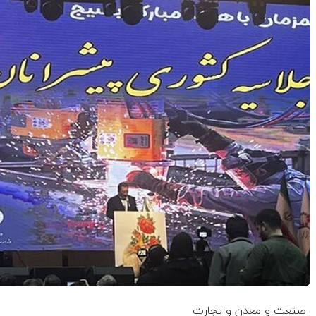
صنعت و معدن و تجارت