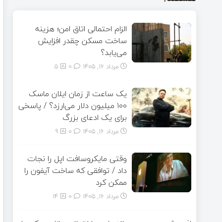
الزام احتمالی اتاق امن؛ هزینه
ساخت مسکن چقدر افزایش
می‌یابد؟
مرداد ۱۶, ۱۴۰۵
0
5
یک ساعت از زمان ایلان ماسک
۱۰۰ میلیون دلار می‌ارزد؟ / پاسخی
برای یک ادعای بزرگ
مرداد ۱۶, ۱۴۰۵
0
9
وقتی مایکروسافت اپل را نجات
داد / توافقی که ساخت آیفون را
ممکن کرد
مرداد ۱۶, ۱۴۰۵
0
14