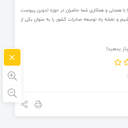
را با همدلی و همکاری شما حاضران در حوزه تدوین پیوست
م و نقشه راه توسعه صادرات کشور را به عنوان یکی از
از بدهید!
×