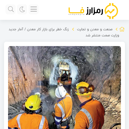
صنعت و معدن و تجارت
زنگ خطر برای بازار کار معدن / آمار جدید
وزارت صمت منتشر شد