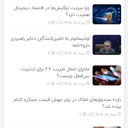
چرا سرعت تراکنش‌ها در اقتصاد دیجیتال
اهمیت دارد؟
مرداد ۱۵, ۱۴۰۵
0
5
اولتیماتوم به تامین‌کنندگان ذخایر راهبردی
دارو+نامه
مرداد ۱۵, ۱۴۰۵
0
4
ماجرای اعمال ضریب ۲.۷ برای اینترنت
بین‌الملل چیست؟
مرداد ۱۵, ۱۴۰۵
0
12
بازده صندوق‌های املاک در برابر جهش قیمت مسکن؛ کدام
برنده شد؟
مرداد ۱۵, ۱۴۰۵
0
6