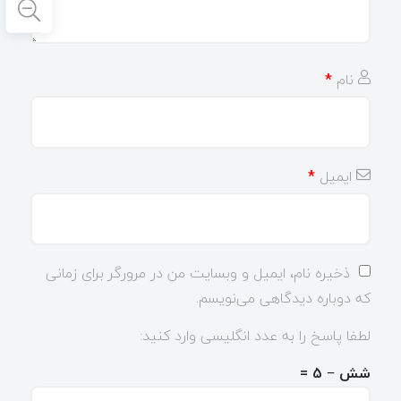
نام
*
ایمیل
*
ذخیره نام، ایمیل و وبسایت من در مرورگر برای زمانی
که دوباره دیدگاهی می‌نویسم.
لطفا پاسخ را به عدد انگلیسی وارد کنید:
شش − 5 =