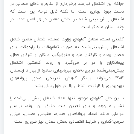
چراکه این اشتغال نیازمند برخورداری از منابع و ذخایر معدنی در
دست بهره برداری است اما نکته قابل توجه این است که
اشتغال پیش بینی شده در بخش معادن در هر فصل عمدتا در
چند استان متمرکز است.
گفتنی است، مطابق آمارهای وزارت صمت، اشتغال معدن شامل
اشتغال پیش‌بینی‌شده به صورت تمام‌وقت یا پاره‌وقت برای
معدن بوده و کارکنان مزد و حقوق‌بگیر، مالکان و شرکای فعال،
پیمانکاران را در بر می‌گیرد و روند کاهشی اشتغال
پیش‌بینی‌شده در پروانه‌های بهره‌برداری صادره از بهار تا زمستان
۱۴۰۴ می‌تواند بیانگر کاهش تدریجی صدور پروانه‌های
بهره‌برداری با ظرفیت اشتغال بالا در طول سال باشد.
با این حال، آمارهای موجود تنها تعداد اشتغال پیش‌بینی‌شده را
نشان می‌دهد و برای تعیین علت دقیق این روند، بررسی
عواملی مانند تعداد پروانه‌های صادره، مقیاس معادن، میزان
سرمایه‌گذاری و شرایط اقتصادی بخش معدن نیز ضروری است.