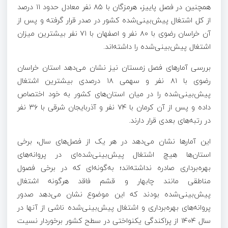
همچنین در فصل پاییز، هرمزگان با ۸۵ نفر معادل حدود ۱۱ درصد
از کل اشتغال پیش‌بینی‌شده کشور در صدر قرار گرفته و پس از
آن خراسان رضوی با ۸۰ نفر و اصفهان با ۷۱ نفر بیشترین میزان
اشتغال پیش‌بینی‌شده را داشته‌اند.
بررسی آمارهای فصل زمستان نیز نشان می‌دهد استان خراسان
رضوی با ۸۱ نفر و سهمی ۱۸ درصدی بیشترین اشتغال
پیش‌بینی‌شده را در میان استان‌های کشور به خود اختصاص
داده و پس از آن کرمان با ۷۴ نفر و آذربایجان شرقی با ۳۶ نفر
در رتبه‌های بعدی قرار دارند.
این آمارها نشان می‌دهد در هر یک از فصل‌های سال، برخی
استان‌ها هیچ اشتغال پیش‌بینی‌شده‌ای در پروانه‌های
بهره‌برداری صادره نداشته‌اند؛ به‌گونه‌ای که در برخی فصول
مناطقی مانند چابهار و قشم فاقد هرگونه اشتغال
پیش‌بینی‌شده بودند که این موضوع نشان می‌دهد صدور
پروانه‌های بهره‌برداری و اشتغال پیش‌بینی‌شده ناشی از آنها در
سال ۱۴۰۴ از پراکندگی یکنواختی در سطح کشور برخوردار نسیت