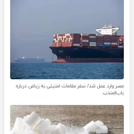
مصر وارد عمل شد/ سفر مقامات امنیتی به ریاض درباره
باب‌المندب