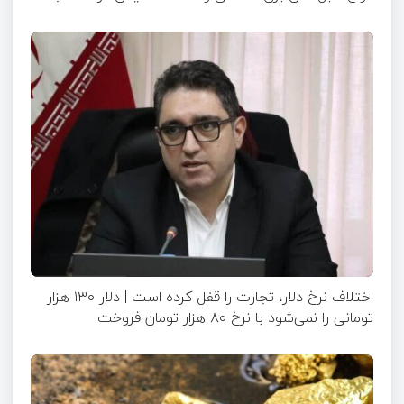
اختلاف نرخ دلار، تجارت را قفل کرده است | دلار ۱۳۰ هزار
تومانی را نمی‌شود با نرخ ۸۰ هزار تومان فروخت