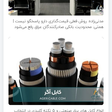
مدنی‌زاده: روش فعلی قیمت‌گذاری دارو پاسخگو نیست |
همتی: محدودیت بانکی صادرکنندگان عراق رفع می‌شود
انواع کابل های برق صنعتی و ۵ نکته کلیدی در انتخاب