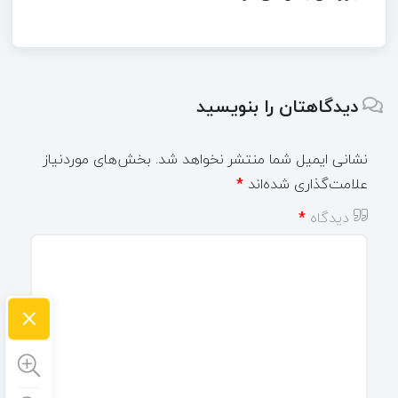
دیدگاهتان را بنویسید
نشانی ایمیل شما منتشر نخواهد شد.
بخش‌های موردنیاز
علامت‌گذاری شده‌اند
*
دیدگاه
*
×