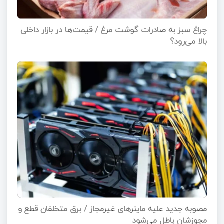
چراغ سبز به صادرات گوشت مرغ / قیمت‌ها در بازار داخلی
بالا می‌رود؟
مصوبه جدید علیه ماینرهای غیرمجاز / برق متخلفان قطع و
مجوزشان باطل می‌شود