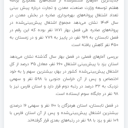
جدیدترین آمارهای منتشرشده از سنجه‌های عملکردی برنامه
هفتم توسعه وزارت صنعت، معدن و تجارت درباره پیش بینی
تعداد اشتغال پروانه‌های بهره‌برداری صادره در بخش معدن در
سال ۱۴۰۴ نشان می‌دهد مجموع اشتغال پیش‌بینی‌شده در
پروانه‌های صادره طی فصل بهار ۱۸۷۱ نفر بوده که این رقم در
فصل تابستان به ۹۶۹ نفر، در پاییز به ۷۷۹ نفر و در زمستان به
۴۵۰ نفر کاهش یافته است.
بررسی آمارهای فصلی در فصل بهار سال گذشته نشان می‌دهد
استان یزد با پیش‌بینی اشتغال ۶۶۰ نفر، معادل ۳۵ درصد از کل
اشتغال پیش‌بینی‌شده کشور در بهار، بیشترین سهم را به خود
اختصاص و پس از آن خراسان جنوبی با ۵۹۸ نفر و سهمی
نزدیک به ۳۲ درصد در رتبه دوم قرار دارد و استان فارس نیز با
۹۸ نفر در جایگاه سوم ایستاده است.
در فصل تابستان، استان هرمزگان با ۱۶۰ نفر و سهمی ۱۶ درصدی
بیشترین اشتغال پیش‌بینی‌شده و پس از آن استان فارس با
۱۰۹ نفر و یزد با ۹۸ نفر در رتبه‌های بعدی قرار گرفته‌اند.