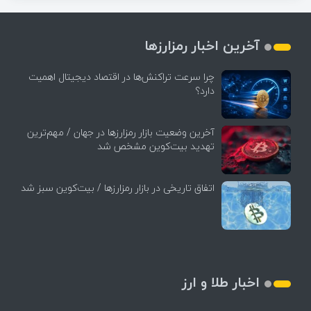
آخرین اخبار رمزارزها
چرا سرعت تراکنش‌ها در اقتصاد دیجیتال اهمیت
دارد؟
آخرین وضعیت بازار رمزارزها در جهان / مهم‌ترین
تهدید بیت‌کوین مشخص شد
اتفاق تاریخی در بازار رمزارزها / بیت‌کوین سبز شد
اخبار طلا و ارز