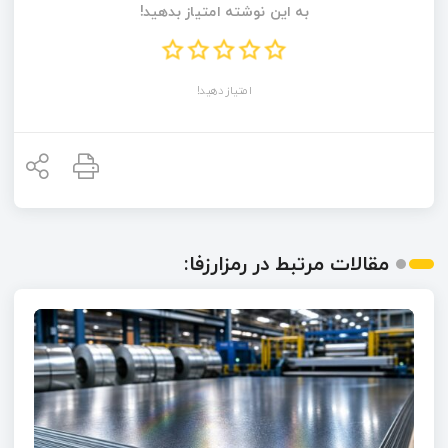
به این نوشته امتیاز بدهید!
امتیاز دهید!
مقالات مرتبط در رمزارزفا: