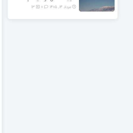
مرداد ۱۴, ۱۴۰۵
0
13