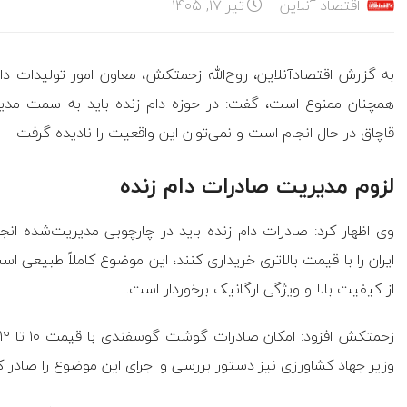
اقتصاد آنلاین
تیر ۱۷, ۱۴۰۵
به گزارش اقتصادآنلاین، روح‌الله زحمتکش، معاون امور تولیدات دا
همچنان ممنوع است، گفت: در حوزه دام زنده باید به سمت مدیر
قاچاق در حال انجام است و نمی‌توان این واقعیت را نادیده گرفت.
لزوم مدیریت صادرات دام زنده
وی اظهار کرد: صادرات دام زنده باید در چارچوبی مدیریت‌شده ا
ایران را با قیمت بالاتری خریداری کنند، این موضوع کاملاً طبیعی ا
از کیفیت بالا و ویژگی ارگانیک برخوردار است.
وزیر جهاد کشاورزی نیز دستور بررسی و اجرای این موضوع را صادر 