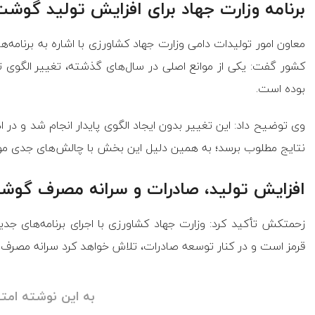
برنامه وزارت جهاد برای افزایش تولید گوشت
معاون امور تولیدات دامی وزارت جهاد کشاورزی با اشاره به برنامه‌
کشور گفت: یکی از موانع اصلی در سال‌های گذشته، تغییر الگوی ت
بوده است.
وی توضیح داد: این تغییر بدون ایجاد الگوی پایدار انجام شد و در ا
نتایج مطلوب برسد؛ به همین دلیل این بخش با چالش‌های جدی مو
افزایش تولید، صادرات و سرانه مصرف گوش
زحمتکش تأکید کرد: وزارت جهاد کشاورزی با اجرای برنامه‌های جدید
قرمز است و در کنار توسعه صادرات، تلاش خواهد کرد سرانه مصرف گ
به این نوشته امتی