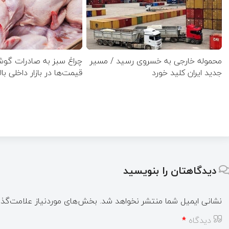
محموله خارجی به خسروی رسید / مسیر
چراغ سبز به صادرات گو
جدید ایران کلید خورد
قیمت‌ها در بازار داخلی بال
دیدگاهتان را بنویسید
نشانی ایمیل شما منتشر نخواهد شد.
بخش‌های موردنیاز علامت‌گذا
دیدگاه
*