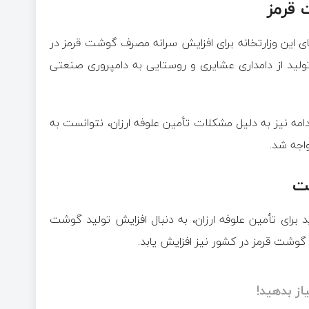
 قرمز
های این وزارتخانه برای افزایش سرانه مصرف گوشت قرمز در
ولید از دامداری عشایری و روستایی به دامپروری صنعتی
دامه نیز به دلیل مشکلات تأمین علوفه ارزان، نتوانست به
اجه شد.
ت
 برای تأمین علوفه ارزان، به دنبال افزایش تولید گوشت
وشت قرمز در کشور نیز افزایش یابد.
از بدهید!