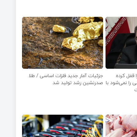
ا قفل کرده
جزئیات آمار جدید فلزات اساسی / طلا
زار تومانی را نمی‌شود با
صدرنشین رشد تولید شد