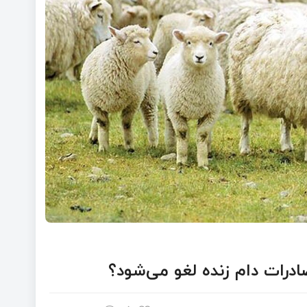
درات دام زنده لغو می‌شود؟