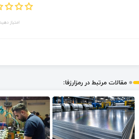
امتیاز دهید!
مقالات مرتبط در رمزارزفا: