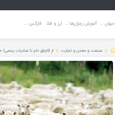
 جهان
آموزش رمزارزها
ارز و طلا
فارکس
صنعت و معدن و تجارت
از قاچاق دام تا صادرات رسمی/ 