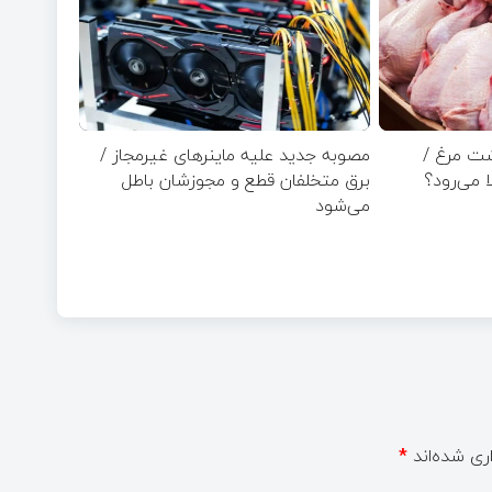
شت مرغ /
مصوبه جدید علیه ماینرهای غیرمجاز /
ا می‌رود؟
برق متخلفان قطع و مجوزشان باطل
می‌شود
ری شده‌اند
*