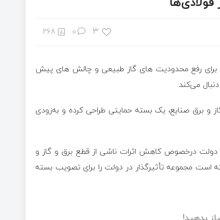
فولادی‌ها
3
268
0
لاد برای رفع محدودیت های گاز طبیعی و چالش های پیش
بال می‌کند.
 و برق صنایع، یک بسته حمایتی طراحی کرده و به‌زودی
ن دولت درخصوص کاهش اثرات ناشی از قطع برق و گاز و
سته است مجموعه تأثیرگذار در دولت را برای تصویب بسته
از بدهید!