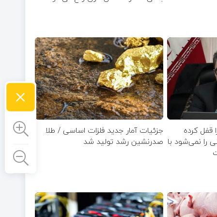
×
ا قفل کرده
جزئیات آمار جدید فلزات اساسی / طلا
زار تومانی را نمی‌شود با
صدرنشین رشد تولید شد