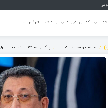
نوعی
 جهان
آموزش رمزارزها
ارز و طلا
فارکس
صنعت و معدن و تجارت
پیگیری مستقیم وزیر صمت برای ت