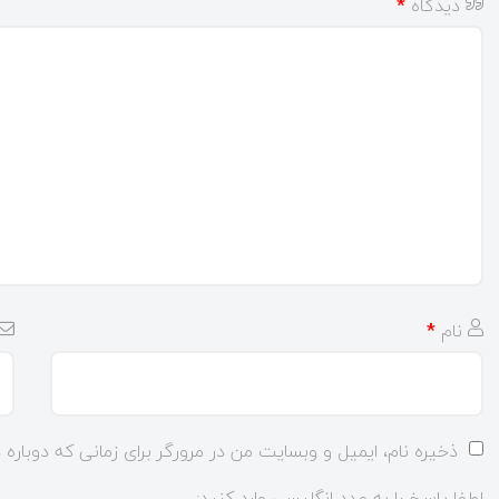
دیدگاه
*
نام
*
ذخیره نام، ایمیل و وبسایت من در مرورگر برای زمانی که دوباره
لطفا پاسخ را به عدد انگلیسی وارد کنید: