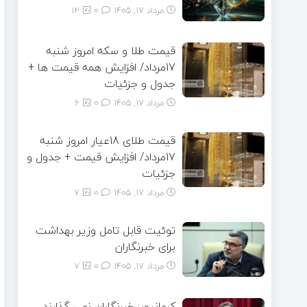
مرداد ۱۷, ۱۴۰۵
0
12
قیمت طلا و سکه امروز شنبه
17مرداد/ افزایش همه قیمت ها +
جدول و جزئیات
مرداد ۱۷, ۱۴۰۵
0
6
قیمت طلای 18عیار امروز شنبه
17مرداد/ افزایش قیمت + جدول و
جزئیات
مرداد ۱۷, ۱۴۰۵
0
7
توئیت قابل تامل وزیر بهداشت
برای خبرنگاران
مرداد ۱۷, ۱۴۰۵
0
7
کرمانپور: خبرنگاران نمی گذارند