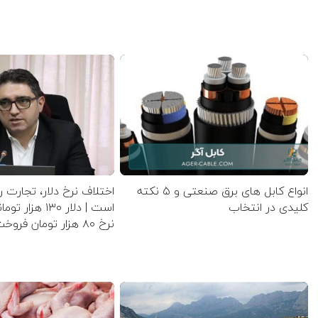
انواع کابل های برق صنعتی و ۵ نکته
اختلاف نرخ دلار، تجارت ر
کلیدی در انتخاب
است | دلار ۱۳۰ ه
نرخ ۸۰ هزار تومان فروخت