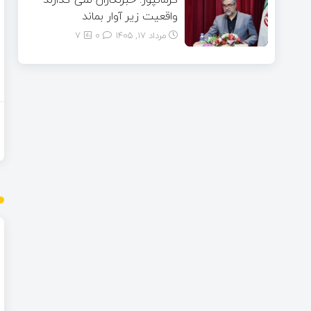
واقعیت زیر آوار بماند
مرداد ۱۷, ۱۴۰۵
0
7