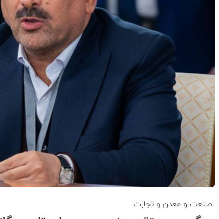
صنعت و معدن و تجارت