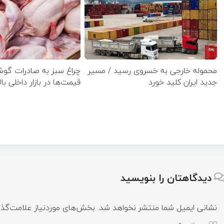
محموله خارجی به خسروی رسید / مسیر
چراغ سبز به صادرات گو
جدید ایران کلید خورد
قیمت‌ها در بازار داخلی بال
دیدگاهتان را بنویسید
نشانی ایمیل شما منتشر نخواهد شد.
بخش‌های موردنیاز علامت‌گذا