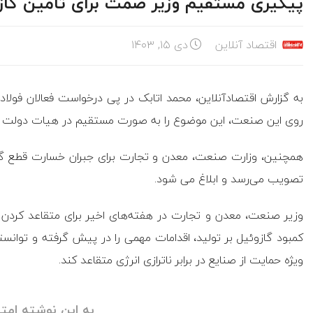
پیگیری مستقیم وزیر صمت برای تامین گاز 
اقتصاد آنلاین
دی ۱۵, ۱۴۰۳
به گزارش اقتصادآنلاین، محمد اتابک در پی درخواست فعالان فو
روی این صنعت، این موضوع را به صورت مستقیم در هیات دولت دن
همچنین، وزارت صنعت، معدن و تجارت برای جبران خسارت قطع گاز
تصویب می‌رسد و ابلاغ می شود.
وزیر صنعت، معدن و تجارت در هفته‌های اخیر برای متقاعد کرد
کمبود گازوئیل بر تولید، اقدامات مهمی را در پیش گرفته و توان
ویژه حمایت از صنایع در برابر ناترازی انرژی متقاعد کند.
به این نوشته امتی