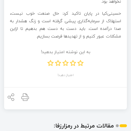
نخواهد بود.
حسینی‌کیا در پایان تاکید کرد: حال صنعت خوب نیست،
استهلاک از سرمایه‌گذاری پیشی گرفته است و زنگ هشدار به
صدا درآمده است. باید دست به دست هم بدهیم تا ازاین
مشکلات عبور کنیم و از تهدیدها فرصت بسازیم.
به این نوشته امتیاز بدهید!
امتیاز دهید!
مقالات مرتبط در رمزارزفا: