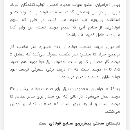
بهادر احرامیان، عضو هیات مدیره انجمن تولیدکنندگان فولاد
ایران نیز در این همایش گفت: صنعت فولاد را به برداشت و
استفاده بی‌رویه آب متهم می کنند، در حالی که سهم
فولادی‌ها از منابع آبی ۱۵ صدم درصد است، این رقم کجا
می‌تواند عامل کمبود آب باشد؟
احرامیان افزود: صنعت فولاد از ۳۰۰ میلیارد متر مکعب گاز
تولیدی صرفا ۱۵ میلیارد متر مکعب مصرف می‌کند که معادل ۵
درصد گاز مصرفی کشور است. مصرف برق فولادی‌ها هم حدود
۸.۵ تا ۱۰ درصد است که ۶۰ درصد برقی مصرفی توسط خود
فولادسازان تولید و تامین می‌شود.
به گفته احرامیان، محدودیت برق برای صنعت فولاد بیش از ۳۰
درصد اعمال می‌شود، در حالی که این مقدار برای سایر صنایع ۱۵
درصد است و این‌ها باری است که صنعت فولاد بر دوش
می‌کشد.
تابستان سختی پیش‌روی صنایع فولادی است