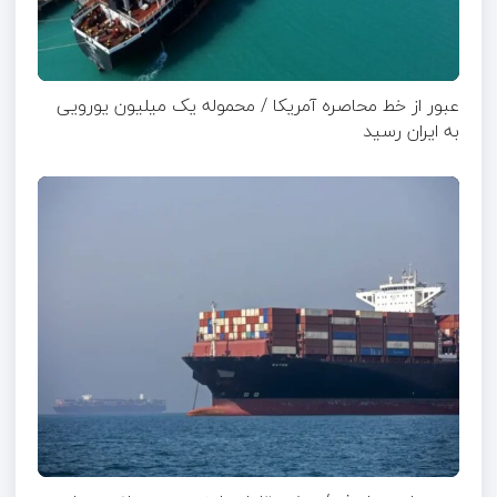
عبور از خط محاصره آمریکا / محموله یک میلیون یورویی
به ایران رسید