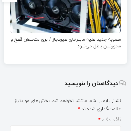
مصوبه جدید علیه ماینرهای غیرمجاز / برق متخلفان قطع و
مجوزشان باطل می‌شود
دیدگاهتان را بنویسید
نشانی ایمیل شما منتشر نخواهد شد.
بخش‌های موردنیاز
علامت‌گذاری شده‌اند
*
دیدگاه
*