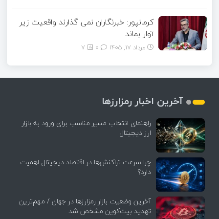
کرمانپور: خبرنگاران نمی گذارند واقعیت زیر
آوار بماند
مرداد ۱۷, ۱۴۰۵
0
7
آخرین اخبار رمزارزها
راهنمای انتخاب مسیر مناسب برای ورود به بازار
ارز دیجیتال
چرا سرعت تراکنش‌ها در اقتصاد دیجیتال اهمیت
دارد؟
آخرین وضعیت بازار رمزارزها در جهان / مهم‌ترین
تهدید بیت‌کوین مشخص شد