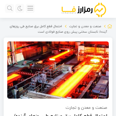
صنعت و معدن و تجارت
احتمال قطع کامل برق صنایع طی روزهای
آینده/ تابستان سختی پیش روی صنایع فولادی است
صنعت و معدن و تجارت
احتمال قطع کامل برق صنایع طی روزهای آینده/