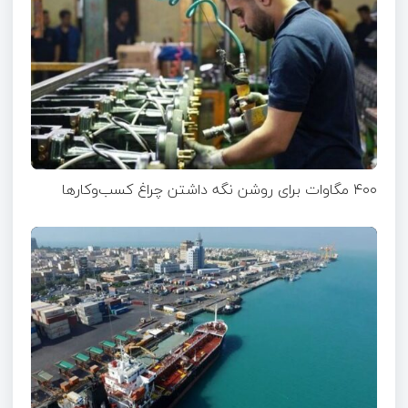
۴۰۰ مگاوات برای روشن نگه داشتن چراغ کسب‌وکار‌ها