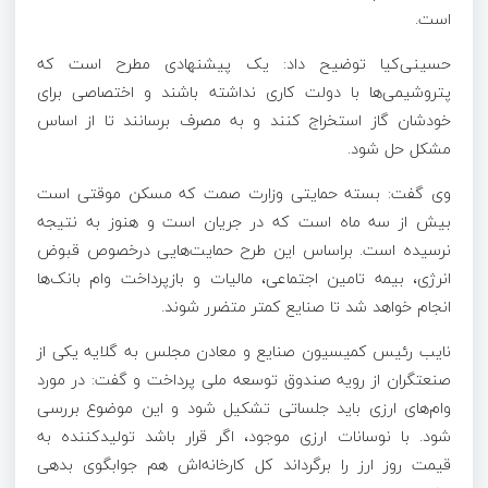
است.
حسینی‌کیا توضیح داد: یک پیشنهادی مطرح است که
پتروشیمی‌ها با دولت کاری نداشته باشند و اختصاصی برای
خودشان گاز استخراج کنند و به مصرف برسانند تا از اساس
مشکل حل شود.
وی گفت: بسته حمایتی وزارت صمت که مسکن موقتی است
بیش از سه ماه است که در جریان است و هنوز به نتیجه
نرسیده است. براساس این طرح حمایت‌هایی درخصوص قبوض
انرژی، بیمه تامین اجتماعی، مالیات و بازپرداخت وام بانک‌ها
انجام خواهد شد تا صنایع کمتر متضرر شوند.
نایب رئیس کمیسیون صنایع و معادن مجلس به گلایه یکی از
صنعتگران از رویه صندوق توسعه ملی پرداخت و گفت: در مورد
وام‌های ارزی باید جلساتی تشکیل شود و این موضوع بررسی
شود. با نوسانات ارزی موجود، اگر قرار باشد تولیدکننده به
قیمت روز ارز را برگرداند کل کارخانه‌اش هم جوابگوی بدهی