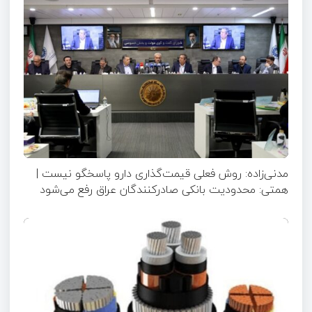
مدنی‌زاده: روش فعلی قیمت‌گذاری دارو پاسخگو نیست |
همتی: محدودیت بانکی صادرکنندگان عراق رفع می‌شود