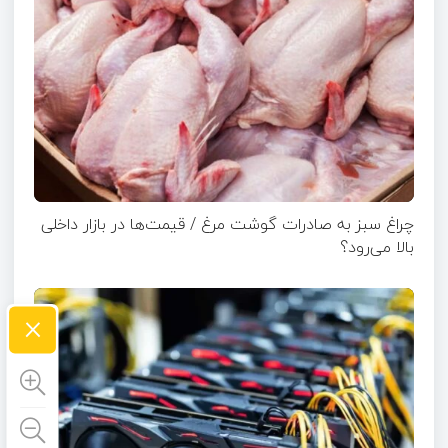
چراغ سبز به صادرات گوشت مرغ / قیمت‌ها در بازار داخلی
بالا می‌رود؟
×