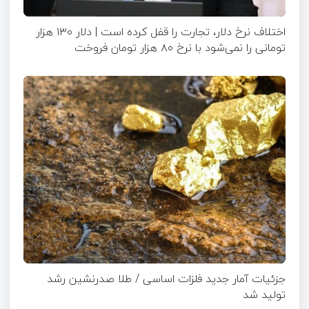
اختلاف نرخ دلار، تجارت را قفل کرده است | دلار ۱۳۰ هزار
تومانی را نمی‌شود با نرخ ۸۰ هزار تومان فروخت
جزئیات آمار جدید فلزات اساسی / طلا صدرنشین رشد
تولید شد