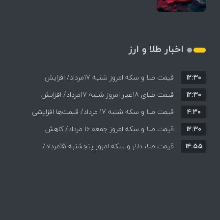
اخبار طلا و ارز
۱۲:۳۰
قیمت طلا و سکه امروز شنبه 17مرداد/ افزایش
۱۲:۳۰
همه قیمت ها + جدول و جزئیات
قیمت طلای 18عیار امروز شنبه 17مرداد/ افزایش
۴:۳۰
قیمت طلا و سکه شنبه 17 مرداد/ قیمت‌ها افزایشی
قیمت + جدول و جزئیات
۱۲:۳۰
قیمت طلا و سکه امروز جمعه ۱۶ مرداد/ کاهش
۱۴:۵۵
قیمت ها+ جدول و جزییات
قیمت طلا، دلار و سکه امروز پنجشنبه 15مرداد/
افزایش قیمت ها + جدول