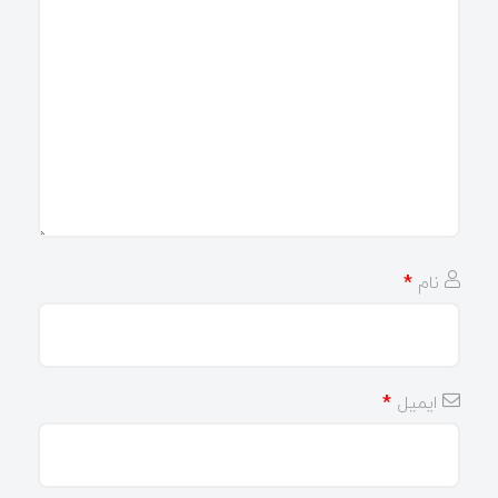
نام
*
ایمیل
*