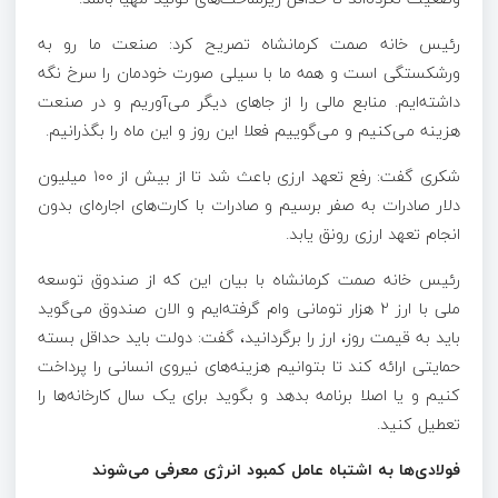
رئیس خانه صمت کرمانشاه تصریح کرد: صنعت ما رو به
ورشکستگی است و همه ما با سیلی صورت خودمان را سرخ نگه
داشته‌ایم. منابع مالی را از جاهای دیگر می‌آوریم و در صنعت
هزینه می‌کنیم و می‌گوییم فعلا این روز و این ماه را بگذرانیم.
شکری گفت: رفع تعهد ارزی باعث شد تا از بیش از ۱۰۰ میلیون
دلار صادرات به صفر برسیم و صادرات با کارت‌های اجاره‌ای بدون
انجام تعهد ارزی رونق یابد.
رئیس خانه صمت کرمانشاه با بیان این که از صندوق توسعه
ملی با ارز ۲ هزار تومانی وام گرفته‌ایم و الان صندوق می‌گوید
باید به قیمت روز، ارز را برگردانید، گفت: دولت باید حداقل بسته
حمایتی ارائه کند تا بتوانیم هزینه‌های نیروی انسانی را پرداخت
کنیم و یا اصلا برنامه بدهد و بگوید برای یک سال کارخانه‌ها را
تعطیل کنید.
فولادی‌ها به اشتباه عامل کمبود انرژی معرفی می‌شوند