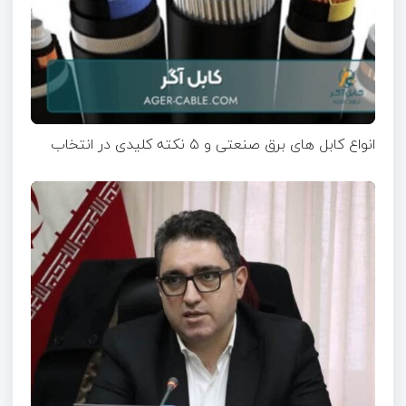
انواع کابل های برق صنعتی و ۵ نکته کلیدی در انتخاب