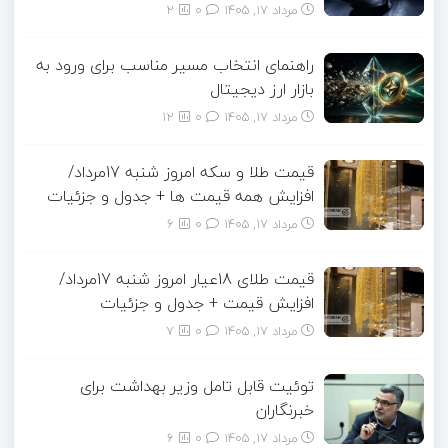
مرداد ۱۷, ۱۴۰۵
0
2
راهنمای انتخاب مسیر مناسب برای ورود به
بازار ارز دیجیتال
مرداد ۱۷, ۱۴۰۵
0
12
قیمت طلا و سکه امروز شنبه 17مرداد/
افزایش همه قیمت ها + جدول و جزئیات
مرداد ۱۷, ۱۴۰۵
0
6
قیمت طلای 18عیار امروز شنبه 17مرداد/
افزایش قیمت + جدول و جزئیات
مرداد ۱۷, ۱۴۰۵
0
7
توئیت قابل تامل وزیر بهداشت برای
خبرنگاران
مرداد ۱۷, ۱۴۰۵
0
6