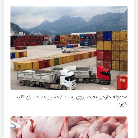
محموله خارجی به خسروی رسید / مسیر جدید ایران کلید
خورد