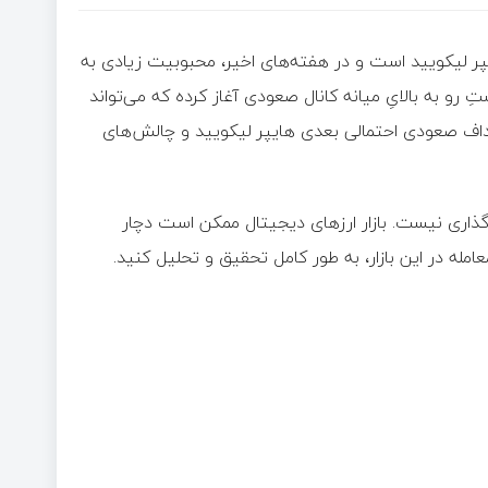
صرافی غیر متمرکز هایپر لیکویید است و در هفته‌های اخیر، محبوبیت زیادی به
 رو به بالایِ میانه کانال صعودی آغاز کرده که می‌تواند
اف صعودی احتمالی بعدی هایپر لیکویید و چالش‌های
گذاری نیست. بازار ارزهای دیجیتال ممکن است دچار
مله در این بازار، به طور کامل تحقیق و تحلیل کنید.