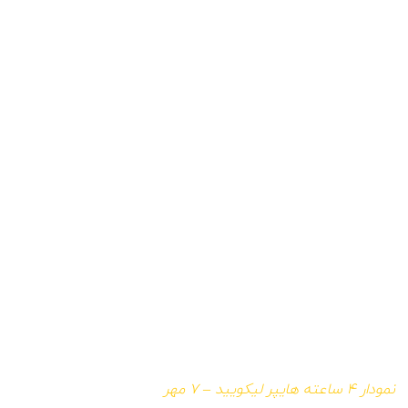
نمودار ۴ ساعته هایپر لیکویید – ۷ مهر