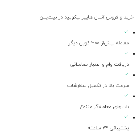
خرید و فروش آسان هایپر لیکویید در بیت‌پین
معامله بیش‌از ۳۰۰ کوین دیگر
دریافت وام و اعتبار معاملاتی
سرعت بالا در تکمیل سفارشات
بات‌های معامله‌گر متنوع
پشتیبانی ۲۴ ساعته