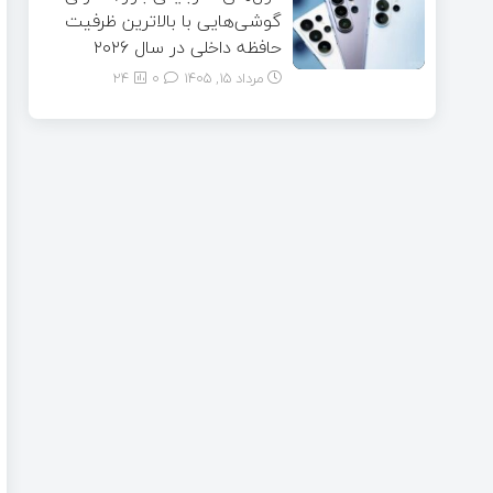
گوشی‌هایی با بالاترین ظرفیت
حافظه داخلی در سال ۲۰۲۶
مرداد ۱۵, ۱۴۰۵
0
24