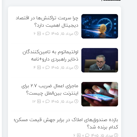
چرا سرعت تراکنش‌ها در اقتصاد
دیجیتال اهمیت دارد؟
مرداد ۱۵, ۱۴۰۵
0
6
اولتیماتوم به تامین‌کنندگان
ذخایر راهبردی دارو+نامه
مرداد ۱۵, ۱۴۰۵
0
4
ماجرای اعمال ضریب ۲.۷ برای
اینترنت بین‌الملل چیست؟
مرداد ۱۵, ۱۴۰۵
0
12
بازده صندوق‌های املاک در برابر جهش قیمت مسکن؛
کدام برنده شد؟
مرداد ۱۵, ۱۴۰۵
0
6