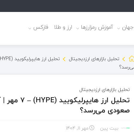
ی دارو+ن
 جهان
آموزش رمزارزها
ارز و طلا
فارکس
تحلیل بازارهای ارزدیجیتال
ی‌رسد؟
تحلیل بازارهای ارزدیجیتال
تحلیل ارز ها
صعودی می‌رسد؟
بیت پین
مهر ۱۱, ۱۴۰۴