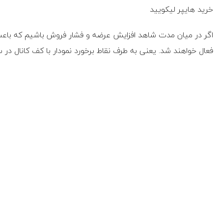
خرید هایپر لیکویید
اگر در میان مدت‌ شاهد افزایش عرضه و فشار فروش باشیم که باع
فعال خواهند شد. یعنی به طرف نقاط برخورد نمودار با کف کانال در