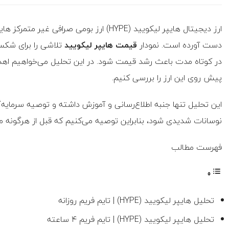
ارز دیجیتال هایپر لیکویید (HYPE) ارز بومی 
دست آورده است. نمودار
قیمت هایپر لیکویید
تلاشی را برای شکستِ
در کوتاه مدت باعث رشد قیمت شود. در این تحلیل می‌خواهیم اهد
پیش روی این ارز را بررسی کنیم.
این تحلیل تنها جنبه اطلاع‌رسانی و آموزش داشته و توصیه سرمایه‌
نوسانات شدیدی شود، بنابراین توصیه می‌کنیم که قبل از هرگونه معا
فهرست مطالب
تحلیل هایپر لیکویید (HYPE) | تایم فریم روزانه
تحلیل هایپر لیکویید (HYPE) | تایم فریم ۴ ساعته