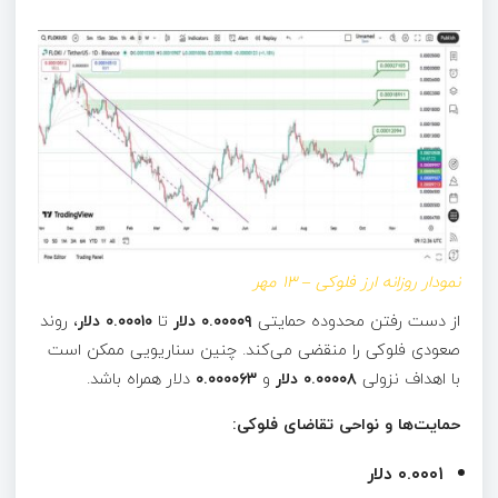
نمودار روزانه ارز فلوکی – ۱۳ مهر
از دست رفتن محدوده حمایتی
۰.۰۰۰۰۹ دلار
تا
۰.۰۰۰۱۰ دلار
، روند
صعودی فلوکی را منقضی می‌کند. چنین سناریویی ممکن است
با اهداف نزولی
۰.۰۰۰۰۸ دلار
و
۰.۰۰۰۰۶۳
دلار همراه باشد.
حمایت‌ها و نواحی تقاضای فلوکی:
۰.۰۰۰۱ دلار