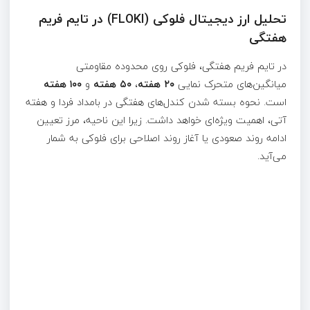
تحلیل ارز دیجیتال فلوکی (FLOKI) در تایم فریم
هفتگی
در تایم فریم هفتگی، فلوکی روی محدوده مقاومتی
میانگین‌های متحرک نمایی
۲۰ هفته
،
۵۰ هفته
و
۱۰۰ هفته
است. نحوه بسته شدن کندل‌های هفتگی در بامداد فردا و هفته
آتی، اهمیت ویژه‌ای خواهد داشت. زیرا این ناحیه، مرز تعیین
ادامه روند صعودی یا آغاز روند اصلاحی برای فلوکی به شمار
می‌آید.