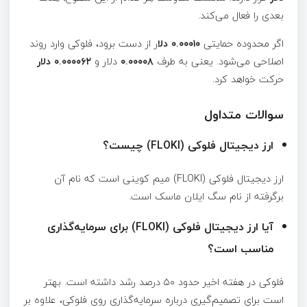
بعدی را فعال می‌کند.
اگر محدوده حمایتی
۰.۰۰۰۱۰ دلا
ر از دست برود، فلوکی وارد روند
اصلاحی می‌شود. یعنی به طرف
۰.۰۰۰۰۸
دلار و
۰.۰۰۰۰۶۲ دلار
حرکت خواهد کرد.
سوالات متداول
ارز دیجیتال فلوکی (FLOKI) چیست؟
ارز دیجیتال فلوکی (FLOKI) میم کوینی است که نام آن
برگرفته از نام سگ ایلان ماسک است.
آیا ارز دیجیتال فلوکی (FLOKI) برای سرمایه‌گذاری
مناسب است؟
فلوکی در هفته اخیر حدود ۵۰ درصد رشد داشته است. بهتر
است برای تصمیم‌گیری درباره سرمایه‌گذاری روی فلوکی، علاوه بر