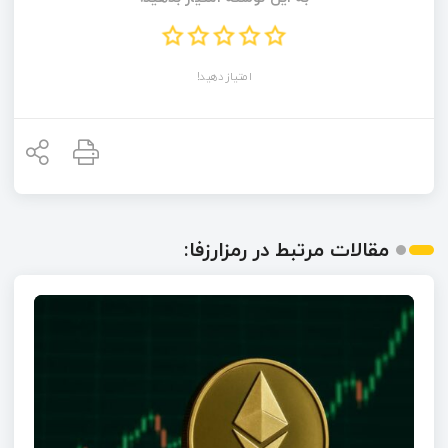
امتیاز دهید!
مقالات مرتبط در رمزارزفا: