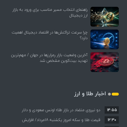
راهنمای انتخاب مسیر مناسب برای ورود به بازار
ارز دیجیتال
چرا سرعت تراکنش‌ها در اقتصاد دیجیتال اهمیت
دارد؟
آخرین وضعیت بازار رمزارزها در جهان / مهم‌ترین
تهدید بیت‌کوین مشخص شد
اخبار طلا و ارز
۱۴:۵۵
دو نیروی متضاد در بازار طلا؛ اونس صعودی و دلار
۱۲:۳۰
نزولی
قیمت طلا و سکه امروز یکشنبه 18مرداد/ افزایش