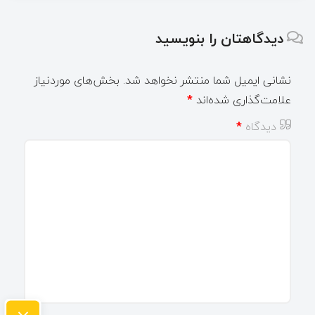
دیدگاهتان را بنویسید
نشانی ایمیل شما منتشر نخواهد شد.
بخش‌های موردنیاز
علامت‌گذاری شده‌اند
*
دیدگاه
*