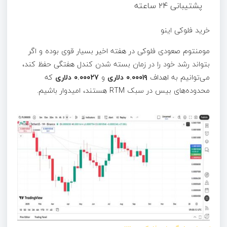
پشتیبانی ۲۴ ساعته
خرید فلوکی اینو
مومنتوم صعودی فلوکی در هفته اخیر بسیار قوی بوده و اگر
بتواند رشد خود را در زمان بسته شدن کندل هفتگی حفظ کند،
می‌توانیم به اهداف
۰.۰۰۰۱۹ دلاری
و
۰.۰۰۰۲۷ دلاری
که
محدوده‌های بیس در سبک RTM هستند، امیدوار باشیم.