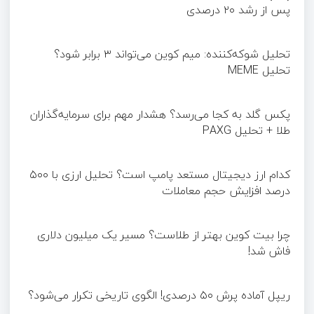
پس از رشد ۲۰ درصدی
تحلیل شوکه‌کننده: میم کوین می‌تواند ۳ برابر شود؟
تحلیل MEME
پکس گلد به کجا می‌رسد؟ هشدار مهم برای سرمایه‌گذاران
طلا + تحلیل PAXG
کدام ارز دیجیتال مستعد پامپ است؟ تحلیل ارزی با ۵۰۰
درصد افزایش حجم معاملات
چرا بیت کوین بهتر از طلاست؟ مسیر یک میلیون دلاری
فاش شد!
ریپل آماده پرش ۵۰ درصدی! الگوی تاریخی تکرار می‌شود؟