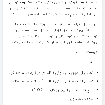
داده و
قیمت فلوکی
در کندل هفتگی، بیش از
۵۰ درصد
نوسان
صعودی ثبت کرده است. پس برویم سراغ تحلیل تکنیکال امروز
ارز فلوکی تا ببینیم پامپ فلوکی تا کجا ادامه خواهد داشت؟
این تحلیل تنها جنبه اطلاع‌رسانی و آموزش داشته و توصیه
سرمایه‌گذاری نیست. بازار ارزهای دیجیتال ممکن است دچار
نوسانات شدیدی شود، بنابراین توصیه می‌کنیم که قبل از
هرگونه معامله در این بازار، به طور کامل تحقیق و تحلیل کنید.
فهرست مطالب
تحلیل ارز دیجیتال فلوکی (FLOKI) در تایم فریم هفتگی
تحلیل ارز دیجیتال فلوکی (FLOKI)‌ در تایم فریم روزانه
جمع‌بندی تحلیل امروز ارز فلوکی (FLOKI)
سوالات متداول