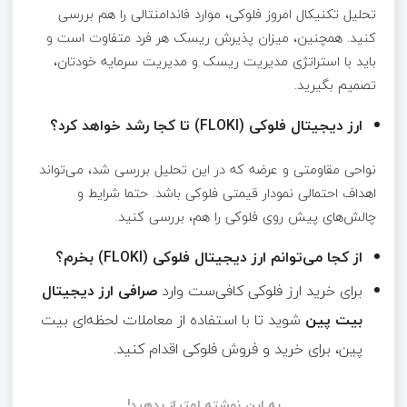
تحلیل تکنیکال امروز فلوکی، موارد فاندامنتالی را هم بررسی
کنید. همچنین، میزان پذیرش ریسک هر فرد متفاوت است و
باید با استراتژی مدیریت ریسک و مدیریت سرمایه خودتان،
تصمیم بگیرید.
ارز دیجیتال فلوکی (FLOKI) تا کجا رشد خواهد کرد؟
نواحی مقاومتی و عرضه که در این تحلیل بررسی شد، می‌تواند
اهداف احتمالی نمودار قیمتی فلوکی باشد. حتما شرایط و
چالش‌های پیش روی فلوکی را هم، بررسی کنید.
از کجا می‌توانم ارز دیجیتال فلوکی (FLOKI) بخرم؟
برای خرید ارز فلوکی کافی‌ست وارد
صرافی ارز دیجیتال
بیت پین
شوید تا با استفاده از معاملات لحظه‌ای بیت
پین، برای خرید و فروش فلوکی اقدام کنید.
به این نوشته امتیاز بدهید!