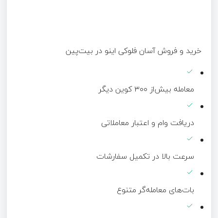
خرید و فروش آسان فلوکی اینو در بیت‌پین
معامله بیش‌از ۳۰۰ کوین دیگر
دریافت وام و اعتبار معاملاتی
سرعت بالا در تکمیل سفارشات
بات‌های معامله‌گر متنوع