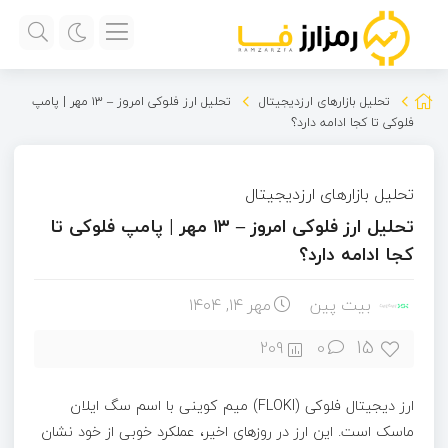
تحلیل بازارهای ارزدیجیتال
تحلیل ارز فلوکی امروز – ۱۳ مهر | پامپ
فلوکی تا کجا ادامه دارد؟
تحلیل بازارهای ارزدیجیتال
تحلیل ارز فلوکی امروز – ۱۳ مهر | پامپ فلوکی تا
کجا ادامه دارد؟
بیت پین
مهر ۱۴, ۱۴۰۴
15
209
0
ارز دیجیتال فلوکی (FLOKI) میم کوینی با اسم سگ ایلان
ماسک است. این ارز در روزهای اخیر، عملکرد خوبی از خود نشان