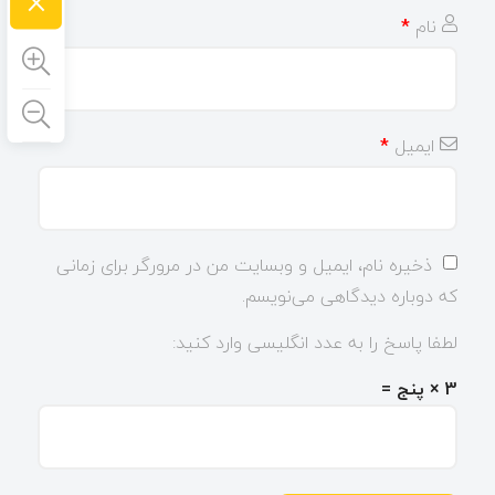
×
نام
*
ایمیل
*
ذخیره نام، ایمیل و وبسایت من در مرورگر برای زمانی
که دوباره دیدگاهی می‌نویسم.
لطفا پاسخ را به عدد انگلیسی وارد کنید:
3 × پنج =