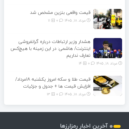
قیمت واقعی بنزین مشخص شد
مرداد ۱۸, ۱۴۰۵
0
11
هشدار وزیر ارتباطات درباره گرانفروشی
اینترنت/ هاشمی: در این زمینه با هیچ‌کس
تعارف نداریم
مرداد ۱۸, ۱۴۰۵
0
14
قیمت طلا و سکه امروز یکشنبه 18مرداد/
افزایش قیمت ها + جدول و جزئیات
مرداد ۱۸, ۱۴۰۵
0
13
آخرین اخبار رمزارزها