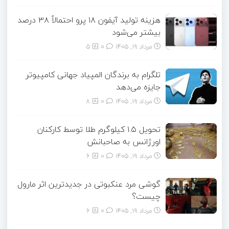
هزینه تولید آیفون ۱۸ پرو احتمالاً ۳۸ درصد
بیشتر می‌شود
مرداد ۱۹, ۱۴۰۵
0
5
تلگرام به برندگان المپیاد جهانی کامپیوتر
جایزه می‌دهد
مرداد ۱۹, ۱۴۰۵
0
8
تحویل ۱.۵ کیلوگرم طلا توسط کارکنان
اورژانس به صاحبانش
مرداد ۱۹, ۱۴۰۵
0
6
گوشی مرد عنکبوتی در جدیدترین اثر مارول
چیست؟
مرداد ۱۹, ۱۴۰۵
0
6