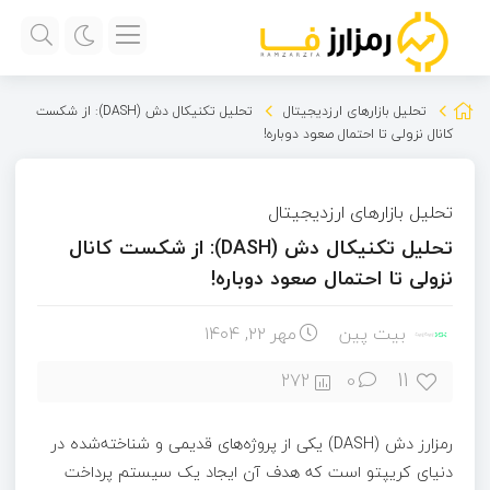
تحلیل بازارهای ارزدیجیتال
تحلیل تکنیکال دش (DASH): از شکست
کانال نزولی تا احتمال صعود دوباره!
تحلیل بازارهای ارزدیجیتال
تحلیل تکنیکال دش (DASH): از شکست کانال
نزولی تا احتمال صعود دوباره!
بیت پین
مهر ۲۲, ۱۴۰۴
11
272
0
رمزارز دش (DASH) یکی از پروژه‌های قدیمی و شناخته‌شده در
دنیای کریپتو است که هدف آن ایجاد یک سیستم پرداخت