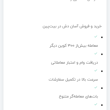
خرید و فروش آسان دش‌ در بیت‌پین
معامله بیش‌از ۳۰۰ کوین دیگر
دریافت وام و اعتبار معاملاتی
سرعت بالا در تکمیل سفارشات
بات‌های معامله‌گر متنوع