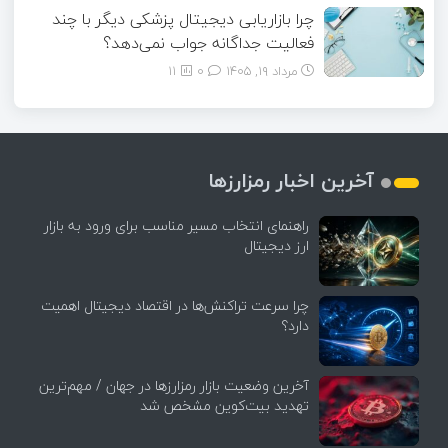
چرا بازاریابی دیجیتال پزشکی دیگر با چند
فعالیت جداگانه جواب نمی‌دهد؟
مرداد ۱۹, ۱۴۰۵
0
11
آخرین اخبار رمزارزها
راهنمای انتخاب مسیر مناسب برای ورود به بازار
ارز دیجیتال
چرا سرعت تراکنش‌ها در اقتصاد دیجیتال اهمیت
دارد؟
آخرین وضعیت بازار رمزارزها در جهان / مهم‌ترین
تهدید بیت‌کوین مشخص شد