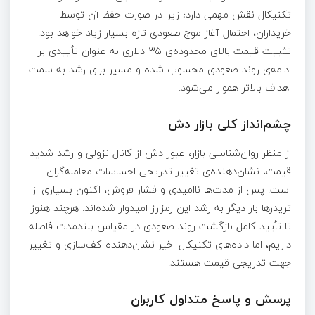
تکنیکال نقش مهمی دارد؛ زیرا در صورت حفظ آن توسط
خریداران، احتمال آغاز موج صعودی تازه بسیار زیاد خواهد بود.
تثبیت قیمت بالای محدوده‌ی ۳۵ دلاری به عنوان تأییدی بر
ادامه‌ی روند صعودی محسوب شده و مسیر برای رشد به سمت
اهداف بالاتر هموار می‌شود.
چشم‌انداز کلی بازار دش
از منظر روان‌شناسی بازار، عبور دش از کانال نزولی و رشد شدید
قیمت، نشان‌دهنده‌ی تغییر تدریجی احساسات معامله‌گران
است. پس از مدت‌ها ناامیدی و فشار فروش، اکنون بسیاری از
تریدرها بار دیگر به رشد این رمزارز امیدوار شده‌اند. هرچند هنوز
تا تأیید کامل بازگشت روند صعودی در مقیاس بلندمدت فاصله
داریم، اما داده‌های تکنیکال اخیر نشان‌دهنده کف‌سازی و تغییر
جهت تدریجی قیمت هستند.
پرسش و پاسخ متداول کاربران