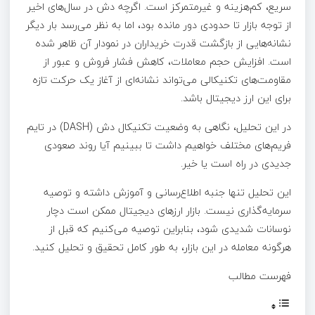
سریع، کم‌هزینه و غیرمتمرکز است. اگرچه دش در سال‌های اخیر
از توجه بازار تا حدودی دور مانده بود، اما به نظر می‌رسد بار دیگر
نشانه‌هایی از بازگشت قدرت خریداران در نمودار آن ظاهر شده
است. افزایش حجم معاملات، کاهش فشار فروش و عبور از
مقاومت‌های تکنیکالی می‌تواند نشانه‌ای از آغاز یک حرکت تازه
برای این ارز دیجیتال باشد.
در این تحلیل، نگاهی به وضعیت تکنیکال دش (DASH) در تایم‌
فریم‌های مختلف خواهیم داشت تا ببینیم آیا روند صعودی
جدیدی در راه است یا خیر.
این تحلیل تنها جنبه اطلاع‌رسانی و آموزش داشته و توصیه
سرمایه‌گذاری نیست. بازار ارزهای دیجیتال ممکن است دچار
نوسانات شدیدی شود، بنابراین توصیه می‌کنیم که قبل از
هرگونه معامله در این بازار، به طور کامل تحقیق و تحلیل کنید.
فهرست مطالب