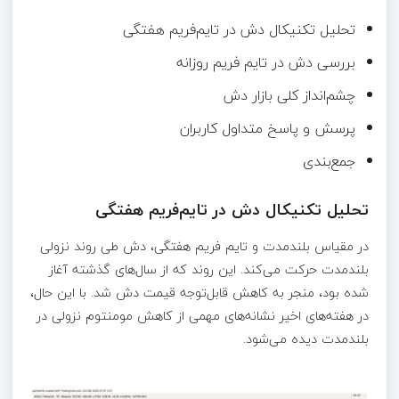
تحلیل تکنیکال دش در تایم‌فریم هفتگی
بررسی دش در تایم‌ فریم روزانه
چشم‌انداز کلی بازار دش
پرسش و پاسخ متداول کاربران
جمع‌بندی
تحلیل تکنیکال دش در تایم‌فریم هفتگی
در مقیاس بلندمدت و تایم‌ فریم هفتگی، دش طی روند نزولی
بلندمدت حرکت می‌کند. این روند که از سال‌های گذشته آغاز
شده بود، منجر به کاهش قابل‌توجه قیمت دش شد. با این حال،
در هفته‌های اخیر نشانه‌های مهمی از کاهش مومنتوم نزولی در
بلندمدت دیده می‌شود.