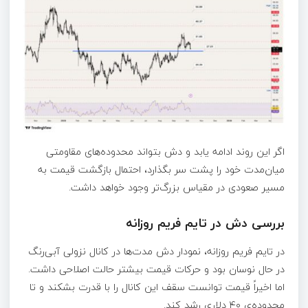
اگر این روند ادامه یابد و دش بتواند محدوده‌های مقاومتی
میان‌مدت خود را پشت سر بگذارد، احتمال بازگشت قیمت به
مسیر صعودی در مقیاس بزرگ‌تر وجود خواهد داشت.
بررسی دش در تایم‌ فریم روزانه
در تایم‌ فریم روزانه، نمودار دش مدت‌ها در کانال نزولی آبی‌رنگ
در حال نوسان بود و حرکات قیمت بیشتر حالت اصلاحی داشت.
اما اخیراً قیمت توانست سقف این کانال را با قدرت بشکند و تا
محدوده‌ی ۴۰ دلاری رشد کند.