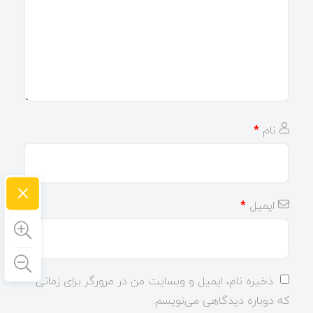
نام
*
×
ایمیل
*
ذخیره نام، ایمیل و وبسایت من در مرورگر برای زمانی
که دوباره دیدگاهی می‌نویسم.