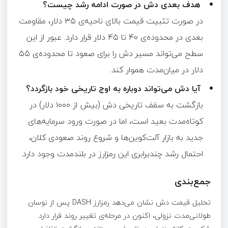
هدف بعدی دش در صورت ادامه رشد چیست؟
در صورت تثبیت قیمت بالای ناحیه‌ی ۳۵ دلار، مقاومت
بعدی در محدوده‌ی ۴۰ تا ۴۵ دلار قرار دارد. عبور از این
سطح می‌تواند مسیر دش را برای صعود تا محدوده‌ی ۵۵
دلار در میان‌مدت هموار کند.
آیا دش می‌تواند دوباره به اوج تاریخی خود بازگردد؟
بازگشت به سقف تاریخی دش (بیش از ۱۰۰۰ دلار) در
کوتاه‌مدت بعید است، اما در صورت ورود سرمایه‌های
جدید به بازار آلت‌کوین‌ها و شروع روند صعودی کلان،
احتمال رشد چندبرابری این رمزارز در بلندمدت وجود دارد.
جمع‌بندی
تحلیل قیمت دش نشان می‌دهد رمزارز DASH پس از نوسان
طولانی‌مدت نزولی، اکنون در مرحله‌ی تغییر روند قرار دارد.