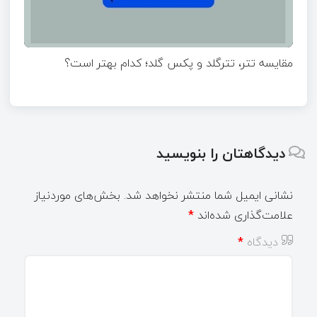
مقایسه تتر، تترگلد و پکس گلد؛ کدام بهتر است؟
دیدگاهتان را بنویسید
نشانی ایمیل شما منتشر نخواهد شد.
بخش‌های موردنیاز
علامت‌گذاری شده‌اند
*
دیدگاه
*