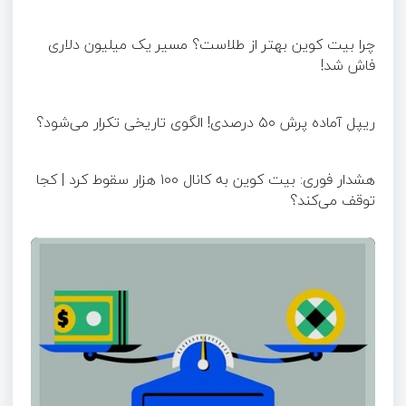
چرا بیت کوین بهتر از طلاست؟ مسیر یک میلیون دلاری
فاش شد!
ریپل آماده پرش ۵۰ درصدی! الگوی تاریخی تکرار می‌شود؟
هشدار فوری: بیت کوین به کانال ۱۰۰ هزار سقوط کرد | کجا
توقف می‌کند؟