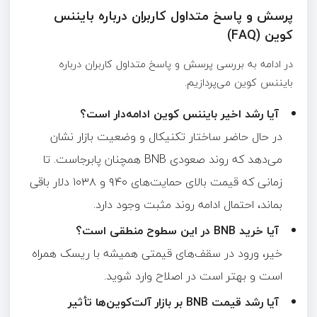
پرسش و پاسخ متداول کاربران درباره بایننس
کوین (FAQ)
در ادامه به بررسی پرسش و پاسخ متداول کاربران درباره
بایننس کوین می‌پردازیم.
آیا رشد اخیر بایننس کوین ادامه‌دار است؟
در حال حاضر ساختار تکنیکال و وضعیت بازار نشان
می‌دهد که روند صعودی BNB همچنان پابرجاست. تا
زمانی که قیمت بالای حمایت‌های ۹۴۰ و ۱۰۳۸ دلار باقی
بماند، احتمال ادامه روند مثبت وجود دارد.
آیا خرید BNB در این سطوح منطقی است؟
خیر، ورود در سقف‌های قیمتی همیشه با ریسک همراه
است و بهتر است در اصلاح وارد شوید.
آیا رشد قیمت BNB بر بازار آلت‌کوین‌ها تأثیر