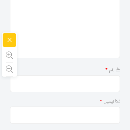
×
نام
*
ایمیل
*