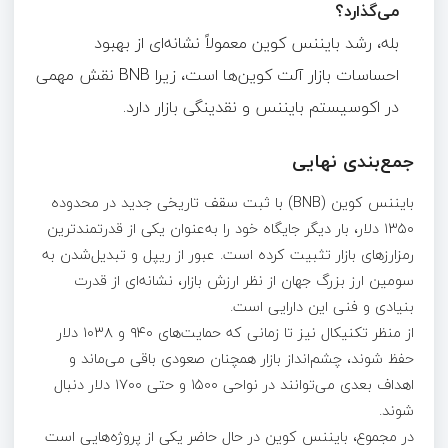
می‌گذارد؟
بله، رشد بایننس کوین معمولاً نشانه‌ای از بهبود
احساسات بازار آلت‌ کوین‌ها است، زیرا BNB نقش مهمی
در اکوسیستم بایننس و نقدینگی بازار دارد.
جمع‌بندی نهایی
بایننس کوین (BNB) با ثبت سقف تاریخی جدید در محدوده
۱۳۵۰ دلار، بار دیگر جایگاه خود را به‌عنوان یکی از قدرتمندترین
رمزارزهای بازار تثبیت کرده است. عبور از ریپل و تبدیل‌شدن به
سومین ارز بزرگ جهان از نظر ارزش بازار، نشانه‌ای از قدرت
بنیادی و فنی این دارایی است.
از منظر تکنیکال نیز تا زمانی که حمایت‌های ۹۴۰ و ۱۰۳۸ دلار
حفظ شوند، چشم‌انداز بازار همچنان صعودی باقی می‌ماند و
اهداف بعدی می‌توانند در نواحی ۱۵۰۰ و حتی ۱۷۰۰ دلار دنبال
شوند.
در مجموع، بایننس کوین در حال حاضر یکی از پروژه‌هایی است