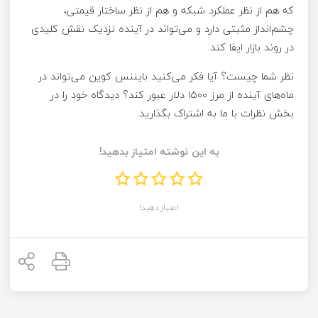
که هم از نظر عملکرد شبکه و هم از نظر ساختار قیمتی،
چشم‌انداز مثبتی دارد و می‌تواند در آینده نزدیک نقش کلیدی
در روند بازار ایفا کند.
نظر شما چیست؟ آیا فکر می‌کنید بایننس کوین می‌تواند در
ماه‌های آینده از مرز ۱۵۰۰ دلار عبور کند؟ دیدگاه خود را در
بخش نظرات با ما به اشتراک بگذارید.
به این نوشته امتیاز بدهید!
امتیاز دهید!