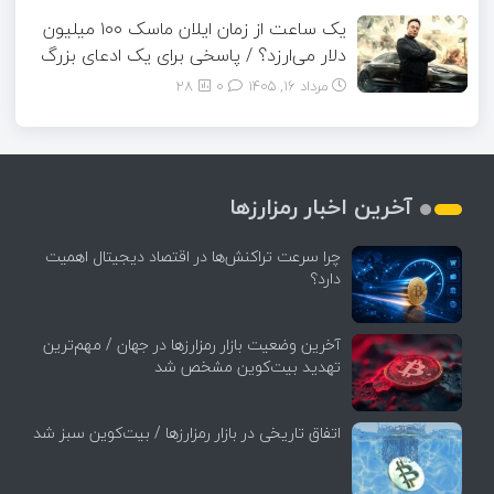
یک ساعت از زمان ایلان ماسک ۱۰۰ میلیون
دلار می‌ارزد؟ / پاسخی برای یک ادعای بزرگ
مرداد ۱۶, ۱۴۰۵
0
28
آخرین اخبار رمزارزها
چرا سرعت تراکنش‌ها در اقتصاد دیجیتال اهمیت
دارد؟
آخرین وضعیت بازار رمزارزها در جهان / مهم‌ترین
تهدید بیت‌کوین مشخص شد
اتفاق تاریخی در بازار رمزارزها / بیت‌کوین سبز شد