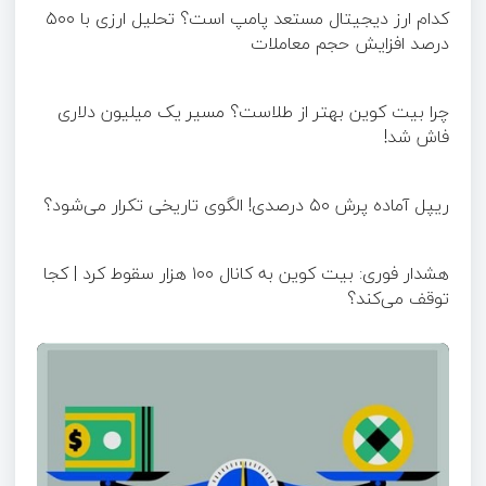
کدام ارز دیجیتال مستعد پامپ است؟ تحلیل ارزی با ۵۰۰
درصد افزایش حجم معاملات
چرا بیت کوین بهتر از طلاست؟ مسیر یک میلیون دلاری
فاش شد!
ریپل آماده پرش ۵۰ درصدی! الگوی تاریخی تکرار می‌شود؟
هشدار فوری: بیت کوین به کانال ۱۰۰ هزار سقوط کرد | کجا
توقف می‌کند؟