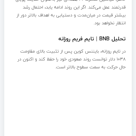
قدرتمند عمل می‌کند. اگر این روند ادامه یابد، احتمال رشد
بیشتر قیمت در میان‌مدت و دستیابی به اهداف بالاتر دور از
انتظار نخواهد بود.
تحلیل BNB | تایم‌ فریم روزانه
در تایم روزانه، بایننس کوین پس از تثبیت بالای مقاومت
۱۰۳۸ دلار توانست روند صعودی خود را حفظ کند و اکنون در
حال حرکت به سمت سطوح بالاتر است.