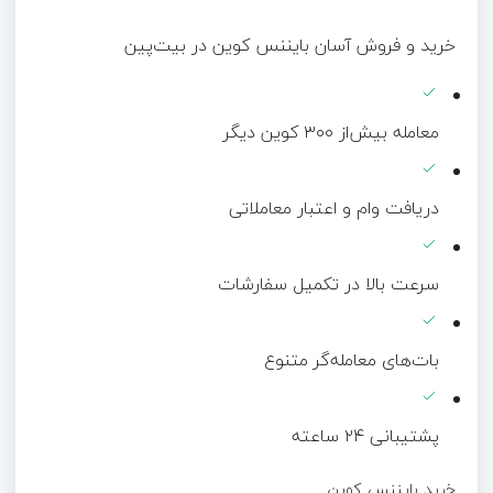
خرید و فروش آسان بایننس کوین در بیت‌پین
معامله بیش‌از ۳۰۰ کوین دیگر
دریافت وام و اعتبار معاملاتی
سرعت بالا در تکمیل سفارشات
بات‌های معامله‌گر متنوع
پشتیبانی ۲۴ ساعته
خرید بایننس کوین