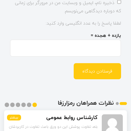
ذخیره نام، ایمیل و وبسایت من در مرورگر برای زمانی
که دوباره دیدگاهی می‌نویسم.
لطفا پاسخ را به عدد انگلیسی وارد کنید:
یازده + هجده =
نظرات همراهان رمزارزفا
کارشناس روابط عمومی
بیشتر
بیشتر
بیشتر
بیشتر
بیشتر
بیشتر
بله، تفاوت پوشش این دو ورق باعث تفاوت در کاربردشان