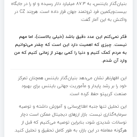
بنیان‌گذار بایننس، به ۸۷.۳ میلیارد دلار رسیده و او را در جایگاه
بیست‌و‌یکمین فرد ثروتمند جهان قرار داده است. هرچند CZ در
واکنش به این آمار گفت:
فکر نمی‌کنم این عدد دقیق باشد (خیلی بالاست)، اما مهم
نیست. چیزی که اهمیت دارد این است که چقدر می‌توانیم
به مردم کمک کنیم و دنیا را کمی بهتر از زمانی کنیم که من
وارد آن شدم.
این اظهارنظر نشان می‌دهد بنیان‌گذار بایننس همچنان تمرکز
خود را بر رشد پایدار و مأموریت جهانی بایننس برای بهبود
صنعت کریپتو حفظ کرده است.
این تحلیل تنها جنبه اطلاع‌رسانی و آموزش داشته و توصیه
سرمایه‌گذاری نیست. بازار ارزهای دیجیتال ممکن است دچار
نوسانات شدیدی شود، بنابراین توصیه می‌کنیم که قبل از
هرگونه معامله در این بازار، به طور کامل تحقیق و تحلیل کنید.