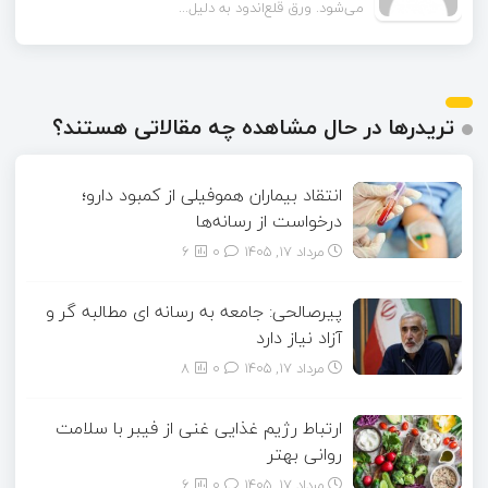
می‌شود. ورق قلع‌اندود به دلیل...
تریدرها در حال مشاهده چه مقالاتی هستند؟
انتقاد بیماران هموفیلی از کمبود دارو؛
درخواست از رسانه‌ها
مرداد ۱۷, ۱۴۰۵
0
6
پیرصالحی: جامعه به رسانه ای مطالبه گر و
آزاد نیاز دارد
مرداد ۱۷, ۱۴۰۵
0
8
ارتباط رژیم غذایی غنی از فیبر با سلامت
روانی بهتر
مرداد ۱۷, ۱۴۰۵
0
6