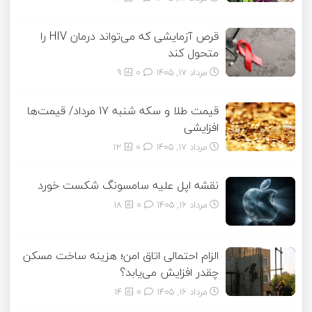
قرص آزمایشی که می‌تواند درمان HIV را
متحول کند
مرداد ۱۷, ۱۴۰۵
0
9
قیمت طلا و سکه شنبه 17 مرداد/ قیمت‌ها
افزایشی
مرداد ۱۷, ۱۴۰۵
0
12
نقشه اپل علیه سامسونگ شکست خورد
مرداد ۱۶, ۱۴۰۵
0
18
الزام احتمالی اتاق امن؛ هزینه ساخت مسکن
چقدر افزایش می‌یابد؟
مرداد ۱۶, ۱۴۰۵
0
14