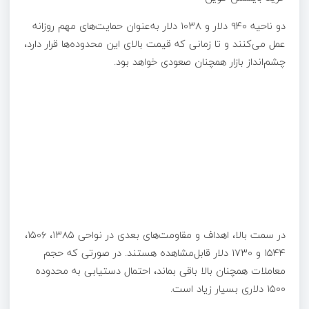
دو ناحیه ۹۴۰ دلار و ۱۰۳۸ دلار به‌عنوان حمایت‌های مهم روزانه
عمل می‌کنند و تا زمانی که قیمت بالای این محدوده‌ها قرار دارد،
چشم‌انداز بازار همچنان صعودی خواهد بود.
در سمت بالا، اهداف و مقاومت‌های بعدی در نواحی ۱۳۸۵، ۱۵۰۶،
۱۵۴۴ و ۱۷۳۰ دلار قابل‌مشاهده هستند. در صورتی که حجم
معاملات همچنان بالا باقی بماند، احتمال دستیابی به محدوده
۱۵۰۰ دلاری بسیار زیاد است.