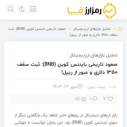
تحلیل بازارهای ارزدیجیتال
صعود تاریخی بایننس کوین (BNB): ثبت
سقف ۱۳۵۰ دلاری و عبور از ریپل!
تحلیل بازارهای ارزدیجیتال
صعود تاریخی بایننس کوین (BNB): ثبت سقف
۱۳۵۰ دلاری و عبور از ریپل!
بیت پین
مهر ۲۲, ۱۴۰۴
7
151
0
بازار ارزهای دیجیتال در روزهای اخیر شاهد یک شگفتی دیگر از
سوی بایننس کوین (BNB) بود. این رمزارز توانست با جهشی