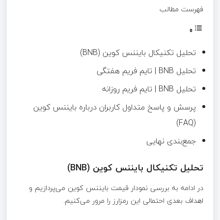
فهرست مطالب
تحلیل تکنیکال بایننس کوین (BNB)
تحلیل BNB | تایم‌ فریم هفتگی
تحلیل BNB | تایم‌ فریم روزانه
پرسش و پاسخ متداول کاربران درباره بایننس کوین
(FAQ)
جمع‌بندی نهایی
تحلیل تکنیکال بایننس کوین (BNB)
در ادامه به بررسی نمودار قیمت بایننس کوین می‌پردازیم و
اهداف بعدی احتمالی این رمزارز را مرور می‌کنیم.