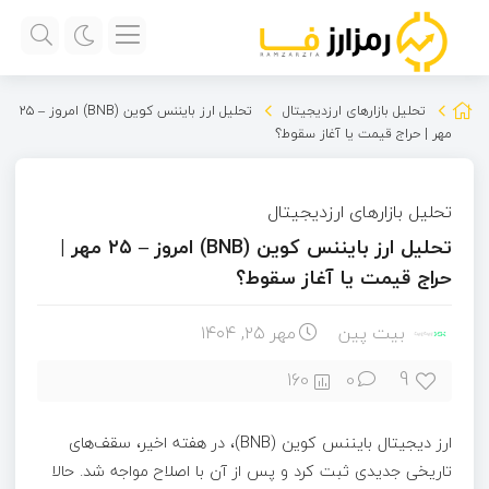
تحلیل بازارهای ارزدیجیتال
تحلیل ارز بایننس کوین (BNB) امروز – ۲۵
مهر | حراج قیمت یا آغاز سقوط؟
تحلیل بازارهای ارزدیجیتال
تحلیل ارز بایننس کوین (BNB) امروز – ۲۵ مهر |
حراج قیمت یا آغاز سقوط؟
بیت پین
مهر ۲۵, ۱۴۰۴
9
160
0
ارز دیجیتال بایننس کوین (BNB)، در هفته اخیر، سقف‌های
تاریخی جدیدی ثبت کرد و پس از آن با اصلاح مواجه شد. حالا