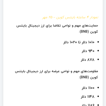
نمودار ۴ ساعته بایننس کوین – ۲۵ مهر
حمایت‌های مهم و نواحی تقاضا برای ارز دیجیتال بایننس
کوین (BNB):
۱۰۱۰ دلار تا ۱۰۲۰ دلار
۹۴۰ دلار
۸۷۸ دلار
مقاومت‌های مهم و نواحی عرضه برای ارز دیجیتال بایننس
کوین (BNB):
۱۱۰۰ دلار
۱۱۴۸ دلار
۱۱۸۶ دلار