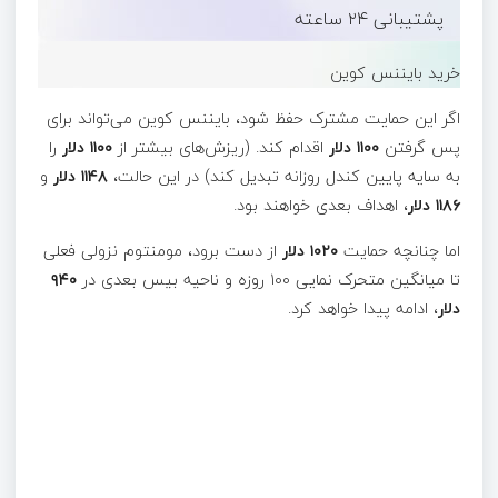
پشتیبانی ۲۴ ساعته
خرید بایننس کوین
اگر این حمایت مشترک حفظ شود، بایننس کوین می‌تواند برای
پس گرفتن
۱۱۰۰ دلار
اقدام کند. (ریزش‌های بیشتر از
۱۱۰۰ دلار
را
به سایه پایین کندل روزانه تبدیل کند) در این حالت،
۱۱۴۸ دلار
و
۱۱۸۶ دلار
، اهداف بعدی خواهند بود.
اما چنانچه حمایت
۱۰۲۰ دلار
از دست برود، مومنتوم نزولی فعلی
تا میانگین متحرک نمایی ۱۰۰ روزه و ناحیه بیس بعدی در
۹۴۰
دلار
، ادامه پیدا خواهد کرد.