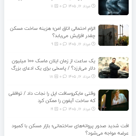
مرداد ۱۶, ۱۴۰۵
0
11
الزام احتمالی اتاق امن؛ هزینه ساخت مسکن
چقدر افزایش می‌یابد؟
مرداد ۱۶, ۱۴۰۵
0
9
یک ساعت از زمان ایلان ماسک ۱۰۰ میلیون
دلار می‌ارزد؟ / پاسخی برای یک ادعای بزرگ
مرداد ۱۶, ۱۴۰۵
0
18
وقتی مایکروسافت اپل را نجات داد / توافقی
که ساخت آیفون را ممکن کرد
مرداد ۱۶, ۱۴۰۵
0
19
افت شدید صدور پروانه‌های ساختمانی؛ بازار مسکن با کمبود
عرضه مواجه می‌شود؟