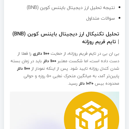
نتیجه تحلیل ارز دیجیتال بایننس کوین (BNB)
سوالات متداول
تحلیل تکنیکال ارز دیجیتال بایننس کوین (BNB)
| تایم فریم روزانه
بی ان بی در تایم فریم روزانه، از حمایت
۱۱۰۰ دلاری
را فعلا از
دست داده است، اما شکست معتبر
۱۱۰۰ دلار
باید در زمان بسته
شدن کندل روزانه تایید شود. پس از اینکه نمودار از
۱۱۰۰ دلار
پایین‌تر آمد، به میانگین متحرک نمایی ۵۰ روزه و حوالی
محدوده بیس
۱۰۲۰ دلار
رسید.