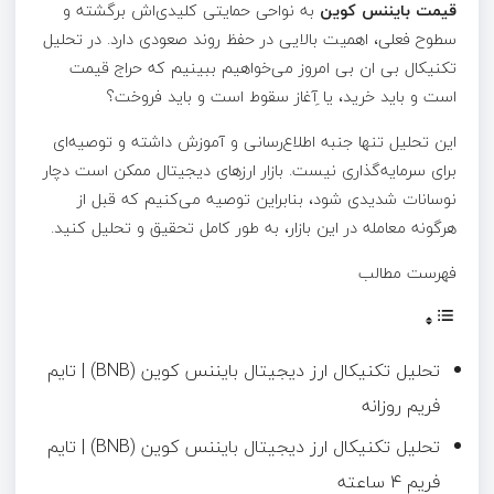
قیمت بایننس کوین
به نواحی حمایتی کلیدی‌اش برگشته و
سطوح فعلی، اهمیت بالایی در حفظ روند صعودی دارد. در تحلیل
تکنیکال بی ان بی امروز می‌خواهیم ببینیم که حراج قیمت
است و باید خرید، یا ِآغاز سقوط است و باید فروخت؟
این تحلیل تنها جنبه اطلاع‌رسانی و آموزش داشته و توصیه‌ای
برای سرمایه‌گذاری نیست. بازار ارزهای دیجیتال ممکن است دچار
نوسانات شدیدی شود، بنابراین توصیه می‌کنیم که قبل از
هرگونه معامله در این بازار، به طور کامل تحقیق و تحلیل کنید.
فهرست مطالب
تحلیل تکنیکال ارز دیجیتال بایننس کوین (BNB) | تایم
فریم روزانه
تحلیل تکنیکال ارز دیجیتال بایننس کوین (BNB) | تایم
فریم ۴ ساعته