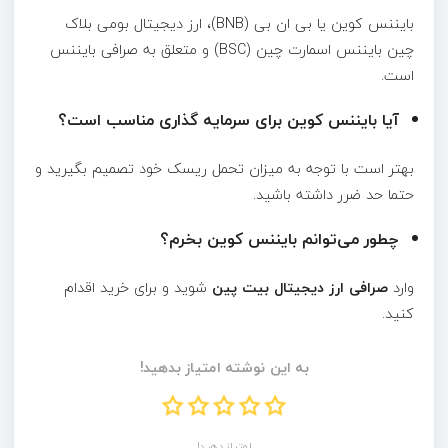
بایننس کوین یا بی ان بی (BNB)، ارز دیجیتال بومی بلاک
چین بایننس اسمارت چین (BSC) و متعلق به صرافی بایننس
است.
آیا بایننس کوین برای سرمایه گذاری مناسب است؟
بهتر است با توجه به میزان تحمل ریسک خود تصمیم بگیرید و
حتما حد ضرر داشته باشید.
چطور می‌توانم بایننس کوین بخرم؟
وارد
صرافی ارز دیجیتال بیت پین
شوید و برای خرید اقدام
کنید.
به این نوشته امتیاز بدهید!
امتیاز دهید!