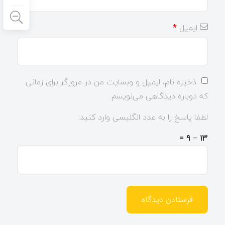
ایمیل
*
ذخیره نام، ایمیل و وبسایت من در مرورگر برای زمانی
که دوباره دیدگاهی می‌نویسم.
لطفا پاسخ را به عدد انگلیسی وارد کنید:
13 − 9 =