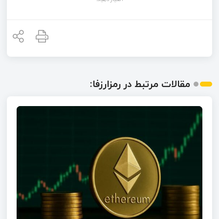
مقالات مرتبط در رمزارزفا: