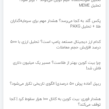
تحلیل MEME
پکس گلد به کجا می‌رسد؟ هشدار مهم برای سرمایه‌گذاران
طلا + تحلیل PAXG
کدام ارز دیجیتال مستعد پامپ است؟ تحلیل ارزی با ۵۰۰
درصد افزایش حجم معاملات
چرا بیت کوین بهتر از طلاست؟ مسیر یک میلیون دلاری
فاش شد!
ریپل آماده پرش ۵۰ درصدی! الگوی تاریخی تکرار می‌شود؟
هشدار فوری: بیت کوین به کانال ۱۰۰ هزار سقوط کرد | کجا
توقف می‌کند؟