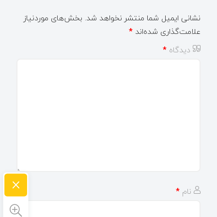
نشانی ایمیل شما منتشر نخواهد شد.
بخش‌های موردنیاز
علامت‌گذاری شده‌اند
*
دیدگاه
*
×
نام
*