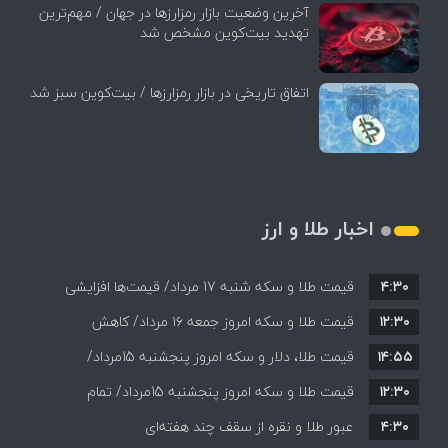
آخرین وضعیت بازار رمزارزها در جهان / مهم‌ترین
تهدید بیت‌کوین مشخص شد
اتفاق تاریخی در بازار رمزارزها / بیت‌کوین سبز شد
اخبار طلا و ارز
۴:۳۰
قیمت طلا و سکه شنبه 17 مرداد/ قیمت‌ها افزایشی
۱۲:۳۰
قیمت طلا و سکه امروز جمعه ۱۶ مرداد/ کاهش
۱۴:۵۵
قیمت ها+ جدول و جزییات
قیمت طلا، دلار و سکه امروز پنجشنبه 15مرداد/
۱۲:۳۰
افزایش قیمت ها + جدول
قیمت طلا و سکه امروز پنجشنبه 15مرداد/ تمام
۴:۳۰
قیمت ها بر مدار افزایش + جدول
عبور طلا و نقره از سقف چند هفته‌ای