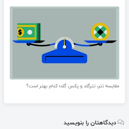
مقایسه تتر، تترگلد و پکس گلد؛ کدام بهتر است؟
دیدگاهتان را بنویسید