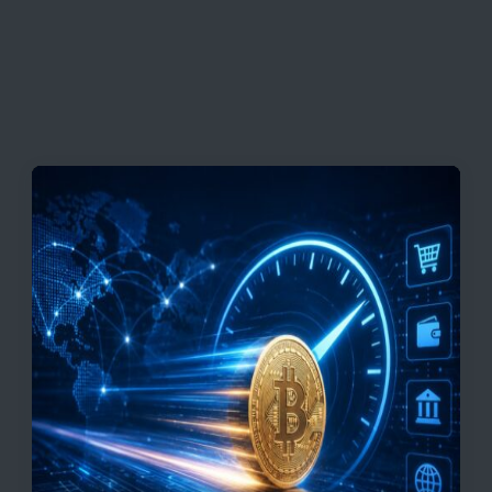
قیمت تتر، بیت‌کوین و اتریوم امروز دوشنبه ۵ مرداد