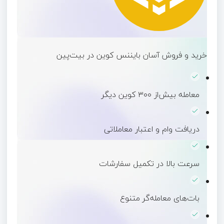
خرید و فروش آسان بایننس کوین در بیت‌پین
معامله بیش‌از ۳۰۰ کوین دیگر
دریافت وام و اعتبار معاملاتی
سرعت بالا در تکمیل سفارشات
بات‌های معامله‌گر متنوع