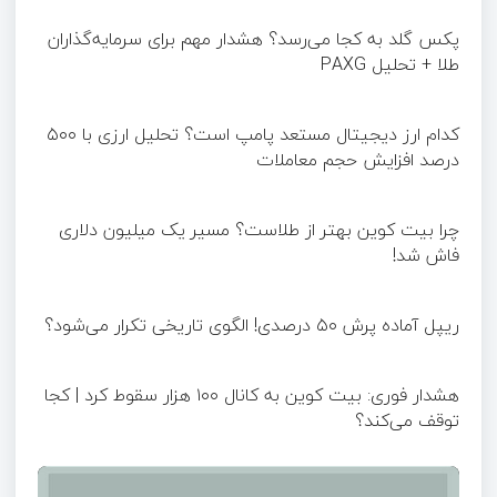
پکس گلد به کجا می‌رسد؟ هشدار مهم برای سرمایه‌گذاران
طلا + تحلیل PAXG
کدام ارز دیجیتال مستعد پامپ است؟ تحلیل ارزی با ۵۰۰
درصد افزایش حجم معاملات
چرا بیت کوین بهتر از طلاست؟ مسیر یک میلیون دلاری
فاش شد!
ریپل آماده پرش ۵۰ درصدی! الگوی تاریخی تکرار می‌شود؟
هشدار فوری: بیت کوین به کانال ۱۰۰ هزار سقوط کرد | کجا
توقف می‌کند؟