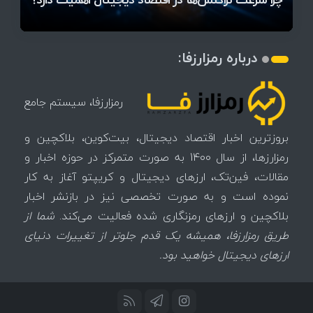
درباره رمزارزفا:
رمزارزفا، سیستم جامع
بروزترین اخبار اقتصاد دیجیتال، بیت‌کوین، بلاکچین و
رمزارزها، از سال 1400 به صورت متمرکز در حوزه اخبار و
مقالات، فین‌تک، ارزهای‌ دیجیتال و کریپتو آغاز به کار
نموده است و به صورت تخصصی نیز در بازنشر اخبار
بلاکچین و ارزهای رمزنگاری شده فعالیت می‌کند.
شما از
طریق رمزارزفا، همیشه یک قدم جلوتر از تغییرات دنیای
ارزهای دیجیتال خواهید بود.