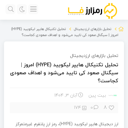
تحلیل بازارهای ارزدیجیتال
تحلیل تکنیکال هایپر لیکویید (HYPE)
امروز | سیگنال صعود کی تایید می‌شود و اهداف صعودی کجاست؟
تحلیل بازارهای ارزدیجیتال
تحلیل تکنیکال هایپر لیکویید (HYPE) امروز |
سیگنال صعود کی تایید می‌شود و اهداف صعودی
کجاست؟
بیت پین
آبان ۳, ۱۴۰۴
8
174
0
ارز دیجیتال هایپر لیکویید (HYPE)، رمز ارزِ پلتفرم غیرمتمرکز