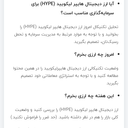
آیا ارز دیجیتال هایپر لیکویید (HYPE) برای
سرمایه‌گذاری مناسب است؟
تحلیل تکنیکال امروز ارز دیجیتال هایپر لیکویید (HYPE) را
بخوانید و با توجه به موارد مرتبط به مدیریت سرمایه و تحمل
رسیک‌تان، تصمیم بگیرید.
امروز چه ارزی بخرم؟
وضعیت تکنیکالی ارز دیجیتال هایپرلیکویید را در همین محتوا
مطالعه کنید و با توجه به استراتژی معاملاتی خود تصمیم
بگیرید.
این هفته چه ارزی بخرم؟
ارز دیجیتال هایپر لیکویید (HYPE) را بررسی کنید و وضعیت
کلی بازار را هم در نظر داشته باشید. (حد ضرر را فراموش نکنید.)