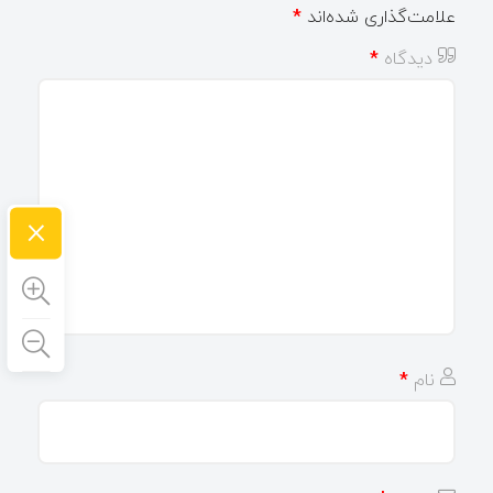
علامت‌گذاری شده‌اند
*
دیدگاه
*
×
نام
*