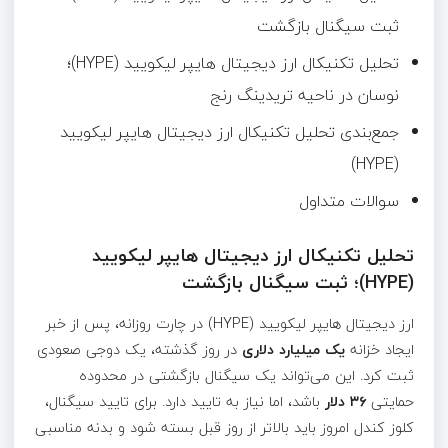
ثبت سیگنال بازگشت
تحلیل تکنیکال ارز دیجیتال هایپر لیکویید (HYPE)؛
نوسان در ناحیه تریدینگ رنج
جمع‌بندی تحلیل تکنیکال ارز دیجیتال هایپر لیکویید
(HYPE)
سوالات متداول
تحلیل تکنیکال ارز دیجیتال هایپر لیکویید
(HYPE)؛ ثبت سیگنال بازگشت
ارز دیجیتال هایپر لیکویید (HYPE) در چارت روزانه، پس از خبر
ایجاد خزانه
یک میلیارد دلاری
در روز گذشته، یک دوجی صعودی
ثبت کرد. این می‌تواند یک سیگنال بازگشتی در محدوده
حمایتی
۳۶ دلار
باشد، اما نیاز به تایید دارد. برای تایید سیگنال،
کلوز کندل امروز باید بالاتر از روز قبل بسته شود و بدنه مناسبی