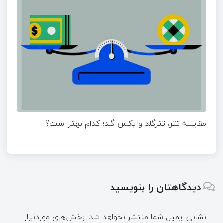
مقایسه تتر، تترگلد و پکس گلد؛ کدام بهتر است؟
دیدگاهتان را بنویسید
نشانی ایمیل شما منتشر نخواهد شد.
بخش‌های موردنیاز