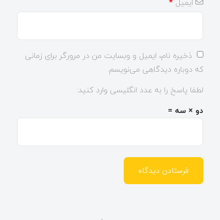
ایمیل
*
ذخیره نام، ایمیل و وبسایت من در مرورگر برای زمانی
که دوباره دیدگاهی می‌نویسم.
لطفا پاسخ را به عدد انگلیسی وارد کنید:
دو × سه =