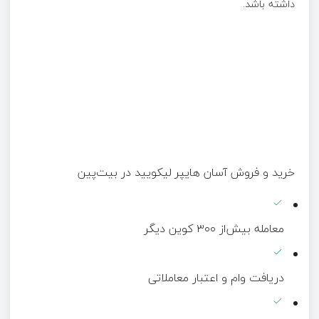
داشته باشد.
خرید و فروش آسان هایپر لیکویید در بیت‌پین
معامله بیش‌از ۳۰۰ کوین دیگر
دریافت وام و اعتبار معاملاتی