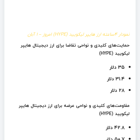
نمودار ۴ساعته ارز هایپر لیکویید (HYPE) امروز – 1 آبان
حمایت‌‌های کلیدی و نواحی تقاضا برای ارز دیجیتال هایپر
لیکویید (HYPE)
۳۵ دلار
۳۱.۴ دلار
۲۸ دلار
مقاومت‌‌های کلیدی و نواحی عرضه برای ارز دیجیتال هایپر
لیکویید (HYPE)
۴۲.۸ دلار
۵۰.۷ دلار