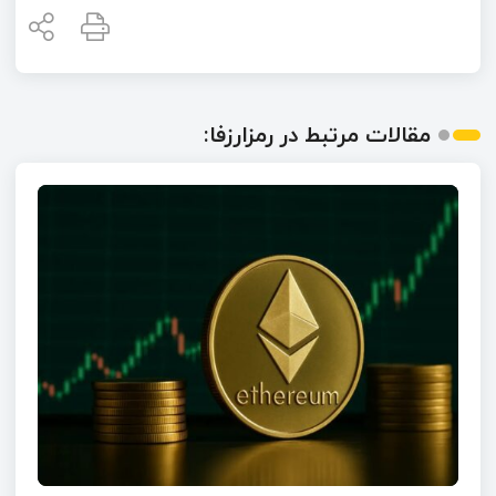
مقالات مرتبط در رمزارزفا: