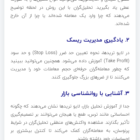
عملی یاد بگیرید. تحلیل‌گران با این روش در لحظه توضیح
می‌دهند که چرا وارد یک معامله شده‌اند یا چرا از آن خارج
شده‌اند.
۲. یادگیری مدیریت ریسک
در لایو تریدها، نحوه تعیین حد ضرر (Stop Loss) و حد سود
(Take Profit) آموزش داده می‌شود. همچنین می‌توانید ببینید
که چطور معامله‌گران حرفه‌ای حجم معاملات خود را مدیریت
می‌کنند تا از ضررهای بزرگ جلوگیری کنند.
۳. آشنایی با روانشناسی بازار
جدا از آموزش تحلیل بازار، لایو تریدها نشان می‌دهند که چگونه
احساساتی مانند ترس، طمع یا هیجان می‌توانند بر تصمیم‌گیری
تأثیر بگذارند. مشاهده واکنش‌های منطقی تحلیل‌گران در شرایط
پرنوسان، به معامله‌گران کمک می‌کند تا کنترل بیشتری بر
احساسات خود داشته باشند.