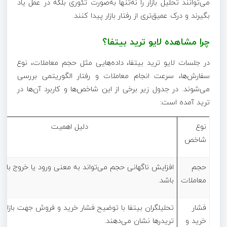
می‌توانند تحلیل بازار را نه‌تنها به‌صورت تئوری بلکه در عمل یاد
بگیرند و درک عمیق‌تری از رفتار بازار پیدا کنند.
چرا مشاهده لایو ترید بیتفا؟
در جلسات لایو ترید بیتفا، داده‌هایی مثل حجم معاملات، نوع
سفارش‌ها، سرعت انجام معاملات و رفتار الگوریتمی بررسی
می‌شوند. در جدول زیر برخی از این شاخص‌ها و کاربرد آن‌ها در
ترید آمده است:
نوع
دلیل اهمیت
شاخص
حجم
افزایش ناگهانی حجم می‌تواند به معنی ورود یا خروج بازی
معاملات
باشد.
فشار
تحلیلگران بیتفا با توضیح فشار خرید و فروش جهت بازار را
خرید و
تریدرها نشان می‌دهند.