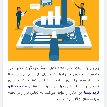
یکی از چالش‌های اصلی معامله‌گران تازه‌کار، یادگیری تحلیل بازار
به‌صورت کاربردی و قابل اجراست. بسیاری از منابع آموزشی صرفاً
به ارائه مفاهیم تئوری بسنده می‌کنند و کمتر به نحوه اجرای
تحلیل در شرایط واقعی بازار می‌پردازند. در مقابل،
مشاهده لایو
ترید بیتفا
این امکان را فراهم می‌کند که تحلیل بازار را در لحظه
و با داده‌های واقعی یاد بگیرید.