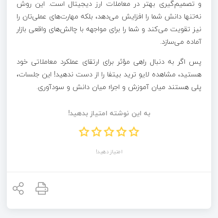
و تصمیم‌گیری بهتر در معاملات ارز دیجیتال است. این روش
نه‌تنها دانش شما را افزایش می‌دهد، بلکه مهارت‌های عملی‌تان را
نیز تقویت می‌کند و شما را برای مواجهه با چالش‌های واقعی بازار
آماده می‌سازد.
پس اگر به دنبال راهی مؤثر برای ارتقای عملکرد معاملاتی خود
هستید، مشاهده لایو ترید بیتفا را از دست ندهید! این جلسات،
پلی هستند میان آموزش و اجرا؛ میان دانش و سودآوری.
به این نوشته امتیاز بدهید!
امتیاز دهید!