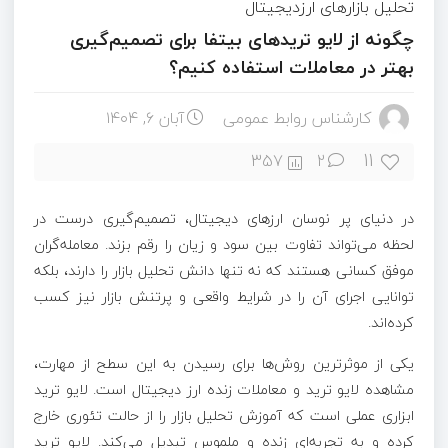
تحلیل بازارهای ارزدیجیتال
چگونه از لایو تریدهای بیتفا برای تصمیم‌گیری
بهتر در معاملات استفاده کنیم؟
کارشناس روابط عمومی
آبان ۶, ۱۴۰۴
11
357
2
در دنیای پر نوسان ارزهای دیجیتال، تصمیم‌گیری درست در
لحظه می‌تواند تفاوت بین سود و زیان را رقم بزند. معامله‌گران
موفق کسانی هستند که نه‌ تنها دانش تحلیل بازار را دارند، بلکه
توانایی اجرای آن را در شرایط واقعی و پرتنش بازار نیز کسب
کرده‌اند.
یکی از موثرترین روش‌ها برای رسیدن به این سطح از مهارت،
مشاهده لایو ترید و معاملات زنده ارز دیجیتال است. لایو ترید
ابزاری عملی است که آموزش تحلیل بازار را از حالت تئوری خارج
کرده و به تجربه‌ای زنده و ملموس تبدیل می‌کند. لایو ترید