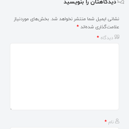
دیدگاهتان را بنویسید
نشانی ایمیل شما منتشر نخواهد شد.
بخش‌های موردنیاز
علامت‌گذاری شده‌اند
*
دیدگاه
*
نام
*