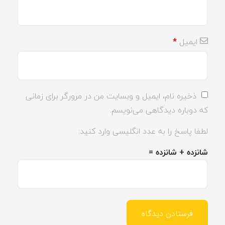
ایمیل
*
ذخیره نام، ایمیل و وبسایت من در مرورگر برای زمانی
که دوباره دیدگاهی می‌نویسم.
لطفا پاسخ را به عدد انگلیسی وارد کنید:
شانزده + شانزده =