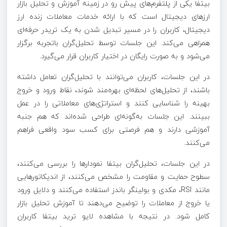
بیتفا یکی از پلتفرم‌های پیش رو در زمینه آموزش و تحلیل بازار
ارزهای دیجیتال است که با ارائه خدمات معاملات زنده ارز
دیجیتال، کاربران را در مسیر تبدیل شدن به یک تریدر حرفه‌ای
همراهی می‌کند. این جلسات توسط تحلیل‌گران باتجربه برگزار
می‌شود و به‌ صورت رایگان در اختیار کاربران قرار می‌گیرد.
در این جلسات، کاربران می‌توانند با تحلیل‌گران تعامل داشته
باشند، از تحلیل‌های لحظه‌ای بهره‌مند شوند، نقاط ورود و خروج
بهینه را شناسایی کنند و استراتژی‌های معاملاتی را در عمل
ببینند. این جلسات به‌گونه‌ای طراحی شده‌اند که هم جنبه
آموزشی دارند و هم فرصتی برای کسب سود واقعی فراهم
می‌کنند.
در این جلسات، تحلیل‌گران بیتفا نمودارها را بررسی می‌کنند،
سطوح حمایت و مقاومت را مشخص می‌کنند، از اندیکاتورهایی
مانند RSI، مکدی و بولینگر باندز استفاده می‌کنند و دلایل ورود
یا خروج از معاملات را توضیح می‌دهند تا آموزش تحلیل بازار
کامل شود. در نتیجه با مشاهده لایو ترید بیتفا کاربران