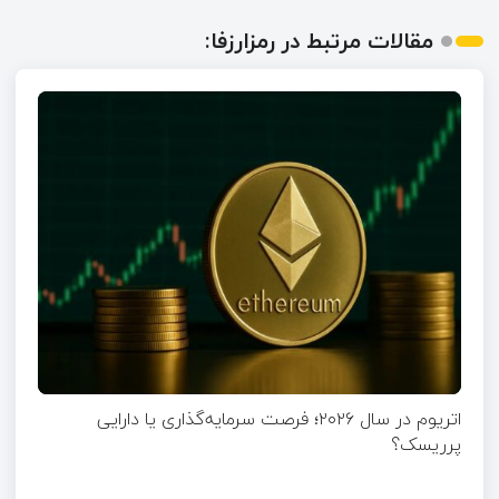
مقالات مرتبط در رمزارزفا:
اتریوم در سال ۲۰۲۶؛ فرصت سرمایه‌گذاری یا دارایی
پرریسک؟