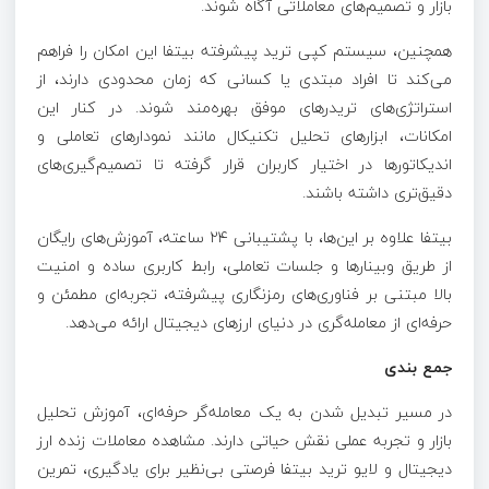
بازار و تصمیم‌های معاملاتی آگاه شوند.
همچنین، سیستم کپی ترید پیشرفته بیتفا این امکان را فراهم
می‌کند تا افراد مبتدی یا کسانی که زمان محدودی دارند، از
استراتژی‌های تریدرهای موفق بهره‌مند شوند. در کنار این
امکانات، ابزارهای تحلیل تکنیکال مانند نمودارهای تعاملی و
اندیکاتورها در اختیار کاربران قرار گرفته تا تصمیم‌گیری‌های
دقیق‌تری داشته باشند.
بیتفا علاوه بر این‌ها، با پشتیبانی ۲۴ ساعته، آموزش‌های رایگان
از طریق وبینارها و جلسات تعاملی، رابط کاربری ساده و امنیت
بالا مبتنی بر فناوری‌های رمزنگاری پیشرفته، تجربه‌ای مطمئن و
حرفه‌ای از معامله‌گری در دنیای ارزهای دیجیتال ارائه می‌دهد.
جمع بندی
در مسیر تبدیل شدن به یک معامله‌گر حرفه‌ای، آموزش تحلیل
بازار و تجربه عملی نقش حیاتی دارند. مشاهده معاملات زنده ارز
دیجیتال و لایو ترید بیتفا فرصتی بی‌نظیر برای یادگیری، تمرین