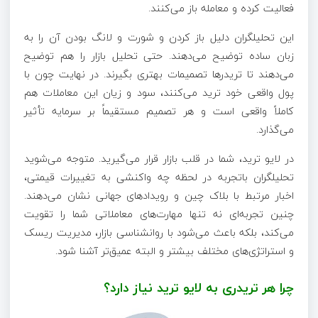
فعالیت کرده و معامله باز می‌کنند.
این تحلیلگران دلیل باز کردن و شورت و لانگ بودن آن را به
زبان ساده توضیح می‌دهند. حتی تحلیل بازار را هم توضیح
می‌دهند تا تریدرها تصمیمات بهتری بگیرند. در نهایت چون با
پول واقعی خود ترید می‌کنند، سود و زیان این معاملات هم
کاملاً واقعی است و هر تصمیم مستقیماً بر سرمایه تأثیر
می‌گذارد.
در لایو ترید، شما در قلب بازار قرار می‌گیرید. متوجه می‌شوید
تحلیلگران باتجربه در لحظه چه واکنشی به تغییرات قیمتی،
اخبار مرتبط با بلاک‌ چین و رویدادهای جهانی نشان می‌دهند.
چنین تجربه‌ای نه‌ تنها مهارت‌های معاملاتی شما را تقویت
می‌کند، بلکه باعث می‌شود با روانشناسی بازار، مدیریت ریسک
و استراتژی‌های مختلف بیشتر و البته عمیق‌تر آشنا شود.
چرا هر تریدری به لایو ترید نیاز دارد؟