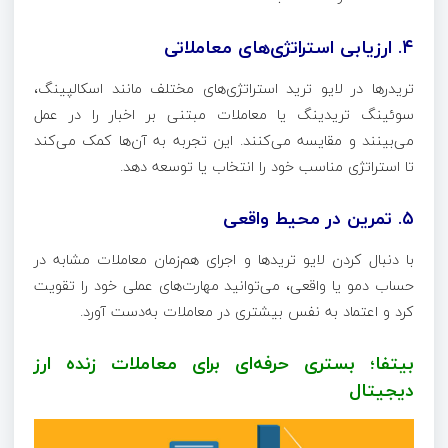
۴. ارزیابی استراتژی‌های معاملاتی
تریدرها در لایو ترید استراتژی‌های مختلف مانند اسکالپینگ،
سوئینگ تریدینگ یا معاملات مبتنی بر اخبار را در عمل
می‌بینند و مقایسه می‌کنند. این تجربه به آن‌ها کمک می‌کند
تا استراتژی مناسب خود را انتخاب یا توسعه دهد.
۵. تمرین در محیط واقعی
با دنبال کردن لایو تریدها و اجرای هم‌زمان معاملات مشابه در
حساب دمو یا واقعی، می‌توانید مهارت‌های عملی خود را تقویت
کرد و اعتماد به نفس بیشتری در معاملات به‌دست آورد.
بیتفا؛ بستری حرفه‌ای برای معاملات زنده ارز
دیجیتال