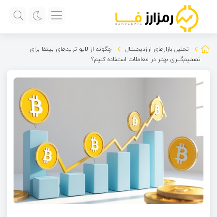
تحلیل بازارهای ارزدیجیتال
چگونه از لایو تریدهای بیتفا برای
تصمیم‌گیری بهتر در معاملات استفاده کنیم؟