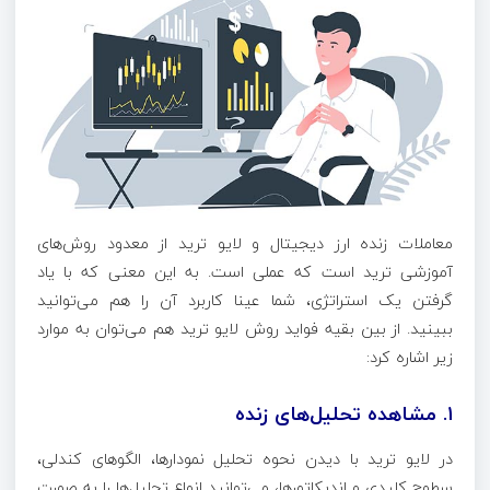
معاملات زنده ارز دیجیتال و لایو ترید از معدود روش‌های
آموزشی ترید است که عملی است. به این معنی که با یاد
گرفتن یک استراتژی، شما عینا کاربرد آن را هم می‌توانید
ببینید. از بین بقیه فواید روش لایو ترید هم می‌توان به موارد
زیر اشاره کرد:
۱. مشاهده تحلیل‌های زنده
در لایو ترید با دیدن نحوه تحلیل نمودارها، الگوهای کندلی،
سطوح کلیدی و اندیکاتورها، می‌توانید انواع تحلیل‌ها را به‌ صورت