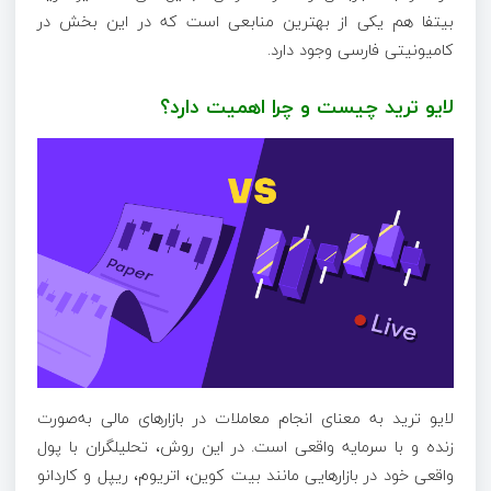
بیتفا هم یکی از بهترین منابعی است که در این بخش در
کامیونیتی فارسی وجود دارد.
لایو ترید چیست و چرا اهمیت دارد؟
لایو ترید به معنای انجام معاملات در بازارهای مالی به‌صورت
زنده و با سرمایه واقعی است. در این روش، تحلیلگران با پول
واقعی خود در بازارهایی مانند بیت‌ کوین، اتریوم، ریپل و کاردانو