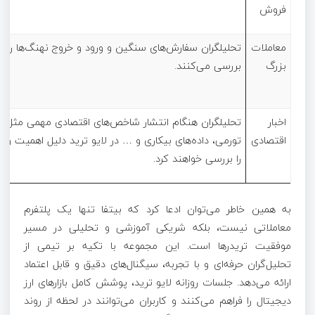
فروش
معاملات
تحلیلگران سفارش‌های سنگین و ورود و خروج نهنگ‌ها را در 
بزرگ
بررسی می‌کنند.
اخبار
تحلیلگران هنگام انتشار شاخص‌های اقتصادی مهمی مثل دا
اقتصادی
تورمی، داده‌های بیکاری و … در لایو ترید دلیل اهمیت و تا
را بررسی خواهند کرد.
به همین خاطر می‌توان ادعا کرد که بیتفا تنها یک پلتفرم
معاملاتی نیست، بلکه شریکی آموزشی و تحلیلی در مسیر
موفقیت تریدرها است. این مجموعه با تکیه بر تیمی از
تحلیل‌گران حرفه‌ای و با تجربه، سیگنال‌های دقیق و قابل اعتماد
ارائه می‌دهد. جلسات روزانه لایو ترید، پوشش کامل بازارهای ارز
دیجیتال را فراهم می‌کنند و کاربران می‌توانند در لحظه از روند