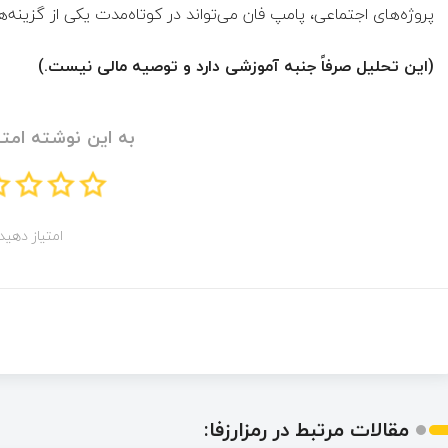
پروژه‌های اجتماعی، پامپ فان می‌تواند در کوتاه‌مدت یکی از گزینه
(این تحلیل صرفاً جنبه آموزشی دارد و توصیه مالی نیست.)
به این نوشته امتی
امتیاز دهید!
مقالات مرتبط در رمزارزفا: