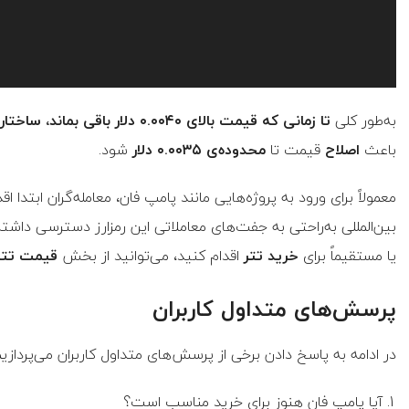
به‌طور کلی
تا زمانی که قیمت بالای ۰.۰۰۴۰ دلار باقی بماند، ساختار بازار صعودی
باعث
اصلاح
قیمت تا
محدوده‌ی ۰.۰۰۳۵ دلار
شود.
بین‌المللی به‌راحتی به جفت‌های معاملاتی این رمزارز دسترسی داشته
یا مستقیماً برای
خرید تتر
اقدام کنید، می‌توانید از بخش
قیمت تتر
پرسش‌های متداول کاربران
در ادامه به پاسخ دادن برخی از پرسش‌های متداول کاربران می‌پردازیم
آیا پامپ فان هنوز برای خرید مناسب است؟