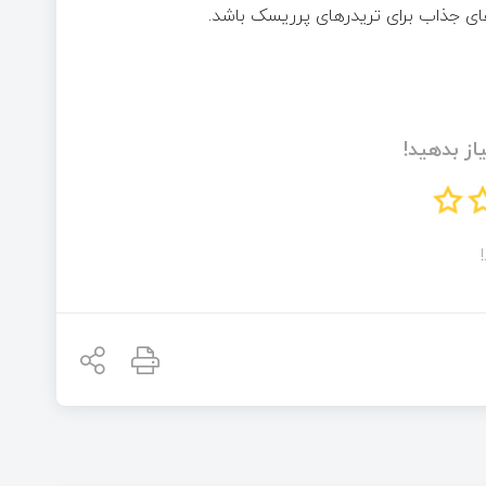
‌های جذاب برای تریدرهای پرریسک باشد.
از بدهید!