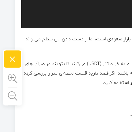
است، اما از دست دادن این سطح می‌تواند
×
معمولاً برای ورود به پروژه‌هایی مانند پامپ فان، معامله‌گران ابتدا اقدام به خرید تتر (USDT) می‌کنند تا بتوانند در صرافی‌های
 باشند. اگر قصد دارید قیمت لحظه‌ای تتر را بررسی کرده
استفاده کنید.
.