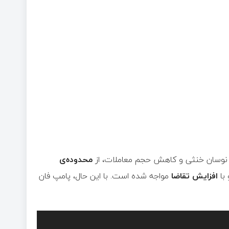
ی نوسان خنثی و کاهش حجم معاملات، از
محدوده‌ی
با
افزایش تقاضا
مواجه شده است. با این حال، پامپ فان