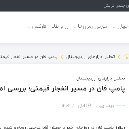
ن چقدر افزایش می‌یابد؟
 جهان
آموزش رمزارزها
ارز و طلا
فارکس
تحلیل بازارهای ارزدیجیتال
پامپ فان در مسیر انفجار قیمتی؛ 
تحلیل بازارهای ارزدیجیتال
پامپ فان در مسیر انفجار قیمتی؛ بررسی اهداف 
بیت پین
آبان ۲۱, ۱۴۰۴