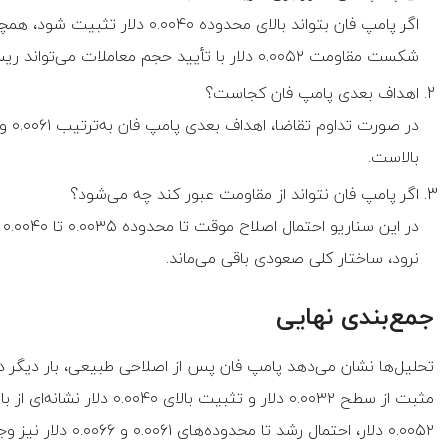
اگر پامپ فان بتواند بالای محدوده 
شکست مقاومت ۰.۰۰۵۲ دلار با تأیید حجم معاملات می‌تواند ریسک پایین‌تری داشته باشد.
اهداف بعدی پامپ فان کجاست؟
بالاست.
اگر پامپ فان نتواند از مقاومت عبور کند چه می‌شود؟
نرود، ساختار کلی صعودی باقی می‌ماند.
جمع‌بندی نهایی
تحلیل‌ها نشان می‌دهد پامپ فان پس از اصلاحی طبیعی، بار دیگر د
مثبت از سطح ۰.۰۰۳۲ دلار و تث
۰.۰۰۵۲ دلار، احتمال 