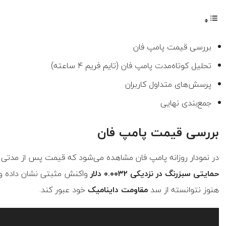
بررسی قیمت پامپ فان
تحلیل کوتاه‌مدت پامپ فان (تایم فریم ۴ ساعته)
پرسش‌های متداول کاربران
جمع‌بندی نهایی
بررسی قیمت پامپ فان
در نمودار روزانه پامپ فان مشاهده می‌شود که قیمت پس از مدت
حمایتی سبزرنگ در نزدیکی ۰.۰۰۳۲ دلار
واکنش مثبتی نشان داده و 
هنوز نتوانسته از سد
مقاومت داینامیک
خود عبور کند.