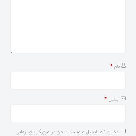
نام
*
ایمیل
*
ذخیره نام، ایمیل و وبسایت من در مرورگر برای زمانی