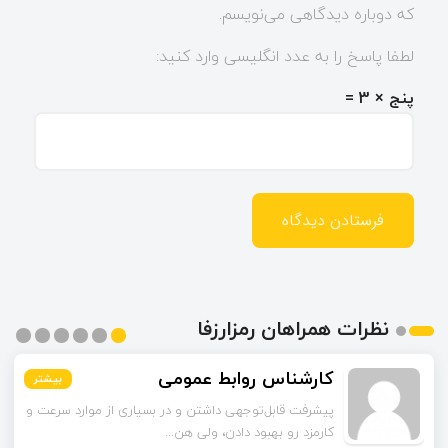
که دوباره دیدگاهی می‌نویسم.
لطفا پاسخ را به عدد انگلیسی وارد کنید:
پنج × 3 =
نظرات همراهان رمزارزفا
کارشناس روابط عمومی
بیشتر
بیشتر
بیشتر
بیشتر
بیشتر
بیشتر
پیشرفت قابل‌توجهی داشتن و در بسیاری از موارد سرعت و
کارمزد رو بهبود دادن، ولی هن...