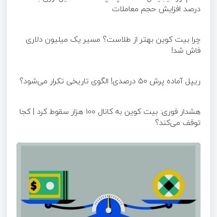
درصد افزایش حجم معاملات
چرا بیت کوین بهتر از طلاست؟ مسیر یک میلیون دلاری
فاش شد!
ریپل آماده پرش ۵۰ درصدی! الگوی تاریخی تکرار می‌شود؟
هشدار فوری: بیت کوین به کانال ۱۰۰ هزار سقوط کرد | کجا
توقف می‌کند؟