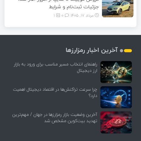
جزئیات ثبت‌نام و شرایط
مرداد ۱۷, ۱۴۰۵
0
1
آخرین اخبار رمزارزها
راهنمای انتخاب مسیر مناسب برای ورود به بازار
ارز دیجیتال
چرا سرعت تراکنش‌ها در اقتصاد دیجیتال اهمیت
دارد؟
آخرین وضعیت بازار رمزارزها در جهان / مهم‌ترین
تهدید بیت‌کوین مشخص شد