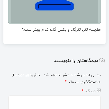
مقایسه تتر، تترگلد و پکس گلد؛ کدام بهتر است؟
دیدگاهتان را بنویسید
نشانی ایمیل شما منتشر نخواهد شد.
بخش‌های موردنیاز
علامت‌گذاری شده‌اند
*
دیدگاه
*