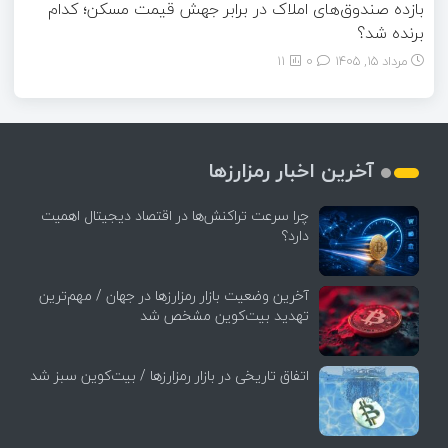
بازده صندوق‌های املاک در برابر جهش قیمت مسکن؛ کدام
برنده شد؟
مرداد ۱۵, ۱۴۰۵
0
11
آخرین اخبار رمزارزها
چرا سرعت تراکنش‌ها در اقتصاد دیجیتال اهمیت
دارد؟
آخرین وضعیت بازار رمزارزها در جهان / مهم‌ترین
تهدید بیت‌کوین مشخص شد
اتفاق تاریخی در بازار رمزارزها / بیت‌کوین سبز شد