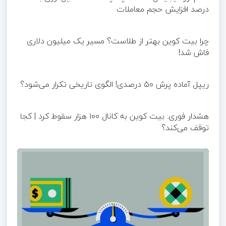
درصد افزایش حجم معاملات
چرا بیت کوین بهتر از طلاست؟ مسیر یک میلیون دلاری
فاش شد!
ریپل آماده پرش ۵۰ درصدی! الگوی تاریخی تکرار می‌شود؟
هشدار فوری: بیت کوین به کانال ۱۰۰ هزار سقوط کرد | کجا
توقف می‌کند؟