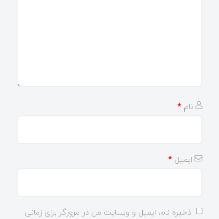
نام
*
ایمیل
*
ذخیره نام، ایمیل و وبسایت من در مرورگر برای زمانی