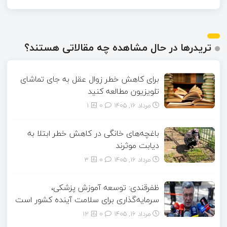
تریدرها در حال مشاهده چه مقالاتی هستند؟
برای کاهش خطر زوال عقل به جای تماشای
تلویزیون مطالعه کنید
مرداد ۱۶, ۱۴۰۵
0
1
باغچه‌های خانگی در کاهش خطر ابتلا به
دیابت موثرند
مرداد ۱۶, ۱۴۰۵
0
3
ظفرقندی: توسعه آموزش پزشکی،
سرمایه‌گذاری برای سلامت آینده کشور است
مرداد ۱۶, ۱۴۰۵
0
12