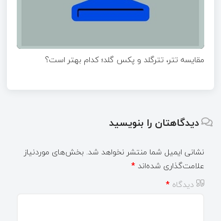
مقایسه تتر، تترگلد و پکس گلد؛ کدام بهتر است؟
دیدگاهتان را بنویسید
نشانی ایمیل شما منتشر نخواهد شد.
بخش‌های موردنیاز
علامت‌گذاری شده‌اند
*
دیدگاه
*