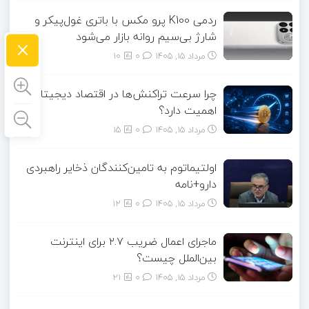
ردمی K100 پرو مکس با باتری غول‌پیکر و
شارژ بی‌سیم روانه بازار می‌شود
×
مرداد ۱۵, ۱۴۰۵
0
10
چرا سرعت تراکنش‌ها در اقتصاد دیجیتال
اهمیت دارد؟
مرداد ۱۵, ۱۴۰۵
0
15
اولتیماتوم به تامین‌کنندگان ذخایر راهبردی
دارو+نامه
مرداد ۱۵, ۱۴۰۵
0
12
ماجرای اعمال ضریب ۲.۷ برای اینترنت
بین‌الملل چیست؟
مرداد ۱۵, ۱۴۰۵
0
21