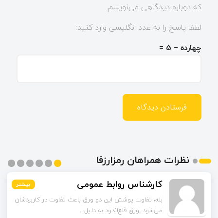
که دوباره دیدگاهی می‌نویسم.
لطفا پاسخ را به عدد انگلیسی وارد کنید:
چهارده − 5 =
نظرات همراهان رمزارزفا
کارشناس روابط عمومی
بیشتر
بیشتر
بیشتر
بیشتر
بیشتر
بیشتر
بله، تفاوت پوشش این دو ورق باعث تفاوت در کاربردشان
می‌شود. ورق قلع‌اندود به دلیل...