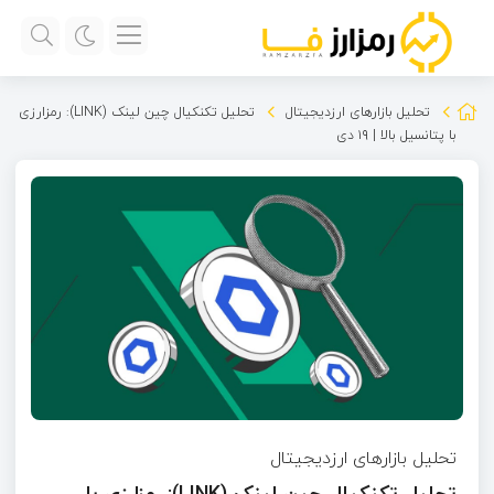
تحلیل بازارهای ارزدیجیتال
تحلیل تکنکیال چین‌ لینک (LINK): رمزارزی
با پتانسیل بالا | ۱۹ دی
تحلیل بازارهای ارزدیجیتال
تحلیل تکنکیال چین‌ لینک (LINK): رمزارزی با