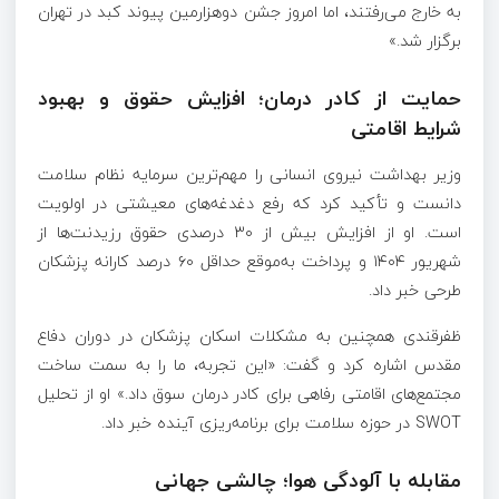
به خارج می‌رفتند، اما امروز جشن دوهزارمین پیوند کبد در تهران
برگزار شد.»
حمایت از کادر درمان؛ افزایش حقوق و بهبود
شرایط اقامتی
وزیر بهداشت نیروی انسانی را مهم‌ترین سرمایه نظام سلامت
دانست و تأکید کرد که رفع دغدغه‌های معیشتی در اولویت
است. او از افزایش بیش از ۳۰ درصدی حقوق رزیدنت‌ها از
شهریور ۱۴۰۴ و پرداخت به‌موقع حداقل ۶۰ درصد کارانه پزشکان
طرحی خبر داد.
ظفرقندی همچنین به مشکلات اسکان پزشکان در دوران دفاع
مقدس اشاره کرد و گفت: «این تجربه، ما را به سمت ساخت
مجتمع‌های اقامتی رفاهی برای کادر درمان سوق داد.» او از تحلیل
SWOT در حوزه سلامت برای برنامه‌ریزی آینده خبر داد.
مقابله با آلودگی هوا؛ چالشی جهانی