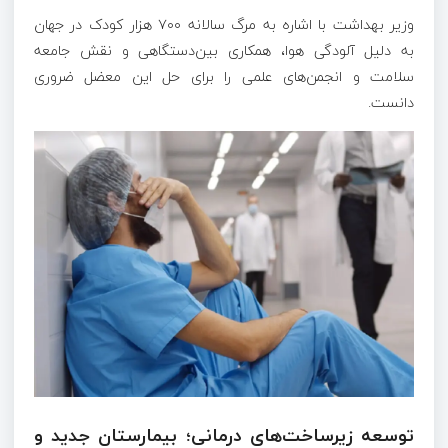
وزیر بهداشت با اشاره به مرگ سالانه ۷۰۰ هزار کودک در جهان
به دلیل آلودگی هوا، همکاری بین‌دستگاهی و نقش جامعه
سلامت و انجمن‌های علمی را برای حل این معضل ضروری
دانست.
توسعه زیرساخت‌های درمانی؛ بیمارستان جدید و