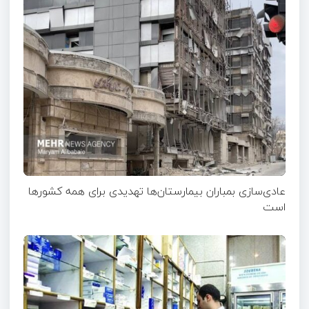
عادی‌سازی بمباران بیمارستان‌ها تهدیدی برای همه کشورها
است