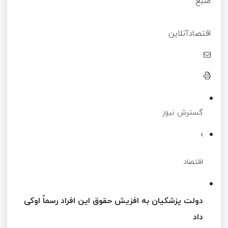
منبع:
اقتصادآنلاین
گسترش نیوز
اقتصاد
دولت پزشکیان به افزیش حقوق این افراد رسماً اوکی
داد