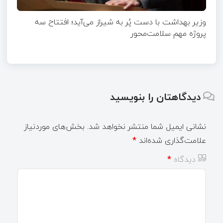
وزیر بهداشت با دست پُر به شیراز می‌آید؛ افتتاح سه
پروژه مهم سلامت‌محور
دیدگاهتان را بنویسید
نشانی ایمیل شما منتشر نخواهد شد.
بخش‌های موردنیاز
علامت‌گذاری شده‌اند
*
دیدگاه
*