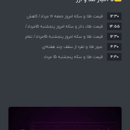
۱۲:۳۰
قیمت طلا و سکه امروز جمعه ۱۶ مرداد/ کاهش
۱۴:۵۵
قیمت ها+ جدول و جزییات
قیمت طلا، دلار و سکه امروز پنجشنبه 15مرداد/
۱۲:۳۰
افزایش قیمت ها + جدول
قیمت طلا و سکه امروز پنجشنبه 15مرداد/ تمام
۴:۳۰
قیمت ها بر مدار افزایش + جدول
عبور طلا و نقره از سقف چند هفته‌ای
۴:۳۰
قیمت طلا و سکه پنجشنبه 15 مرداد