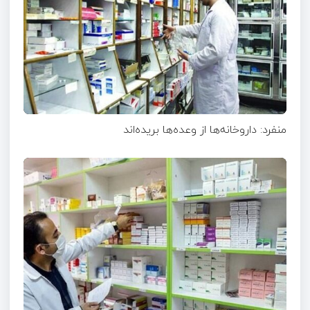
منفرد: داروخانه‌ها از وعده‌ها بریده‌اند