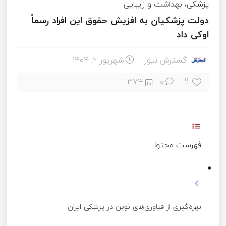
پزشکی، بهداشت و زیبایی
دولت پزشکیان به افزیش حقوق این افراد رسماً
اوکی داد
گسترش نیوز
شهریور ۲, ۱۴۰۴
9
374
0
فهرست محتوا
بهره‌گیری از فناوری‌های نوین در پزشکی ایران