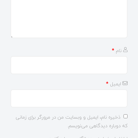
نام
*
ایمیل
*
ذخیره نام، ایمیل و وبسایت من در مرورگر برای زمانی
که دوباره دیدگاهی می‌نویسم.