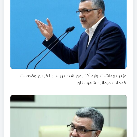
وزیر بهداشت وارد کازرون شد؛ بررسی آخرین وضعیت
خدمات درمانی شهرستان