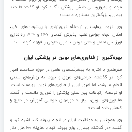
مردم و به‌روزرسانی دانش پزشکی تأکید کرد. او گفت: «لبخند
بیماران، بزرگ‌ترین دستاورد ماست.»
وی افزود: بیمارستان آیت‌الله فیروزآبادی با پیشرفت‌های اخیر،
امکان انجام جراحی قلب، پذیرش کدهای ۲۴۷ و ۷۲۴، راه‌اندازی
اورژانس اطفال و حتی درمان بیماران خارجی را فراهم کرده است.
بهره‌گیری از فناوری‌های نوین در پزشکی ایران
ظفرقندی با اشاره به پیشرفت‌های علمی در حوزه سلامت، اظهار
کرد: در گذشته، جراحی‌های عروق و تروما به روش‌های سنتی
انجام می‌شد، اما امروز ایران از فناوری‌های نوین بهره‌مند است.
او توسعه ارتباطات بین‌المللی پزشکی را ضروری دانست و گفت:
«فناوری‌های نوین، نیاز به دوره‌های طولانی آموزش در خارج را
کاهش داده است.»
وی همچنین به موفقیت ایران در انجام پیوند کبد اشاره کرد و
گفت: «در گذشته بیماران برای پیوند کبد با هزینه ۱۰۰ هزار دلار