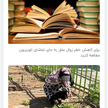
برای کاهش خطر زوال عقل به جای تماشای تلویزیون
مطالعه کنید