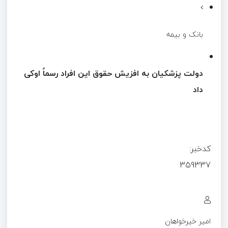
بانک و بیمه
دولت پزشکیان به افزیش حقوق این افراد رسماً اوکی
داد
کدخبر:
359337
امیر خیرخواهان