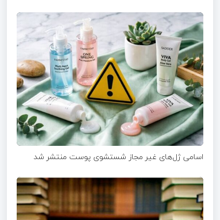
اسامی ژل‌های غیر مجاز شستشوی پوست منتشر شد