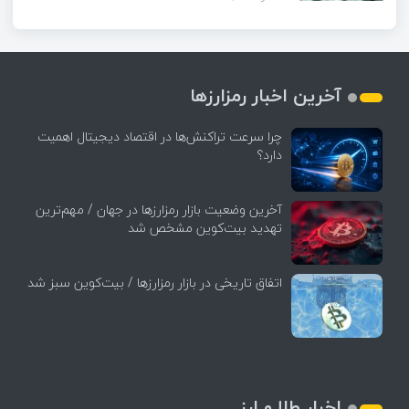
آخرین اخبار رمزارزها
چرا سرعت تراکنش‌ها در اقتصاد دیجیتال اهمیت
دارد؟
آخرین وضعیت بازار رمزارزها در جهان / مهم‌ترین
تهدید بیت‌کوین مشخص شد
اتفاق تاریخی در بازار رمزارزها / بیت‌کوین سبز شد
اخبار طلا و ارز