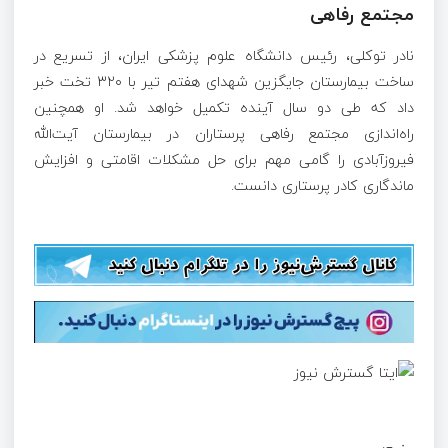
مجتمع رفاهی
نادر توکلی، رئیس دانشگاه علوم پزشکی ایران، از تسریع در
ساخت بیمارستان جایگزین شهدای هفتم تیر با ۳۲۰ تخت خبر
داد که طی دو سال آینده تکمیل خواهد شد. او همچنین
راه‌اندازی مجتمع رفاهی پرستاران در بیمارستان آیت‌الله
فیروزآبادی را گامی مهم برای حل مشکلات اقامتی و افزایش
ماندگاری کادر پرستاری دانست.