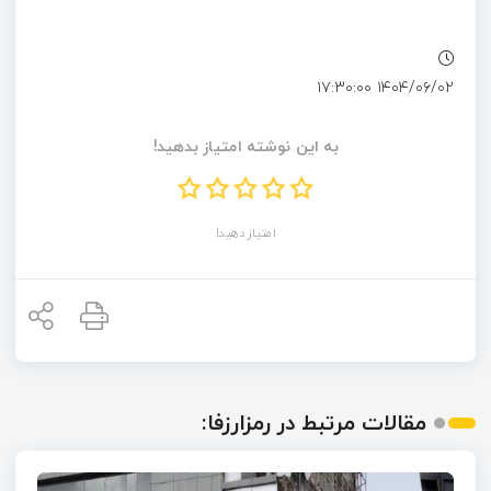
۱۴۰۴/۰۶/۰۲ ۱۷:۳۰:۰۰
به این نوشته امتیاز بدهید!
امتیاز دهید!
مقالات مرتبط در رمزارزفا: