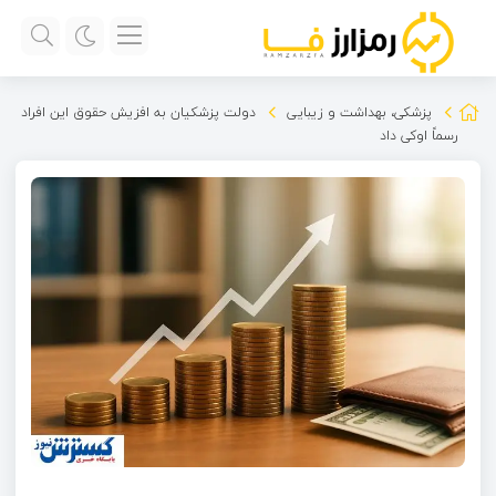
پزشکی، بهداشت و زیبایی
دولت پزشکیان به افزیش حقوق این افراد
رسماً اوکی داد