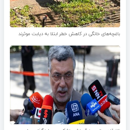
باغچه‌های خانگی در کاهش خطر ابتلا به دیابت موثرند