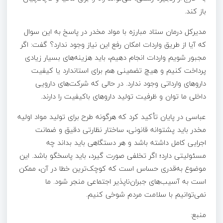
باز کند.
مدیرکل درمان ستاد مبارزه با مواد مخدر در پاسخ به این سوال
که آیا از طریق واردات امکان رفع این نیاز وجود ندارد؟ گفت: اگر
مجبور شویم واردات انجام دهیم، باید هزینه‌های بسیار زیادی
پرداخت کنیم و هیچ تضمینی هم برای استاندارد یا کیفیت
داروهای وارداتی وجود ندارد. در حالی که شرکت‌های دارویی
داخلی ما توان و ظرفیت تولید داروهای باکیفیت را دارند.
عباسی در پایان تأکید کرد که هرگونه طرح برای تولید مواد اولیه
مخدر باید پشتوانه قانونی، ساختار نظارتی دقیق و ضمانت
اجرایی کامل داشته باشد و هر دستگاهی باید بداند چه
مسئولیتی دارد؛ اگر تخلفی صورت گیرد، باید پاسخگو باشد. این
موضوع به‌قدری حساس است که کوچک‌ترین خطا در آن، ممکن
است به آسیب‌های جبران‌ناپذیر اجتماعی منجر شود. ما
نمی‌توانیم با سلامت مردم شوخی کنیم.
منبع: