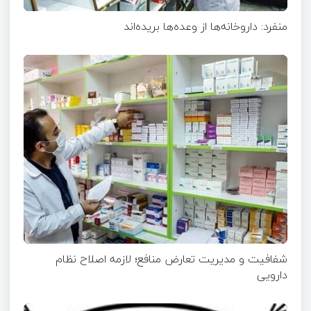
منفرد: داروخانه‌ها از وعده‌ها بریده‌اند
شفافیت و مدیریت تعارض منافع؛ لازمه اصلاح نظام
دارویی