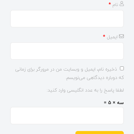
نام
*
ایمیل
*
ذخیره نام، ایمیل و وبسایت من در مرورگر برای زمانی
که دوباره دیدگاهی می‌نویسم.
لطفا پاسخ را به عدد انگلیسی وارد کنید:
سه × 5 =