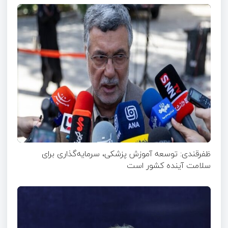
ظفرقندی: توسعه آموزش پزشکی، سرمایه‌گذاری برای
سلامت آینده کشور است