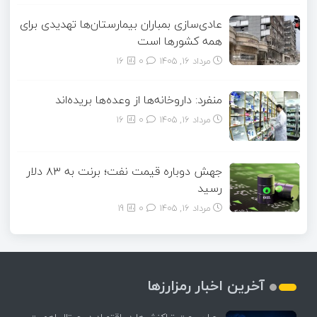
عادی‌سازی بمباران بیمارستان‌ها تهدیدی برای
همه کشورها است
مرداد ۱۶, ۱۴۰۵
0
16
منفرد: داروخانه‌ها از وعده‌ها بریده‌اند
مرداد ۱۶, ۱۴۰۵
0
16
جهش دوباره قیمت نفت؛ برنت به ۸۳ دلار
رسید
مرداد ۱۶, ۱۴۰۵
0
19
آخرین اخبار رمزارزها