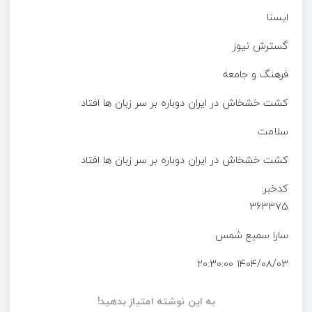
ايسنا
گسترش نیوز
فرهنگ و جامعه
کشت خشخاش در ایران دوباره بر سر زبان ها افتاد
سلامت
کشت خشخاش در ایران دوباره بر سر زبان ها افتاد
کدخبر:
363375
سارا سمیع شمس
۱۴۰۴/۰۸/۰۳ ۲۰:۳۰:۰۰
به این نوشته امتیاز بدهید!