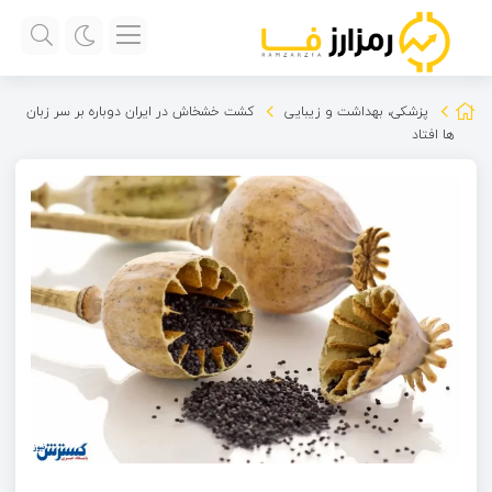
پزشکی، بهداشت و زیبایی
کشت خشخاش در ایران دوباره بر سر زبان
ها افتاد