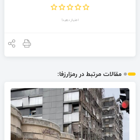
امتیاز دهید!
مقالات مرتبط در رمزارزفا: