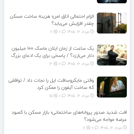
الزام احتمالی اتاق امن؛ هزینه ساخت مسکن
چقدر افزایش می‌یابد؟
مرداد ۱۶, ۱۴۰۵
0
7
یک ساعت از زمان ایلان ماسک ۱۰۰ میلیون
دلار می‌ارزد؟ / پاسخی برای یک ادعای بزرگ
مرداد ۱۶, ۱۴۰۵
0
12
وقتی مایکروسافت اپل را نجات داد / توافقی
که ساخت آیفون را ممکن کرد
مرداد ۱۶, ۱۴۰۵
0
15
افت شدید صدور پروانه‌های ساختمانی؛ بازار مسکن با کمبود
عرضه مواجه می‌شود؟
مرداد ۱۶, ۱۴۰۵
0
8