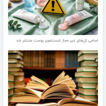
اسامی ژل‌های غیر مجاز شستشوی پوست منتشر شد