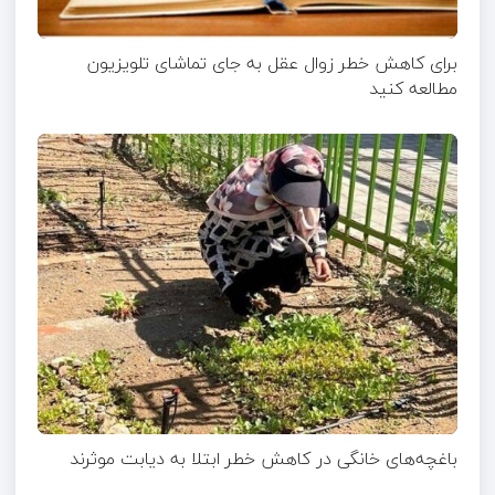
برای کاهش خطر زوال عقل به جای تماشای تلویزیون
مطالعه کنید
باغچه‌های خانگی در کاهش خطر ابتلا به دیابت موثرند