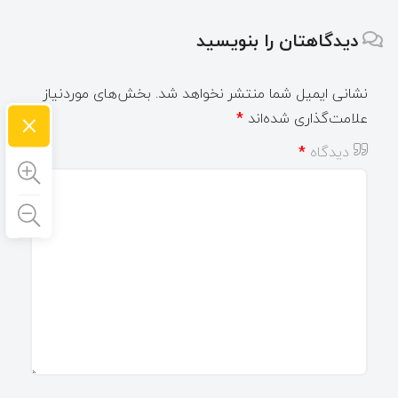
دیدگاهتان را بنویسید
نشانی ایمیل شما منتشر نخواهد شد.
بخش‌های موردنیاز
×
علامت‌گذاری شده‌اند
*
دیدگاه
*