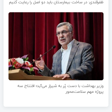
ظفرقندی: در ساخت بیمارستان باید دو اصل را رعایت کنیم
وزیر بهداشت با دست پُر به شیراز می‌آید؛ افتتاح سه
پروژه مهم سلامت‌محور