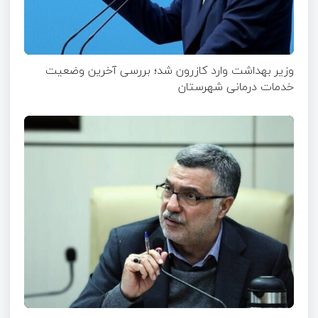
وزیر بهداشت وارد کازرون شد؛ بررسی آخرین وضعیت
خدمات درمانی شهرستان