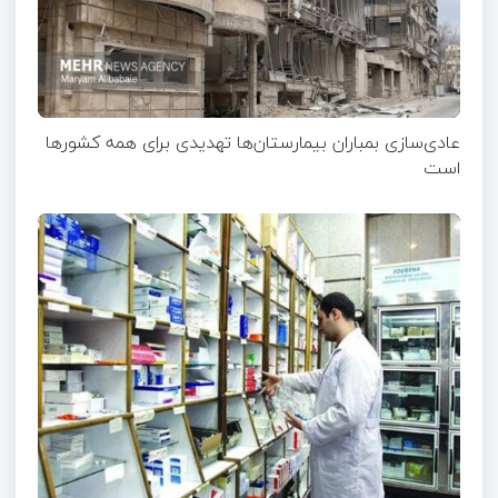
عادی‌سازی بمباران بیمارستان‌ها تهدیدی برای همه کشورها
است