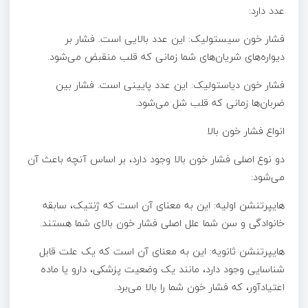
عدد دارد:
فشار خون سیستولیک: این عدد بالایی است. فشار بر
دیواره‌های شریان‌های شما زمانی که قلب منقبض می‌شود.
فشار خون دیاستولیک: این عدد پایینی است. فشار بین
ضربان‌ها زمانی که قلب شل می‌شود.
انواع فشار خون بالا
دو نوع اصلی فشار خون بالا وجود دارد، بر اساس آنچه باعث آن
می‌شود:
هایپرتنشن اولیه: این به معنای آن است که ژنتیک، سابقه
خانوادگی و سن شما علل اصلی فشار خون بالای شما هستند.
هایپرتنشن ثانویه: این به معنای آن است که یک علت قابل
شناسایی وجود دارد، مانند یک وضعیت پزشکی، دارو یا ماده
اعتیادآور، که فشار خون شما را بالا می‌برد.