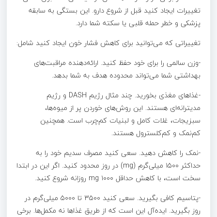
تغییرات ایجاد کنید قبل از شروع دارو. این بستگی به سابقه
پزشکی و خطر حمله قلبی یا سکته شما دارد.
تغییراتی که می‌توانید برای کاهش فشار خون ایجاد کنید شامل:
-وزن سالمی را برای خود حفظ کنید. ارائه‌دهنده مراقبت‌های
بهداشتی شما می‌تواند محدوده هدف به شما بدهد.
-غذاهای مغذی بخورید. چند مثال رژیم DASH و رژیم
مدیترانه‌ای هستند. این روش‌های خوردن پر از میوه‌ها،
سبزیجات، غلات کامل و لبنیات کم‌چرب است. همچنین
کم‌نمک و کم‌کلسترول هستند.
-نمک را کاهش دهید. سعی کنید مصرف سدیم خود را به
حداکثر ۱۵۰۰ میلی‌گرم (mg) در روز محدود کنید. اگر این در ابتدا
سخت است، با کاهش حداقل ۱۰۰۰ mg روزانه شروع کنید.
-پتاسیم کافی بگیرید. سعی کنید ۳۵۰۰ تا ۵۰۰۰ میلی‌گرم در
روز بگیرید. ایده‌آل این است که از طریق غذاها نه مکمل‌ها. برخی