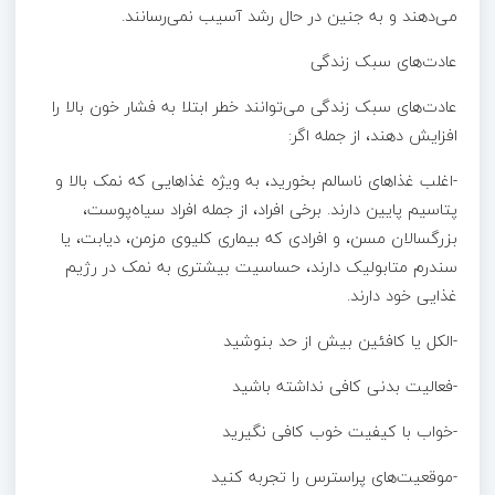
می‌دهند و به جنین در حال رشد آسیب نمی‌رسانند.
عادت‌های سبک زندگی
عادت‌های سبک زندگی می‌توانند خطر ابتلا به فشار خون بالا را
افزایش دهند، از جمله اگر:
-اغلب غذاهای ناسالم بخورید، به ویژه غذاهایی که نمک بالا و
پتاسیم پایین دارند. برخی افراد، از جمله افراد سیاه‌پوست،
بزرگسالان مسن، و افرادی که بیماری کلیوی مزمن، دیابت، یا
سندرم متابولیک دارند، حساسیت بیشتری به نمک در رژیم
غذایی خود دارند.
-الکل یا کافئین بیش از حد بنوشید
-فعالیت بدنی کافی نداشته باشید
-خواب با کیفیت خوب کافی نگیرید
-موقعیت‌های پراسترس را تجربه کنید