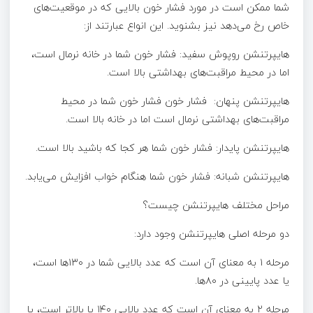
شما ممکن است در مورد فشار خون بالایی که در موقعیت‌های
خاص رخ می‌دهد نیز بشنوید. این انواع عبارتند از:
هایپرتنشن روپوش سفید: فشار خون شما در خانه نرمال است،
اما در محیط مراقبت‌های بهداشتی بالا است.
هایپرتنشن پنهان: فشار خون فشار خون شما در محیط
مراقبت‌های بهداشتی نرمال است اما در خانه بالا است.
هایپرتنشن پایدار: فشار خون شما هر کجا که باشید بالا است.
هایپرتنشن شبانه: فشار خون شما هنگام خواب افزایش می‌یابد.
مراحل مختلف هایپرتنشن چیست؟
دو مرحله اصلی هایپرتنشن وجود دارد:
مرحله ۱ به معنای آن است که عدد بالایی شما در ۱۳۰ها است،
یا عدد پایینی در ۸۰ها.
مرحله ۲ به معنای آن است که عدد بالایی ۱۴۰ یا بالاتر است، یا