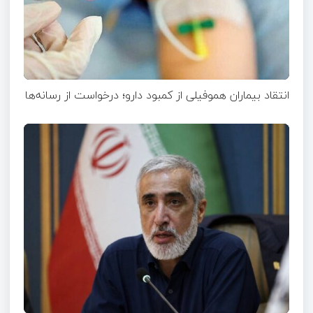
انتقاد بیماران هموفیلی از کمبود دارو؛ درخواست از رسانه‌ها