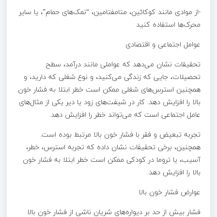
-از موادی مانند کوکائین، متامفتامین، “نمک‌های حمام”، یا سایر
محرک‌ها استفاده کنید
عوامل اجتماعی و اقتصادی
تحقیقات نشان می‌دهد که عواملی مانند درآمد، سطح
تحصیلات، جایی که زندگی می‌کنید، و نوع شغلی که دارید، و
همچنین استرس‌های شغلی ممکن است خطر ابتلا به فشار خون
بالا را افزایش دهد. کار در شیفت‌های زود یا دیر یکی از مثال‌های
عامل اجتماعی است که می‌تواند خطر را افزایش دهد.
تجربه تبعیض و فقر با فشار خون بالا مرتبط بوده است.
همچنین، برخی تحقیقات نشان داده که تجربه استرس، خطر،
آسیب، یا تروما در کودکی ممکن است خطر ابتلا به فشار خون
بالا را افزایش دهد.
عوارض فشار خون بالا
فشار بیش از حد بر دیواره‌های شریان ناشی از فشار خون بالا