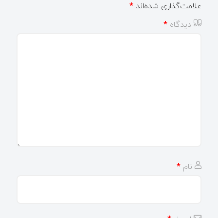
علامت‌گذاری شده‌اند
*
دیدگاه
*
نام
*