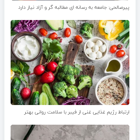
پیرصالحی: جامعه به رسانه ای مطالبه گر و آزاد نیاز دارد
ارتباط رژیم غذایی غنی از فیبر با سلامت روانی بهتر