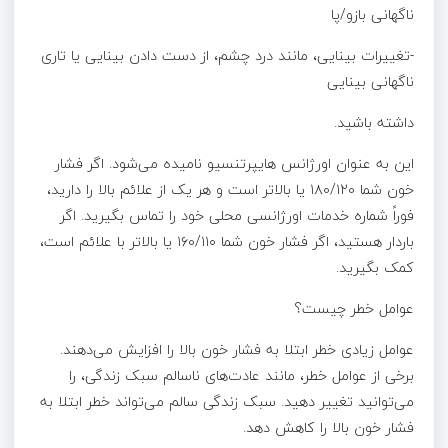
ناگهانی بازو/پا
-تغییرات بینایی، مانند درد چشم، از دست دادن بینایی یا تاری
ناگهانی بینایی
داشته باشید.
این به عنوان اورژانس هایپرتنسیو نامیده می‌شود. اگر فشار
خون شما ۱۸۰/۱۲۰ یا بالاتر است و هر یک از علائم بالا را دارید،
فوراً شماره خدمات اورژانسی محلی خود را تماس بگیرید. اگر
باردار هستید، اگر فشار خون شما ۱۶۰/۱۱۰ یا بالاتر با علائم است،
کمک بگیرید.
عوامل خطر چیست؟
عوامل زیادی خطر ابتلا به فشار خون بالا را افزایش می‌دهند.
برخی از عوامل خطر، مانند عادت‌های ناسالم سبک زندگی، را
می‌توانید تغییر دهید. سبک زندگی سالم می‌تواند خطر ابتلا به
فشار خون بالا را کاهش دهد.