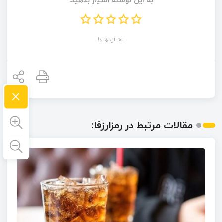
به این نوشته امتیاز بدهید!
امتیاز دهید!
×
مقالات مرتبط در رمزارزفا: