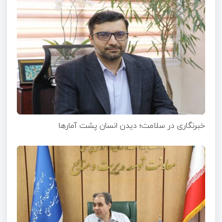
خبرنگاری در سلامت؛ دیدن انسان پشت آمارها