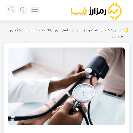
پزشکی، بهداشت و زیبایی
فشار خون بالا؛ علت، درمان و پیشگیری
طبیعی