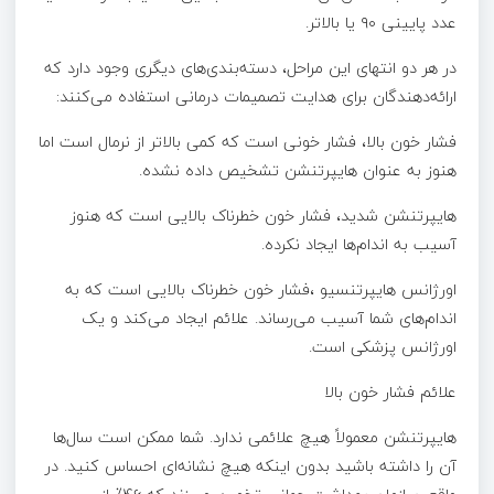
عدد پایینی ۹۰ یا بالاتر.
در هر دو انتهای این مراحل، دسته‌بندی‌های دیگری وجود دارد که
ارائه‌دهندگان برای هدایت تصمیمات درمانی استفاده می‌کنند:
فشار خون بالا، فشار خونی است که کمی بالاتر از نرمال است اما
هنوز به عنوان هایپرتنشن تشخیص داده نشده.
هایپرتنشن شدید، فشار خون خطرناک بالایی است که هنوز
آسیب به اندام‌ها ایجاد نکرده.
اورژانس هایپرتنسیو ،فشار خون خطرناک بالایی است که به
اندام‌های شما آسیب می‌رساند. علائم ایجاد می‌کند و یک
اورژانس پزشکی است.
علائم فشار خون بالا
هایپرتنشن معمولاً هیچ علائمی ندارد. شما ممکن است سال‌ها
آن را داشته باشید بدون اینکه هیچ نشانه‌ای احساس کنید. در