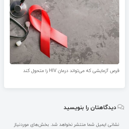
قرص آزمایشی که می‌تواند درمان HIV را متحول کند
دیدگاهتان را بنویسید
نشانی ایمیل شما منتشر نخواهد شد.
بخش‌های موردنیاز