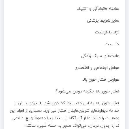
سابقه خانوادگی و ژنتیک
سایر شرایط پزشکی
نژاد یا قومیت
جنسیت
عادت‌های سبک زندگی
عوامل اجتماعی و اقتصادی
عوارض فشار خون بالا
فشار خون بالا چگونه درمان می‌شود؟
فشار خون بالا به این معناست که خون شما با نیروی بیش از
حد به دیواره‌های شریان‌هایتان فشار می‌آورد. بسیاری از افراد این
وضعیت را دارند اما از آن آگاه نیستند زیرا معمولاً هیچ علائمی
ندارد. بدون درمان، می‌تواند منجر به حمله قلبی، سکته،