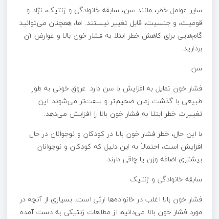
سایر عوامل خطر، مانند سن، سابقه خانوادگی و ژنتیک، نژاد و
قومیت، و جنسیت، قابل تغییر نیستند. اما، همچنان می‌توانید
گام‌هایی برای کاهش خطر ابتلا به فشار خون بالا و عوارض آن
بردارید.
سن
فشار خون تمایل به افزایش با سن دارد. عروق خونی به طور
طبیعی با گذشت زمان ضخیم‌تر و سفت‌تر می‌شوند. این
تغییرات خطر ابتلا به فشار خون بالا را افزایش می‌دهد.
با این حال، خطر فشار خون بالا در کودکان و نوجوانان در حال
افزایش است، احتمالاً به این دلیل که کودکان و نوجوانان
بیشتری اضافه وزن یا چاقی دارند.
سابقه خانوادگی و ژنتیک
فشار خون بالا اغلب در خانواده‌ها ارثی است. بسیاری از آنچه در
مورد فشار خون بالا می‌دانیم از مطالعات ژنتیکی به دست آمده