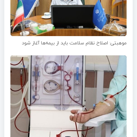
موهبتی: اصلاح نظام سلامت باید از بیمه‌ها آغاز شود