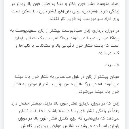
اعداد متوسط فشار خون بالاتر و ابتلا به فشار خون بالا زودتر در
زندگی دارند. همچنین، برخی داروهای فشار خون بالا ممکن است
برای افراد سیاه‌پوست به خوبی کار نکنند.
در دوران بارداری، زنان سیاه‌پوست بیشتر از زنان سفیدپوست به
پره‌اکلامپسی مبتلا می‌شوند. پره‌اکلامپسی یک اختلال بارداری
است که باعث فشار خون ناگهانی بالا و مشکلات با کلیه‌ها و
کبد می‌شود.
جنسیت
مردان بیشتر از زنان در طول میانسالی به فشار خون بالا مبتلا
می‌شوند. اما در بزرگسالان مسن، زنان بیشتر از مردان به فشار
خون بالا مبتلا می‌شوند.
زنان که در دوران بارداری فشار خون بالا دارند، بیشتر احتمال دارد
بعداً در زندگی فشار خون بالا داشته باشند. تحقیقات نشان
می‌دهد که داروهایی که برای کنترل فشار خون بالا در دوران
بارداری استفاده می‌شوند، شانس عوارض بارداری را کاهش