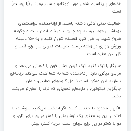
غذاهای پرپتاسیم شامل موز، آووکادو و سیب‌زمینی (با پوست)
است.
-فعالیت بدنی کافی داشته باشید. از ارائه‌دهنده مراقبت‌های
بهداشتی خود بپرسید چه چیزی برای شما ایمن است و چگونه
شروع کنید. به طور کلی، آهسته شروع کنید و به ۱۵۰ دقیقه
ورزش هوازی در هفته برسید. تمرینات قدرتی نیز برای قلب و
کل بدن مفید است.
-سیگار را ترک کنید. ترک کردن فشار خون را کاهش می‌دهد و
مزایای دیگری دارد. ارائه‌دهنده شما به شما کمک می‌کند برنامه‌ای
بسازید. این ممکن است شامل گروه‌های حمایتی، درمان
جایگزین نیکوتین و داروهای تجویزی که ترک را آسان‌تر می‌کند
باشد.
-الکل را محدود یا اجتناب کنید. اگر انتخاب می‌کنید بنوشید، با
اعتدال. این به معنای یک نوشیدنی یا کمتر در روز برای زنان، و
دو یا کمتر در روز برای مردان است. هرچه کمتر، بهتر.