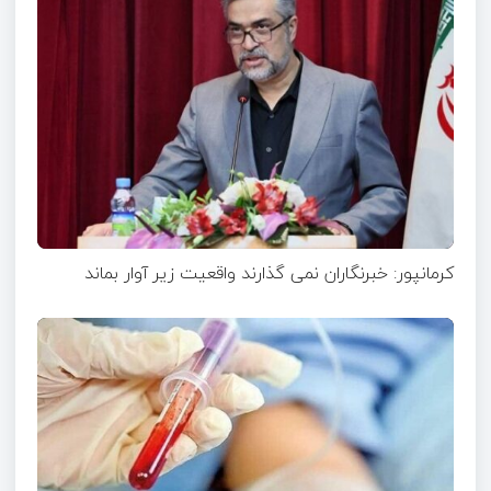
کرمانپور: خبرنگاران نمی گذارند واقعیت زیر آوار بماند