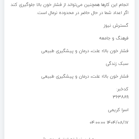
انجام این کارها همچنین می‌تواند از فشار خون بالا جلوگیری کند
اگر اعداد شما در حال حاضر در محدوده نرمال است.
گسترش نیوز
فرهنگ و جامعه
فشار خون بالا؛ علت، درمان و پیشگیری طبیعی
سبک زندگی
فشار خون بالا؛ علت، درمان و پیشگیری طبیعی
کدخبر:
363889
اسرا کریمی
۱۴۰۴/۰۸/۱۷ ۰۴:۰۰:۰۰