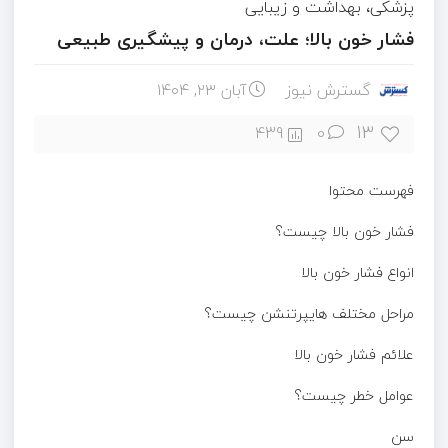
پزشکی، بهداشت و زیبایی
فشار خون بالا؛ علت، درمان و پیشگیری طبیعی
گسترش نیوز
آبان ۲۳, ۱۴۰۴
13
439
0
فهرست محتوا
فشار خون بالا چیست؟
انواع فشار خون بالا
مراحل مختلف هایپرتنشن چیست؟
علائم فشار خون بالا
عوامل خطر چیست؟
سن