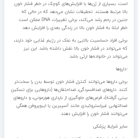
است. بسیاری از ژن‌ها با افزایش‌های کوچک در خطر فشار خون
بالا مرتبط هستند. تحقیقات نشان می‌دهد که در حالی که
جنین در رحم رشد می‌کند، برخی تغییرات DNA ممکن است
خطر ابتلا به فشار خون بالا در زندگی بعدی را افزایش دهد.
برخی افراد حساسیت بالایی به نمک در رژیم غذایی خود دارند،
که می‌تواند در فشار خون بالا نقش داشته باشد. این نیز
می‌تواند در خانواده‌ها ارثی باشد.
-داروها
برخی داروها می‌توانند کنترل فشار خون توسط بدن را سخت‌تر
کنند. داروهای ضدافسردگی، ضداحتقان‌ها (داروهایی برای تسکین
بینی گرفته)، قرص‌های جلوگیری از بارداری هورمونی، و داروهای
ضدالتهابی غیراستروئیدی مانند آسپیرین یا ایبوپروفن همگی
می‌توانند فشار خون را افزایش دهند.
سایر شرایط پزشکی