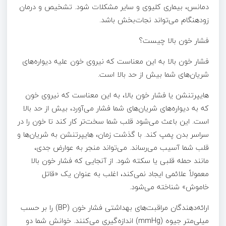
دمانس، بیماری کلیوی و سایر مشکلات شود. تشخیص و درمان
زودهنگام می‌تواند نجات‌بخش باشد.
فشار خون بالا چیست؟
فشار خون بالا به این معناست که نیروی خون علیه دیواره‌های
شریان‌های شما بیش از حد بالا است.
هایپرتنشن یا فشار خون بالا، به این معناست که نیروی خون
که به دیواره‌های شریان‌های شما فشار می‌آورد، بیش از حد بالا
است. این باعث می‌شود قلب شما سخت‌تر کار کند تا خون را در
سراسر بدن پمپ کند. با گذشت زمان، هایپرتنشن به شریان‌ها و
قلب شما آسیب می‌رساند. می‌تواند منجر به عوارض جدی،
مانند حمله قلبی یا سکته شود. از آنجایی که فشار خون بالا
معمولاً علائمی ایجاد نمی‌کند، اغلب به عنوان یک «قاتل
خاموش» شناخته می‌شود.
ارائه‌دهندگان مراقبت‌های بهداشتی فشار خون (BP) را بر حسب
میلی‌متر جیوه (mmHg) اندازه‌گیری می‌کنند. خوانش شما دو