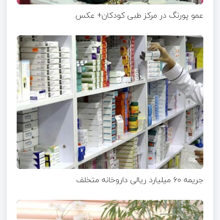
عمو پورنگ در مرکز طبی کودکان+ عکس
جریمه ۶۰ میلیارد ریالی داروخانه متخلف