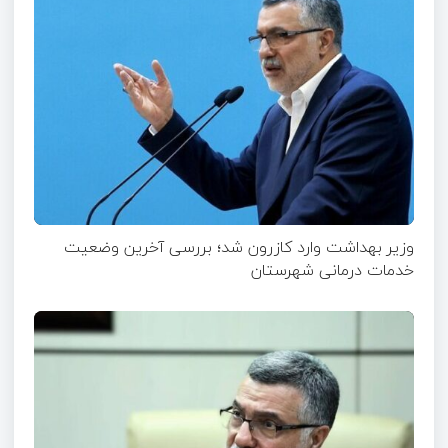
وزیر بهداشت وارد کازرون شد؛ بررسی آخرین وضعیت
خدمات درمانی شهرستان