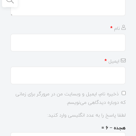
نام
*
ایمیل
*
ذخیره نام، ایمیل و وبسایت من در مرورگر برای زمانی
که دوباره دیدگاهی می‌نویسم.
لطفا پاسخ را به عدد انگلیسی وارد کنید:
هجده − 6 =