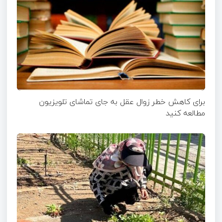
برای کاهش خطر زوال عقل به جای تماشای تلویزیون
مطالعه کنید