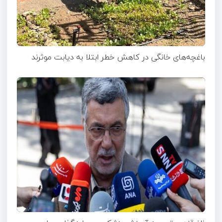
باغچه‌های خانگی در کاهش خطر ابتلا به دیابت موثرند