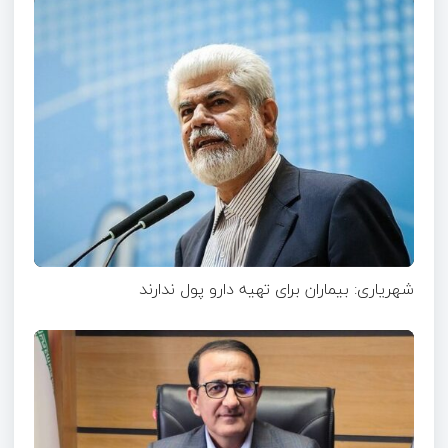
شهریاری: بیماران برای تهیه دارو پول ندارند