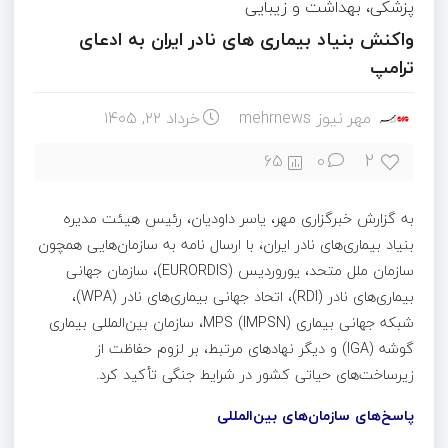
پزشکی، بهداشت و زیبایی
واکنش بنیاد بیماری های نادر ایران به ادعای
ترامپ
مهر نیوز mehrnews
خرداد ۲۲, ۱۴۰۵
2
65
0
به گزارش خبرگزاری مهر، یاسر داودیان، رئیس هیئت مدیره
بنیاد بیماری‌های نادر ایران، با ارسال نامه به سازمان‌هایی همچون
سازمان ملل متحد، یوروردیس (EURORDIS)، سازمان جهانی
بیماری‌های نادر (RDI)، اتحاد جهانی بیماری‌های نادر (WPA)،
شبکه جهانی بیماری MPS (IMPSN)، سازمان بین‌المللی بیماری
گوشه (IGA) و دیگر نهادهای مرتبط، بر لزوم حفاظت از
زیرساخت‌های حیاتی کشور در شرایط جنگی تأکید کرد.
پاسخ‌های سازمان‌های بین‌المللی