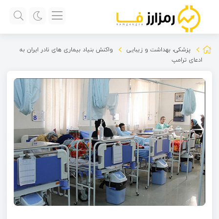
پزشکی، بهداشت و زیبایی
واکنش بنیاد بیماری های نادر ایران به
ادعای ترامپ