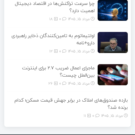
چرا سرعت تراکنش‌ها در اقتصاد دیجیتال
اهمیت دارد؟
مرداد ۱۵, ۱۴۰۵
0
18
اولتیماتوم به تامین‌کنندگان ذخایر راهبردی
دارو+نامه
مرداد ۱۵, ۱۴۰۵
0
12
ماجرای اعمال ضریب ۲.۷ برای اینترنت
بین‌الملل چیست؟
مرداد ۱۵, ۱۴۰۵
0
26
بازده صندوق‌های املاک در برابر جهش قیمت مسکن؛ کدام
برنده شد؟
مرداد ۱۵, ۱۴۰۵
0
11