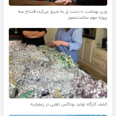
وزیر بهداشت با دست پُر به شیراز می‌آید؛ افتتاح سه
پروژه مهم سلامت‌محور
کشف کارگاه تولید بوتاکس تقلبی در زعفرانیه