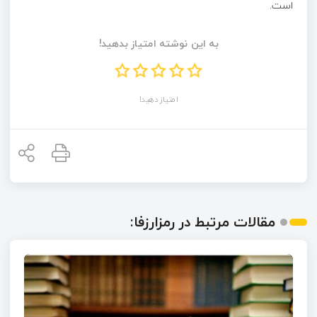
است.
به این نوشته امتیاز بدهید!
امتیاز دهید!
مقالات مرتبط در رمزارزفا: