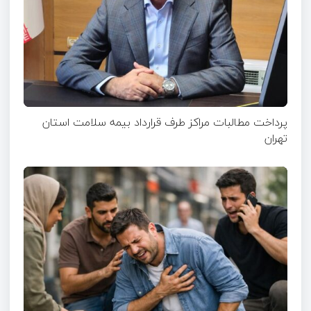
پرداخت مطالبات مراکز طرف قرارداد بیمه سلامت استان
تهران