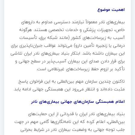
اهمیت موضوع
بیماری‌های نادر معمولاً نیازمند دسترسی مداوم به داروهای
خاص، تجهیزات پزشکی و خدمات تخصصی هستند. هرگونه
آسیب به زیرساخت‌های کشور (مانند شبکه برق، تأسیسات
درمانی یا زنجیره تأمین دارو) می‌تواند عواقب جبران‌ناپذیری برای
این بیماران داشته باشد. ابتکار بنیاد بیماری‌های نادر ایران تلاشی
برای قرار دادن صدای این بیماران آسیب‌پذیر در سطح جهانی و
تأکید بر لزوم حفظ زیرساخت‌های غیرنظامی است.
تاکنون چندین سازمان مهم بین‌المللی به این فراخوان پاسخ
مثبت داده‌اند و انتظار می‌رود این همبستگی جهانی ادامه یابد.
اعلام همبستگی سازمان‌های جهانی بیماری‌های نادر
بنیاد بیماری‌های نادر ایران با قدردانی از این حمایت‌های
بین‌المللی، اعلام کرده که این نامه‌نگاری‌ها گامی مهم در جهت
جلب توجه جهانی به وضعیت بیماران نادر در شرایط بحرانی