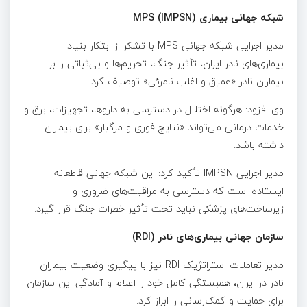
شبکه جهانی بیماری MPS (IMPSN)
مدیر اجرایی شبکه جهانی MPS با تشکر از ابتکار بنیاد
بیماری‌های نادر ایران، تأثیر جنگ، تحریم‌ها و بی‌ثباتی را بر
بیماران نادر «عمیق و اغلب نامرئی» توصیف کرد.
وی افزود: هرگونه اختلال در دسترسی به داروها، تجهیزات، برق و
خدمات درمانی می‌تواند «نتایج فوری و مرگبار» برای بیماران
داشته باشد.
مدیر اجرایی IMPSN تأکید کرد: این شبکه جهانی قاطعانه
ایستاده است که دسترسی به مراقبت‌های ضروری و
زیرساخت‌های پزشکی نباید تحت تأثیر خطرات جنگ قرار گیرد.
سازمان جهانی بیماری‌های نادر (RDI)
مدیر تعاملات استراتژیک RDI نیز با پیگیری وضعیت بیماران
نادر در ایران، همبستگی کامل خود را اعلام و آمادگی این سازمان
برای حمایت و کمک‌رسانی را ابراز کرد.