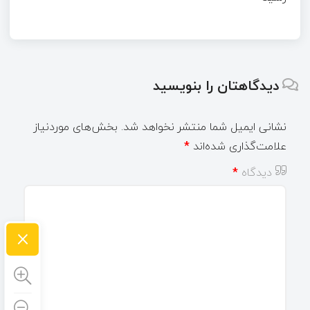
دیدگاهتان را بنویسید
نشانی ایمیل شما منتشر نخواهد شد.
بخش‌های موردنیاز
علامت‌گذاری شده‌اند
*
دیدگاه
*
×