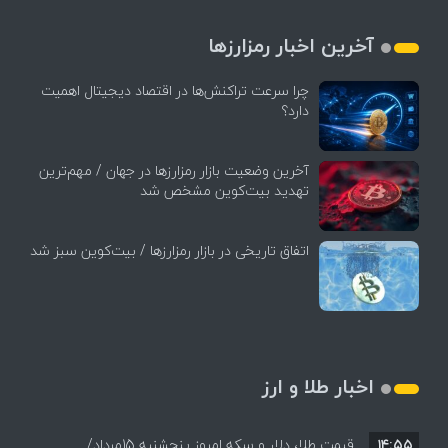
آخرین اخبار رمزارزها
چرا سرعت تراکنش‌ها در اقتصاد دیجیتال اهمیت
دارد؟
آخرین وضعیت بازار رمزارزها در جهان / مهم‌ترین
تهدید بیت‌کوین مشخص شد
اتفاق تاریخی در بازار رمزارزها / بیت‌کوین سبز شد
اخبار طلا و ارز
۱۴:۵۵
قیمت طلا، دلار و سکه امروز پنجشنبه 15مرداد/