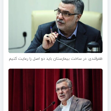
ظفرقندی: در ساخت بیمارستان باید دو اصل را رعایت کنیم