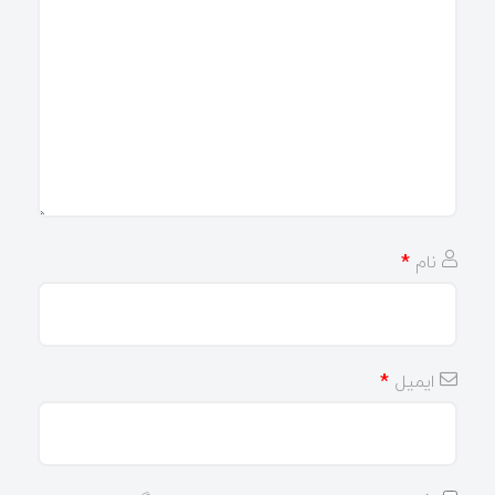
نام
*
ایمیل
*