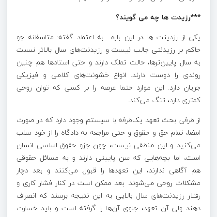
***رزیدت ها چه می گویند؟
یکی از رزدینت ها در این باره به اعتماد گفته: متاسفانه جو
حاکم بر رزیدنتی جالب نیست و رزیدنت‌های سال بالاتر نسبت
به سال پایین‌ترها، حالت تملک دارند و حتی استاد‌ها هم چنین
روندی را دوست دارند. انواع خشونت‌های کلامی و فیزیکی
جریان دارد. این موارد حتما عرصه را بر کسی که توان روحی
کمتری دارد، تنگ می‌کند.
از طرفی بحث تعهد یک‌طرفه با سیستم وجود دارد که در صورت
امضا، تمام حق و حقوق و حتی مراجعه به دادگاه را از خود سلب
می‌کنید و این منطقی نیست، چون جزو حقوق اساسی انسان
است، اما بچه‌هایی که سن پایینی دارند و به مسائل حقوقی
هم آگاهی ندارند، این تعهد‌ها را قبول می‌کنند و بعد دچار
مشکلات روحی می‌شوند. بعد ممکن است در کنار فشار کاری و
رفتار رزیدنت‌های سال بالایی به این نتیجه برسند که انصراف
دهند ولی آن تعهد، جلوی آن‌ها را گرفته است و باید خسارت