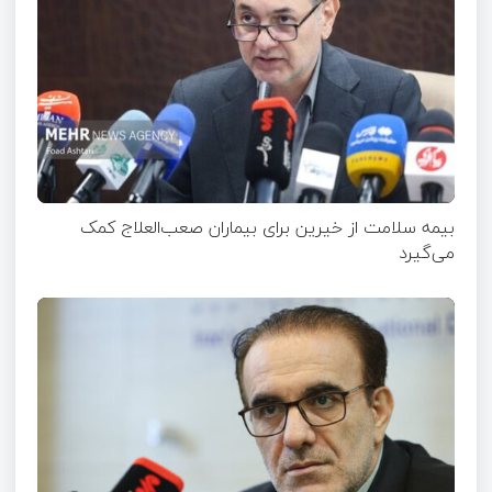
بیمه سلامت از خیرین برای بیماران صعب‌العلاج کمک
می‌گیرد