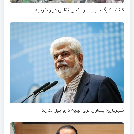
کشف کارگاه تولید بوتاکس تقلبی در زعفرانیه
شهریاری: بیماران برای تهیه دارو پول ندارند