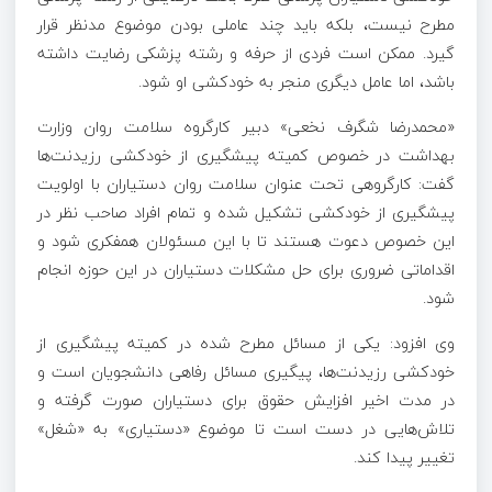
مطرح نیست، بلکه باید چند عاملی بودن موضوع مدنظر قرار
گیرد. ممکن است فردی از حرفه و رشته پزشکی رضایت داشته
باشد، اما عامل دیگری منجر به خودکشی او شود.
«محمدرضا شگرف نخعی» دبیر کارگروه سلامت روان وزارت
بهداشت در خصوص کمیته پیشگیری از خودکشی رزیدنت‌ها
گفت: کارگروهی تحت عنوان سلامت روان دستیاران با اولویت
پیشگیری از خودکشی تشکیل شده و تمام افراد صاحب نظر در
این خصوص دعوت هستند تا با این مسئولان همفکری شود و
اقداماتی ضروری برای حل مشکلات دستیاران در این حوزه انجام
شود.
وی افزود: یکی از مسائل مطرح شده در کمیته پیشگیری از
خودکشی رزیدنت‌ها، پیگیری مسائل رفاهی دانشجویان است و
در مدت اخیر افزایش حقوق برای دستیاران صورت گرفته و
تلاش‌هایی در دست است تا موضوع «دستیاری» به «شغل»
تغییر پیدا کند.