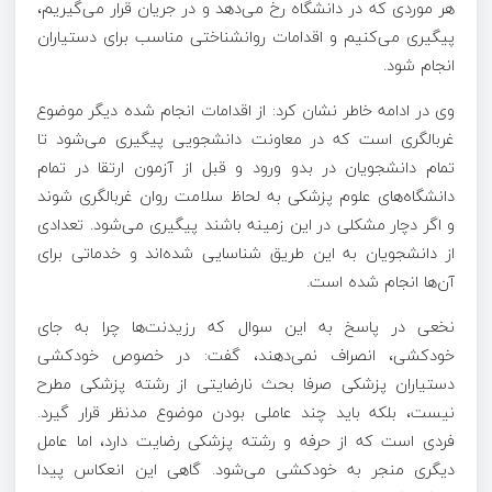
هر موردی که در دانشگاه رخ می‌دهد و در جریان قرار می‌گیریم،
پیگیری می‌کنیم و اقدامات روانشناختی مناسب برای دستیاران
انجام شود.
وی در ادامه خاطر نشان کرد: از اقدامات انجام شده دیگر موضوع
غربالگری است که در معاونت دانشجویی پیگیری می‌شود تا
تمام دانشجویان در بدو ورود و قبل از آزمون ارتقا در تمام
دانشگاه‌های علوم پزشکی به لحاظ سلامت روان غربالگری شوند
و اگر دچار مشکلی در این زمینه باشند پیگیری می‌شود. تعدادی
از دانشجویان به این طریق شناسایی شده‌اند و خدماتی برای
آن‌ها انجام شده است.
نخعی در پاسخ به این سوال که رزیدنت‌ها چرا به جای
خودکشی، انصراف نمی‌دهند، گفت: در خصوص خودکشی
دستیاران پزشکی صرفا بحث نارضایتی از رشته پزشکی مطرح
نیست، بلکه باید چند عاملی بودن موضوع مدنظر قرار گیرد.
فردی است که از حرفه و رشته پزشکی رضایت دارد، اما عامل
دیگری منجر به خودکشی می‌شود. گاهی این انعکاس پیدا