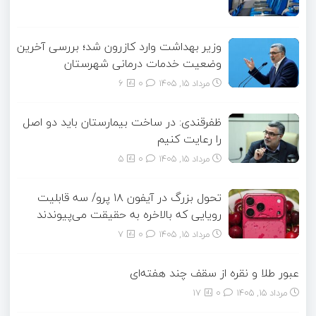
وزیر بهداشت وارد کازرون شد؛ بررسی آخرین
وضعیت خدمات درمانی شهرستان
مرداد ۱۵, ۱۴۰۵
0
6
ظفرقندی: در ساخت بیمارستان باید دو اصل
را رعایت کنیم
مرداد ۱۵, ۱۴۰۵
0
5
تحول بزرگ در آیفون ۱۸ پرو/ سه قابلیت
رویایی که بالاخره به حقیقت می‌پیوندند
مرداد ۱۵, ۱۴۰۵
0
7
عبور طلا و نقره از سقف چند هفته‌ای
مرداد ۱۵, ۱۴۰۵
0
17