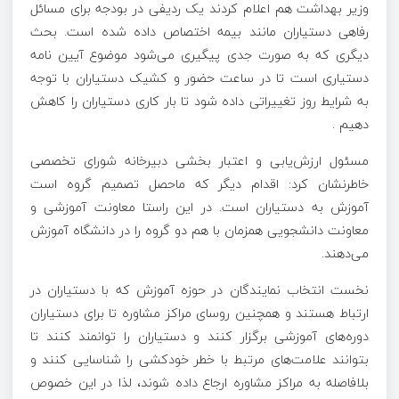
وزیر بهداشت هم اعلام کردند یک ردیفی در بودجه برای مسائل
رفاهی دستیاران مانند بیمه اختصاص داده شده است. بحث
دیگری که به صورت جدی پیگیری می‌شود موضوع آیین نامه
دستیاری است تا در ساعت حضور و کشیک دستیاران با توجه
به شرایط روز تغییراتی داده شود تا بار کاری دستیاران را کاهش
دهیم .
مسئول ارزش‌یابی و اعتبار بخشی دبیرخانه شورای تخصصی
خاطرنشان کرد: اقدام دیگر که ماحصل تصمیم گروه است
آموزش به دستیاران است. در این راستا معاونت آموزشی و
معاونت دانشجویی همزمان با هم دو گروه را در دانشگاه آموزش
می‌دهند.
نخست انتخاب نمایندگان در حوزه آموزش که با دستیاران در
ارتباط هستند و همچنین روسای مراکز مشاوره تا برای دستیاران
دوره‌های آموزشی برگزار کنند و دستیاران را توانمند کنند تا
بتوانند علامت‌های مرتبط با خطر خودکشی را شناسایی کنند و
بلافاصله به مراکز مشاوره ارجاع داده شوند، لذا در این خصوص