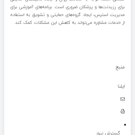
برای رزیدنت‌ها و پزشکان ضروری است. برنامه‌های آموزشی برای
مدیریت استرس، ایجاد گروه‌های حمایتی و تشویق به استفاده
از خدمات مشاوره می‌تواند به کاهش این مشکلات کمک کند.
منبع:
ایلنا
گسترش نیوز