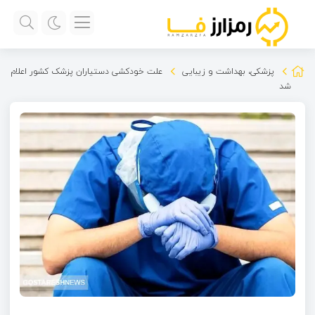
پزشکی، بهداشت و زیبایی
علت خودکشی دستیاران پزشک کشور اعلام
شد