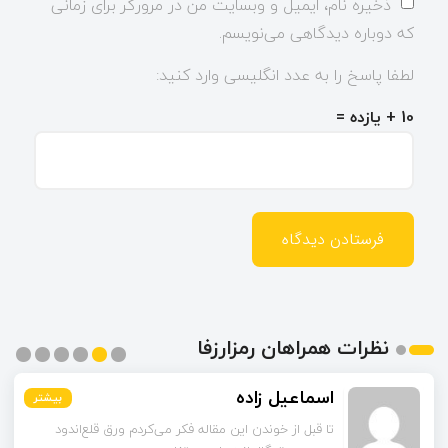
ذخیره نام، ایمیل و وبسایت من در مرورگر برای زمانی
که دوباره دیدگاهی می‌نویسم.
لطفا پاسخ را به عدد انگلیسی وارد کنید:
10 + یازده =
نظرات همراهان رمزارزفا
اسماعیل زاده
بیشتر
بیشتر
بیشتر
بیشتر
بیشتر
بیشتر
تا قبل از خوندن این مقاله فکر می‌کردم ورق قلع‌اندود