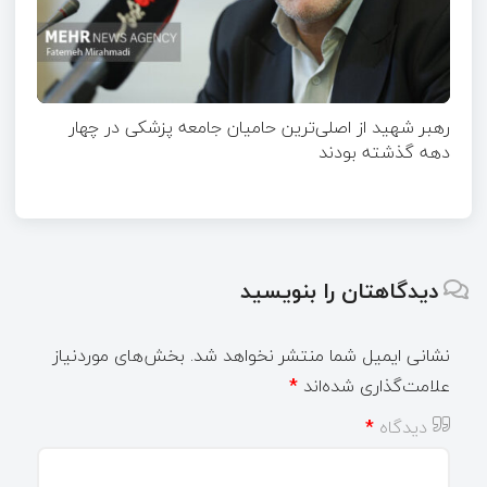
رهبر شهید از اصلی‌ترین حامیان جامعه پزشکی در چهار
دهه گذشته بودند
دیدگاهتان را بنویسید
نشانی ایمیل شما منتشر نخواهد شد.
بخش‌های موردنیاز
علامت‌گذاری شده‌اند
*
دیدگاه
*