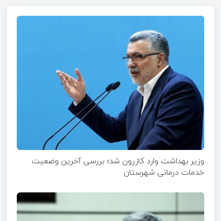
وزیر بهداشت وارد کازرون شد؛ بررسی آخرین وضعیت
خدمات درمانی شهرستان