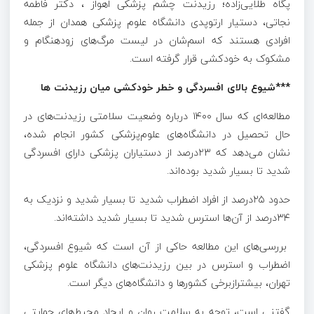
پگاه طلایی‌زاده؛ رزیدنت چشم پزشکی اهواز ، دکتر فاطمه
نجاتی، دستیار ارتوپدی دانشگاه علوم پزشکی همدان از جمله
افرادی هستند که اسم‌شان در لیست مرگ‌های زودهنگام و
مشکوک به خودکشی قرار گرفته است.
***شیوع بالای افسردگی و خطر خودکشی میان رزیدنت ها
مطالعه‌ای که سال ۱۴۰۰ درباره وضعیت سلامتی رزیدنت‌های در
حال تحصیل در دانشگاه‌های علوم‌پزشکی کشور انجام شده،
نشان می‌دهد که ۲۳درصد از دستیاران پزشکی دارای افسردگی
شدید تا بسیار شدید بوده‌اند.
حدود ۲۵درصد از افراد اضطراب شدید تا بسیار شدید و نزدیک به
۳۴درصد از آن‌ها استرس شدید تا بسیار شدید داشته‌اند.
بررسی‌های این مطالعه حاکی از آن است که شیوع افسردگی،
اضطراب و استرس در بین رزیدنت‌های دانشگاه علوم پزشکی
تهران، بیشترازبرخی کشور‌ها و دانشگاه‌های دیگر است.
گفتنی است، توجه به سلامت روان و ایجاد محیط‌های حمایتی