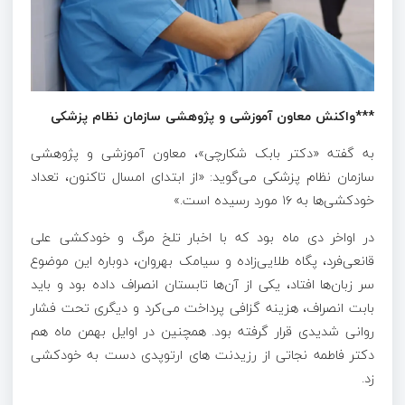
***واکنش معاون آموزشی و پژوهشی سازمان نظام پزشکی
به گفته «دکتر بابک شکارچی»، معاون آموزشی و پژوهشی
سازمان نظام پزشکی می‌گوید: «از ابتدای امسال تاکنون، تعداد
خودکشی‌ها به ۱۶ مورد رسیده است.»
در اواخر دی ماه بود که با اخبار تلخ مرگ و خودکشی علی
قانعی‌فرد، پگاه طلایی‌زاده و سیامک بهروان، دوباره این موضوع
سر زبان‌ها افتاد، یکی از آن‌ها تابستان انصراف داده بود و باید
بابت انصراف، هزینه گزافی پرداخت می‌کرد و دیگری تحت فشار
روانی شدیدی قرار گرفته بود. همچنین در اوایل بهمن ماه هم
دکتر فاطمه نجاتی از رزیدنت های ارتوپدی دست به خودکشی
زد.