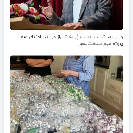
وزیر بهداشت با دست پُر به شیراز می‌آید؛ افتتاح سه
پروژه مهم سلامت‌محور