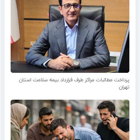
پرداخت مطالبات مراکز طرف قرارداد بیمه سلامت استان
تهران