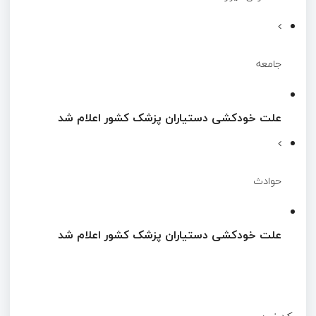
جامعه
علت خودکشی دستیاران پزشک کشور اعلام شد
حوادث
علت خودکشی دستیاران پزشک کشور اعلام شد