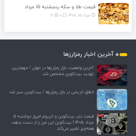
قیمت طلا و سکه پنجشنبه 15 مرداد
مرداد ۱۵, ۱۴۰۵
0
16
آخرین اخبار رمزارزها
آخرین وضعیت بازار رمزارزها در جهان / مهم‌ترین
تهدید بیت‌کوین مشخص شد
اتفاق تاریخی در بازار رمزارزها / بیت‌کوین سبز شد
قیمت تتر، بیت‌کوین و اتریوم امروز دوشنبه ۵
مرداد ۱۴۰۵ | بیت‌کوین این مرز را از دست بدهد،
همه‌چیز تغییر می‌کند