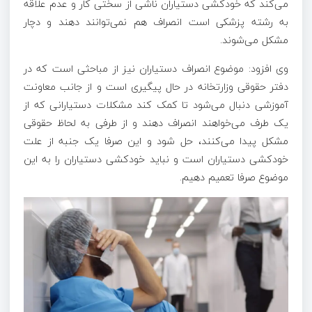
می‌کند که خودکشی دستیاران ناشی از سختی کار و عدم علاقه
به رشته پزشکی است انصراف هم نمی‌توانند دهند و دچار
مشکل می‌شوند.
وی افزود: موضوع انصراف دستیاران نیز از مباحثی است که در
دفتر حقوقی وزارتخانه در حال پیگیری است و از جانب معاونت
آموزشی دنبال می‌شود تا کمک کند مشکلات دستیارانی که از
یک طرف می‌خواهند انصراف دهند و از طرفی به لحاظ حقوقی
مشکل پیدا می‌کنند، حل شود و این صرفا یک جنبه از علت
خودکشی دستیاران است و نباید خودکشی دستیاران را به این
موضوع صرفا تعمیم دهیم.