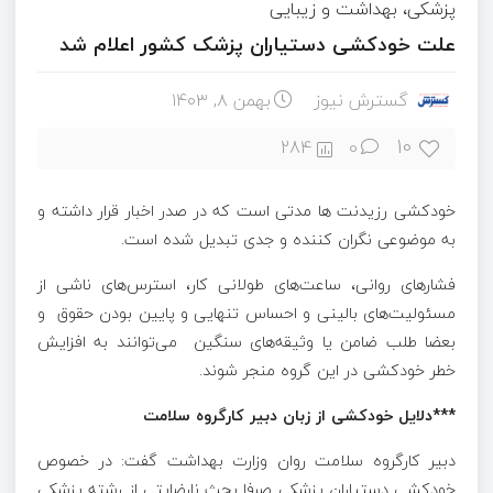
پزشکی، بهداشت و زیبایی
علت خودکشی دستیاران پزشک کشور اعلام شد
گسترش نیوز
بهمن ۸, ۱۴۰۳
10
284
0
خودکشی رزیدنت ها مدتی است که در صدر اخبار قرار داشته و
به موضوعی نگران کننده و جدی تبدیل شده است.
فشارهای روانی، ساعت‌های طولانی کار، استرس‌های ناشی از
مسئولیت‌های بالینی و احساس تنهایی و پایین بودن حقوق و
بعضا طلب ضامن یا وثیقه‌های سنگین می‌توانند به افزایش
خطر خودکشی در این گروه منجر شوند.
***دلایل خودکشی از زبان دبیر کارگروه سلامت
دبیر کارگروه سلامت روان وزارت بهداشت گفت: در خصوص
خودکشی دستیاران پزشکی صرفا بحث نارضایتی از رشته پزشکی