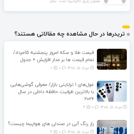
همون ورق گالوانیزه است. تفاو...
تریدرها در حال مشاهده چه مقالاتی هستند؟
قیمت طلا و سکه امروز پنجشنبه 15مرداد/
تمام قیمت ها بر مدار افزایش + جدول
مرداد ۱۵, ۱۴۰۵
0
0
غول‌های ۱ ترابایتی بازار/ معرفی گوشی‌هایی
با بالاترین ظرفیت حافظه داخلی در سال
۲۰۲۶
مرداد ۱۵, ۱۴۰۵
0
4
راز رنگ آبی در صندلی های هواپیما چیست؟
مرداد ۱۵, ۱۴۰۵
0
4