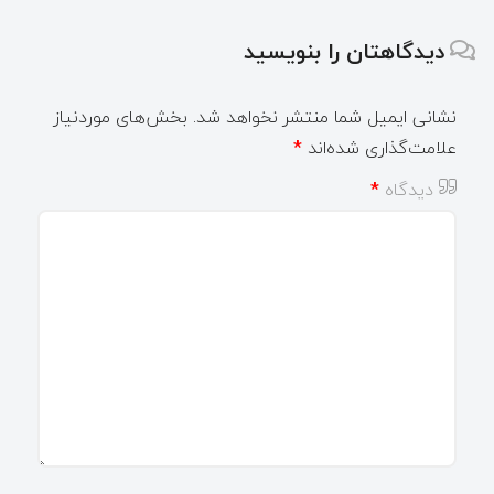
دیدگاهتان را بنویسید
نشانی ایمیل شما منتشر نخواهد شد.
بخش‌های موردنیاز
علامت‌گذاری شده‌اند
*
دیدگاه
*