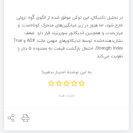
در تحلیل تکنیکال، این توکن موفق شده از الگوی گُوِه نزولی
خارج شود، اما هنوز در زیر میانگین‌های متحرک کوتاه‌مدت و
میان‌مدت و همچنین اندیکاتور سوپرترند قرار دارد. ضعف
نشان‌دهنده‌شده توسط اندیکاتورهای مهمی مانند ADX و True
Strength Index، احتمال بازگشت قیمت به محدوده ۵ دلار را
تقویت می‌کند.
به این نوشته امتیاز بدهید!
امتیاز دهید!