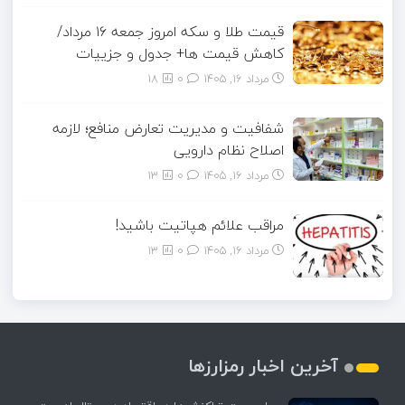
قیمت طلا و سکه امروز جمعه ۱۶ مرداد/
کاهش قیمت ها+ جدول و جزییات
مرداد ۱۶, ۱۴۰۵
0
18
شفافیت و مدیریت تعارض منافع؛ لازمه
اصلاح نظام دارویی
مرداد ۱۶, ۱۴۰۵
0
13
مراقب علائم هپاتیت باشید!
مرداد ۱۶, ۱۴۰۵
0
13
آخرین اخبار رمزارزها