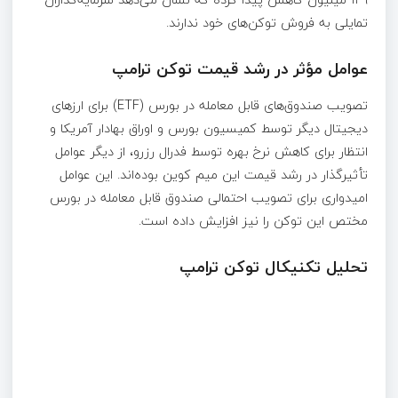
تمایلی به فروش توکن‌های خود ندارند.
عوامل مؤثر در رشد قیمت توکن ترامپ
تصویب صندوق‌های قابل معامله در بورس (ETF) برای ارزهای
دیجیتال دیگر توسط کمیسیون بورس و اوراق بهادار آمریکا و
انتظار برای کاهش نرخ بهره توسط فدرال رزرو، از دیگر عوامل
تأثیرگذار در رشد قیمت این میم کوین بوده‌اند. این عوامل
امیدواری برای تصویب احتمالی صندوق قابل معامله در بورس
مختص این توکن را نیز افزایش داده است.
تحلیل تکنیکال توکن ترامپ