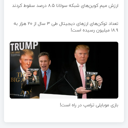
ارزش میم کوین‌های شبکه سولانا ۸.۵ درصد سقوط کردند
تعداد توکن‌های ارزهای دیجیتال طی ۳ سال از ۲۰ هزار به
۱۸.۹ میلیون رسیده است!
بازی موبایلی ترامپ در راه است!