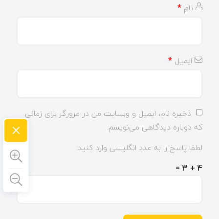
نام
*
ایمیل
*
ذخیره نام، ایمیل و وبسایت من در مرورگر برای زمانی
×
که دوباره دیدگاهی می‌نویسم.
لطفا پاسخ را به عدد انگلیسی وارد کنید:
4 + 3 =