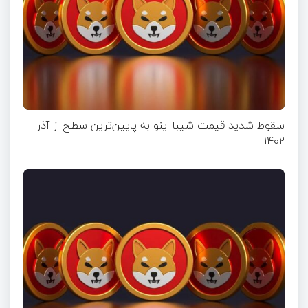
سقوط شدید قیمت شیبا اینو به پایین‌ترین سطح از آذر
۱۴۰۲