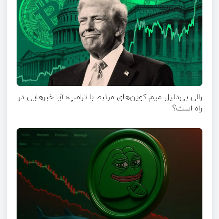
رالی بی‌دلیل میم کوین‌های مرتبط با ترامپ؛ آیا خبرهایی در
راه است؟