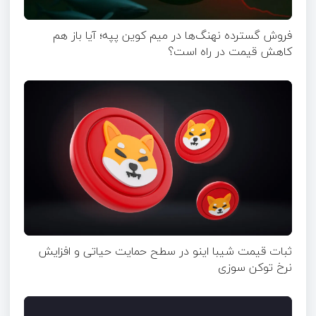
فروش گسترده نهنگ‌ها در میم کوین پپه؛ آیا باز هم
کاهش قیمت در راه است؟
ثبات قیمت شیبا اینو در سطح حمایت حیاتی و افزایش
نرخ توکن سوزی