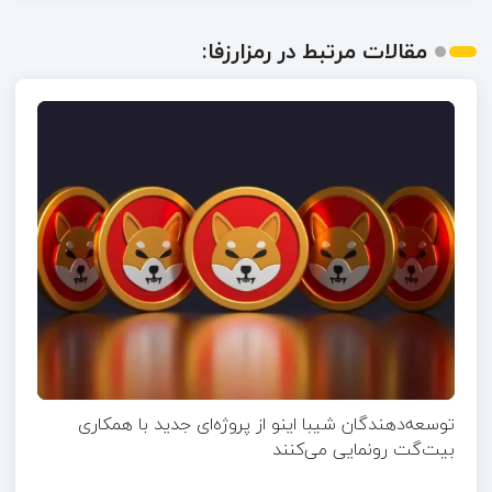
مقالات مرتبط در رمزارزفا:
توسعه‌دهندگان شیبا اینو از پروژه‌ای جدید با همکاری
بیت‌گت رونمایی می‌کنند