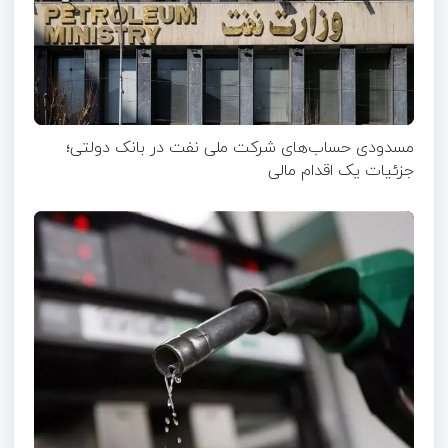
مسدودی حساب‌های شرکت ملی نفت در بانک دولتی؛
جزئیات یک اقدام مالی