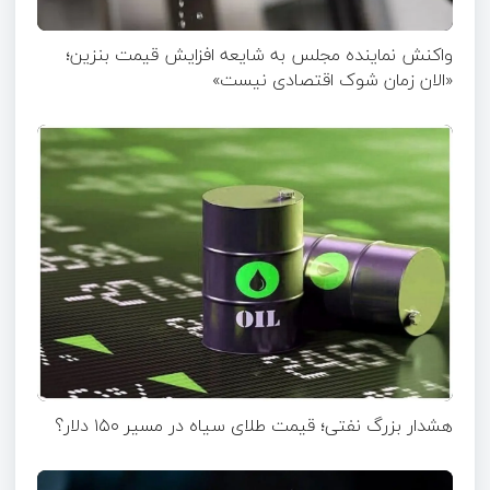
واکنش نماینده مجلس به شایعه افزایش قیمت بنزین؛
«الان زمان شوک اقتصادی نیست»
هشدار بزرگ نفتی؛ قیمت طلای سیاه در مسیر ۱۵۰ دلار؟