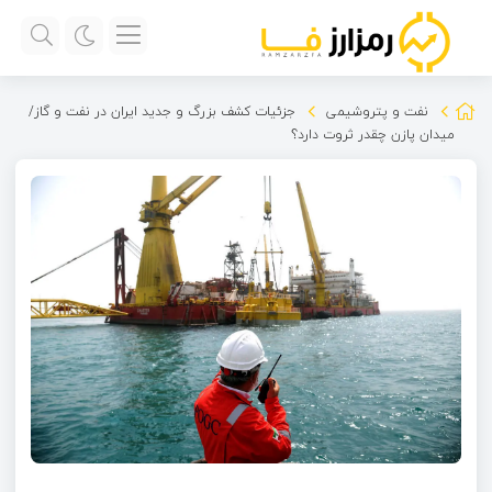
نفت و پتروشیمی
جزئیات کشف بزرگ و جدید ایران در نفت و گاز/
میدان پازن چقدر ثروت دارد؟