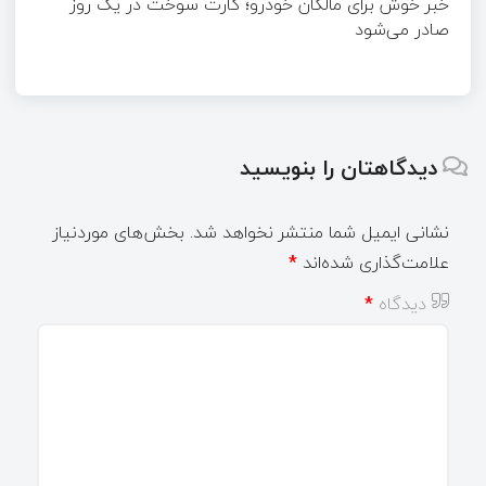
خبر خوش برای مالکان خودرو؛ کارت سوخت در یک روز
صادر می‌شود
دیدگاهتان را بنویسید
نشانی ایمیل شما منتشر نخواهد شد.
بخش‌های موردنیاز
علامت‌گذاری شده‌اند
*
دیدگاه
*