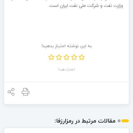
وزارت نفت و شرکت ملی نفت ایران است.
به این نوشته امتیاز بدهید!
امتیاز دهید!
مقالات مرتبط در رمزارزفا: