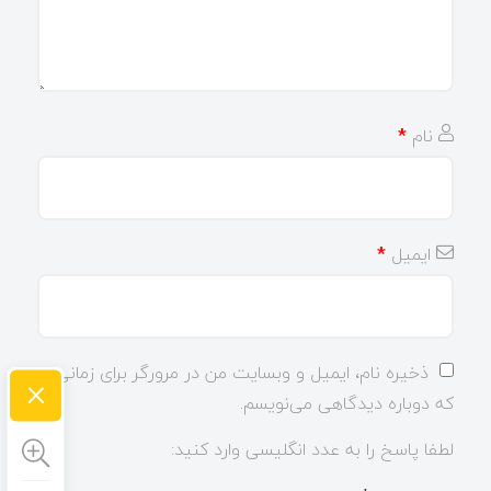
نام
*
ایمیل
*
ذخیره نام، ایمیل و وبسایت من در مرورگر برای زمانی
×
که دوباره دیدگاهی می‌نویسم.
لطفا پاسخ را به عدد انگلیسی وارد کنید: