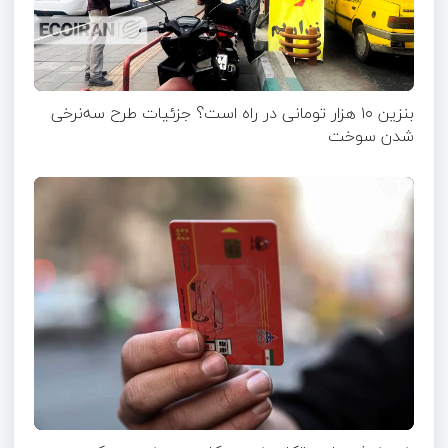
بنزین ۱۰ هزار تومانی در راه است؟ جزئیات طرح سه‌نرخی
شدن سوخت