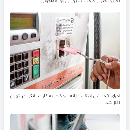
آخرین خبر از قیمت بنزین از زبان مهاجرانی
اجرای آزمایشی انتقال یارانه سوخت به کارت بانکی در تهران
آغاز شد