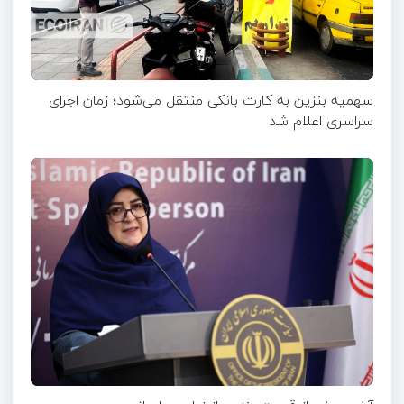
سهمیه بنزین به کارت بانکی منتقل می‌شود؛ زمان اجرای
سراسری اعلام شد