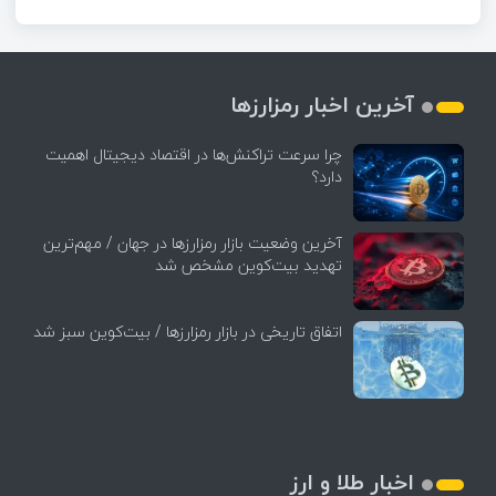
آخرین اخبار رمزارزها
چرا سرعت تراکنش‌ها در اقتصاد دیجیتال اهمیت
دارد؟
آخرین وضعیت بازار رمزارزها در جهان / مهم‌ترین
تهدید بیت‌کوین مشخص شد
اتفاق تاریخی در بازار رمزارزها / بیت‌کوین سبز شد
اخبار طلا و ارز