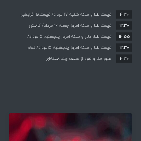
۴:۳۰
قیمت طلا و سکه شنبه 17 مرداد/ قیمت‌ها افزایشی
۱۲:۳۰
قیمت طلا و سکه امروز جمعه ۱۶ مرداد/ کاهش
۱۴:۵۵
قیمت ها+ جدول و جزییات
قیمت طلا، دلار و سکه امروز پنجشنبه 15مرداد/
۱۲:۳۰
افزایش قیمت ها + جدول
قیمت طلا و سکه امروز پنجشنبه 15مرداد/ تمام
۴:۳۰
قیمت ها بر مدار افزایش + جدول
عبور طلا و نقره از سقف چند هفته‌ای