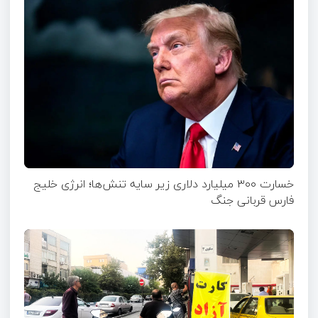
خسارت ۳۰۰ میلیارد دلاری زیر سایه تنش‌ها؛ انرژی خلیج
فارس قربانی جنگ