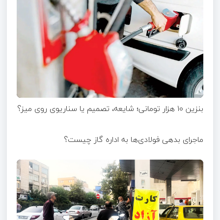
بنزین ۱۰ هزار تومانی؛ شایعه، تصمیم یا سناریوی روی میز؟
ماجرای بدهی فولادی‌ها به اداره گاز چیست؟