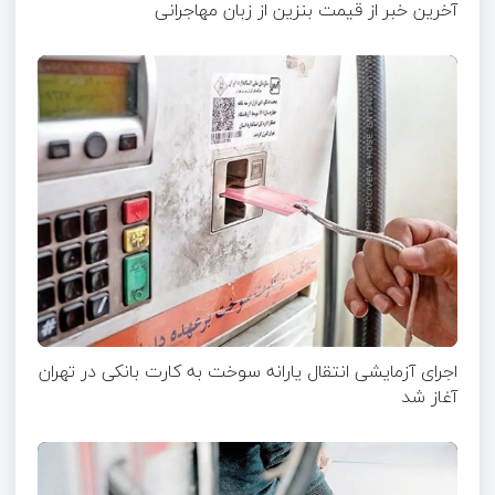
آخرین خبر از قیمت بنزین از زبان مهاجرانی
اجرای آزمایشی انتقال یارانه سوخت به کارت بانکی در تهران
آغاز شد