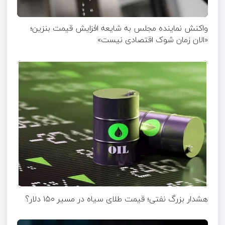
واکنش نماینده مجلس به شایعه افزایش قیمت بنزین؛
«الان زمان شوک اقتصادی نیست»
هشدار بزرگ نفتی؛ قیمت طلای سیاه در مسیر ۱۵۰ دلار؟