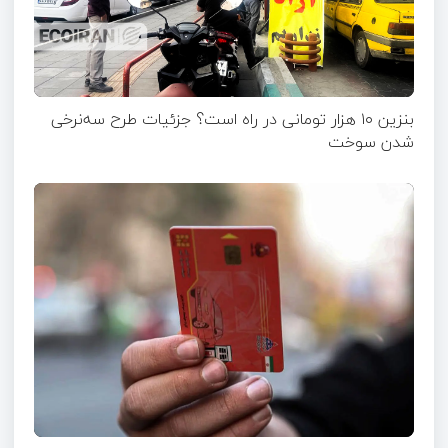
بنزین ۱۰ هزار تومانی در راه است؟ جزئیات طرح سه‌نرخی
شدن سوخت