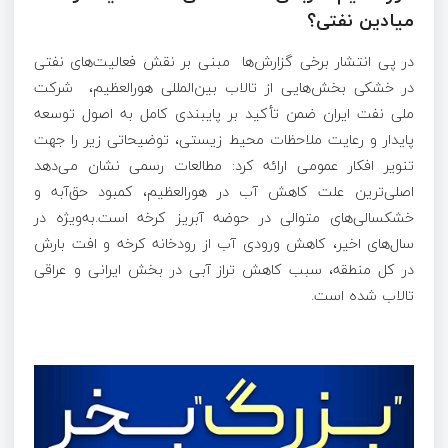
میادین نفتی؟
در پی انتشار برخی گزارش‌ها مبنی بر نقش فعالیت‌های نفتی
در خشکی بخش‌هایی از تالاب بین‌المللی هورالعظیم، شرکت
ملی نفت ایران ضمن تأکید بر پایبندی کامل به اصول توسعه
پایدار و رعایت ملاحظات محیط زیستی، توضیحاتی زیر را جهت
تنویر افکار عمومی ارائه کرد: مطالعات رسمی نشان می‌دهد
اصلی‌ترین علت کاهش آب در هورالعظیم، کمبود حق‌آبه و
خشکسالی‌های متوالی در حوضه آبریز کرخه است.به‌ویژه در
سال‌های اخیر، کاهش ورودی آب از رودخانه کرخه و افت بارش
در کل منطقه، سبب کاهش تراز آبی در بخش ایرانی و عراقی
تالاب شده است.