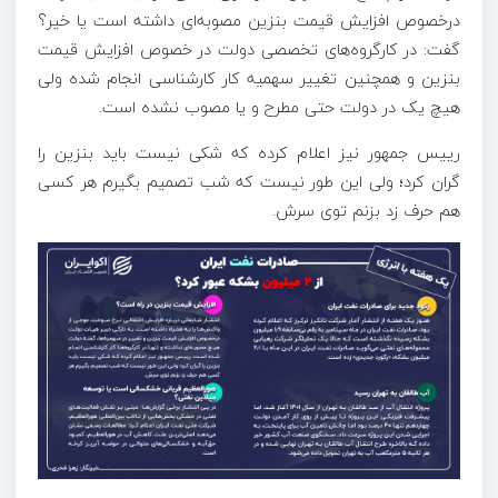
درخصوص افزایش قیمت بنزین مصوبه‌ای داشته است یا خیر؟
گفت: در کارگروه‌های تخصصی دولت در خصوص افزایش قیمت
بنزین و همچنین تغییر سهمیه کار کارشناسی انجام شده ولی
هیچ یک در دولت حتی مطرح و یا مصوب نشده است.
رییس جمهور نیز اعلام کرده که شکی نیست باید بنزین را
گران کرد؛ ولی این طور نیست که شب تصمیم بگیرم هر کسی
هم حرف زد بزنم توی سرش.