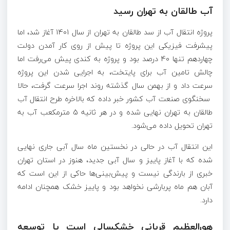
آب طالقان به تهران رسید
پروژه انتقال آب از سد طالقان به تهران از سال 1401 آغاز شد، اما
پیشرفت فیزیکی این پروژه تا پیش از روی کار آمدن دولت
چهاردهم تنها 40 درصد بود و پروژه به کندی پیش می‌رفت اما
چالش تامین آب برای پایتخت،‌ به اجرایی شدن این پروژه
سرعت داد و از بهمن سال گذشته روند اجرا سرعت گرفت، حالا
سخنگوی صنعت آب کشور خبر داده که بالاخره طرح انتقال آب
طالقان به تهران نهایی شده و در هر ثانیه 5 مترمکعب آب به
تهران تحویل داده می‌شود.
این انتقال آب در حالی در نخستین ماه سال آبی جاری نهایی
شده که با آغاز پاییز و سال آبی جدید، هنوز در استان تهران
خبری از بارندگی نیست و پیش‌بینی‌ها حاکی از این است که
آبان هم ماه پربارشی نخواهد بود و پاییز خشک همچنان ادامه
دارد.
هورالعظیم قربانی خشکسالی است یا توسعه