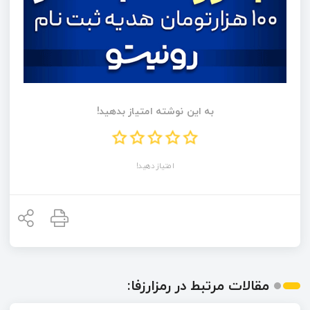
به این نوشته امتیاز بدهید!
امتیاز دهید!
مقالات مرتبط در رمزارزفا: