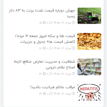
جهش دوباره قیمت نفت؛ برنت به ۸۳ دلار
رسید
مرداد ۱۶, ۱۴۰۵
0
15
قیمت طلا و سکه امروز جمعه ۱۶ مرداد/
کاهش قیمت ها+ جدول و جزییات
مرداد ۱۶, ۱۴۰۵
0
18
شفافیت و مدیریت تعارض منافع؛ لازمه
اصلاح نظام دارویی
مرداد ۱۶, ۱۴۰۵
0
13
مراقب علائم هپاتیت باشید!
مرداد ۱۶, ۱۴۰۵
0
13