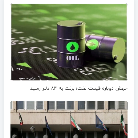
جهش دوباره قیمت نفت؛ برنت به ۸۳ دلار رسید