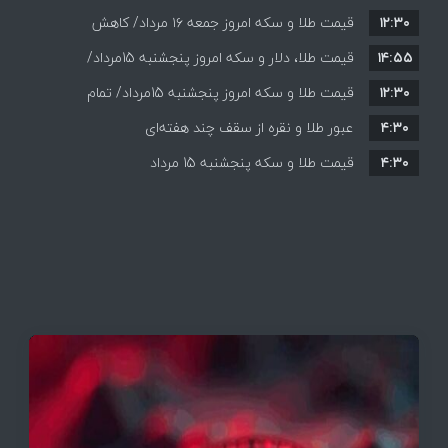
۱۲:۳۰
قیمت طلا و سکه امروز جمعه ۱۶ مرداد/ کاهش
۱۴:۵۵
قیمت ها+ جدول و جزییات
قیمت طلا، دلار و سکه امروز پنجشنبه 15مرداد/
۱۲:۳۰
افزایش قیمت ها + جدول
قیمت طلا و سکه امروز پنجشنبه 15مرداد/ تمام
۴:۳۰
قیمت ها بر مدار افزایش + جدول
عبور طلا و نقره از سقف چند هفته‌ای
۴:۳۰
قیمت طلا و سکه پنجشنبه 15 مرداد