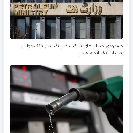
مسدودی حساب‌های شرکت ملی نفت در بانک دولتی؛
جزئیات یک اقدام مالی