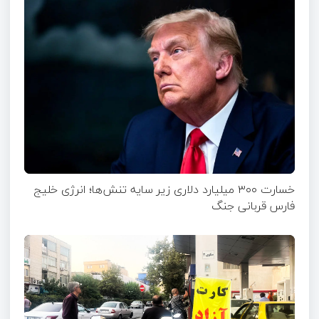
خسارت ۳۰۰ میلیارد دلاری زیر سایه تنش‌ها؛ انرژی خلیج
فارس قربانی جنگ