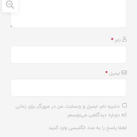
نام
*
ایمیل
*
ذخیره نام، ایمیل و وبسایت من در مرورگر برای زمانی
که دوباره دیدگاهی می‌نویسم.
لطفا پاسخ را به عدد انگلیسی وارد کنید: