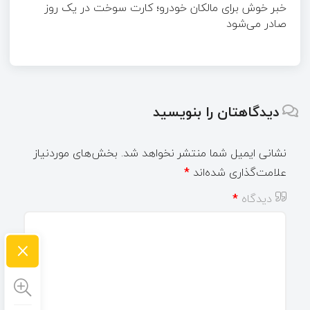
خبر خوش برای مالکان خودرو؛ کارت سوخت در یک روز
صادر می‌شود
دیدگاهتان را بنویسید
نشانی ایمیل شما منتشر نخواهد شد.
بخش‌های موردنیاز
علامت‌گذاری شده‌اند
*
دیدگاه
*
×