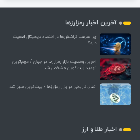
آخرین اخبار رمزارزها
چرا سرعت تراکنش‌ها در اقتصاد دیجیتال اهمیت
دارد؟
آخرین وضعیت بازار رمزارزها در جهان / مهم‌ترین
تهدید بیت‌کوین مشخص شد
اتفاق تاریخی در بازار رمزارزها / بیت‌کوین سبز شد
اخبار طلا و ارز