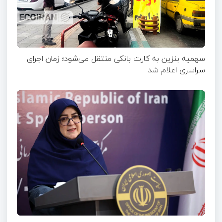
سهمیه بنزین به کارت بانکی منتقل می‌شود؛ زمان اجرای
سراسری اعلام شد