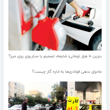
بنزین ۱۰ هزار تومانی؛ شایعه، تصمیم یا سناریوی روی میز؟
ماجرای بدهی فولادی‌ها به اداره گاز چیست؟