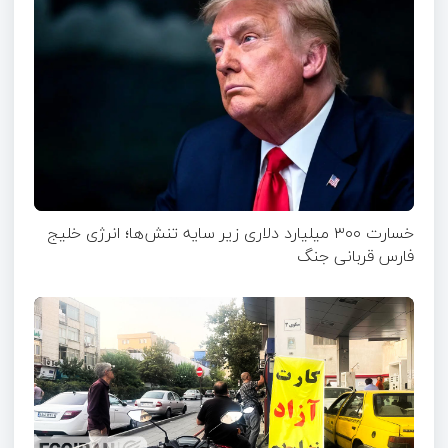
خسارت ۳۰۰ میلیارد دلاری زیر سایه تنش‌ها؛ انرژی خلیج
فارس قربانی جنگ