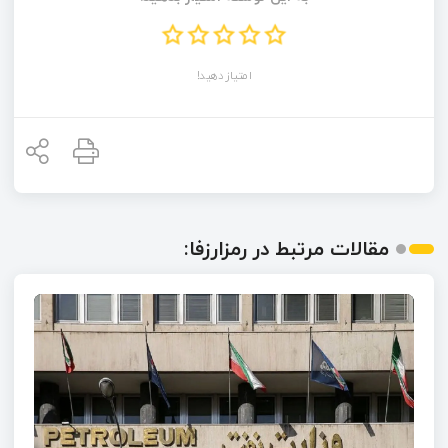
امتیاز دهید!
مقالات مرتبط در رمزارزفا: