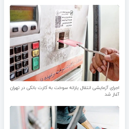
اجرای آزمایشی انتقال یارانه سوخت به کارت بانکی در تهران
آغاز شد