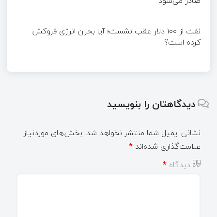
صادر می‌شود
نفت از ۱۰۰ دلار عقب نشست؛ آیا بحران انرژی فروکش
کرده است؟
دیدگاهتان را بنویسید
نشانی ایمیل شما منتشر نخواهد شد.
بخش‌های موردنیاز
علامت‌گذاری شده‌اند
*
دیدگاه
*