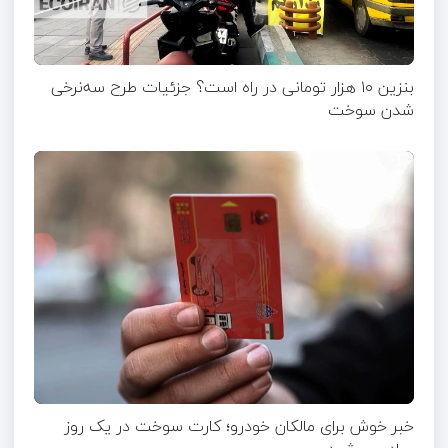
بنزین ۱۰ هزار تومانی در راه است؟ جزئیات طرح سه‌نرخی
شدن سوخت
خبر خوش برای مالکان خودرو؛ کارت سوخت در یک روز