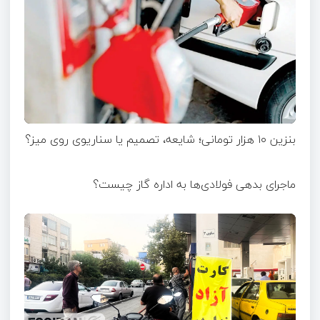
بنزین ۱۰ هزار تومانی؛ شایعه، تصمیم یا سناریوی روی میز؟
ماجرای بدهی فولادی‌ها به اداره گاز چیست؟