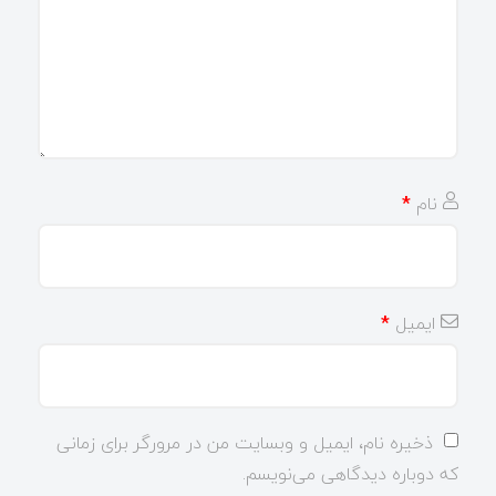
نام
*
ایمیل
*
ذخیره نام، ایمیل و وبسایت من در مرورگر برای زمانی
که دوباره دیدگاهی می‌نویسم.