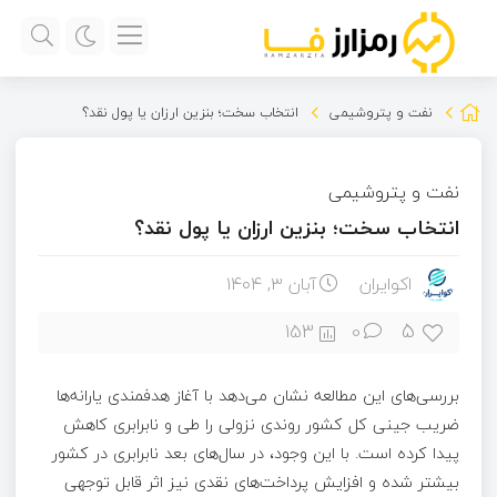
نفت و پتروشیمی
انتخاب سخت؛ بنزین ارزان یا پول نقد؟
نفت و پتروشیمی
انتخاب سخت؛ بنزین ارزان یا پول نقد؟
اکوایران
آبان ۳, ۱۴۰۴
5
153
0
بررسی‌های این مطالعه نشان می‌دهد با آغاز هدفمندی یارانه‌ها
ضریب جینی کل کشور روندی نزولی را طی و نابرابری کاهش
پیدا کرده است. با این وجود، در سال‌های بعد نابرابری در کشور
بیشتر شده و افزایش پرداخت‌های نقدی نیز اثر قابل توجهی