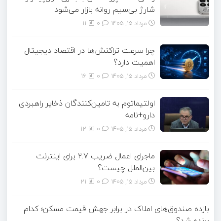
شارژ بی‌سیم روانه بازار می‌شود
مرداد ۱۵, ۱۴۰۵
0
11
چرا سرعت تراکنش‌ها در اقتصاد دیجیتال
اهمیت دارد؟
مرداد ۱۵, ۱۴۰۵
0
16
اولتیماتوم به تامین‌کنندگان ذخایر راهبردی
دارو+نامه
مرداد ۱۵, ۱۴۰۵
0
12
ماجرای اعمال ضریب ۲.۷ برای اینترنت
بین‌الملل چیست؟
مرداد ۱۵, ۱۴۰۵
0
21
بازده صندوق‌های املاک در برابر جهش قیمت مسکن؛ کدام
برنده شد؟