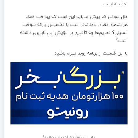
نداشته است.
حال سوالی که پیش می‌آید این است که پرداخت کمک
هزینه‌های نقدی عادلانه‌تر است یا تخصیص یارانه سوخت
فسیلی؟ تحریم‌ها چه تأثیری بر افزایش این نابرابری داشته
است؟
با این قسمت از برنامه روند همراه باشید.
به این نوشته امتیاز بدهید!