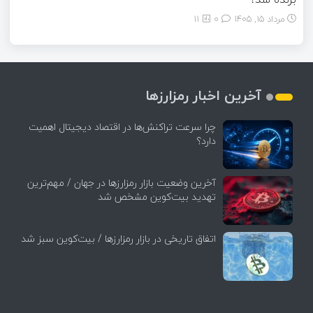
مرداد ۱۵, ۱۴۰۵
0
11
آخرین اخبار رمزارزها
چرا سرعت تراکنش‌ها در اقتصاد دیجیتال اهمیت
دارد؟
آخرین وضعیت بازار رمزارزها در جهان / مهم‌ترین
تهدید بیت‌کوین مشخص شد
اتفاق تاریخی در بازار رمزارزها / بیت‌کوین سبز شد