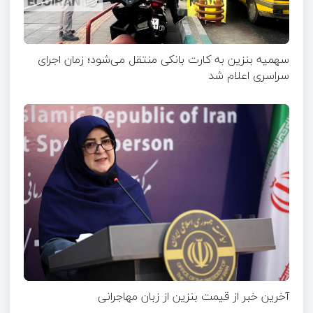
سهمیه بنزین به کارت بانکی منتقل می‌شود؛ زمان اجرای
سراسری اعلام شد
آخرین خبر از قیمت بنزین از زبان مهاجرانی