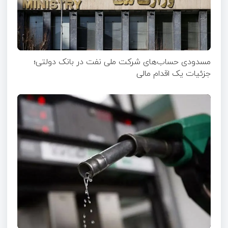
مسدودی حساب‌های شرکت ملی نفت در بانک دولتی؛
جزئیات یک اقدام مالی