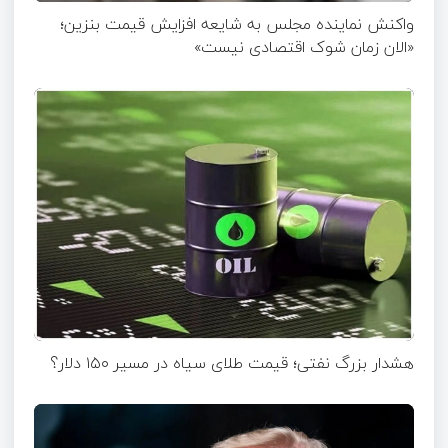
واکنش نماینده مجلس به شایعه افزایش قیمت بنزین؛
«الان زمان شوک اقتصادی نیست»
هشدار بزرگ نفتی؛ قیمت طلای سیاه در مسیر ۱۵۰ دلار؟