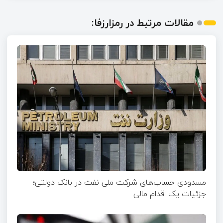
مقالات مرتبط در رمزارزفا:
مسدودی حساب‌های شرکت ملی نفت در بانک دولتی؛
جزئیات یک اقدام مالی