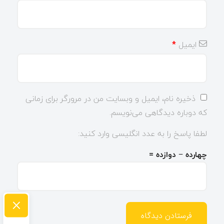
ایمیل
*
ذخیره نام، ایمیل و وبسایت من در مرورگر برای زمانی
که دوباره دیدگاهی می‌نویسم.
لطفا پاسخ را به عدد انگلیسی وارد کنید:
چهارده − دوازده =
×