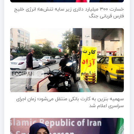
خسارت ۳۰۰ میلیارد دلاری زیر سایه تنش‌ها؛ انرژی خلیج
فارس قربانی جنگ
سهمیه بنزین به کارت بانکی منتقل می‌شود؛ زمان اجرای
سراسری اعلام شد