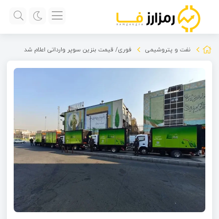
نفت و پتروشیمی
فوری/ قیمت بنزین سوپر وارداتی اعلام شد