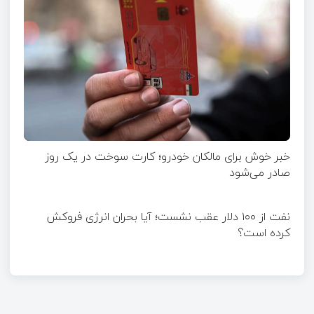
خبر خوش برای مالکان خودرو؛ کارت سوخت در یک روز
صادر می‌شود
نفت از ۱۰۰ دلار عقب نشست؛ آیا بحران انرژی فروکش
کرده است؟