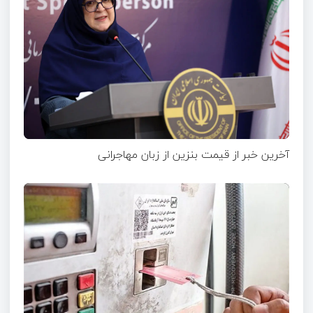
آخرین خبر از قیمت بنزین از زبان مهاجرانی