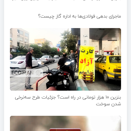
ماجرای بدهی فولادی‌ها به اداره گاز چیست؟
بنزین ۱۰ هزار تومانی در راه است؟ جزئیات طرح سه‌نرخی
شدن سوخت