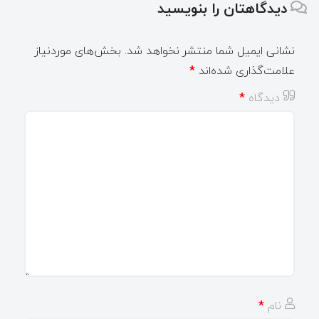
دیدگاهتان را بنویسید
نشانی ایمیل شما منتشر نخواهد شد.
بخش‌های موردنیاز
علامت‌گذاری شده‌اند
*
دیدگاه
*
نام
*