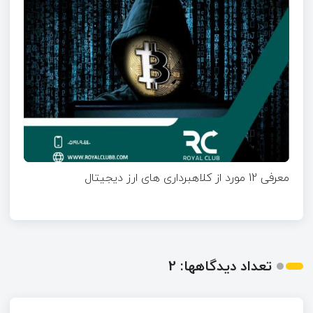
معرفی 12 مورد از کلاهبرداری های ارز دیجیتال
تعداد دیدگاهها: 2