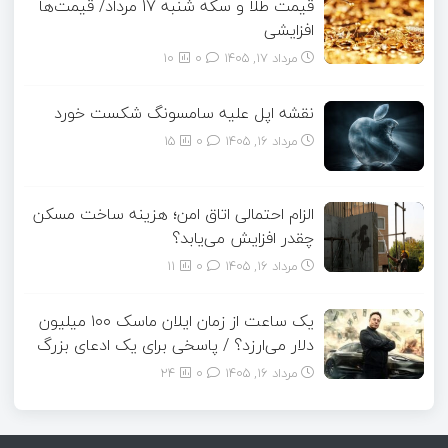
قیمت طلا و سکه شنبه 17 مرداد/ قیمت‌ها
افزایشی
مرداد ۱۷, ۱۴۰۵
0
10
نقشه اپل علیه سامسونگ شکست خورد
مرداد ۱۶, ۱۴۰۵
0
15
الزام احتمالی اتاق امن؛ هزینه ساخت مسکن
چقدر افزایش می‌یابد؟
مرداد ۱۶, ۱۴۰۵
0
11
یک ساعت از زمان ایلان ماسک ۱۰۰ میلیون
دلار می‌ارزد؟ / پاسخی برای یک ادعای بزرگ
مرداد ۱۶, ۱۴۰۵
0
24