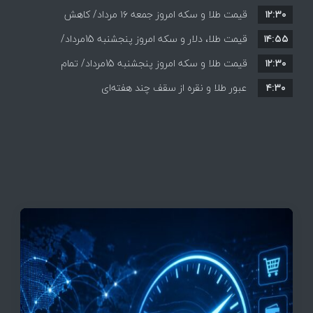
۱۲:۳۰
قیمت طلا و سکه امروز جمعه ۱۶ مرداد/ کاهش
۱۴:۵۵
قیمت ها+ جدول و جزییات
قیمت طلا، دلار و سکه امروز پنجشنبه 15مرداد/
۱۲:۳۰
افزایش قیمت ها + جدول
قیمت طلا و سکه امروز پنجشنبه 15مرداد/ تمام
۴:۳۰
قیمت ها بر مدار افزایش + جدول
عبور طلا و نقره از سقف چند هفته‌ای