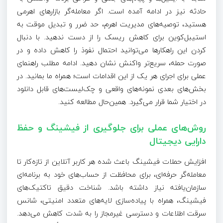
حادثه نیز در ادامه آمده است. اگر معامله‌گر بازارهای اهرمی
هستید، توصیه‌های مدیریت اهرم، حد ضرر و تبدیل موقت به
استیبل‌کوین برای کاهش ریسک را از دست ندهید. با دنبال
کردن این راهکارها می‌توانید احتمال نفوذ را کاهش داده و در
صورت حمله، سریع‌تر واکنش نشان دهید. ادامه مطلب راهنمای
عملی برای اجرای هر یک از این اقدامات است؛ همراه ما بمانید. در
بخش‌های بعدی نمونه‌های واقعی و چک‌لیست‌های قابل دانلود
در اختیار شما قرار می‌گیرد. همین‌حال مطالعه کنید.
روش‌های عملی برای جلوگیری از فیشینگ و حفظ
دارایی دیجیتال
افزایش حملات فیشینگ باعث شده هر کاربر آنلاین از تازه‌کار تا
معامله‌گر حرفه‌ای، برای محافظت از حساب‌های خود به برنامه‌ای
سازمان‌یافته نیاز داشته باشد. شناخت دقیق تاکتیک‌های
فیشینگ، همراه با پیاده‌سازی لایه‌های متعدد امنیتی، شانس
سرقت اطلاعات و دسترسی غیرمجاز را به شدت کاهش می‌دهد.