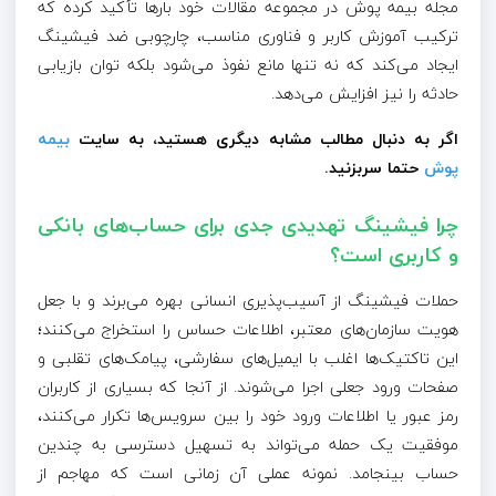
مجله بیمه پوش در مجموعه مقالات خود بارها تأکید کرده که
ترکیب آموزش کاربر و فناوری مناسب، چارچوبی ضد فیشینگ
ایجاد می‌کند که نه تنها مانع نفوذ می‌شود بلکه توان بازیابی
حادثه را نیز افزایش می‌دهد.
اگر به دنبال مطالب مشابه دیگری هستید، به سایت
بیمه
پوش
حتما سربزنید
.
چرا فیشینگ تهدیدی جدی برای حساب‌های بانکی
و کاربری است؟
حملات فیشینگ از آسیب‌پذیری انسانی بهره می‌برند و با جعل
هویت سازمان‌های معتبر، اطلاعات حساس را استخراج می‌کنند؛
این تاکتیک‌ها اغلب با ایمیل‌های سفارشی، پیامک‌های تقلبی و
صفحات ورود جعلی اجرا می‌شوند. از آنجا که بسیاری از کاربران
رمز عبور یا اطلاعات ورود خود را بین سرویس‌ها تکرار می‌کنند،
موفقیت یک حمله می‌تواند به تسهیل دسترسی به چندین
حساب بینجامد. نمونه عملی آن زمانی است که مهاجم از