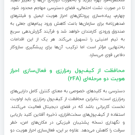
تا در صورت نشت احتمالی، فضای دسترسی مهاجم محدود شود.
چهارم، پیاده‌سازی پروتکل‌های احراز هویت ایمیل و فیلترهای
ضدهرزنامه برای سازمان‌ها باعث کاهش ورود پیام‌های جعلی به
صندوق ورودی کارمندان خواهد شد و فرآیند گزارش‌دهی سریع
به تیم امنیتی را تسهیل می‌کند. هر یک از این اقدامات
به‌تنهایی مؤثر است اما ترکیب آن‌ها برای پیشگیری سازوکار
دفاعی قوی می‌سازد.
محافظت از کیف‌پول رمزارزی و فعال‌سازی احراز
هویت دو مرحله‌ای (2FA)
دسترسی به کلیدهای خصوصی به معنای کنترل کامل دارایی‌های
رمزارزی است؛ بنابراین محافظت از کیف‌پول رمزارزی باید اولویت
نخست کاربرانی باشد که در فضای دیجیتال فعالیت می‌کنند.
استفاده از کیف‌پول‌های سخت‌افزاری، ذخیره آفلاین کلید بازیابی
و نگهداری نسخه پشتیبان فیزیکی در مکان‌های امن، خطر
سرقت را کاهش می‌دهد. علاوه بر این، فعال‌سازی احراز هویت دو