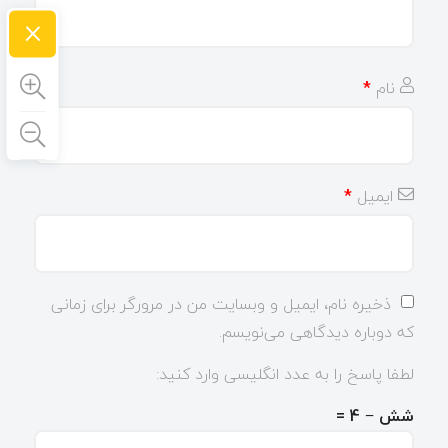
×
نام
*
ایمیل
*
ذخیره نام، ایمیل و وبسایت من در مرورگر برای زمانی
که دوباره دیدگاهی می‌نویسم.
لطفا پاسخ را به عدد انگلیسی وارد کنید:
شش − 4 =