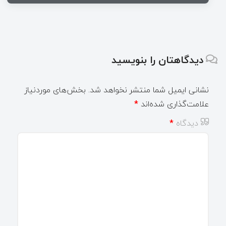
دیدگاهتان را بنویسید
نشانی ایمیل شما منتشر نخواهد شد.
بخش‌های موردنیاز
علامت‌گذاری شده‌اند
*
دیدگاه
*