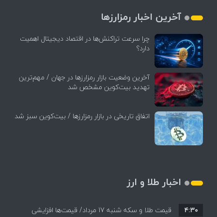
آخرین اخبار رمزارزها
چرا سرعت تراکنش‌ها در اقتصاد دیجیتال اهمیت
دارد؟
آخرین وضعیت بازار رمزارزها در جهان / مهم‌ترین
تهدید بیت‌کوین مشخص شد
اتفاق تاریخی در بازار رمزارزها / بیت‌کوین سبز شد
اخبار طلا و ارز
۴:۳۰
قیمت طلا و سکه شنبه 17 مرداد/ قیمت‌ها افزایشی