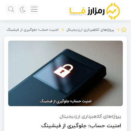
پروژه‌های کلاهبرداری ارزدیجیتال
امنیت حساب؛ جلوگیری از فیشینگ
پروژه‌های کلاهبرداری ارزدیجیتال
امنیت حساب؛ جلوگیری از فیشینگ