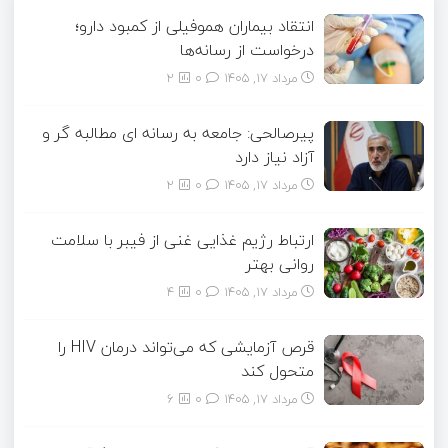
انتقاد بیماران هموفیلی از کمبود دارو؛
درخواست از رسانه‌ها
مرداد ۱۷, ۱۴۰۵
0
2
پیرصالحی: جامعه به رسانه ای مطالبه گر و
آزاد نیاز دارد
مرداد ۱۷, ۱۴۰۵
0
2
ارتباط رژیم غذایی غنی از فیبر با سلامت
روانی بهتر
مرداد ۱۷, ۱۴۰۵
0
4
قرص آزمایشی که می‌تواند درمان HIV را
متحول کند
مرداد ۱۷, ۱۴۰۵
0
6