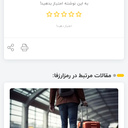
به این نوشته امتیاز بدهید!
امتیاز دهید!
مقالات مرتبط در رمزارزفا: