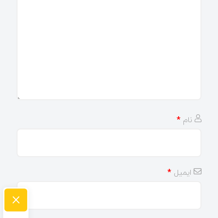
نام
*
ایمیل
*
×