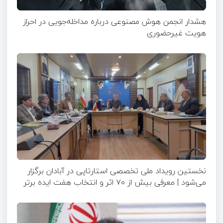
هشدار انجمن هوش مصنوعی درباره مداخله‌جویی در احراز
هویت غیرحضوری
نخستین رویداد ملی تخصصی استارتاپی در آبادان برگزار
می‌شود | معرفی بیش از ۷۰ اثر و انتخاب هفت ایده برتر