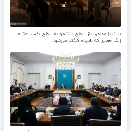
ببینید| مهاجرت از سطح دانشجو به سطح «کسب‌وکار»
زنگ خطری که نادیده گرفته می‌شود