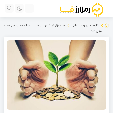
کارآفرینی و بازاریابی
صندوق نوآفرین در مسیر احیا / مدیرعامل جدید
معرفی شد