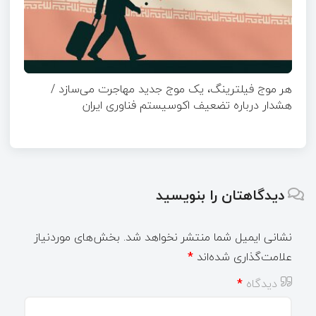
هر موج فیلترینگ، یک موج جدید مهاجرت می‌سازد /
هشدار درباره تضعیف اکوسیستم فناوری ایران
دیدگاهتان را بنویسید
نشانی ایمیل شما منتشر نخواهد شد.
بخش‌های موردنیاز
علامت‌گذاری شده‌اند
*
دیدگاه
*