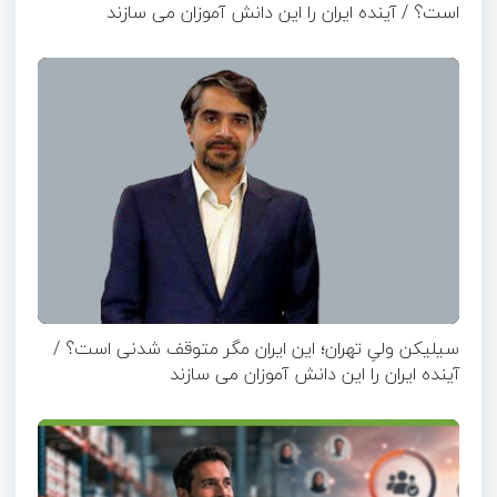
است؟ / آینده ایران را این دانش آموزان می سازند
سیلیکن ولیِ تهران؛ این ایران مگر متوقف شدنی است؟ /
آینده ایران را این دانش آموزان می سازند