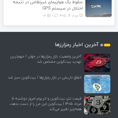
سقوط یک هواپیمای غیرنظامی در نتیجه
اختلال در سیستم‌ GPS
مرداد ۱۴, ۱۴۰۵
0
12
آخرین اخبار رمزارزها
آخرین وضعیت بازار رمزارزها در جهان / مهم‌ترین
تهدید بیت‌کوین مشخص شد
اتفاق تاریخی در بازار رمزارزها / بیت‌کوین سبز شد
قیمت تتر، بیت‌کوین و اتریوم امروز دوشنبه ۵
مرداد ۱۴۰۵ | بیت‌کوین این مرز را از دست بدهد،
همه‌چیز تغییر می‌کند