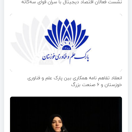
نشست فعالان اقتصاد دیجیتال با سران قوای سه‌گانه
انعقاد تفاهم نامه همکاری بین پارک علم و فناوری
خوزستان و ۶ صنعت بزرگ