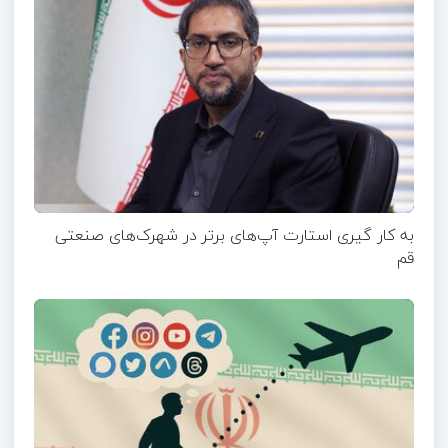
به کار گیری استارت آپ‌های برتر در شهرک‌های صنعتی
قم