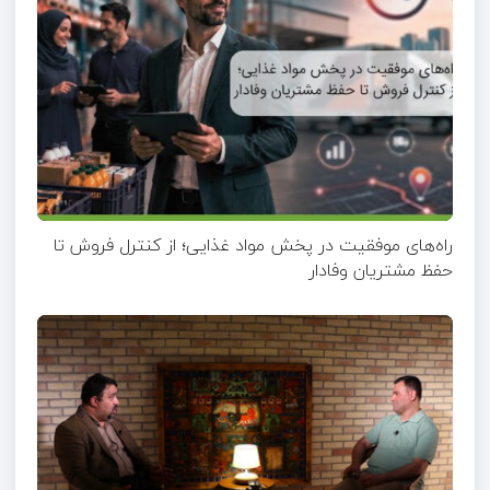
راه‌های موفقیت در پخش مواد غذایی؛ از کنترل فروش تا
حفظ مشتریان وفادار