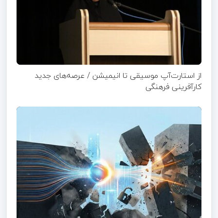
از استارت‌آپ موسیقی تا انیمیشن / عرصه‌های جدید
کارآفرینی فرهنگی