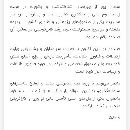
سامان پور از چهره‌های شناخته‌شده و باتجربه در عرصه
زیست‌بوم مالی و بانکداری کشور است و پیش از این نیز
مدیریت یکی از صندوق‌های پژوهش و فناوری کشور را برعهده
داشته و در دوره مسئولیت خود، رشد قابل‌توجهی در عملکرد آن
صندوق رقم زده بود.
صندوق نوافرین اکنون با حمایت سهامداران و پشتیبانی وزارت
ارتباطات و فناوری اطلاعات، مأموریت تازه‌ای را برای احیای نقش
خود به‌عنوان صندوق تخصصی و اثرگذار در حوزه فناوری اطلاعات
و ارتباطات آغاز کرده است.
به‌نظر می‌رسد با ورود تیم مدیریتی جدید و اصلاح ساختارهای
سرمایه‌گذاری، نوافرین بتواند بار دیگر به جایگاه شایسته خود
به‌عنوان یکی از بازوهای اصلی تأمین مالی نوآوری و کارآفرینی
دیجیتال کشور بازگردد.
5858