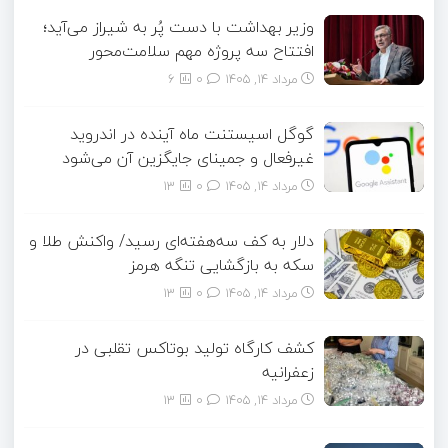
وزیر بهداشت با دست پُر به شیراز می‌آید؛
افتتاح سه پروژه مهم سلامت‌محور
مرداد ۱۴, ۱۴۰۵
0
6
گوگل اسیستنت ماه آینده در اندروید
غیرفعال و جمینای جایگزین آن می‌شود
مرداد ۱۴, ۱۴۰۵
0
13
دلار به کف سه‌هفته‌ای رسید/ واکنش طلا و
سکه به بازگشایی تنگه هرمز
مرداد ۱۴, ۱۴۰۵
0
13
کشف کارگاه تولید بوتاکس تقلبی در
زعفرانیه
مرداد ۱۴, ۱۴۰۵
0
13