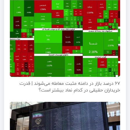
۶۷ درصد بازار در دامنه مثبت معامله می‌شوند | قدرت
خریداران حقیقی در کدام نماد بیشتر است؟