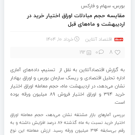
بورس، سهام و فارکس
مقایسه حجم مبادلات اوراق اختیار خرید در
اردیبهشت و ماه‌های قبل
اقتصاد آنلاین
خرداد ۱۰, ۱۴۰۴
8
192
0
به گزارش اقتصادآنلاین به نقل از تسنیم، داده‌های آماری
اداره تحلیل اقتصادی و ریسک سازمان بورس و اوراق بهادار
نشان می‌دهد، در اردیبهشت ماه، حجم معامله اوراق اختیار
خرید ۳۹۴ و اوراق اختیار فروش ۸۹ میلیون ورقه بوده
است.
بررسی آمار‌های بازار مشتقه نشان می‌دهد، حجم معامله اوراق
اختیار خرید نسبت به ماه گذشته ۸۶ درصد افزایش داشته و به
رقم بی‌سابقه ۳۹۴ میلیون ورقه رسید. ارزش معامله این نوع