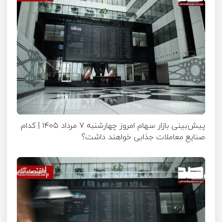
پیش‌بینی بازار سهام امروز چهارشنبه ۷ مرداد ۱۴۰۵ | کدام
صنایع معاملات جذابی خواهند داشت؟