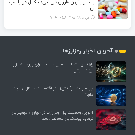
پیدا و پنهان «ارزان فروشی» مکمل در پلتفرم
ها
مرداد ۱۸, ۱۴۰۵
0
7
آخرین اخبار رمزارزها
راهنمای انتخاب مسیر مناسب برای ورود به بازار
ارز دیجیتال
چرا سرعت تراکنش‌ها در اقتصاد دیجیتال اهمیت
دارد؟
آخرین وضعیت بازار رمزارزها در جهان / مهم‌ترین
تهدید بیت‌کوین مشخص شد