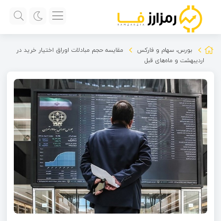
بورس، سهام و فارکس
مقایسه حجم مبادلات اوراق اختیار خرید در
اردیبهشت و ماه‌های قبل