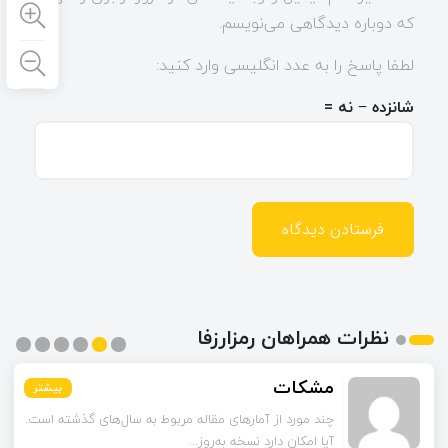
که دوباره دیدگاهی می‌نویسم.
لطفا پاسخ را به عدد انگلیسی وارد کنید:
شانزده − نه =
نظرات همراهان رمزارزفا
مشکات
بیشتر
بیشتر
بیشتر
بیشتر
بیشتر
بیشتر
چند مورد از آمارهای مقاله مربوط به سال‌های گذشته است.
آیا امکان دارد نسخه به‌روز...