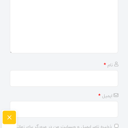
نام
*
ایمیل
*
×
ذخیره نام، ایمیل و وبسایت من در مرورگر برای زمانی