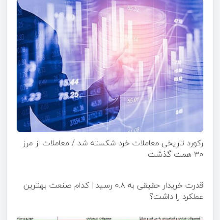
رکورد تاریخی معاملات خرد شکسته شد / معاملات از مرز
۳۰ همت گذشت
قدرت خریدار حقیقی به ۰.۸ رسید | کدام صنعت بهترین
عملکرد را داشت؟