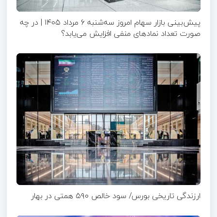
پیش‌بینی بازار سهام امروز سه‌شنبه ۶ مرداد ۱۴۰۵ | در چه
صورت تعداد نماد‌های منفی افزایش می‌یابد؟
ارزندگی تاریخی بورس/ سود خالص ۵۹۰ همتی در بهار