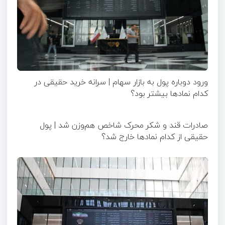
ورود دوباره پول به بازار سهام | سرانه خرید حقیقی در
کدام نماد‌ها بیشتر بود؟
صادرات قند و شکر محرک شاخص هم‌وزن شد | پول
حقیقی از کدام نماد‌ها خارج شد؟