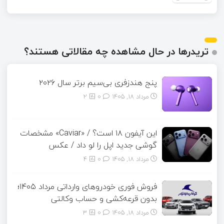
تریدرها در حال مشاهده چه مقالاتی هستند؟
پنج هندزفری بی‌سیم برتر سال ۲۰۲۶
مرداد ۱۸, ۱۴۰۵
0
2
این آیفون ۱۸ است؟ / «Caviar» مشخصات
گوشی جدید اپل را لو داد / عکس
مرداد ۱۸, ۱۴۰۵
0
4
فروش فوری خودروهای وارداتی مرداد ۱۴۰۵؛
بدون قرعه‌کشی و حساب وکالتی
مرداد ۱۸, ۱۴۰۵
0
3