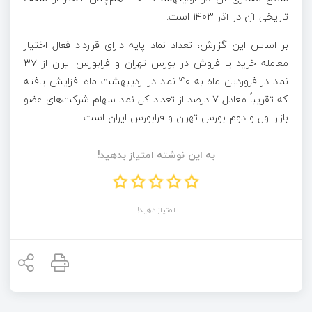
تاریخی آن در آذر ۱۴۰۳ است.
بر اساس این گزارش، تعداد نماد پایه دارای قرارداد فعال اختیار
معامله خرید یا فروش در بورس تهران و فرابورس ایران از ۳۷
نماد در فروردین ماه به ۴۰ نماد در اردیبهشت ماه افزایش یافته
که تقریباً معادل ۷ درصد از تعداد کل نماد سهام شرکت‌های عضو
بازار اول و دوم بورس تهران و فرابورس ایران است.
به این نوشته امتیاز بدهید!
امتیاز دهید!