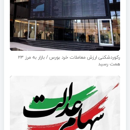
رکوردشکنی ارزش معاملات خرد بورس / بازار به مرز ۲۳
همت رسید