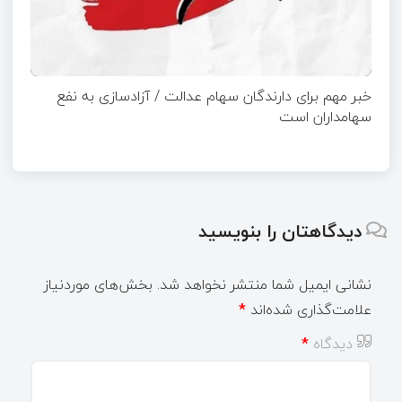
خبر مهم برای دارندگان سهام عدالت / آزادسازی به نفع
سهامداران است
دیدگاهتان را بنویسید
نشانی ایمیل شما منتشر نخواهد شد.
بخش‌های موردنیاز
علامت‌گذاری شده‌اند
*
دیدگاه
*