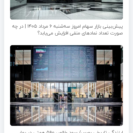
پیش‌بینی بازار سهام امروز سه‌شنبه ۶ مرداد ۱۴۰۵ | در چه
صورت تعداد نماد‌های منفی افزایش می‌یابد؟
ارزندگی تاریخی بورس/ سود خالص ۵۹۰ همتی در بهار