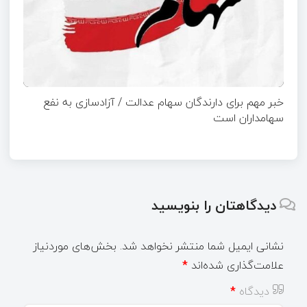
خبر مهم برای دارندگان سهام عدالت / آزادسازی به نفع
سهامداران است
دیدگاهتان را بنویسید
نشانی ایمیل شما منتشر نخواهد شد.
بخش‌های موردنیاز
علامت‌گذاری شده‌اند
*
دیدگاه
*