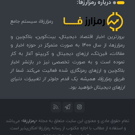
درباره رمزارزفا:
رمزارزفا، سیستم جامع
بروزترین اخبار اقتصاد دیجیتال، بیت‌کوین، بلاکچین و
رمزارزها، از سال 1400 به صورت متمرکز در حوزه اخبار و
مقالات، فین‌تک، ارزهای‌ دیجیتال و کریپتو آغاز به کار
نموده است و به صورت تخصصی نیز در بازنشر اخبار
بلاکچین و ارزهای رمزنگاری شده فعالیت می‌کند.
شما از
طریق رمزارزفا، همیشه یک قدم جلوتر از تغییرات دنیای
ارزهای دیجیتال خواهید بود.
تمام حقوق مادی و معنوی این سایت متعلق به مجله «
رمزارزفا
» می‌باشد
و استفاده از مطالب با اجازه مکتوب از رسانه رمزارزفا امکان‌پذیر است.