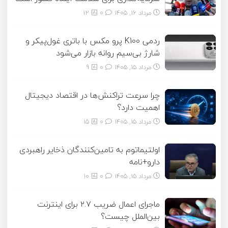
مرداد ۱۶, ۱۴۰۵
0
12
ردمی K100 پرو مکس با باتری غول‌پیکر و
شارژ بی‌سیم روانه بازار می‌شود
مرداد ۱۵, ۱۴۰۵
0
9
چرا سرعت تراکنش‌ها در اقتصاد دیجیتال
اهمیت دارد؟
مرداد ۱۵, ۱۴۰۵
0
15
اولتیماتوم به تامین‌کنندگان ذخایر راهبردی
دارو+نامه
مرداد ۱۵, ۱۴۰۵
0
10
ماجرای اعمال ضریب ۲.۷ برای اینترنت
بین‌الملل چیست؟