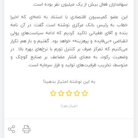
سهامداران فعال بیش از یک میلیون نفر بوده است.
این عضو کمیسیون اقتصادی با استناد به نامه‌ای که اخیرا
خطاب به رئیس بانک مرکزی نوشته است گفت: در آن نامه
بنده و آقای طغیانی تاکید کردیم که ادامه سیاست‌های پولی
انقباضی «بی‌فایده و پرهزینه» خواهد بود. گفتیم و باز هم تکرار
می‌کنیم که تمرکز صرف بر کنترل تورم با نرخ‌های بهره بالا در
وضعیت رکود، به معنای فشار مضاعف بر صنایع کوچک و
متوسط، تخریب ظرفیت‌های تولید و فرار سرمایه است.
به این نوشته امتیاز بدهید!
امتیاز دهید!