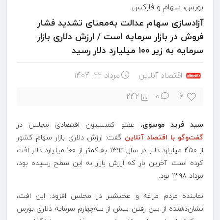
بورس، سهام و فارکس
آزادسازی سهام عدالت به‌معنای تشدید فشار
فروش در بازار سرمایه است / ارزش دلاری بازار
سرمایه به زیر ۱۰۰ میلیارد دلار رسید
اقتصاد آنلاین
مرداد ۲۲, ۱۴۰۴
6
242
0
سید فرید موسوی
، عضو کمیسیون اقتصادی مجلس در
گفت‌وگو با اقتصاد آنلاین
گفت: ارزش دلاری بازار سهام کشور
از ۴۵۰ میلیارد دلار در سال ۱۳۹۹ به کمتر از ۱۰۰ میلیارد دلار افت
کرده است. آخرین بار که ارزش بازار به این سطح رسیده بود،
مرداد ۱۳۹۸ بود.
نماینده مردم مراغه و عجبشیر در مجلس افزود: این افت،
نشان‌دهنده از بین رفتن بیش از سه‌چهارم سرمایه دلاری بورس