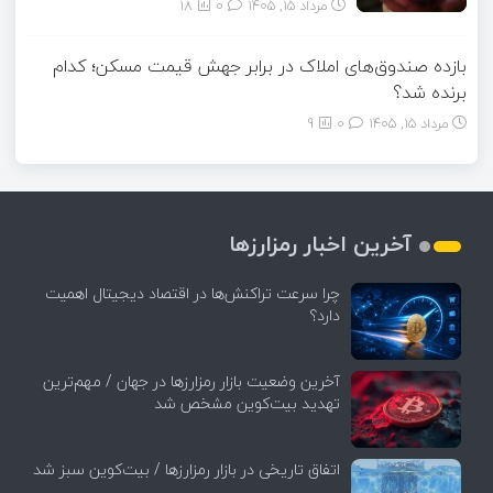
مرداد ۱۵, ۱۴۰۵
0
18
بازده صندوق‌های املاک در برابر جهش قیمت مسکن؛ کدام
برنده شد؟
مرداد ۱۵, ۱۴۰۵
0
9
آخرین اخبار رمزارزها
چرا سرعت تراکنش‌ها در اقتصاد دیجیتال اهمیت
دارد؟
آخرین وضعیت بازار رمزارزها در جهان / مهم‌ترین
تهدید بیت‌کوین مشخص شد
اتفاق تاریخی در بازار رمزارزها / بیت‌کوین سبز شد