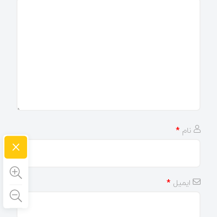
نام
*
×
ایمیل
*