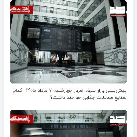
پیش‌بینی بازار سهام امروز چهارشنبه ۷ مرداد ۱۴۰۵ | کدام
صنایع معاملات جذابی خواهند داشت؟