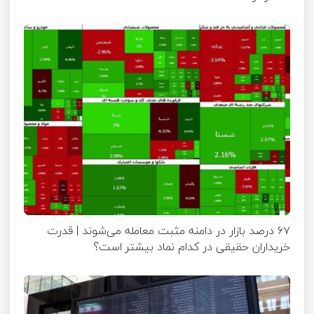
۶۷ درصد بازار در دامنه مثبت معامله می‌شوند | قدرت
خریداران حقیقی در کدام نماد بیشتر است؟