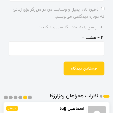
ذخیره نام، ایمیل و وبسایت من در مرورگر برای زمانی
که دوباره دیدگاهی می‌نویسم.
لطفا پاسخ را به عدد انگلیسی وارد کنید:
12 − هشت =
نظرات همراهان رمزارزفا
اسماعیل زاده
بیشتر
بیشتر
بیشتر
بیشتر
بیشتر
بیشتر