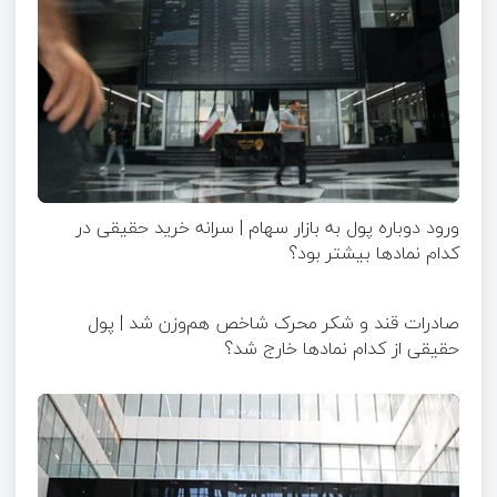
ورود دوباره پول به بازار سهام | سرانه خرید حقیقی در
کدام نماد‌ها بیشتر بود؟
صادرات قند و شکر محرک شاخص هم‌وزن شد | پول
حقیقی از کدام نماد‌ها خارج شد؟