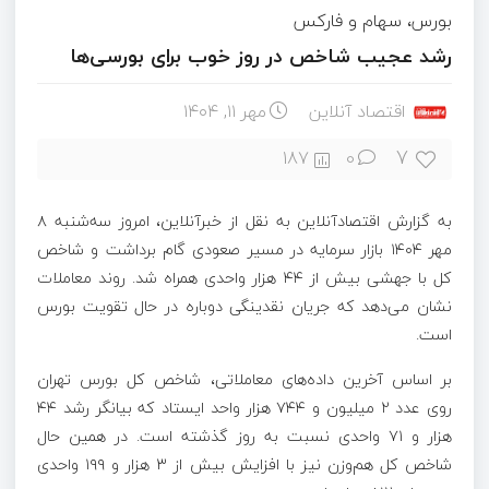
بورس، سهام و فارکس
رشد عجیب شاخص در روز خوب برای بورسی‌ها
اقتصاد آنلاین
مهر ۱۱, ۱۴۰۴
7
187
0
به گزارش اقتصادآنلاین به نقل از خبرآنلاین، امروز سه‌شنبه ۸
مهر ۱۴۰۴ بازار سرمایه در مسیر صعودی گام برداشت و شاخص
کل با جهشی بیش از ۴۴ هزار واحدی همراه شد. روند معاملات
نشان می‌دهد که جریان نقدینگی دوباره در حال تقویت بورس
است.
بر اساس آخرین داده‌های معاملاتی، شاخص کل بورس تهران
روی عدد ۲ میلیون و ۷۴۴ هزار واحد ایستاد که بیانگر رشد ۴۴
هزار و ۷۱ واحدی نسبت به روز گذشته است. در همین حال
شاخص کل هم‌وزن نیز با افزایش بیش از ۳ هزار و ۱۹۹ واحدی