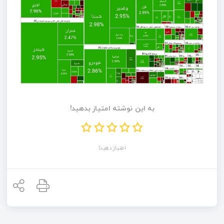
به این نوشته امتیاز بدهید!
امتیاز دهید!