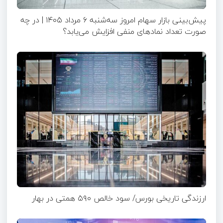
پیش‌بینی بازار سهام امروز سه‌شنبه ۶ مرداد ۱۴۰۵ | در چه
صورت تعداد نماد‌های منفی افزایش می‌یابد؟
ارزندگی تاریخی بورس/ سود خالص ۵۹۰ همتی در بهار