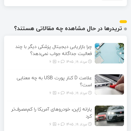
تریدرها در حال مشاهده چه مقالاتی هستند؟
چرا بازاریابی دیجیتال پزشکی دیگر با چند
فعالیت جداگانه جواب نمی‌دهد؟
مرداد ۱۹, ۱۴۰۵
0
6
علامت D کنار پورت USB به چه معنایی
است؟
مرداد ۱۹, ۱۴۰۵
0
6
یارانه ژاپن، خودروهای آمریکا را کم‌مصرف‌تر
کرد
مرداد ۱۹, ۱۴۰۵
0
6