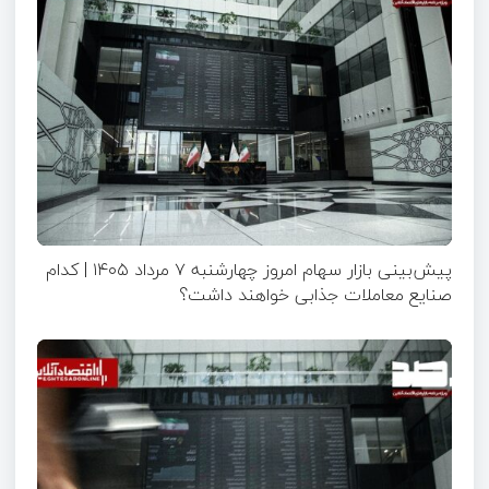
پیش‌بینی بازار سهام امروز چهارشنبه ۷ مرداد ۱۴۰۵ | کدام
صنایع معاملات جذابی خواهند داشت؟