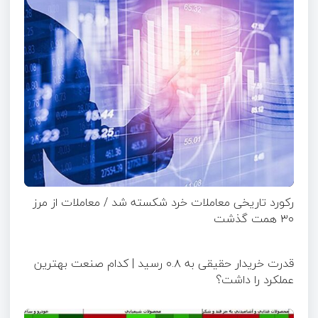
رکورد تاریخی معاملات خرد شکسته شد / معاملات از مرز
۳۰ همت گذشت
قدرت خریدار حقیقی به ۰.۸ رسید | کدام صنعت بهترین
عملکرد را داشت؟