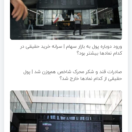
ورود دوباره پول به بازار سهام | سرانه خرید حقیقی در
کدام نماد‌ها بیشتر بود؟
صادرات قند و شکر محرک شاخص هم‌وزن شد | پول
حقیقی از کدام نماد‌ها خارج شد؟