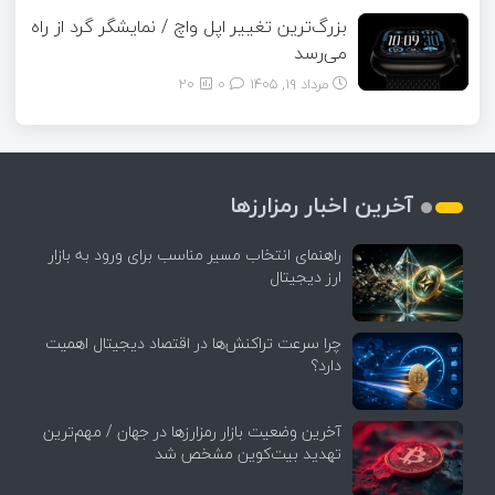
بزرگ‌ترین تغییر اپل واچ / نمایشگر گرد از راه
می‌رسد
مرداد ۱۹, ۱۴۰۵
0
20
آخرین اخبار رمزارزها
راهنمای انتخاب مسیر مناسب برای ورود به بازار
ارز دیجیتال
چرا سرعت تراکنش‌ها در اقتصاد دیجیتال اهمیت
دارد؟
آخرین وضعیت بازار رمزارزها در جهان / مهم‌ترین
تهدید بیت‌کوین مشخص شد