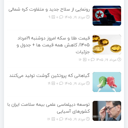
رونمایی از سلاح جدید و متفاوت کره شمالی
مرداد ۱۹, ۱۴۰۵
0
9
قیمت طلا و سکه امروز دوشنبه 19مرداد
1405/ کاهش همه قیمت ها + جدول و
جزئیات
مرداد ۱۹, ۱۴۰۵
0
16
گیاهانی که پروتئین گوشت تولید می‌کنند
مرداد ۱۹, ۱۴۰۵
0
19
توسعه دیپلماسی علمی بیمه سلامت ایران با
کشورهای آسیایی
مرداد ۱۹, ۱۴۰۵
0
16