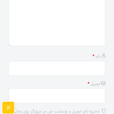
نام
*
ایمیل
*
×
ذخیره نام، ایمیل و وبسایت من در مرورگر برای زمانی