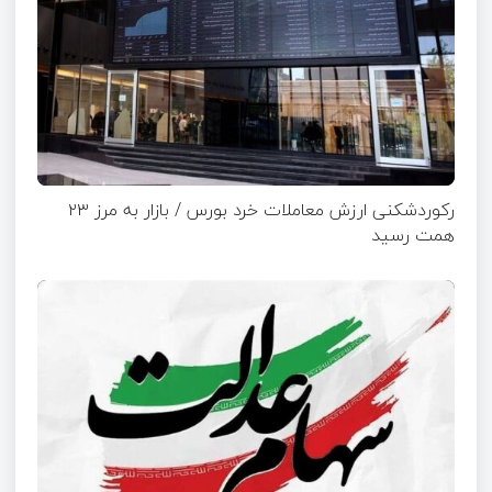
رکوردشکنی ارزش معاملات خرد بورس / بازار به مرز ۲۳
همت رسید