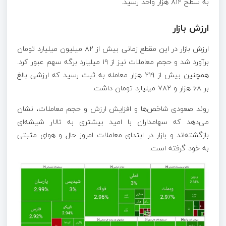
به سطح ۸۱۲ هزار واحد رسید.
ارزش بازار
ارزش بازار در این مقطع زمانی بیش از ۸۲ میلیون میلیارد تومان
برآورد شد و حجم معاملات نیز از ۱۹ میلیارد برگه سهم عبور کرد.
همچنین بیش از ۲۱۹ هزار معامله به ثبت رسید که ارزشی بالغ
بر ۶۸ هزار و ۷۸۲ میلیارد تومان داشت.
روند صعودی شاخص‌ها و افزایش ارزش و حجم معاملات، نشان
می‌دهد که سهامداران با امید بیشتری به تالار شیشه‌ای
بازگشته‌اند و بازار در ابتدای معاملات امروز حال و هوای مثبتی
به خود گرفته است.