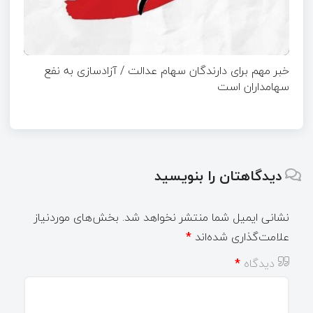
خبر مهم برای دارندگان سهام عدالت / آزادسازی به نفع
سهامداران است
دیدگاهتان را بنویسید
نشانی ایمیل شما منتشر نخواهد شد.
بخش‌های موردنیاز
علامت‌گذاری شده‌اند
*
دیدگاه
*