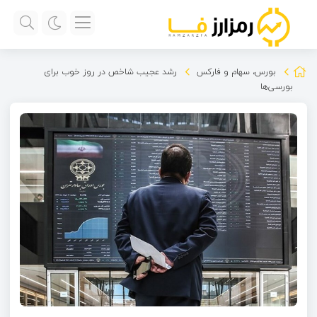
بورس، سهام و فارکس
رشد عجیب شاخص در روز خوب برای
بورسی‌ها