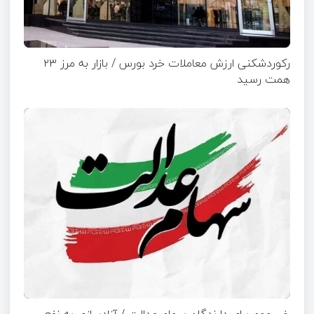
رکوردشکنی ارزش معاملات خرد بورس / بازار به مرز ۲۳
همت رسید