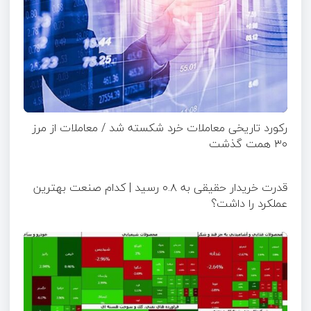
رکورد تاریخی معاملات خرد شکسته شد / معاملات از مرز
۳۰ همت گذشت
قدرت خریدار حقیقی به ۰.۸ رسید | کدام صنعت بهترین
عملکرد را داشت؟