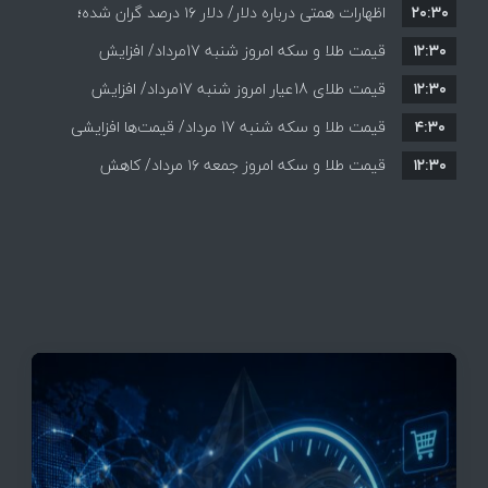
۲۰:۳۰
اظهارات همتی درباره دلار/ دلار ۱۶ درصد گران شده؛
۱۲:۳۰
این افزایش طبیعی است
قیمت طلا و سکه امروز شنبه 17مرداد/ افزایش
۱۲:۳۰
همه قیمت ها + جدول و جزئیات
قیمت طلای 18عیار امروز شنبه 17مرداد/ افزایش
۴:۳۰
قیمت طلا و سکه شنبه 17 مرداد/ قیمت‌ها افزایشی
قیمت + جدول و جزئیات
۱۲:۳۰
قیمت طلا و سکه امروز جمعه ۱۶ مرداد/ کاهش
قیمت ها+ جدول و جزییات