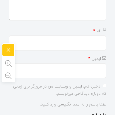
نام
*
×
ایمیل
*
ذخیره نام، ایمیل و وبسایت من در مرورگر برای زمانی
که دوباره دیدگاهی می‌نویسم.
لطفا پاسخ را به عدد انگلیسی وارد کنید: