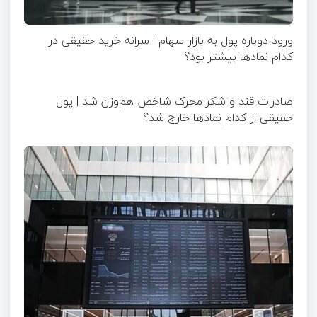
ورود دوباره پول به بازار سهام | سرانه خرید حقیقی در
کدام نماد‌ها بیشتر بود؟
صادرات قند و شکر محرک شاخص هم‌وزن شد | پول
حقیقی از کدام نماد‌ها خارج شد؟