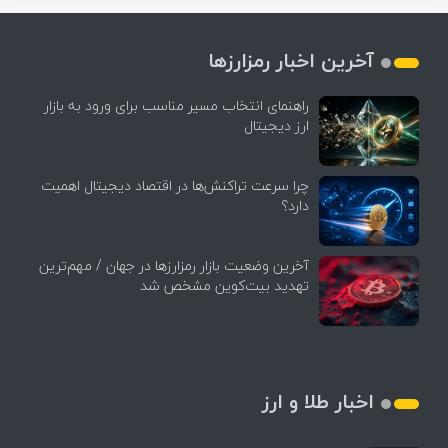
آخرین اخبار رمزارزها
راهنمای انتخاب مسیر مناسب برای ورود به بازار
ارز دیجیتال
چرا سرعت تراکنش‌ها در اقتصاد دیجیتال اهمیت
دارد؟
آخرین وضعیت بازار رمزارزها در جهان / مهم‌ترین
تهدید بیت‌کوین مشخص شد
اخبار طلا و ارز