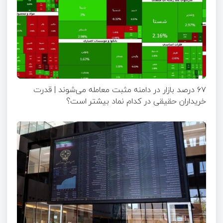
۶۷ درصد بازار در دامنه مثبت معامله می‌شوند | قدرت
خریداران حقیقی در کدام نماد بیشتر است؟