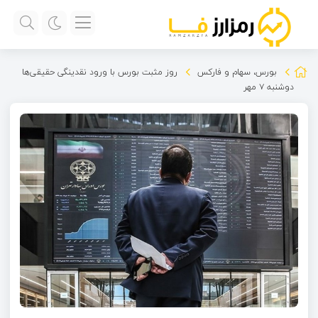
بورس، سهام و فارکس
روز مثبت بورس با ورود نقدینگی حقیقی‌ها
دوشنبه ۷ مهر