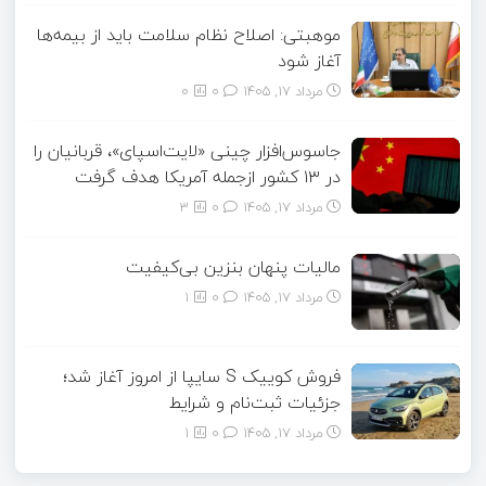
موهبتی: اصلاح نظام سلامت باید از بیمه‌ها
آغاز شود
مرداد ۱۷, ۱۴۰۵
0
0
جاسوس‌افزار چینی «لایت‌اسپای»، قربانیان را
در ۱۳ کشور ازجمله آمریکا هدف گرفت
مرداد ۱۷, ۱۴۰۵
0
3
مالیات پنهان بنزین بی‌کیفیت
مرداد ۱۷, ۱۴۰۵
0
1
فروش کوییک S سایپا از امروز آغاز شد؛
جزئیات ثبت‌نام و شرایط
مرداد ۱۷, ۱۴۰۵
0
1