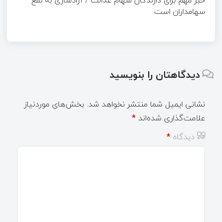
خبر مهم برای دارندگان سهام عدالت / آزادسازی به نفع
سهامداران است
دیدگاهتان را بنویسید
نشانی ایمیل شما منتشر نخواهد شد.
بخش‌های موردنیاز
علامت‌گذاری شده‌اند
*
دیدگاه
*