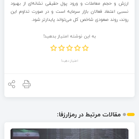
ارزش و حجم معاملات و ورود پول حقیقی نشانه‌ای از بهبود
نسبی اعتماد فعالان بازار سرمایه است و در صورت تداوم این
روند، روند صعودی شاخص کل می‌تواند پایدارتر شود.
به این نوشته امتیاز بدهید!
امتیاز دهید!
مقالات مرتبط در رمزارزفا: