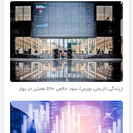
ارزندگی تاریخی بورس/ سود خالص ۵۹۰ همتی در بهار