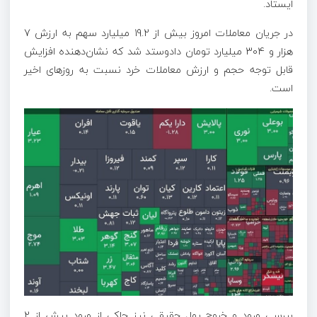
ایستاد.
در جریان معاملات امروز بیش از 19.2 میلیارد سهم به ارزش 7
هزار و 304 میلیارد تومان دادوستد شد که نشان‌دهنده افزایش
قابل توجه حجم و ارزش معاملات خرد نسبت به روزهای اخیر
است.
بررسی ورود و خروج پول حقیقی نیز حاکی از ورود بیش از 2