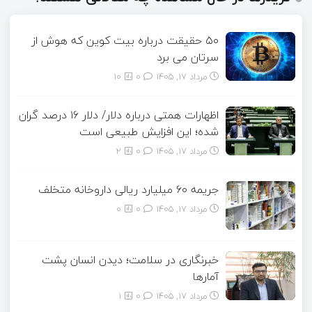
۵۰ حقیقت درباره بیت کوین که هوش از
سرتان می برد
مرداد ۱۷, ۱۴۰۵
0
10
اظهارات همتی درباره دلار/ دلار ۱۶ درصد گران
شده؛ این افزایش طبیعی است
مرداد ۱۷, ۱۴۰۵
0
2
جریمه ۶۰ میلیارد ریالی داروخانه متخلف
مرداد ۱۷, ۱۴۰۵
0
0
خبرنگاری در سلامت؛ دیدن انسان پشت
آمارها
مرداد ۱۷, ۱۴۰۵
0
1