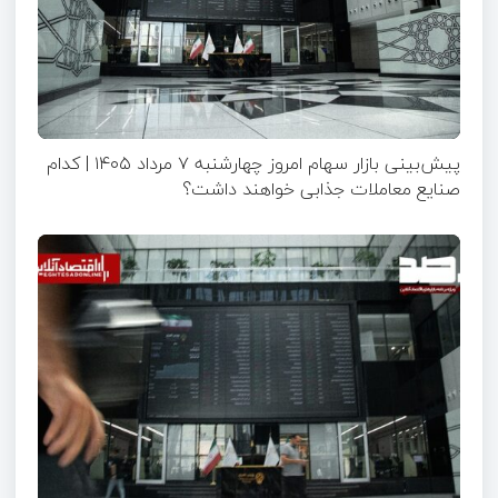
پیش‌بینی بازار سهام امروز چهارشنبه ۷ مرداد ۱۴۰۵ | کدام
صنایع معاملات جذابی خواهند داشت؟