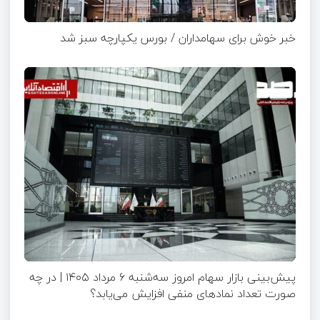
خبر خوش برای سهامداران / بورس یکپارچه سبز شد
پیش‌بینی بازار سهام امروز سه‌شنبه ۶ مرداد ۱۴۰۵ | در چه
صورت تعداد نماد‌های منفی افزایش می‌یابد؟