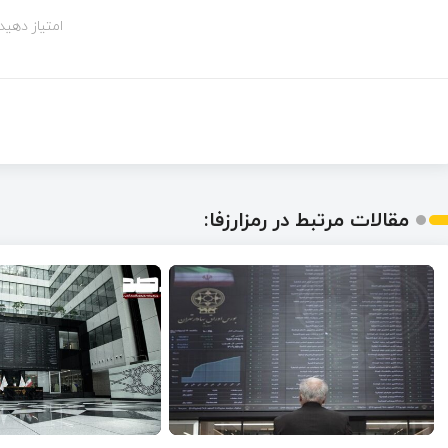
امتیاز دهید!
مقالات مرتبط در رمزارزفا: