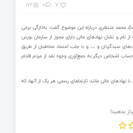
7
172
0
سنا)، محمد منتظری درباراه این موضوع گفت: به‌تازگی برخی
ز نام و نشان نهاد‌های مالی دارای مجوز از سازمان بورس
‌های سبدگردان و … و با جلب اعتماد مخاطبان از طریق
ه حساب اشخاص دیگر به جمع‌آوری وجوه نقد از مردم اقدام
 نهاد‌های مالی مانند تارنما‌های رسمی هر یک از آنها، که
از بدهید!