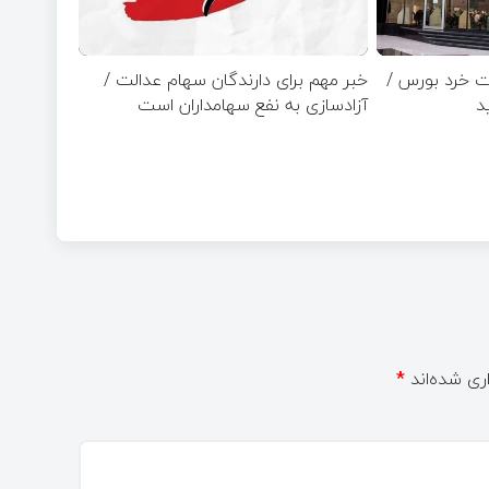
ت خرد بورس /
خبر مهم برای دارندگان سهام عدالت /
آزادسازی به نفع سهامداران است
ری شده‌اند
*