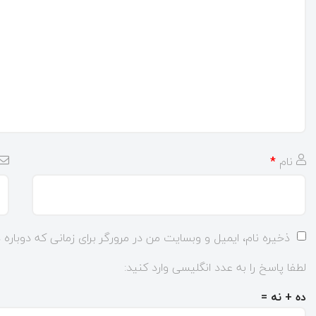
نام
*
ذخیره نام، ایمیل و وبسایت من در مرورگر برای زمانی که دوباره
لطفا پاسخ را به عدد انگلیسی وارد کنید:
ده + نه =