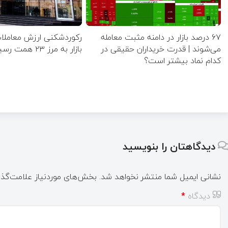
۶۷ درصد بازار در دامنه مثبت معامله
رکوردشکنی ارزش معاملا
می‌شوند | قدرت خریداران حقیقی در
بازار به مرز ۲۳ همت رسید
کدام نماد بیشتر است؟
دیدگاهتان را بنویسید
نشانی ایمیل شما منتشر نخواهد شد.
بخش‌های موردنیاز علامت‌گذا
دیدگاه
*