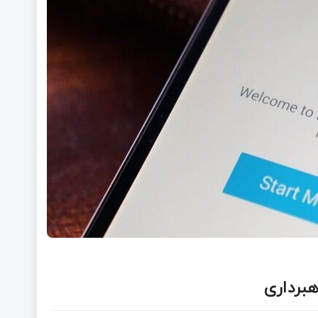
برداری