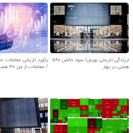
ارزندگی تاریخی بورس/ سود خالص ۵۹۰
رکورد تاریخی معاملات 
همتی در بهار
/ معاملات از مرز ۳۰ همت گذشت