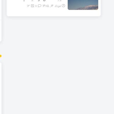
مرداد ۱۴, ۱۴۰۵
0
12