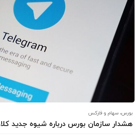
بورس، سهام و فارکس
هشدار سازمان بورس درباره شیوه جدید کلاه