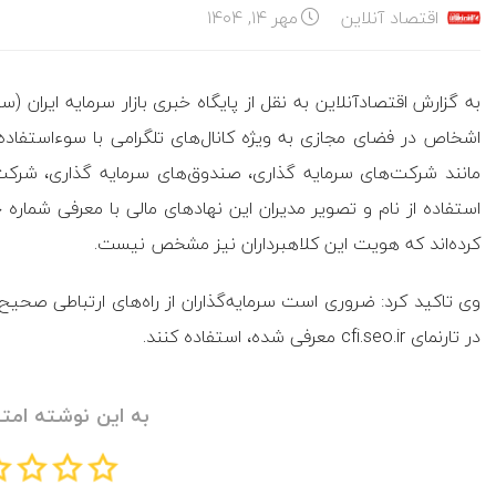
اقتصاد آنلاین
مهر ۱۴, ۱۴۰۴
به گزارش اقتصادآنلاین به نقل از پایگاه خبری بازار سرمایه ایران (
اشخاص در فضای مجازی به ویژه کانال‌های تلگرامی با سوء‌استفاده ا
مانند شرکت‌های سرمایه گذاری، صندوق‌های سرمایه گذاری، شرکت
استفاده از نام و تصویر مدیران این نهاد‌های مالی با معرفی شمار
کرده‌اند که هویت این کلاهبرداران نیز مشخص نیست.
وی تاکید کرد: ضروری است سرمایه‌گذاران از راه‌های ارتباطی صحیح با
در تارنمای cfi.seo.ir معرفی شده، استفاده کنند.
به این نوشته امتی