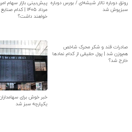
رونق دوباره تالار شیشه‌ای / بورس دوباره
سبزپوش شد
مرداد ۱۴۰۵ | کدام 
خواهند داشت؟
صادرات قند و شکر محرک شاخص
هم‌وزن شد | پول حقیقی از کدام نماد‌ها
خارج شد؟
خبر خوش برای سهامداران
یکپارچه سبز شد