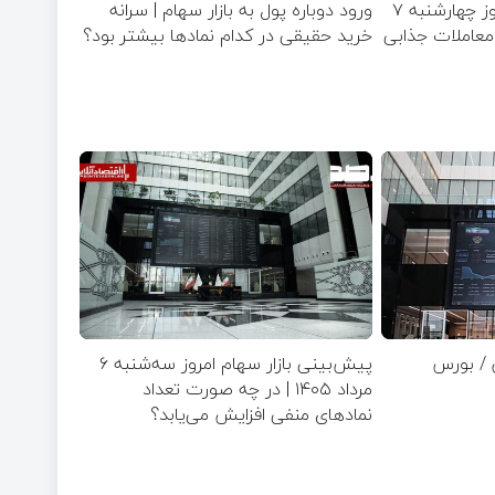
پیش‌بینی بازار سهام امروز چهارشنبه ۷
ورود دوباره پول به بازار سهام | سرانه
صنایع معاملات جذابی
خرید حقیقی در کدام نماد‌ها بیشتر بود؟
 / بورس
پیش‌بینی بازار سهام امروز سه‌شنبه ۶
مرداد ۱۴۰۵ | در چه صورت تعداد
نماد‌های منفی افزایش می‌یابد؟