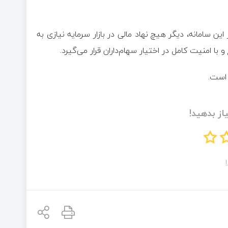
ین سامانه، دیگر هیچ نهاد مالی در بازار سرمایه نیازی به
ا امنیت کامل در اختیار سهام‌داران قرار می‌گیرد.
 است.
از بدهید!