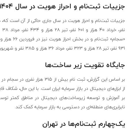
جزییات ثبت‌نام و احراز هویت در سال ۱۴۰۴
۹۳۱ نفر، تیر ۲۸ هزار و ۳۲۳ نفر، مرداد ۳۶ هزار و ۳۸۵ نفر و شهریور ۴۵ هزار و ۱۱۶ نفر صورت گرفته است.
جایگاه تقویت زیر ساخت‌ها
بر اساس این گزارش، ثبت نام بیش از
از ابزار‌های دیجیتال در بازار سرمایه ایران است. با این حال، شکاف 
بر آموزش و توسعه زیرساخت‌های دیجیتال در مناطق کمتر توسعه‌
نابرابری‌های منطقه‌ای در دسترسی به بازار سرمایه کمک کند.
یک‌چهارم ثبت‌نام‌ها در تهران