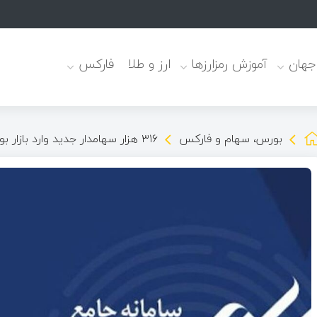
 جهان
آموزش رمزارزها
ارز و طلا
فارکس
بورس، سهام و فارکس
۳۱۶ هزار سهامدار جدید وارد بازار بورس شدند