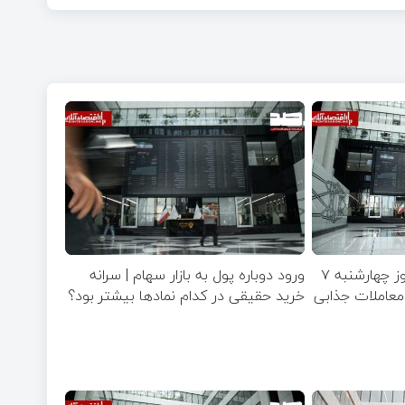
پیش‌بینی بازار سهام امروز چهارشنبه ۷
ورود دوباره پول به بازار سهام | سرانه
صنایع معاملات جذابی
خرید حقیقی در کدام نماد‌ها بیشتر بود؟