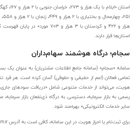
هزار و ۴۲۲ و کردستان با ۳ هزار و ۳
استان‌ها قرار دارند.
سجام؛ درگاه هوشمند سهام‌داران
سامانه «سجام» (سامانه جامع اطلاعات مشتریان) به عنوان یک بستر م
تمامی فعالان (اعم از حقیقی و حقوقی) آسان کرده است. هر فرد تنها 
هویت، می‌تواند از خدمات متنوعی شامل «دریافت سود‌های جاری،
رسمی به بازار سرمایه، دسترسی به درگاه ذی‌نفعان بازار سرمایه، 
سایر خدمات الکترونیکی» بهره‌مند شود.
برای ثبت‌نام یا احراز هویت در این سامانه، کافی است به آدرس www.sejam.ir مراجعه کنید.