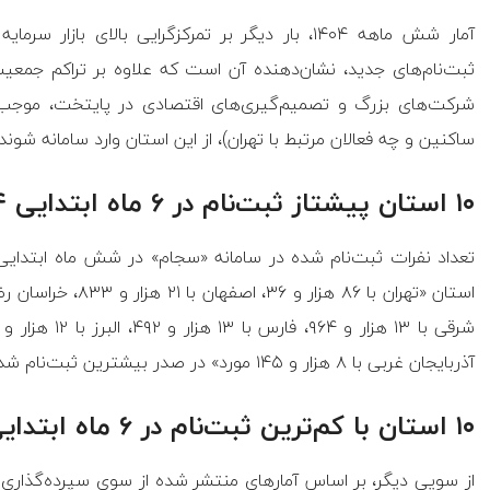
ثبت‌نام‌های جدید، نشان‌دهنده آن است که علاوه بر تراکم جمعیت
شرکت‌های بزرگ و تصمیم‌گیری‌های اقتصادی در پایتخت، موجب 
ساکنین و چه فعالان مرتبط با تهران)، از این استان وارد سامانه شوند.
۱۰ استان پیشتاز ثبت‌نام در ۶ ماه ابتدایی ۱۴۰۴
آذربایجان غربی با ۸ هزار و ۱۴۵ مورد» در صدر بیشترین ثبت‌نام شده‌ها در کل ایران قرار دارند.
۱۰ استان با کم‌ترین ثبت‌نام در ۶ ماه ابتدایی ۱۴۰۴