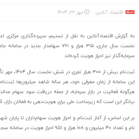
اقتصاد آنلاین
مهر ۲۲, ۱۴۰۴
به گزارش اقتصادآنلاین به نقل از تسنیم، سپرده‌گذاری مرکزی ا
سرمایه‌گذار نیز احراز هویت کرده‌اند.
ثبت‌نام بیش ا
این سامانه از زمان معرفی خود، هر ساله شاهد میلیون‌ها ثبت‌نا
هرگونه فعالیت در بازار سرمایه، از جمله دریافت سود سهام عدا
بیانگر این است که زیرساخت ملی برای هویت‌دهی به فعالان بازار، 
نام و تعداد ۴۰ میلیون و ۱۰۸ هزار و ۹۵۱ احراز هویت در سامانه سجام توسط سپرده‌گذاری مرکزی صورت گرفته است.