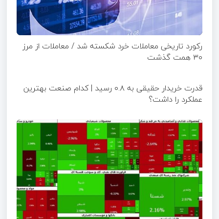
رکورد تاریخی معاملات خرد شکسته شد / معاملات از مرز
۳۰ همت گذشت
قدرت خریدار حقیقی به ۰.۸ رسید | کدام صنعت بهترین
عملکرد را داشت؟