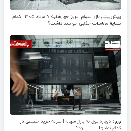
پیش‌بینی بازار سهام امروز چهارشنبه ۷ مرداد ۱۴۰۵ | کدام
صنایع معاملات جذابی خواهند داشت؟
ورود دوباره پول به بازار سهام | سرانه خرید حقیقی در
کدام نماد‌ها بیشتر بود؟