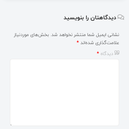
دیدگاهتان را بنویسید
نشانی ایمیل شما منتشر نخواهد شد.
بخش‌های موردنیاز
علامت‌گذاری شده‌اند
*
دیدگاه
*