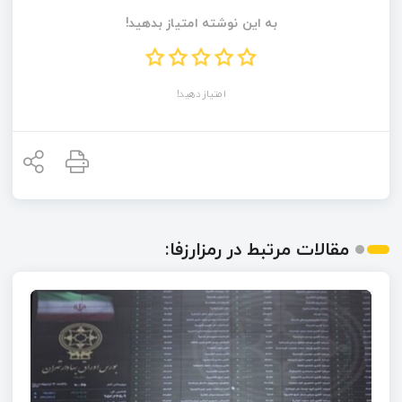
به این نوشته امتیاز بدهید!
امتیاز دهید!
مقالات مرتبط در رمزارزفا: