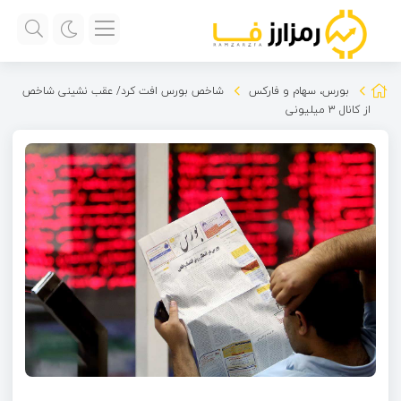
بورس، سهام و فارکس
شاخص بورس افت کرد/ عقب نشینی شاخص
از کانال ۳ میلیونی