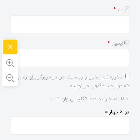
نام
*
×
ایمیل
*
ذخیره نام، ایمیل و وبسایت من در مرورگر برای زمانی
که دوباره دیدگاهی می‌نویسم.
لطفا پاسخ را به عدد انگلیسی وارد کنید:
دو × چهار =