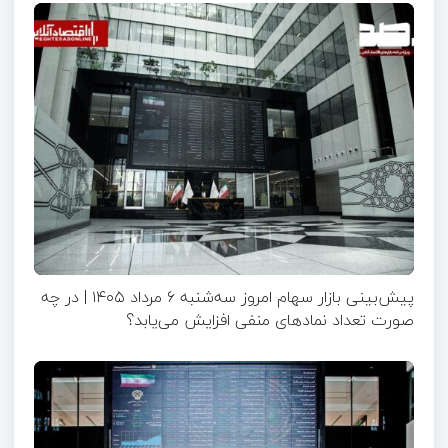
پیش‌بینی بازار سهام امروز سه‌شنبه ۶ مرداد ۱۴۰۵ | در چه
صورت تعداد نماد‌های منفی افزایش می‌یابد؟