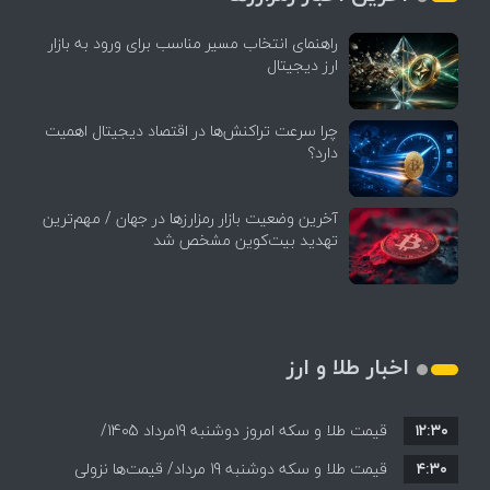
راهنمای انتخاب مسیر مناسب برای ورود به بازار
ارز دیجیتال
چرا سرعت تراکنش‌ها در اقتصاد دیجیتال اهمیت
دارد؟
آخرین وضعیت بازار رمزارزها در جهان / مهم‌ترین
تهدید بیت‌کوین مشخص شد
اخبار طلا و ارز
۱۲:۳۰
قیمت طلا و سکه امروز دوشنبه 19مرداد 1405/
۴:۳۰
قیمت طلا و سکه دوشنبه 19 مرداد/ قیمت‌ها نزولی
کاهش همه قیمت ها + جدول و جزئیات