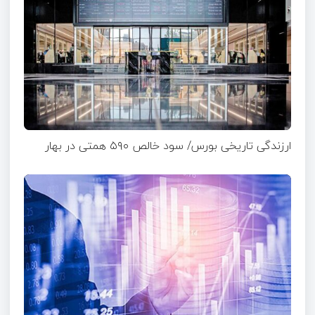
ارزندگی تاریخی بورس/ سود خالص ۵۹۰ همتی در بهار