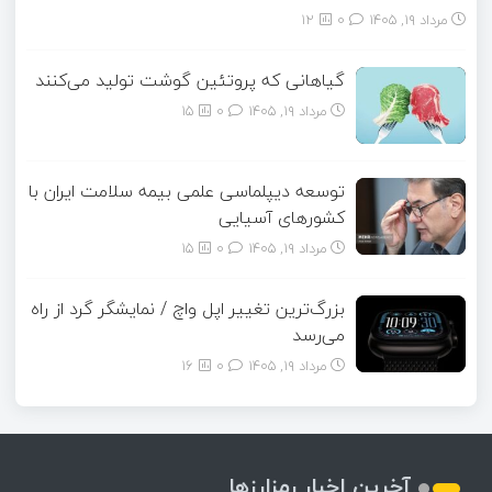
مرداد ۱۹, ۱۴۰۵
0
12
گیاهانی که پروتئین گوشت تولید می‌کنند
مرداد ۱۹, ۱۴۰۵
0
15
توسعه دیپلماسی علمی بیمه سلامت ایران با
کشورهای آسیایی
مرداد ۱۹, ۱۴۰۵
0
15
بزرگ‌ترین تغییر اپل واچ / نمایشگر گرد از راه
می‌رسد
مرداد ۱۹, ۱۴۰۵
0
16
آخرین اخبار رمزارزها