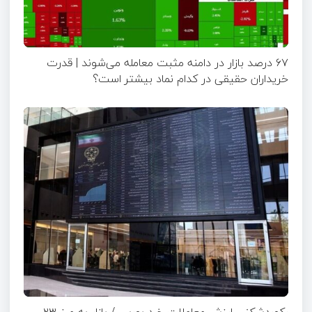
۶۷ درصد بازار در دامنه مثبت معامله می‌شوند | قدرت
خریداران حقیقی در کدام نماد بیشتر است؟