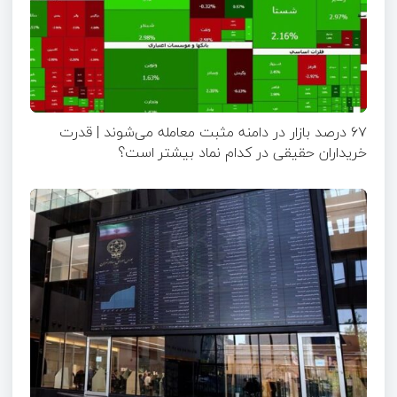
۶۷ درصد بازار در دامنه مثبت معامله می‌شوند | قدرت
خریداران حقیقی در کدام نماد بیشتر است؟