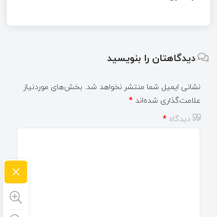
دیدگاهتان را بنویسید
نشانی ایمیل شما منتشر نخواهد شد.
بخش‌های موردنیاز
علامت‌گذاری شده‌اند
*
دیدگاه
*
×