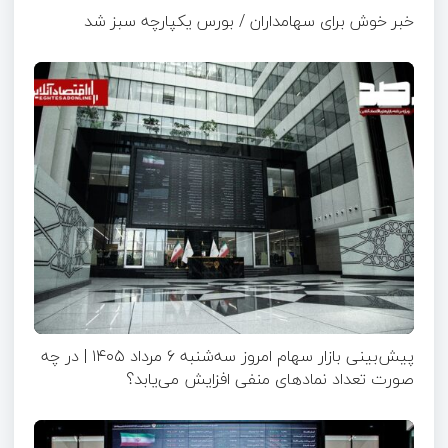
خبر خوش برای سهامداران / بورس یکپارچه سبز شد
پیش‌بینی بازار سهام امروز سه‌شنبه ۶ مرداد ۱۴۰۵ | در چه
صورت تعداد نماد‌های منفی افزایش می‌یابد؟