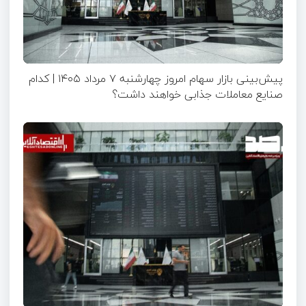
پیش‌بینی بازار سهام امروز چهارشنبه ۷ مرداد ۱۴۰۵ | کدام
صنایع معاملات جذابی خواهند داشت؟