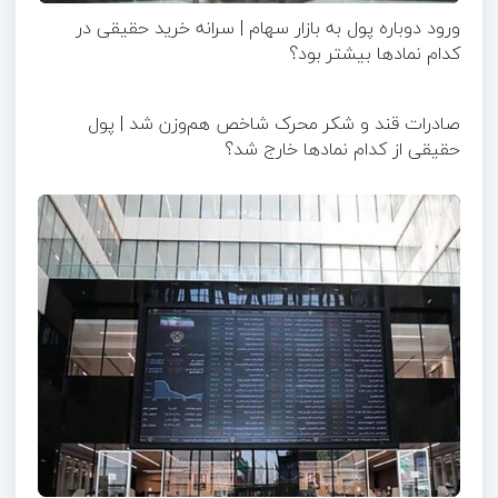
ورود دوباره پول به بازار سهام | سرانه خرید حقیقی در
کدام نماد‌ها بیشتر بود؟
صادرات قند و شکر محرک شاخص هم‌وزن شد | پول
حقیقی از کدام نماد‌ها خارج شد؟