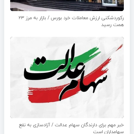
رکوردشکنی ارزش معاملات خرد بورس / بازار به مرز ۲۳
همت رسید
خبر مهم برای دارندگان سهام عدالت / آزادسازی به نفع
سهامداران است