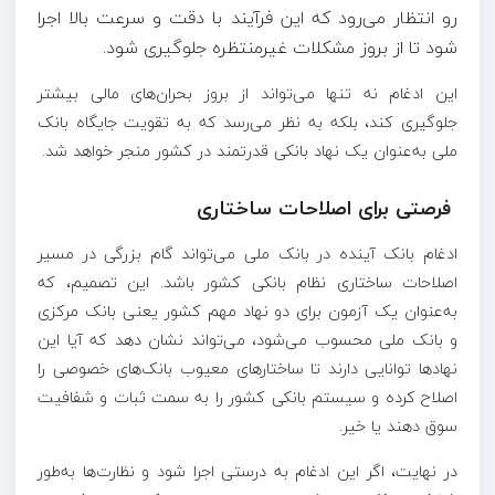
رو انتظار می‌رود که این فرآیند با دقت و سرعت بالا اجرا
شود تا از بروز مشکلات غیرمنتظره جلوگیری شود.
این ادغام نه تنها می‌تواند از بروز بحران‌های مالی بیشتر
جلوگیری کند، بلکه به نظر می‌رسد که به تقویت جایگاه بانک
ملی به‌عنوان یک نهاد بانکی قدرتمند در کشور منجر خواهد شد.
فرصتی برای اصلاحات ساختاری
ادغام بانک آینده در بانک ملی می‌تواند گام بزرگی در مسیر
اصلاحات ساختاری نظام بانکی کشور باشد. این تصمیم، که
به‌عنوان یک آزمون برای دو نهاد مهم کشور یعنی بانک مرکزی
و بانک ملی محسوب می‌شود، می‌تواند نشان دهد که آیا این
نهاد‌ها توانایی دارند تا ساختار‌های معیوب بانک‌های خصوصی را
اصلاح کرده و سیستم بانکی کشور را به سمت ثبات و شفافیت
سوق دهند یا خیر.
در نهایت، اگر این ادغام به درستی اجرا شود و نظارت‌ها به‌طور