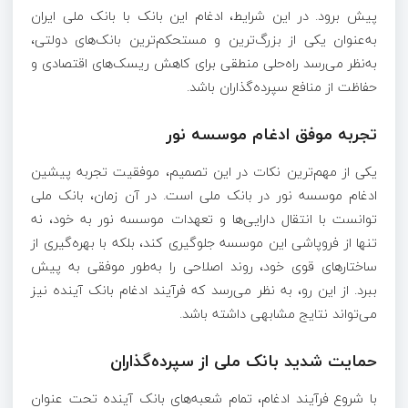
پیش برود. در این شرایط، ادغام این بانک با بانک ملی ایران
به‌عنوان یکی از بزرگ‌ترین و مستحکم‌ترین بانک‌های دولتی،
به‌نظر می‌رسد راه‌حلی منطقی برای کاهش ریسک‌های اقتصادی و
حفاظت از منافع سپرده‌گذاران باشد.
تجربه موفق ادغام موسسه نور
یکی از مهم‌ترین نکات در این تصمیم، موفقیت تجربه پیشین
ادغام موسسه نور در بانک ملی است. در آن زمان، بانک ملی
توانست با انتقال دارایی‌ها و تعهدات موسسه نور به خود، نه
تنها از فروپاشی این موسسه جلوگیری کند، بلکه با بهره‌گیری از
ساختار‌های قوی خود، روند اصلاحی را به‌طور موفقی به پیش
ببرد. از این رو، به نظر می‌رسد که فرآیند ادغام بانک آینده نیز
می‌تواند نتایج مشابهی داشته باشد.
حمایت شدید بانک ملی از سپرده‌گذاران
با شروع فرآیند ادغام، تمام شعبه‌های بانک آینده تحت عنوان