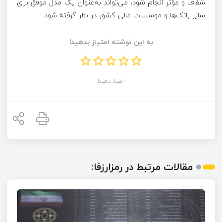
شفاف و مؤثر انجام شود، می‌تواند به‌عنوان یک مدل موفق برای
سایر بانک‌ها و موسسات مالی کشور در نظر گرفته شود.
به این نوشته امتیاز بدهید!
امتیاز دهید!
مقالات مرتبط در رمزارزفا: