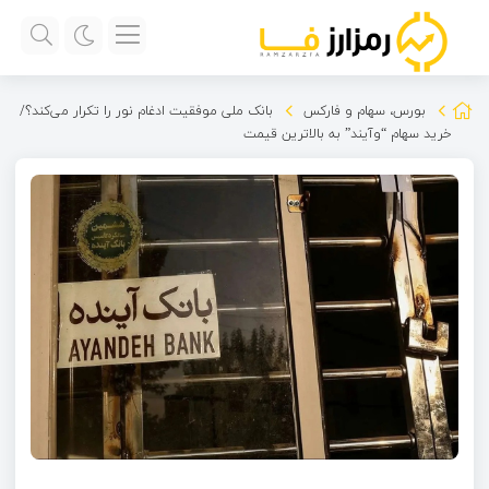
بورس، سهام و فارکس
بانک ملی موفقیت ادغام نور را تکرار می‌کند؟/
خرید سهام “وآیند” به بالاترین قیمت