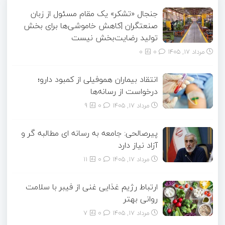
جنجال «تشکر» یک مقام مسئول از زبان
صنعتگران |کاهش خاموشی‌ها برای بخش
تولید رضایت‌بخش نیست
مرداد ۱۷, ۱۴۰۵
0
0
انتقاد بیماران هموفیلی از کمبود دارو؛
درخواست از رسانه‌ها
مرداد ۱۷, ۱۴۰۵
0
9
پیرصالحی: جامعه به رسانه ای مطالبه گر و
آزاد نیاز دارد
مرداد ۱۷, ۱۴۰۵
0
11
ارتباط رژیم غذایی غنی از فیبر با سلامت
روانی بهتر
مرداد ۱۷, ۱۴۰۵
0
7