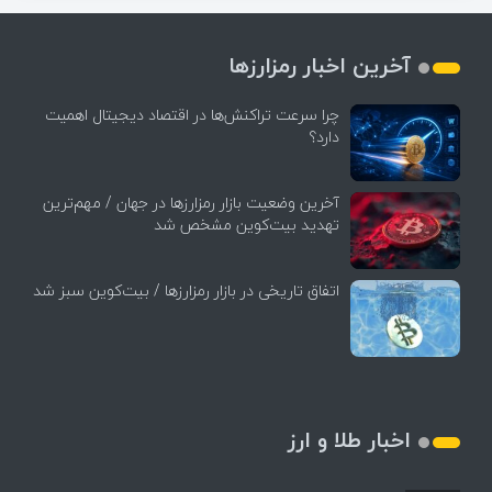
آخرین اخبار رمزارزها
چرا سرعت تراکنش‌ها در اقتصاد دیجیتال اهمیت
دارد؟
آخرین وضعیت بازار رمزارزها در جهان / مهم‌ترین
تهدید بیت‌کوین مشخص شد
اتفاق تاریخی در بازار رمزارزها / بیت‌کوین سبز شد
اخبار طلا و ارز