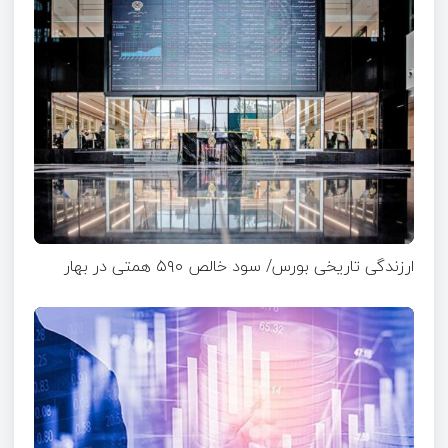
ارزندگی تاریخی بورس/ سود خالص ۵۹۰ همتی در بهار