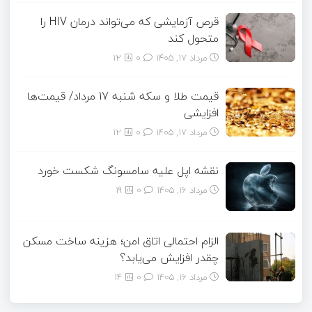
قرص آزمایشی که می‌تواند درمان HIV را
متحول کند
مرداد ۱۷, ۱۴۰۵
0
12
قیمت طلا و سکه شنبه 17 مرداد/ قیمت‌ها
افزایشی
مرداد ۱۷, ۱۴۰۵
0
12
نقشه اپل علیه سامسونگ شکست خورد
مرداد ۱۶, ۱۴۰۵
0
19
الزام احتمالی اتاق امن؛ هزینه ساخت مسکن
چقدر افزایش می‌یابد؟
مرداد ۱۶, ۱۴۰۵
0
14