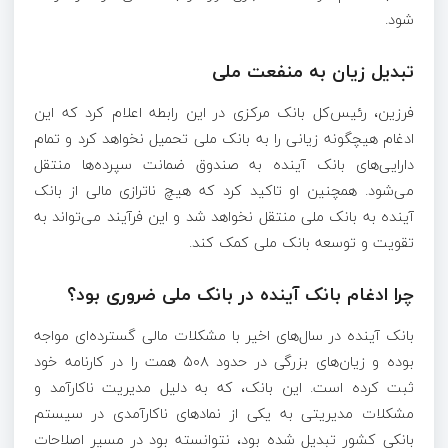
شود.
تبدیل زیان به منفعت ملی
فرزین، رئیس‌کل بانک مرکزی در این رابطه اعلام کرد که این
ادغام هیچگونه زیانی را به بانک ملی تحمیل نخواهد کرد و تمام
دارایی‌های بانک آینده به صندوق ضمانت سپرده‌ها منتقل
می‌شود. همچنین او تاکید کرد که هیچ ناترازی مالی از بانک
آینده به بانک ملی منتقل نخواهد شد و این فرآیند می‌تواند به
تقویت و توسعه بانک ملی کمک کند.
چرا ادغام بانک آینده در بانک ملی ضروری بود؟
بانک آینده در سال‌های اخیر با مشکلات مالی گسترده‌ای مواجه
بوده و زیان‌های بزرگی در حدود ۵۰۸ همت را در کارنامه خود
ثبت کرده است. این بانک، که به دلیل مدیریت ناکارآمد و
مشکلات مدیریتی به یکی از نماد‌های ناکارآمدی در سیستم
بانکی کشور تبدیل شده بود، نتوانسته بود در مسیر اصلاحات