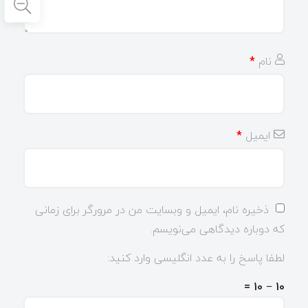
نام
*
ایمیل
*
ذخیره نام، ایمیل و وبسایت من در مرورگر برای زمانی
که دوباره دیدگاهی می‌نویسم.
لطفا پاسخ را به عدد انگلیسی وارد کنید:
10 − 10 =