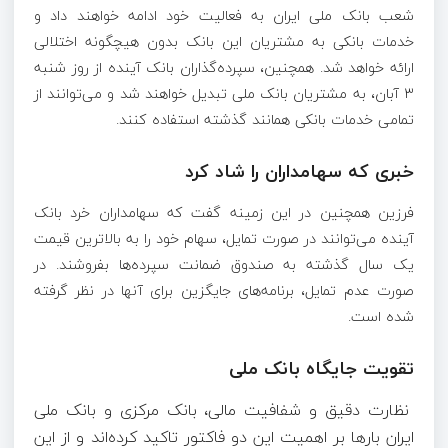
شعب بانک ملی ایران به فعالیت خود ادامه خواهند داد و
خدمات بانکی به مشتریان این بانک بدون هیچگونه اختلالی
ارائه خواهد شد. همچنین، سپرده‌گذاران بانک آینده از روز شنبه
۳ آبان، به مشتریان بانک ملی تبدیل خواهند شد و می‌توانند از
تمامی خدمات بانکی همانند گذشته استفاده کنند.
خبری که سهامداران را شاد کرد
فرزین همچنین در این زمینه گفت که سهامداران خرد بانک
آینده می‌توانند در صورت تمایل، سهام خود را به بالاترین قیمت
یک سال گذشته به صندوق ضمانت سپرده‌ها بفروشند. در
صورت عدم تمایل، برنامه‌های جایگزین برای آنها در نظر گرفته
شده است.
تقویت جایگاه بانک ملی
نظارت دقیق و شفافیت مالی، بانک مرکزی و بانک ملی
ایران بار‌ها بر اهمیت این دو فاکتور تاکید کرده‌اند و از این