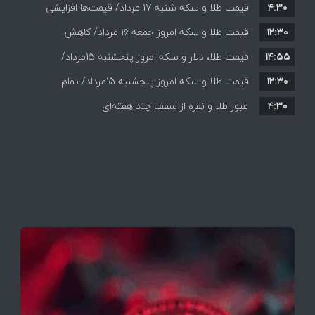
۴:۳۰
قیمت طلا و سکه شنبه 17 مرداد/ قیمت‌ها افزایشی
۱۲:۳۰
قیمت طلا و سکه امروز جمعه ۱۶ مرداد/ کاهش
۱۴:۵۵
قیمت ها+ جدول و جزییات
قیمت طلا، دلار و سکه امروز پنجشنبه 15مرداد/
۱۲:۳۰
افزایش قیمت ها + جدول
قیمت طلا و سکه امروز پنجشنبه 15مرداد/ تمام
۴:۳۰
قیمت ها بر مدار افزایش + جدول
عبور طلا و نقره از سقف چند هفته‌ای