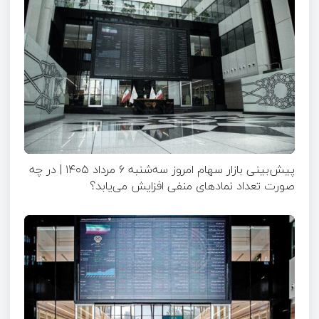
پیش‌بینی بازار سهام امروز سه‌شنبه ۶ مرداد ۱۴۰۵ | در چه
صورت تعداد نماد‌های منفی افزایش می‌یابد؟