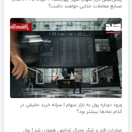
صنایع معاملات جذابی خواهند داشت؟
ورود دوباره پول به بازار سهام | سرانه خرید حقیقی در
کدام نماد‌ها بیشتر بود؟
صادرات قند و شکر محرک شاخص هم‌وزن شد | پول