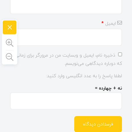
×
ایمیل
*
ذخیره نام، ایمیل و وبسایت من در مرورگر برای زمانی
که دوباره دیدگاهی می‌نویسم.
لطفا پاسخ را به عدد انگلیسی وارد کنید:
نه + چهارده =