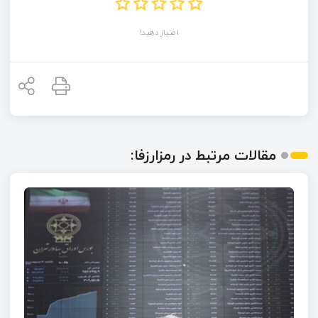
امتیاز دهید!
مقالات مرتبط در رمزارزفا: