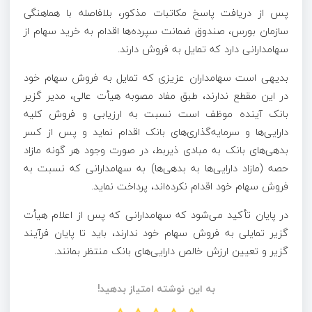
پس از دریافت پاسخ مکاتبات مذکور، بلافاصله با هماهنگی
سازمان بورس، صندوق ضمانت سپرده‌ها اقدام به خرید سهام از
سهامدارانی دارد که تمایل به فروش دارند.
بدیهی است سهامداران عزیزی که تمایل به فروش سهام خود
در این مقطع ندارند، طبق مفاد مصوبه هیأت عالی، مدیر گزیر
بانک آینده موظف است نسبت به ارزیابی و فروش کلیه
دارایی‌ها و سرمایه‌گذاری‌های بانک اقدام نماید و پس از کسر
بدهی‌های بانک به مبادی ذیربط، در صورت وجود هر گونه مازاد
حصه (مازاد دارایی‌ها به بدهی‌ها) به سهامدارانی که نسبت به
فروش سهام خود اقدام نکرده‌اند، پرداخت نماید.
در پایان تأکید می‌شود که سهامدارانی که پس از اعلام هیأت
گزیر تمایلی به فروش سهام خود ندارند، باید تا پایان فرآیند
گزیر و تعیین ارزش خالص دارایی‌های بانک منتظر بمانند.
به این نوشته امتیاز بدهید!