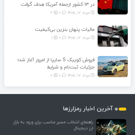
در ۱۳ کشور ازجمله آمریکا هدف گرفت
مرداد ۱۷, ۱۴۰۵
0
2
مالیات پنهان بنزین بی‌کیفیت
مرداد ۱۷, ۱۴۰۵
0
1
فروش کوییک S سایپا از امروز آغاز شد؛
جزئیات ثبت‌نام و شرایط
مرداد ۱۷, ۱۴۰۵
0
0
آخرین اخبار رمزارزها
راهنمای انتخاب مسیر مناسب برای ورود به بازار
ارز دیجیتال