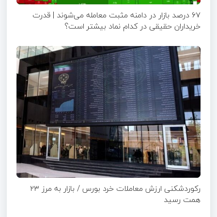
۶۷ درصد بازار در دامنه مثبت معامله می‌شوند | قدرت
خریداران حقیقی در کدام نماد بیشتر است؟
رکوردشکنی ارزش معاملات خرد بورس / بازار به مرز ۲۳
همت رسید