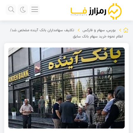
بورس، سهام و فارکس
تکلیف سهامداران بانک آینده مشخص شد/
اعلام نحوه خرید سهام بانک سابق