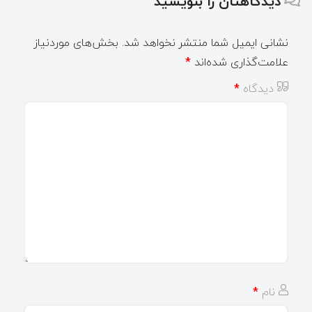
دیدگاهتان را بنویسید
نشانی ایمیل شما منتشر نخواهد شد.
بخش‌های موردنیاز
علامت‌گذاری شده‌اند
*
دیدگاه
*
نام
*