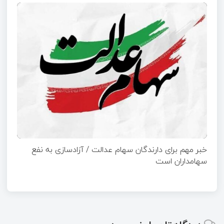
خبر مهم برای دارندگان سهام عدالت / آزادسازی به نفع
سهامداران است