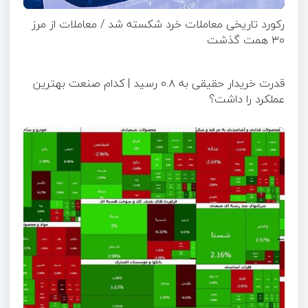
رکورد تاریخی معاملات خرد شکسته شد / معاملات از مرز
۳۰ همت گذشت
قدرت خریدار حقیقی به ۰.۸ رسید | کدام صنعت بهترین
عملکرد را داشت؟